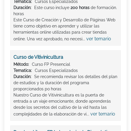
Tematica:
Cursos Especializados
Duración:
Este curso incluye
200 horas
de formación.
horas
Este Curso de Creación y Desarrollo de Páginas Web
tiene como objetivo en aprender y utilizar las
herramientas online utilizadas para crear tiendas
ver temario
online. Una vez aprobado, no necesi...
Curso de Vitivinicultura
Método:
Curso FP Presencial
Tematica:
Cursos Especializados
Duración:
Se recomienda revisar los detalles del plan
de estudios y la duración del programa
proporcionados po horas
Nuestro Curso de Vitivinicultura es la puerta de
entrada a un viaje emocionante, donde aprenderás
desde los secretos del cultivo de la vid hasta las
ver temario
complejidades de la elaboración de vi...