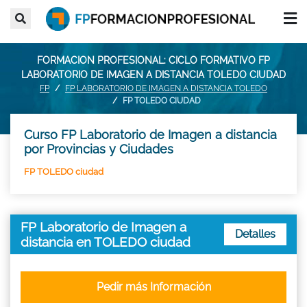
FORMACION PROFESIONAL: CICLO FORMATIVO FP
LABORATORIO DE IMAGEN A DISTANCIA TOLEDO CIUDAD
FP
FP LABORATORIO DE IMAGEN A DISTANCIA TOLEDO
FP TOLEDO CIUDAD
Curso FP Laboratorio de Imagen a distancia
por Provincias y Ciudades
FP TOLEDO ciudad
FP Laboratorio de Imagen a
Detalles
distancia en TOLEDO ciudad
Pedir más Información