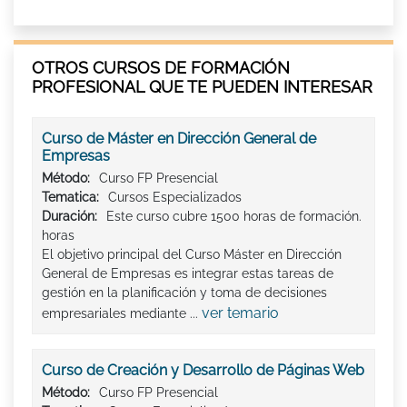
OTROS CURSOS DE FORMACIÓN
PROFESIONAL QUE TE PUEDEN INTERESAR
Curso de Máster en Dirección General de
Empresas
Método:
Curso FP Presencial
Tematica:
Cursos Especializados
Duración:
Este curso cubre 1500 horas de formación.
horas
El objetivo principal del Curso Máster en Dirección
General de Empresas es integrar estas tareas de
gestión en la planificación y toma de decisiones
ver temario
empresariales mediante ...
Curso de Creación y Desarrollo de Páginas Web
Método:
Curso FP Presencial