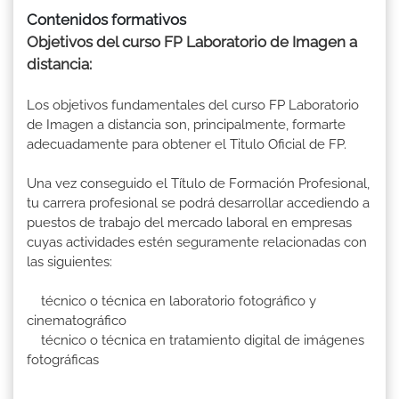
Contenidos formativos
Objetivos del curso FP Laboratorio de Imagen a
distancia:
Los objetivos fundamentales del curso FP Laboratorio
de Imagen a distancia son, principalmente, formarte
adecuadamente para obtener el Titulo Oficial de FP.
Una vez conseguido el Título de Formación Profesional,
tu carrera profesional se podrá desarrollar accediendo a
puestos de trabajo del mercado laboral en empresas
cuyas actividades estén seguramente relacionadas con
las siguientes:
técnico o técnica en laboratorio fotográfico y
cinematográfico
técnico o técnica en tratamiento digital de imágenes
fotográficas