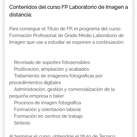
Contenidos del curso FP Laboratorio de Imagen a
distancia:
Para conseguir el Título de FP, el programa del curso
Formación Profesional de Grado Medio Laboratorio de
Imagen que vas a estudiar se exponen a continuación:
Revelado de soportes fotosensibles
Positivación, ampliación y acabados
Tratamiento de imágenes fotográficas por
procedimientos digitales
Administración, gestión y comercialización de la
pequeña empresa o taller
Procesos de imagen fotográfica
Formación y orientación laboral
Formación en centros de trabajo
Síntesis
Al terminar el curso, obtendrás el título de Técnico