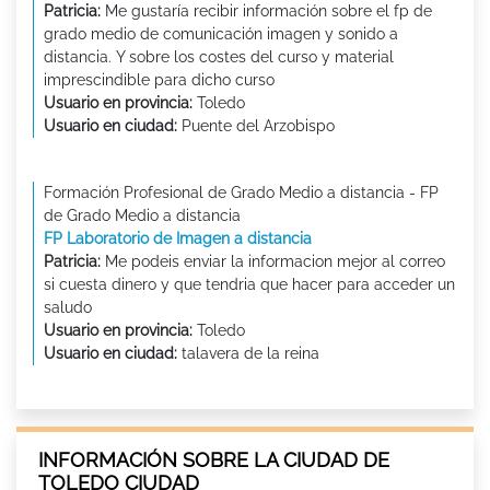
Patricia:
Me gustaría recibir información sobre el fp de
grado medio de comunicación imagen y sonido a
distancia. Y sobre los costes del curso y material
imprescindible para dicho curso
Usuario en provincia:
Toledo
Usuario en ciudad:
Puente del Arzobispo
Formación Profesional de Grado Medio a distancia - FP
de Grado Medio a distancia
FP Laboratorio de Imagen a distancia
Patricia:
Me podeis enviar la informacion mejor al correo
si cuesta dinero y que tendria que hacer para acceder un
saludo
Usuario en provincia:
Toledo
Usuario en ciudad:
talavera de la reina
INFORMACIÓN SOBRE LA CIUDAD DE
TOLEDO CIUDAD