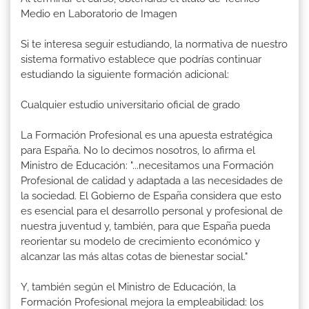
Medio en Laboratorio de Imagen
Si te interesa seguir estudiando, la normativa de nuestro
sistema formativo establece que podrías continuar
estudiando la siguiente formación adicional:
Cualquier estudio universitario oficial de grado
La Formación Profesional es una apuesta estratégica
para España. No lo decimos nosotros, lo afirma el
Ministro de Educación: "...necesitamos una Formación
Profesional de calidad y adaptada a las necesidades de
la sociedad. El Gobierno de España considera que esto
es esencial para el desarrollo personal y profesional de
nuestra juventud y, también, para que España pueda
reorientar su modelo de crecimiento económico y
alcanzar las más altas cotas de bienestar social."
Y, también según el Ministro de Educación, la
Formación Profesional mejora la empleabilidad: los