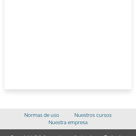
Normas de uso
Nuestros cursos
Nuestra empresa