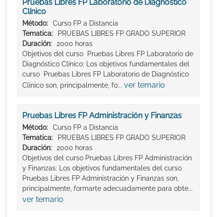
Pruebas Libres FP Laboratorio de Diagnóstico
Clínico
Método:
Curso FP a Distancia
Tematica:
PRUEBAS LIBRES FP GRADO SUPERIOR
Duración:
2000 horas
Objetivos del curso Pruebas Libres FP Laboratorio de
Diagnóstico Clínico: Los objetivos fundamentales del
curso Pruebas Libres FP Laboratorio de Diagnóstico
ver temario
Clínico son, principalmente, fo...
Pruebas Libres FP Administración y Finanzas
Método:
Curso FP a Distancia
Tematica:
PRUEBAS LIBRES FP GRADO SUPERIOR
Duración:
2000 horas
Objetivos del curso Pruebas Libres FP Administración
y Finanzas: Los objetivos fundamentales del curso
Pruebas Libres FP Administración y Finanzas son,
principalmente, formarte adecuadamente para obte...
ver temario