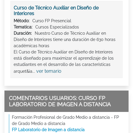
Curso de Técnico Auxiliar en Diseño de
Interiores
Método:
Curso FP Presencial
Tematica:
Cursos Especializados
Duración:
Nuestro Curso de Técnico Auxiliar en
Diseño de Interiores tiene una duración de 630 horas
académicas horas
El Curso de Técnico Auxiliar en Diseño de Interiores
está diseñado para maximizar el aprendizaje de los
estudiantes en el desarrollo de las características
ver temario
arquet&ia...
COMENTARIOS USUARIOS: CURSO FP
LABORATORIO DE IMAGEN A DISTANCIA
Formación Profesional de Grado Medio a distancia - FP
de Grado Medio a distancia
FP Laboratorio de Imagen a distancia