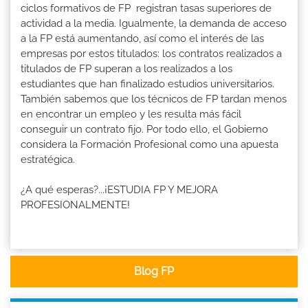
ciclos formativos de FP registran tasas superiores de
actividad a la media. Igualmente, la demanda de acceso
a la FP está aumentando, así como el interés de las
empresas por estos titulados: los contratos realizados a
titulados de FP superan a los realizados a los
estudiantes que han finalizado estudios universitarios.
También sabemos que los técnicos de FP tardan menos
en encontrar un empleo y les resulta más fácil
conseguir un contrato fijo. Por todo ello, el Gobierno
considera la Formación Profesional como una apuesta
estratégica.
¿A qué esperas?...¡ESTUDIA FP Y MEJORA
PROFESIONALMENTE!
Blog FP