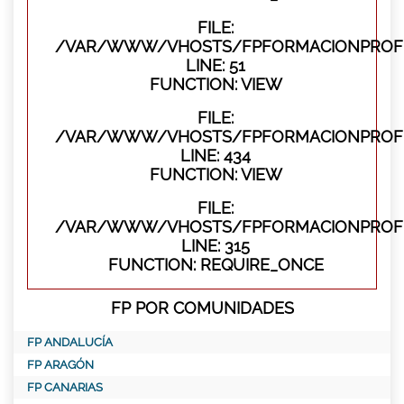
FILE:
/VAR/WWW/VHOSTS/FPFORMACIONPROFES
LINE: 51
FUNCTION: VIEW
FILE:
/VAR/WWW/VHOSTS/FPFORMACIONPROFES
LINE: 434
FUNCTION: VIEW
FILE:
/VAR/WWW/VHOSTS/FPFORMACIONPROFE
LINE: 315
FUNCTION: REQUIRE_ONCE
FP POR COMUNIDADES
FP ANDALUCÍA
FP ARAGÓN
FP CANARIAS