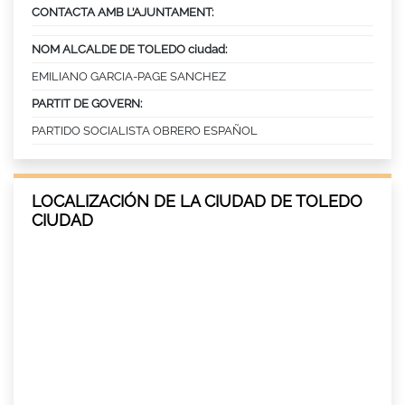
CONTACTA AMB L’AJUNTAMENT:
NOM ALCALDE DE TOLEDO ciudad:
EMILIANO GARCIA-PAGE SANCHEZ
PARTIT DE GOVERN:
PARTIDO SOCIALISTA OBRERO ESPAÑOL
LOCALIZACIÓN DE LA CIUDAD DE TOLEDO
CIUDAD