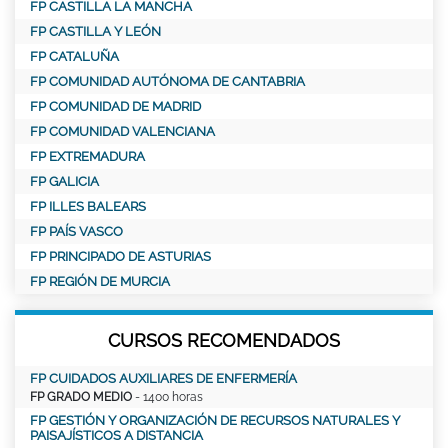
FP CASTILLA LA MANCHA
FP CASTILLA Y LEÓN
FP CATALUÑA
FP COMUNIDAD AUTÓNOMA DE CANTABRIA
FP COMUNIDAD DE MADRID
FP COMUNIDAD VALENCIANA
FP EXTREMADURA
FP GALICIA
FP ILLES BALEARS
FP PAÍS VASCO
FP PRINCIPADO DE ASTURIAS
FP REGIÓN DE MURCIA
CURSOS RECOMENDADOS
FP CUIDADOS AUXILIARES DE ENFERMERÍA
FP GRADO MEDIO
- 1400 horas
FP GESTIÓN Y ORGANIZACIÓN DE RECURSOS NATURALES Y
PAISAJÍSTICOS A DISTANCIA