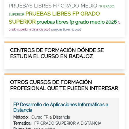
PRUEBAS LIBRES FP GRADO MEDIO
FP GRADO
PRUEBAS LIBRES FP GRADO
SUPERIOR
SUPERIOR
pruebas libres fp grado medio 2026
fp
grado superior a distancia 2026
pruebas libres fp 2026
CENTROS DE FORMACIÓN DÓNDE SE
ESTUDIA EL CURSO EN BADAJOZ
OTROS CURSOS DE FORMACIÓN
PROFESIONAL QUE TE PUEDEN INTERESAR
FP Desarrollo de Aplicaciones Informáticas a
Distancia
Método:
Curso FP a Distancia
Tematica:
FP GRADO SUPERIOR A DISTANCIA