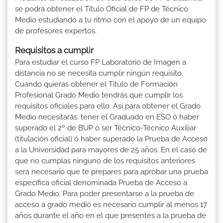
se podrá obtener el Titulo Oficial de FP de Técnico
Medio estudiando a tu ritmo con el apoyo de un equipo
de profesores expertos.
Requisitos a cumplir
Para estudiar el curso FP Laboratorio de Imagen a
distancia no se necesita cumplir ningún requisito.
Cuando quieras obtener el Titulo de Formación
Profesional Grado Medio tendrás que cumplir los
requisitos oficiales para ello. Así para obtener el Grado
Medio necesitarás: tener el Graduado en ESO ó haber
superado el 2º de BUP ó ser Técnico-Técnico Auxiliar
(titulación oficial) ó haber superado la Prueba de Acceso
a la Universidad para mayores de 25 años. En el caso de
que no cumplas ninguno de los requisitos anteriores
será necesario que te prepares para aprobar una prueba
específica oficial denominada Prueba de Acceso a
Grado Medio. Para poder presentarse a la prueba de
acceso a grado medio es necesario cumplir al menos 17
años durante el año en el que presentes a la prueba de