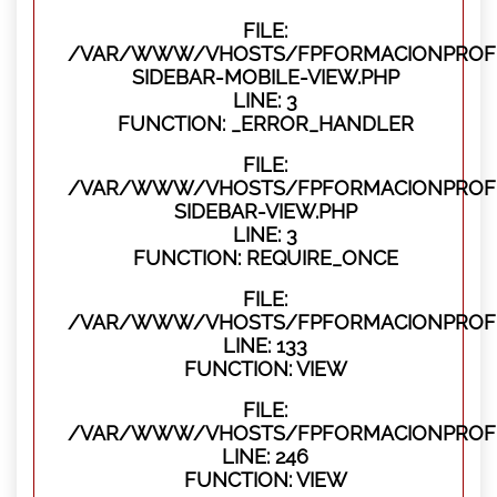
FILE:
/VAR/WWW/VHOSTS/FPFORMACIONPROFES
SIDEBAR-MOBILE-VIEW.PHP
LINE: 3
FUNCTION: _ERROR_HANDLER
FILE:
/VAR/WWW/VHOSTS/FPFORMACIONPROFES
SIDEBAR-VIEW.PHP
LINE: 3
FUNCTION: REQUIRE_ONCE
FILE:
/VAR/WWW/VHOSTS/FPFORMACIONPROFES
LINE: 133
FUNCTION: VIEW
FILE:
/VAR/WWW/VHOSTS/FPFORMACIONPROFES
LINE: 246
FUNCTION: VIEW