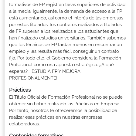
formativos de FP registran tasas superiores de actividad
a la media. Igualmente, la demanda de acceso a la FP
está aumentando, así como el interés de las empresas
por estos titulados: los contratos realizados a titulados
de FP superan a los realizados a los estudiantes que
han finalizado estudios universitarios. También sabemos
que los técnicos de FP tardan menos en encontrar un
empleo y les resulta más fácil conseguir un contrato
fijo. Por todo ello, el Gobierno considera la Formación
Profesional como una apuesta estratégica. ¿A qué
esperas?...¡ESTUDIA FP Y MEJORA
PROFESIONALMENTE!
Prácticas
El Título Oficial de Formación Profesional no se puede
obtener sin haber realizado las Prácticas en Empresa.
Por tanto, nosotros te ofreceremos la posibilidad de
realizar esas prácticas en nuestras empresas
colaboradoras.
Contenidos formativos