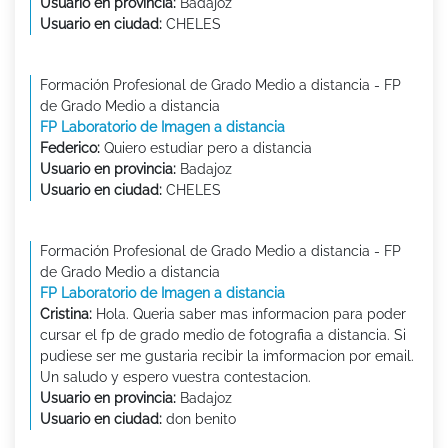
Usuario en provincia:
Badajoz
Usuario en ciudad:
CHELES
Formación Profesional de Grado Medio a distancia - FP
de Grado Medio a distancia
FP Laboratorio de Imagen a distancia
Federico:
Quiero estudiar pero a distancia
Usuario en provincia:
Badajoz
Usuario en ciudad:
CHELES
Formación Profesional de Grado Medio a distancia - FP
de Grado Medio a distancia
FP Laboratorio de Imagen a distancia
Cristina:
Hola. Queria saber mas informacion para poder
cursar el fp de grado medio de fotografia a distancia. Si
pudiese ser me gustaria recibir la imformacion por email.
Un saludo y espero vuestra contestacion.
Usuario en provincia:
Badajoz
Usuario en ciudad:
don benito