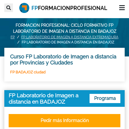
FORMACION PROFESIONAL: CICLO FORMATIVO FP
LABORATORIO DE IMAGEN A DISTANCIA EN BADAJOZ
FP
FP LABORATORIO DE IMAGEN A DISTANCIA EXTREMADURA
FP LABORATORIO DE IMAGEN A DISTANCIA EN BADAJOZ
Curso FP Laboratorio de Imagen a distancia
por Provincias y Ciudades
FP BADAJOZ ciudad
FP Laboratorio de Imagen a
Programa
distancia en BADAJOZ
Pedir más Información