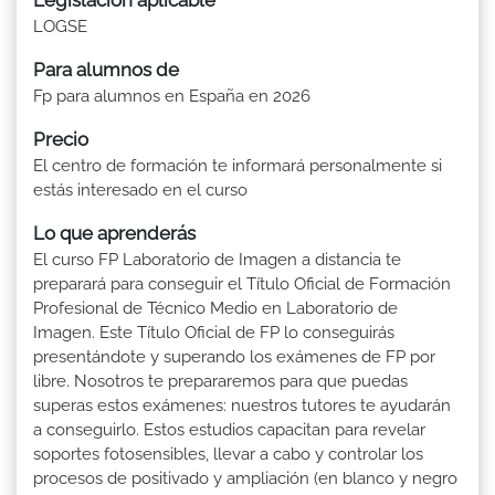
LOGSE
Para alumnos de
Fp para alumnos en España en 2026
Precio
El centro de formación te informará personalmente si
estás interesado en el curso
Lo que aprenderás
El curso FP Laboratorio de Imagen a distancia te
preparará para conseguir el Título Oficial de Formación
Profesional de Técnico Medio en Laboratorio de
Imagen. Este Título Oficial de FP lo conseguirás
presentándote y superando los exámenes de FP por
libre. Nosotros te prepararemos para que puedas
superas estos exámenes: nuestros tutores te ayudarán
a conseguirlo. Estos estudios capacitan para revelar
soportes fotosensibles, llevar a cabo y controlar los
procesos de positivado y ampliación (en blanco y negro