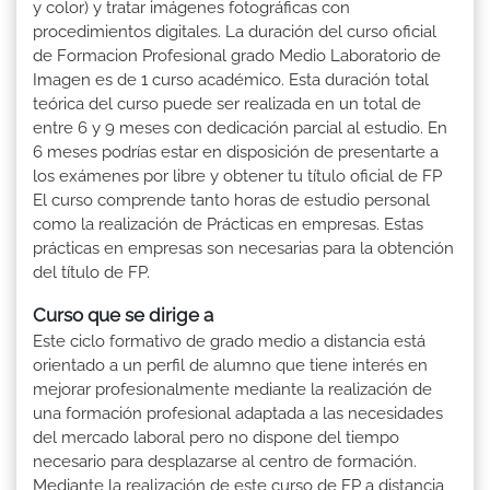
y color) y tratar imágenes fotográficas con
procedimientos digitales. La duración del curso oficial
de Formacion Profesional grado Medio Laboratorio de
Imagen es de 1 curso académico. Esta duración total
teórica del curso puede ser realizada en un total de
entre 6 y 9 meses con dedicación parcial al estudio. En
6 meses podrías estar en disposición de presentarte a
los exámenes por libre y obtener tu título oficial de FP
El curso comprende tanto horas de estudio personal
como la realización de Prácticas en empresas. Estas
prácticas en empresas son necesarias para la obtención
del título de FP.
Curso que se dirige a
Este ciclo formativo de grado medio a distancia está
orientado a un perfil de alumno que tiene interés en
mejorar profesionalmente mediante la realización de
una formación profesional adaptada a las necesidades
del mercado laboral pero no dispone del tiempo
necesario para desplazarse al centro de formación.
Mediante la realización de este curso de FP a distancia