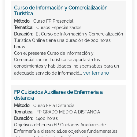
Curso de Información y Comercialización
Turística
Método:
Curso FP Presencial
Tematica:
Cursos Especializados
Duración:
El Curso de Información y Comercialización
Turística Online tiene una duración de 200 horas.
horas
Con el presente Curso de Información y
Comercialización Turística se aportarán los
conocimientos y habilidades indispensables para un
ver temario
adecuado servicio de informació...
FP Cuidados Auxiliares de Enfermería a
distancia
Método:
Curso FP a Distancia
Tematica:
FP GRADO MEDIO A DISTANCIA
Duración:
1400 horas
Objetivos del curso FP Cuidados Auxiliares de
Enfermería a distancia:Los objetivos fundamentales