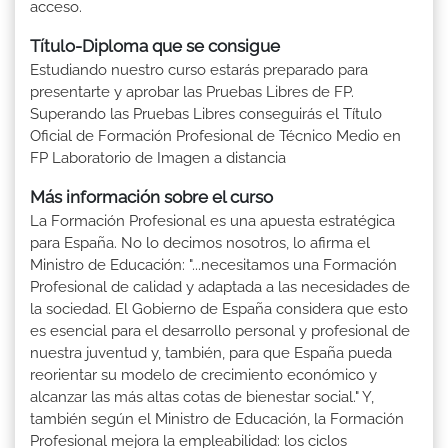
acceso.
Título-Diploma que se consigue
Estudiando nuestro curso estarás preparado para
presentarte y aprobar las Pruebas Libres de FP.
Superando las Pruebas Libres conseguirás el Título
Oficial de Formación Profesional de Técnico Medio en
FP Laboratorio de Imagen a distancia
Más información sobre el curso
La Formación Profesional es una apuesta estratégica
para España. No lo decimos nosotros, lo afirma el
Ministro de Educación: "...necesitamos una Formación
Profesional de calidad y adaptada a las necesidades de
la sociedad. El Gobierno de España considera que esto
es esencial para el desarrollo personal y profesional de
nuestra juventud y, también, para que España pueda
reorientar su modelo de crecimiento económico y
alcanzar las más altas cotas de bienestar social." Y,
también según el Ministro de Educación, la Formación
Profesional mejora la empleabilidad: los ciclos