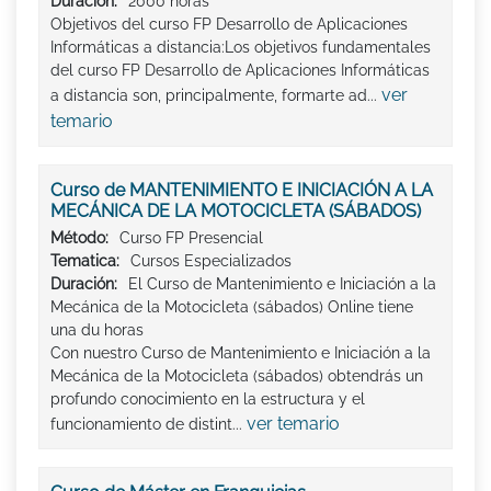
Duración:
2000 horas
Objetivos del curso FP Desarrollo de Aplicaciones
Informáticas a distancia:Los objetivos fundamentales
del curso FP Desarrollo de Aplicaciones Informáticas
ver
a distancia son, principalmente, formarte ad...
temario
Curso de MANTENIMIENTO E INICIACIÓN A LA
MECÁNICA DE LA MOTOCICLETA (SÁBADOS)
Método:
Curso FP Presencial
Tematica:
Cursos Especializados
Duración:
El Curso de Mantenimiento e Iniciación a la
Mecánica de la Motocicleta (sábados) Online tiene
una du horas
Con nuestro Curso de Mantenimiento e Iniciación a la
Mecánica de la Motocicleta (sábados) obtendrás un
profundo conocimiento en la estructura y el
ver temario
funcionamiento de distint...