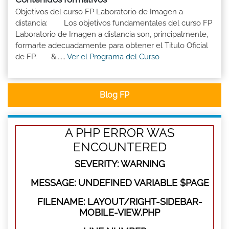
Objetivos del curso FP Laboratorio de Imagen a
distancia: Los objetivos fundamentales del curso FP
Laboratorio de Imagen a distancia son, principalmente,
formarte adecuadamente para obtener el Titulo Oficial
de FP. &......
Ver el Programa del Curso
Blog FP
A PHP ERROR WAS
ENCOUNTERED
SEVERITY: WARNING
MESSAGE: UNDEFINED VARIABLE $PAGE
FILENAME: LAYOUT/RIGHT-SIDEBAR-
MOBILE-VIEW.PHP