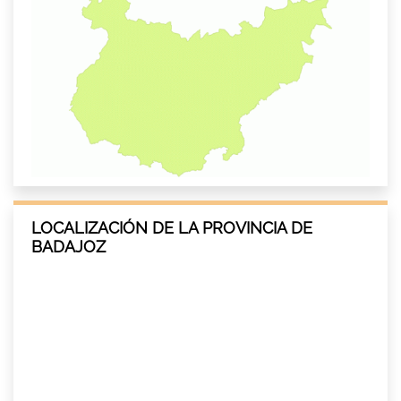
LOCALIZACIÓN DE LA PROVINCIA DE
BADAJOZ