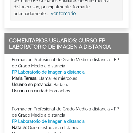
del curso FP Cuidados Auxiliares de Enfermería a
distancia son, principalmente, formarte
ver temario
adecuadamente ...
COMENTARIOS USUARIOS: CURSO FP
LABORATORIO DE IMAGEN A DISTANCIA
Formación Profesional de Grado Medio a distancia - FP
de Grado Medio a distancia
FP Laboratorio de Imagen a distancia
Maria Teresa:
Llamar el miércoles
Usuario en provincia:
Badajoz
Usuario en ciudad:
Hornachos
Formación Profesional de Grado Medio a distancia - FP
de Grado Medio a distancia
FP Laboratorio de Imagen a distancia
Natalia:
Quiero estudiar a distancia