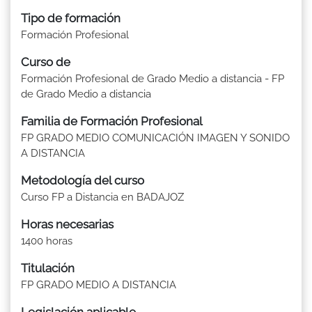
Tipo de formación
Formación Profesional
Curso de
Formación Profesional de Grado Medio a distancia - FP
de Grado Medio a distancia
Familia de Formación Profesional
FP GRADO MEDIO COMUNICACIÓN IMAGEN Y SONIDO
A DISTANCIA
Metodología del curso
Curso FP a Distancia en BADAJOZ
Horas necesarias
1400 horas
Titulación
FP GRADO MEDIO A DISTANCIA
Legislación aplicable