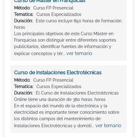
Curso de Máster en Franquicias
Método:
Curso FP Presencial
Tematica:
Cursos Especializados
Duración:
Este curso incluye 850 horas de formación.
horas
Los principales objetivos de este Curso Máster en
Franquicias son distinguir entre diferentes soportes
publicitarios, identificar fuentes de información y
ver temario
explicar conceptos y tér...
Curso de Instalaciones Electrotécnicas
Método:
Curso FP Presencial
Tematica:
Cursos Especializados
Duración:
El Curso de Instalaciones Electrotécnicas
Online tiene una duración de 380 horas. horas
En el espacio del mundo de la electrónica y la
electricidad es importante tener conocimiento sobre
los distintos campos del mantenimiento de
ver temario
Instalaciones Electrotécnicas y domóti...