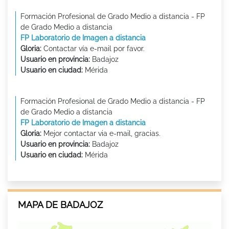
Formación Profesional de Grado Medio a distancia - FP
de Grado Medio a distancia
FP Laboratorio de Imagen a distancia
Gloria:
Contactar vía e-mail por favor.
Usuario en provincia:
Badajoz
Usuario en ciudad:
Mérida
Formación Profesional de Grado Medio a distancia - FP
de Grado Medio a distancia
FP Laboratorio de Imagen a distancia
Gloria:
Mejor contactar via e-mail, gracias.
Usuario en provincia:
Badajoz
Usuario en ciudad:
Mérida
MAPA DE BADAJOZ