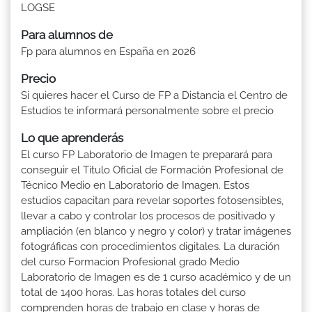
LOGSE
Para alumnos de
Fp para alumnos en España en 2026
Precio
Si quieres hacer el Curso de FP a Distancia el Centro de
Estudios te informará personalmente sobre el precio
Lo que aprenderás
El curso FP Laboratorio de Imagen te preparará para
conseguir el Título Oficial de Formación Profesional de
Técnico Medio en Laboratorio de Imagen. Estos
estudios capacitan para revelar soportes fotosensibles,
llevar a cabo y controlar los procesos de positivado y
ampliación (en blanco y negro y color) y tratar imágenes
fotográficas con procedimientos digitales. La duración
del curso Formacion Profesional grado Medio
Laboratorio de Imagen es de 1 curso académico y de un
total de 1400 horas. Las horas totales del curso
comprenden horas de trabajo en clase y horas de