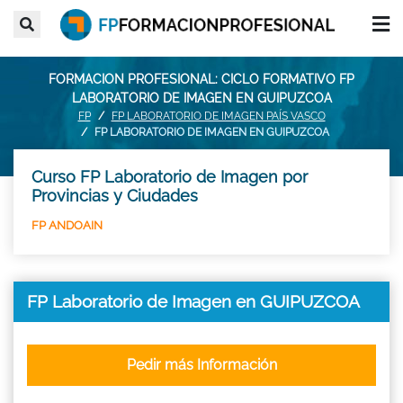
FORMACION PROFESIONAL: CICLO FORMATIVO FP
LABORATORIO DE IMAGEN EN GUIPUZCOA
FP
FP LABORATORIO DE IMAGEN PAÍS VASCO
FP LABORATORIO DE IMAGEN EN GUIPUZCOA
Curso FP Laboratorio de Imagen por
Provincias y Ciudades
FP ANDOAIN
FP Laboratorio de Imagen en GUIPUZCOA
Pedir más Información