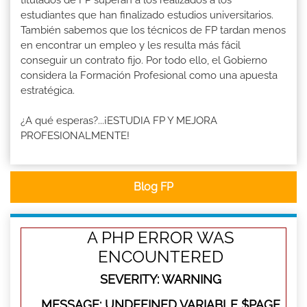
estudiantes que han finalizado estudios universitarios.
También sabemos que los técnicos de FP tardan menos
en encontrar un empleo y les resulta más fácil
conseguir un contrato fijo. Por todo ello, el Gobierno
considera la Formación Profesional como una apuesta
estratégica.
¿A qué esperas?...¡ESTUDIA FP Y MEJORA
PROFESIONALMENTE!
Blog FP
A PHP ERROR WAS
ENCOUNTERED
SEVERITY: WARNING
MESSAGE: UNDEFINED VARIABLE $PAGE