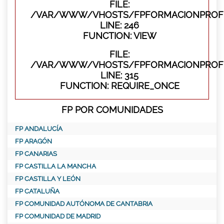
FILE:
/VAR/WWW/VHOSTS/FPFORMACIONPROFES
LINE: 246
FUNCTION: VIEW
FILE:
/VAR/WWW/VHOSTS/FPFORMACIONPROFE
LINE: 315
FUNCTION: REQUIRE_ONCE
FP POR COMUNIDADES
FP ANDALUCÍA
FP ARAGÓN
FP CANARIAS
FP CASTILLA LA MANCHA
FP CASTILLA Y LEÓN
FP CATALUÑA
FP COMUNIDAD AUTÓNOMA DE CANTABRIA
FP COMUNIDAD DE MADRID