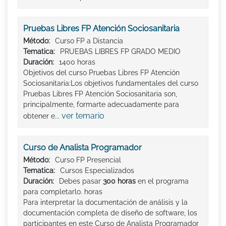
Pruebas Libres FP Atención Sociosanitaria
Método:
Curso FP a Distancia
Tematica:
PRUEBAS LIBRES FP GRADO MEDIO
Duración:
1400 horas
Objetivos del curso Pruebas Libres FP Atención
Sociosanitaria:Los objetivos fundamentales del curso
Pruebas Libres FP Atención Sociosanitaria son,
principalmente, formarte adecuadamente para
ver temario
obtener e...
Curso de Analista Programador
Método:
Curso FP Presencial
Tematica:
Cursos Especializados
Duración:
Debes pasar
300 horas
en el programa
para completarlo. horas
Para interpretar la documentación de análisis y la
documentación completa de diseño de software, los
participantes en este Curso de Analista Programador