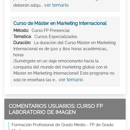
ver temario
deberán adqu...
Curso de Máster en Marketing Internacional
Método:
Curso FP Presencial
Tematica:
Cursos Especializados
Duración:
La duración del Curso Máster en Marketing
Internacional es de 500 y 800 horas académicas,,
horas
¡Sumérgete en un viaje emocionante hacia la
conquista del mundo del marketing global con el
Máster en Marketing Internacional! Este programa no
ver temario
solo te enseñará las e...
COMENTARIOS USUARIOS: CURSO FP
LABORATORIO DE IMAGEN
Formación Profesional de Grado Medio - FP de Grado