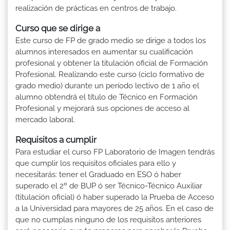
realización de prácticas en centros de trabajo.
Curso que se dirige a
Este curso de FP de grado medio se dirige a todos los
alumnos interesados en aumentar su cualificación
profesional y obtener la titulación oficial de Formación
Profesional. Realizando este curso (ciclo formativo de
grado medio) durante un período lectivo de 1 año el
alumno obtendrá el título de Técnico en Formación
Profesional y mejorará sus opciones de acceso al
mercado laboral.
Requisitos a cumplir
Para estudiar el curso FP Laboratorio de Imagen tendrás
que cumplir los requisitos oficiales para ello y
necesitarás: tener el Graduado en ESO ó haber
superado el 2º de BUP ó ser Técnico-Técnico Auxiliar
(titulación oficial) ó haber superado la Prueba de Acceso
a la Universidad para mayores de 25 años. En el caso de
que no cumplas ninguno de los requisitos anteriores