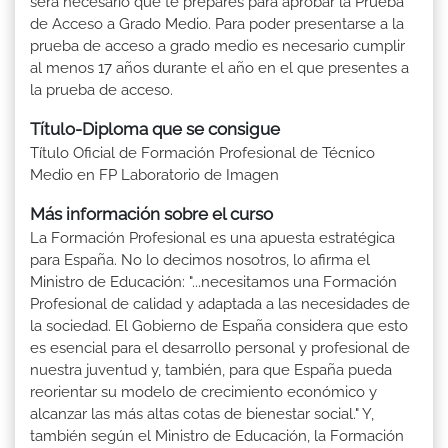
será necesario que te prepares para aprobar la Prueba
de Acceso a Grado Medio. Para poder presentarse a la
prueba de acceso a grado medio es necesario cumplir
al menos 17 años durante el año en el que presentes a
la prueba de acceso.
Título-Diploma que se consigue
Título Oficial de Formación Profesional de Técnico
Medio en FP Laboratorio de Imagen
Más información sobre el curso
La Formación Profesional es una apuesta estratégica
para España. No lo decimos nosotros, lo afirma el
Ministro de Educación: "...necesitamos una Formación
Profesional de calidad y adaptada a las necesidades de
la sociedad. El Gobierno de España considera que esto
es esencial para el desarrollo personal y profesional de
nuestra juventud y, también, para que España pueda
reorientar su modelo de crecimiento económico y
alcanzar las más altas cotas de bienestar social." Y,
también según el Ministro de Educación, la Formación