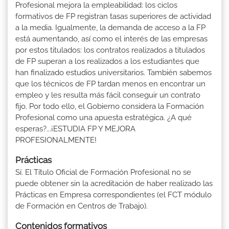
Profesional mejora la empleabilidad: los ciclos
formativos de FP registran tasas superiores de actividad
a la media. Igualmente, la demanda de acceso a la FP
está aumentando, así como el interés de las empresas
por estos titulados: los contratos realizados a titulados
de FP superan a los realizados a los estudiantes que
han finalizado estudios universitarios. También sabemos
que los técnicos de FP tardan menos en encontrar un
empleo y les resulta más fácil conseguir un contrato
fijo. Por todo ello, el Gobierno considera la Formación
Profesional como una apuesta estratégica. ¿A qué
esperas?...¡ESTUDIA FP Y MEJORA
PROFESIONALMENTE!
Prácticas
Sí. El Título Oficial de Formación Profesional no se
puede obtener sin la acreditación de haber realizado las
Prácticas en Empresa correspondientes (el FCT módulo
de Formación en Centros de Trabajo).
Contenidos formativos