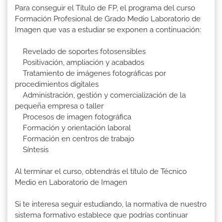
Para conseguir el Título de FP, el programa del curso
Formación Profesional de Grado Medio Laboratorio de
Imagen que vas a estudiar se exponen a continuación:
Revelado de soportes fotosensibles
Positivación, ampliación y acabados
Tratamiento de imágenes fotográficas por
procedimientos digitales
Administración, gestión y comercialización de la
pequeña empresa o taller
Procesos de imagen fotográfica
Formación y orientación laboral
Formación en centros de trabajo
Síntesis
Al terminar el curso, obtendrás el título de Técnico
Medio en Laboratorio de Imagen
Si te interesa seguir estudiando, la normativa de nuestro
sistema formativo establece que podrías continuar