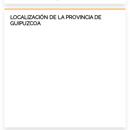
LOCALIZACIÓN DE LA PROVINCIA DE
GUIPUZCOA