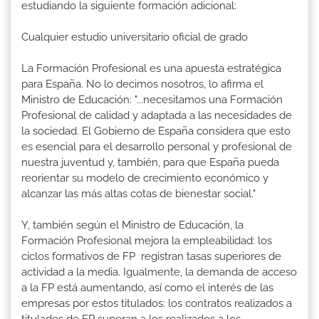
estudiando la siguiente formación adicional:
Cualquier estudio universitario oficial de grado
La Formación Profesional es una apuesta estratégica
para España. No lo decimos nosotros, lo afirma el
Ministro de Educación: "...necesitamos una Formación
Profesional de calidad y adaptada a las necesidades de
la sociedad. El Gobierno de España considera que esto
es esencial para el desarrollo personal y profesional de
nuestra juventud y, también, para que España pueda
reorientar su modelo de crecimiento económico y
alcanzar las más altas cotas de bienestar social."
Y, también según el Ministro de Educación, la
Formación Profesional mejora la empleabilidad: los
ciclos formativos de FP registran tasas superiores de
actividad a la media. Igualmente, la demanda de acceso
a la FP está aumentando, así como el interés de las
empresas por estos titulados: los contratos realizados a
titulados de FP superan a los realizados a los