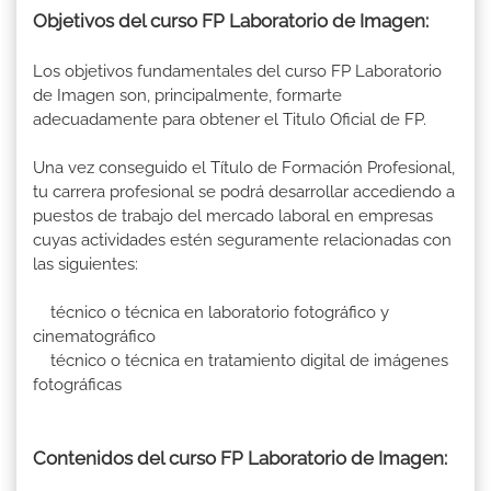
Objetivos del curso FP Laboratorio de Imagen:
Los objetivos fundamentales del curso FP Laboratorio
de Imagen son, principalmente, formarte
adecuadamente para obtener el Titulo Oficial de FP.
Una vez conseguido el Título de Formación Profesional,
tu carrera profesional se podrá desarrollar accediendo a
puestos de trabajo del mercado laboral en empresas
cuyas actividades estén seguramente relacionadas con
las siguientes:
técnico o técnica en laboratorio fotográfico y
cinematográfico
técnico o técnica en tratamiento digital de imágenes
fotográficas
Contenidos del curso FP Laboratorio de Imagen: