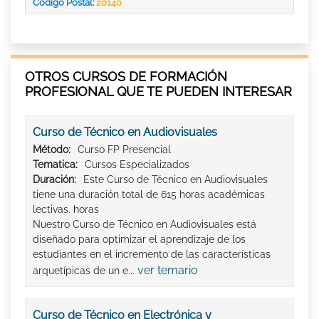
Código Postal:
20140
OTROS CURSOS DE FORMACIÓN
PROFESIONAL QUE TE PUEDEN INTERESAR
Curso de Técnico en Audiovisuales
Método:
Curso FP Presencial
Tematica:
Cursos Especializados
Duración:
Este Curso de Técnico en Audiovisuales
tiene una duración total de 615 horas académicas
lectivas. horas
Nuestro Curso de Técnico en Audiovisuales está
diseñado para optimizar el aprendizaje de los
estudiantes en el incremento de las características
ver temario
arquetípicas de un e...
Curso de Técnico en Electrónica y