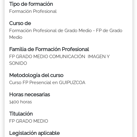
Tipo de formación
Formación Profesional
Curso de
Formación Profesional de Grado Medio - FP de Grado
Medio
Familia de Formación Profesional
FP GRADO MEDIO COMUNICACIÓN IMAGEN Y
SONIDO
Metodología del curso
Curso FP Presencial en GUIPUZCOA
Horas necesarias
1400 horas
Titulación
FP GRADO MEDIO
Legislación aplicable