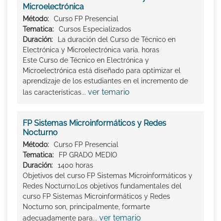
Microelectrónica
Método:
Curso FP Presencial
Tematica:
Cursos Especializados
Duración:
La duración del Curso de Técnico en
Electrónica y Microelectrónica varía. horas
Este Curso de Técnico en Electrónica y
Microelectrónica está diseñado para optimizar el
aprendizaje de los estudiantes en el incremento de
ver temario
las características...
FP Sistemas Microinformáticos y Redes
Nocturno
Método:
Curso FP Presencial
Tematica:
FP GRADO MEDIO
Duración:
1400 horas
Objetivos del curso FP Sistemas Microinformáticos y
Redes Nocturno:Los objetivos fundamentales del
curso FP Sistemas Microinformáticos y Redes
Nocturno son, principalmente, formarte
ver temario
adecuadamente para...