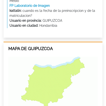
Medio
FP Laboratorio de Imagen
kattalin:
cuando es la fecha de la preinscripcion y de la
matriculacion?
Usuario en provincia:
GUIPUZCOA
Usuario en ciudad:
Hondarribia
MAPA DE GUIPUZCOA