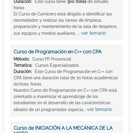
Duración:
Este curso tiene
300 horas
de estudio.
horas
El Curso de Carnicero está dirigido a identificar las
necesidades y realizar las tareas de limpieza,
preparación y mantenimiento de la sala de despiece,
ver temario
sus equipos y medios auxiliares. ...
Curso de Programación en C++ con CPA
Método:
Curso FP Presencial
Tematica:
Cursos Especializados
Duración:
Este Curso de Programación en C++ con
CPA tiene una duración total de 70 horas académicas
lectivas. horas
Nuestro Curso de Programación en C++ con CPA está
orientado a maximizar el aprendizaje de los
estudiantes en el desarrollo de las características
ver temario
ideales de un programador especia...
Curso de INICIACIÓN A LA MECÁNICA DE LA