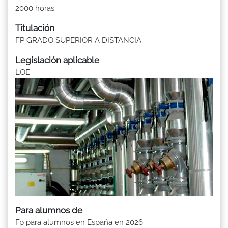
2000 horas
Titulación
FP GRADO SUPERIOR A DISTANCIA
Legislación aplicable
LOE
Para alumnos de
Fp para alumnos en España en 2026