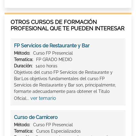
OTROS CURSOS DE FORMACIÓN
PROFESIONAL QUE TE PUEDEN INTERESAR
FP Servicios de Restaurante y Bar
Método:
Curso FP Presencial
Tematica:
FP GRADO MEDIO
Duración:
1400 horas
Objetivos del curso FP Servicios de Restaurante y
Bar:Los objetivos fundamentales del curso FP
Servicios de Restaurante y Bar son, principalmente,
formarte adecuadamente para obtener el Titulo
ver temario
Oficial...
Curso de Carnicero
Método:
Curso FP Presencial
Tematica:
Cursos Especializados