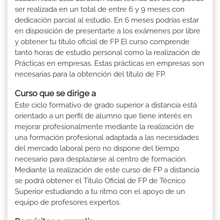
ser realizada en un total de entre 6 y 9 meses con
dedicación parcial al estudio. En 6 meses podrías estar
en disposición de presentarte a los exámenes por libre
y obtener tu título oficial de FP El curso comprende
tanto horas de estudio personal como la realización de
Prácticas en empresas. Estas prácticas en empresas son
necesarias para la obtención del título de FP.
Curso que se dirige a
Este ciclo formativo de grado superior a distancia está
orientado a un perfil de alumno que tiene interés en
mejorar profesionalmente mediante la realización de
una formación profesional adaptada a las necesidades
del mercado laboral pero no dispone del tiempo
necesario para desplazarse al centro de formación.
Mediante la realización de este curso de FP a distancia
se podrá obtener el Titulo Oficial de FP de Técnico
Superior estudiando a tu ritmo con el apoyo de un
equipo de profesores expertos.