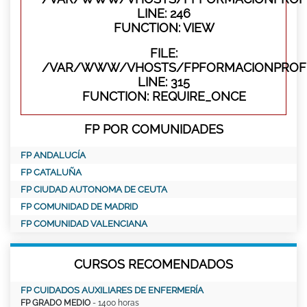
LINE: 246
FUNCTION: VIEW
FILE:
/VAR/WWW/VHOSTS/FPFORMACIONPROFE
LINE: 315
FUNCTION: REQUIRE_ONCE
FP POR COMUNIDADES
FP ANDALUCÍA
FP CATALUÑA
FP CIUDAD AUTONOMA DE CEUTA
FP COMUNIDAD DE MADRID
FP COMUNIDAD VALENCIANA
CURSOS RECOMENDADOS
FP CUIDADOS AUXILIARES DE ENFERMERÍA
FP GRADO MEDIO
- 1400 horas