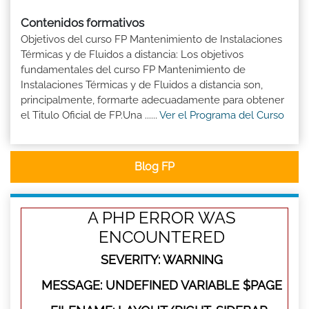
Contenidos formativos
Objetivos del curso FP Mantenimiento de Instalaciones
Térmicas y de Fluidos a distancia: Los objetivos
fundamentales del curso FP Mantenimiento de
Instalaciones Térmicas y de Fluidos a distancia son,
principalmente, formarte adecuadamente para obtener
el Titulo Oficial de FP.Una ......
Ver el Programa del Curso
Blog FP
A PHP ERROR WAS
ENCOUNTERED
SEVERITY: WARNING
MESSAGE: UNDEFINED VARIABLE $PAGE