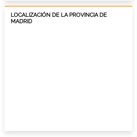
LOCALIZACIÓN DE LA PROVINCIA DE
MADRID