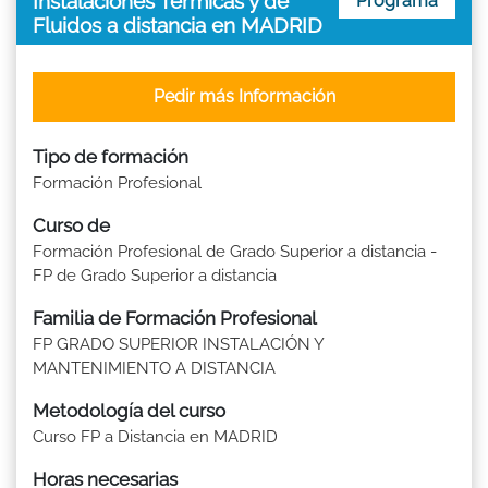
Instalaciones Térmicas y de
Programa
Fluidos a distancia en MADRID
Pedir más Información
Tipo de formación
Formación Profesional
Curso de
Formación Profesional de Grado Superior a distancia -
FP de Grado Superior a distancia
Familia de Formación Profesional
FP GRADO SUPERIOR INSTALACIÓN Y
MANTENIMIENTO A DISTANCIA
Metodología del curso
Curso FP a Distancia en MADRID
Horas necesarias