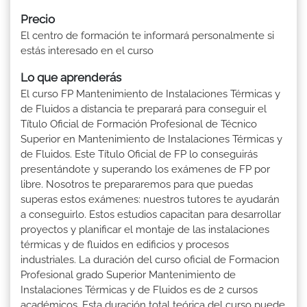
Precio
El centro de formación te informará personalmente si
estás interesado en el curso
Lo que aprenderás
El curso FP Mantenimiento de Instalaciones Térmicas y
de Fluidos a distancia te preparará para conseguir el
Título Oficial de Formación Profesional de Técnico
Superior en Mantenimiento de Instalaciones Térmicas y
de Fluidos. Este Título Oficial de FP lo conseguirás
presentándote y superando los exámenes de FP por
libre. Nosotros te prepararemos para que puedas
superas estos exámenes: nuestros tutores te ayudarán
a conseguirlo. Estos estudios capacitan para desarrollar
proyectos y planificar el montaje de las instalaciones
térmicas y de fluidos en edificios y procesos
industriales. La duración del curso oficial de Formacion
Profesional grado Superior Mantenimiento de
Instalaciones Térmicas y de Fluidos es de 2 cursos
académicos. Esta duración total teórica del curso puede