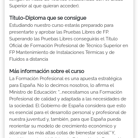
Superior al que quieran acceder).
Título-Diploma que se consigue
Estudiando nuestro curso estarás preparado para
presentarte y aprobar las Pruebas Libres de FP.
Superando las Pruebas Libres conseguirás el Título
Oficial de Formación Profesional de Técnico Superior en
FP Mantenimiento de Instalaciones Térmicas y de
Fluidos a distancia
Más información sobre el curso
La Formación Profesional es una apuesta estratégica
para España. No lo decimos nosotros, lo afirma el
Ministro de Educación: "...necesitamos una Formación
Profesional de calidad y adaptada a las necesidades de
la sociedad. El Gobierno de España considera que esto
es esencial para el desarrollo personal y profesional de
nuestra juventud y, también, para que España pueda
reorientar su modelo de crecimiento económico y
alcanzar las más altas cotas de bienestar social." Y,