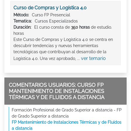
Curso de Compras y Logística 4.0
Método:
Curso FP Presencial
Tematica:
Cursos Especializados
Duración:
El curso consta de
350 horas
de estudio.
horas
Este Curso de Compras y Logística 4.0 se centra en
descubrir tendencias y nuevas herramientas
tecnológicas que contribuyan al desarrollo de la
ver temario
Logística 4.0. Una vez aprobado, ...
COMENTARIOS USUARIOS: CURSO FP
MANTENIMIENTO DE INSTALACIONES
TÉRMICAS Y DE FLUIDOS A DISTANCIA
Formación Profesional de Grado Superior a distancia - FP
de Grado Superior a distancia
FP Mantenimiento de Instalaciones Térmicas y de Fluidos
a distancia