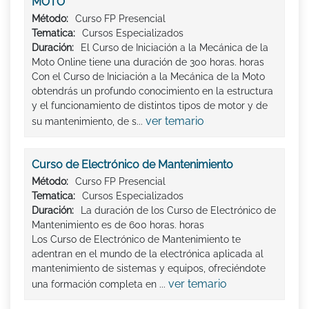
MOTO
Método:
Curso FP Presencial
Tematica:
Cursos Especializados
Duración:
El Curso de Iniciación a la Mecánica de la
Moto Online tiene una duración de 300 horas. horas
Con el Curso de Iniciación a la Mecánica de la Moto
obtendrás un profundo conocimiento en la estructura
y el funcionamiento de distintos tipos de motor y de
ver temario
su mantenimiento, de s...
Curso de Electrónico de Mantenimiento
Método:
Curso FP Presencial
Tematica:
Cursos Especializados
Duración:
La duración de los Curso de Electrónico de
Mantenimiento es de 600 horas. horas
Los Curso de Electrónico de Mantenimiento te
adentran en el mundo de la electrónica aplicada al
mantenimiento de sistemas y equipos, ofreciéndote
ver temario
una formación completa en ...