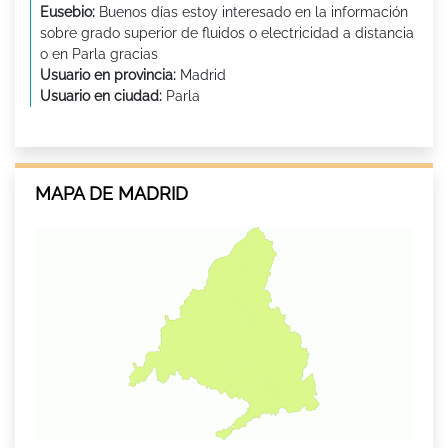
Eusebio:
Buenos días estoy interesado en la información
sobre grado superior de fluidos o electricidad a distancia
o en Parla gracias
Usuario en provincia:
Madrid
Usuario en ciudad:
Parla
MAPA DE MADRID