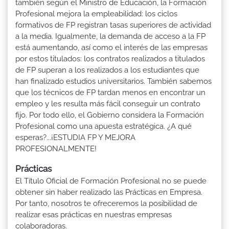
también según el Ministro de Educación, la Formación
Profesional mejora la empleabilidad: los ciclos
formativos de FP registran tasas superiores de actividad
a la media. Igualmente, la demanda de acceso a la FP
está aumentando, así como el interés de las empresas
por estos titulados: los contratos realizados a titulados
de FP superan a los realizados a los estudiantes que
han finalizado estudios universitarios. También sabemos
que los técnicos de FP tardan menos en encontrar un
empleo y les resulta más fácil conseguir un contrato
fijo. Por todo ello, el Gobierno considera la Formación
Profesional como una apuesta estratégica. ¿A qué
esperas?...¡ESTUDIA FP Y MEJORA
PROFESIONALMENTE!
Prácticas
El Título Oficial de Formación Profesional no se puede
obtener sin haber realizado las Prácticas en Empresa.
Por tanto, nosotros te ofreceremos la posibilidad de
realizar esas prácticas en nuestras empresas
colaboradoras.