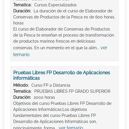
Tematica:
Cursos Especializados
Duración:
La duración de el curso de Elaborador de
Conservas de Productos de la Pesca es de 600 horas.
horas
El curso de Elaborador de Conservas de Productos
de la Pesca te enseñan el proceso de transformación
de productos marinos frescos en deliciosas
ver
conservas. En un momento en el que la alim...
temario
Pruebas Libres FP Desarrollo de Aplicaciones
Informáticas
Método:
Curso FP a Distancia
Tematica:
PRUEBAS LIBRES FP GRADO SUPERIOR
Duración:
2000 horas
Objetivos del curso Pruebas Libres FP Desarrollo de
Aplicaciones Informáticas:Los objetivos
fundamentales del curso Pruebas Libres FP
Desarrollo de Aplicaciones Informáticas son,
ver temario
principalmente, forma...