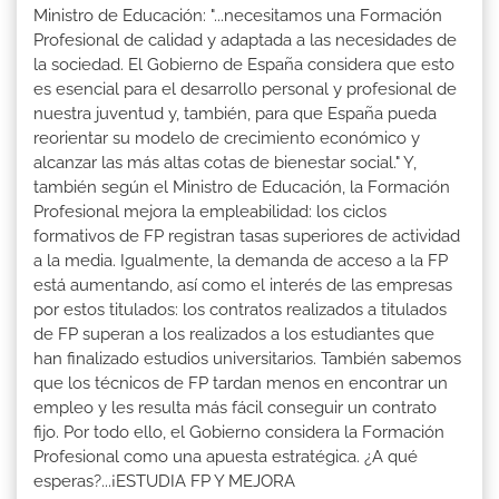
Ministro de Educación: "...necesitamos una Formación
Profesional de calidad y adaptada a las necesidades de
la sociedad. El Gobierno de España considera que esto
es esencial para el desarrollo personal y profesional de
nuestra juventud y, también, para que España pueda
reorientar su modelo de crecimiento económico y
alcanzar las más altas cotas de bienestar social." Y,
también según el Ministro de Educación, la Formación
Profesional mejora la empleabilidad: los ciclos
formativos de FP registran tasas superiores de actividad
a la media. Igualmente, la demanda de acceso a la FP
está aumentando, así como el interés de las empresas
por estos titulados: los contratos realizados a titulados
de FP superan a los realizados a los estudiantes que
han finalizado estudios universitarios. También sabemos
que los técnicos de FP tardan menos en encontrar un
empleo y les resulta más fácil conseguir un contrato
fijo. Por todo ello, el Gobierno considera la Formación
Profesional como una apuesta estratégica. ¿A qué
esperas?...¡ESTUDIA FP Y MEJORA