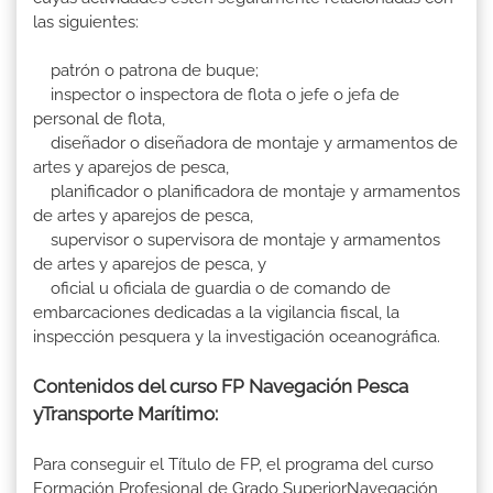
las siguientes:
patrón o patrona de buque;
inspector o inspectora de flota o jefe o jefa de
personal de flota,
diseñador o diseñadora de montaje y armamentos de
artes y aparejos de pesca,
planificador o planificadora de montaje y armamentos
de artes y aparejos de pesca,
supervisor o supervisora de montaje y armamentos
de artes y aparejos de pesca, y
oficial u oficiala de guardia o de comando de
embarcaciones dedicadas a la vigilancia fiscal, la
inspección pesquera y la investigación oceanográfica.
Contenidos del curso FP Navegación Pesca
yTransporte Marítimo:
Para conseguir el Título de FP, el programa del curso
Formación Profesional de Grado SuperiorNavegación