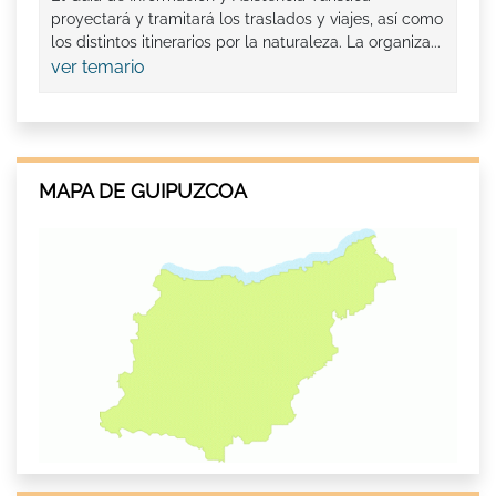
proyectará y tramitará los traslados y viajes, así como
los distintos itinerarios por la naturaleza. La organiza...
ver temario
MAPA DE GUIPUZCOA