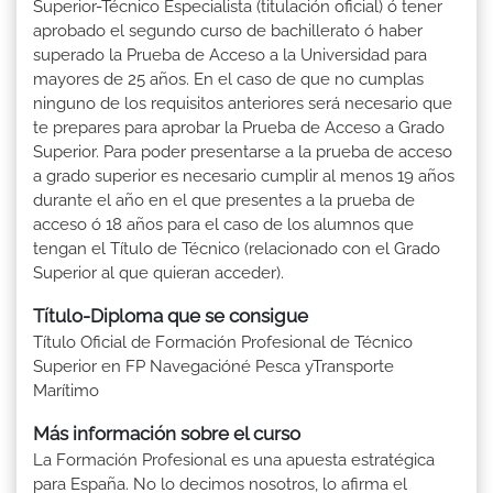
Superior-Técnico Especialista (titulación oficial) ó tener
aprobado el segundo curso de bachillerato ó haber
superado la Prueba de Acceso a la Universidad para
mayores de 25 años. En el caso de que no cumplas
ninguno de los requisitos anteriores será necesario que
te prepares para aprobar la Prueba de Acceso a Grado
Superior. Para poder presentarse a la prueba de acceso
a grado superior es necesario cumplir al menos 19 años
durante el año en el que presentes a la prueba de
acceso ó 18 años para el caso de los alumnos que
tengan el Título de Técnico (relacionado con el Grado
Superior al que quieran acceder).
Título-Diploma que se consigue
Título Oficial de Formación Profesional de Técnico
Superior en FP Navegacióné Pesca yTransporte
Marítimo
Más información sobre el curso
La Formación Profesional es una apuesta estratégica
para España. No lo decimos nosotros, lo afirma el