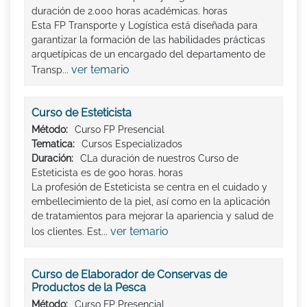
duración de 2.000 horas académicas. horas
Esta FP Transporte y Logística está diseñada para
garantizar la formación de las habilidades prácticas
arquetípicas de un encargado del departamento de
ver temario
Transp...
Curso de Esteticista
Método:
Curso FP Presencial
Tematica:
Cursos Especializados
Duración:
CLa duración de nuestros Curso de
Esteticista es de 900 horas. horas
La profesión de Esteticista se centra en el cuidado y
embellecimiento de la piel, así como en la aplicación
de tratamientos para mejorar la apariencia y salud de
ver temario
los clientes. Est...
Curso de Elaborador de Conservas de
Productos de la Pesca
Método:
Curso FP Presencial