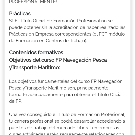
PROFESIONALMENTE!
Prácticas
Sí. El Título Oficial de Formación Profesional no se
puede obtener sin la acreditación de haber realizado las
Prácticas en Empresa correspondientes (el FCT módulo
de Formación en Centros de Trabajo).
Contenidos formativos
Objetivos del curso FP Navegación Pesca
yTransporte Marítimo:
Los objetivos fundamentales del curso FP Navegación
Pesca yTransporte Marítimo son, principalmente,
formarte adecuadamente para obtener el Titulo Oficial
de FP.
Una vez conseguido el Título de Formación Profesional,
tu carrera profesional se podrá desarrollar accediendo a
puestos de trabajo del mercado laboral en empresas
cuyas actividades estén seguramente relacionadas con