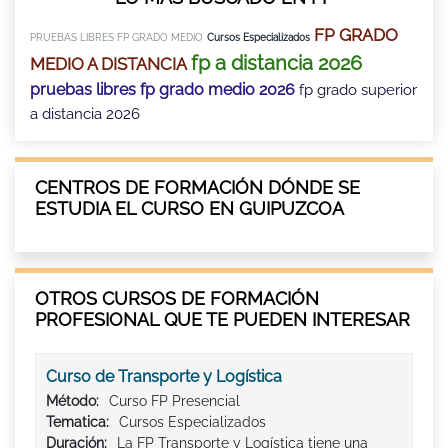
FP GRADO
PRUEBAS LIBRES FP GRADO MEDIO
Cursos Especializados
fp a distancia 2026
MEDIO A DISTANCIA
pruebas libres fp grado medio 2026
fp grado superior
a distancia 2026
CENTROS DE FORMACIÓN DÓNDE SE
ESTUDIA EL CURSO EN GUIPUZCOA
OTROS CURSOS DE FORMACIÓN
PROFESIONAL QUE TE PUEDEN INTERESAR
Curso de Transporte y Logística
Método:
Curso FP Presencial
Tematica:
Cursos Especializados
Duración:
La FP Transporte y Logística tiene una