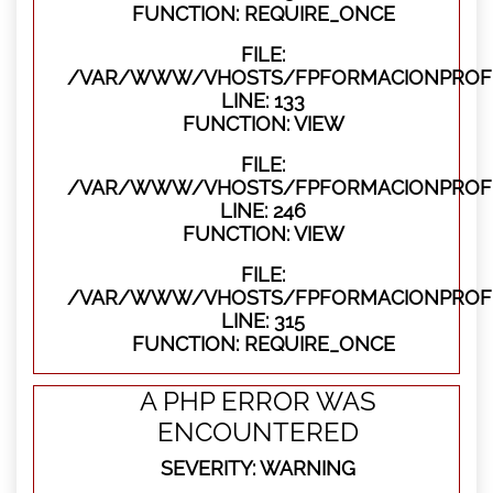
FUNCTION: REQUIRE_ONCE
FILE:
/VAR/WWW/VHOSTS/FPFORMACIONPROFES
LINE: 133
FUNCTION: VIEW
FILE:
/VAR/WWW/VHOSTS/FPFORMACIONPROFES
LINE: 246
FUNCTION: VIEW
FILE:
/VAR/WWW/VHOSTS/FPFORMACIONPROFE
LINE: 315
FUNCTION: REQUIRE_ONCE
A PHP ERROR WAS
ENCOUNTERED
SEVERITY: WARNING