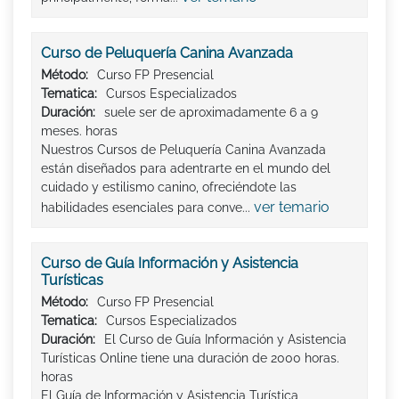
Curso de Peluquería Canina Avanzada
Método:
Curso FP Presencial
Tematica:
Cursos Especializados
Duración:
suele ser de aproximadamente 6 a 9
meses. horas
Nuestros Cursos de Peluquería Canina Avanzada
están diseñados para adentrarte en el mundo del
cuidado y estilismo canino, ofreciéndote las
ver temario
habilidades esenciales para conve...
Curso de Guía Información y Asistencia
Turísticas
Método:
Curso FP Presencial
Tematica:
Cursos Especializados
Duración:
El Curso de Guía Información y Asistencia
Turísticas Online tiene una duración de 2000 horas.
horas
El Guía de Información y Asistencia Turística