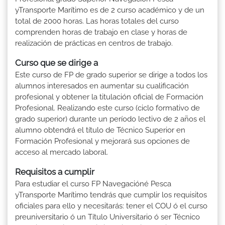
yTransporte Marítimo es de 2 curso académico y de un
total de 2000 horas. Las horas totales del curso
comprenden horas de trabajo en clase y horas de
realización de prácticas en centros de trabajo.
Curso que se dirige a
Este curso de FP de grado superior se dirige a todos los
alumnos interesados en aumentar su cualificación
profesional y obtener la titulación oficial de Formación
Profesional. Realizando este curso (ciclo formativo de
grado superior) durante un período lectivo de 2 años el
alumno obtendrá el título de Técnico Superior en
Formación Profesional y mejorará sus opciones de
acceso al mercado laboral.
Requisitos a cumplir
Para estudiar el curso FP Navegacióné Pesca
yTransporte Marítimo tendrás que cumplir los requisitos
oficiales para ello y necesitarás: tener el COU ó el curso
preuniversitario ó un Título Universitario ó ser Técnico