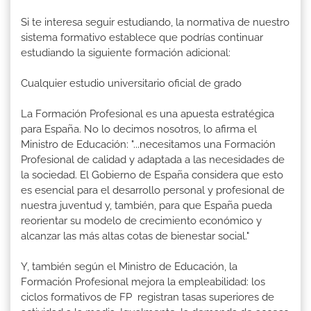
Si te interesa seguir estudiando, la normativa de nuestro
sistema formativo establece que podrías continuar
estudiando la siguiente formación adicional:
Cualquier estudio universitario oficial de grado
La Formación Profesional es una apuesta estratégica
para España. No lo decimos nosotros, lo afirma el
Ministro de Educación: "...necesitamos una Formación
Profesional de calidad y adaptada a las necesidades de
la sociedad. El Gobierno de España considera que esto
es esencial para el desarrollo personal y profesional de
nuestra juventud y, también, para que España pueda
reorientar su modelo de crecimiento económico y
alcanzar las más altas cotas de bienestar social."
Y, también según el Ministro de Educación, la
Formación Profesional mejora la empleabilidad: los
ciclos formativos de FP registran tasas superiores de