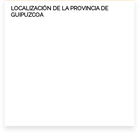
LOCALIZACIÓN DE LA PROVINCIA DE
GUIPUZCOA