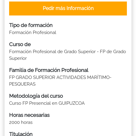
Pedir más Información
Tipo de formación
Formación Profesional
Curso de
Formación Profesional de Grado Superior - FP de Grado
Superior
Familia de Formación Profesional
FP GRADO SUPERIOR ACTIVIDADES MARÍTIMO-
PESQUERAS
Metodología del curso
Curso FP Presencial en GUIPUZCOA
Horas necesarias
2000 horas
Titulación