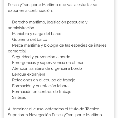
Pesca yTransporte Marítimo que vas a estudiar se
exponen a continuación:
Derecho marítimo, legislación pesquera y
administración
Maniobra y carga del barco
Gobierno del barco
Pesca marítima y biología de las especies de interés
comercial
Seguridad y prevención a bordo
Emergencias y supervivencia en el mar
Atención sanitaria de urgencia a bordo
Lengua extranjera
Relaciones en el equipo de trabajo
Formación y orientación laboral
Formación en centros de trabajo
Síntesis
Al terminar el curso, obtendrás el título de Técnico
Superioren Navegación Pesca yTransporte Marítimo