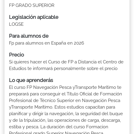
FP GRADO SUPERIOR
Legislación aplicable
LOGSE
Para alumnos de
Fp para alumnos en España en 2026
Precio
Si quieres hacer el Curso de FP a Distancia el Centro de
Estudios te informará personalmente sobre el precio
Lo que aprenderás
El curso FP Navegación Pesca yTransporte Marítimo te
preparará para conseguir el Título Oficial de Formación
Profesional de Técnico Superior en Navegación Pesca
yTransporte Marítimo. Estos estudios capacitan para
planificar y dirigir la navegación, la seguridad del buque
y de la tripulación, las operaciones de carga, descarga,
estiba y pesca. La duración del curso Formacion
Profesional grado Superior Navegación Pesca