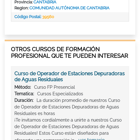
Provincia:
CANTABRIA
Region:
COMUNIDAD AUTÓNOMA DE CANTABRIA
Código Postal:
39560
OTROS CURSOS DE FORMACIÓN
PROFESIONAL QUE TE PUEDEN INTERESAR
Curso de Operador de Estaciones Depuradoras
de Aguas Residuales
Método:
Curso FP Presencial
Tematica:
Cursos Especializados
Duración:
La duración promedio de nuestros Curso
de Operador de Estaciones Depuradoras de Aguas
Residuales es horas
¡Te invitamos cordialmente a unirte a nuestros Curso
de Operador de Estaciones Depuradoras de Aguas
Residuales! Estos Curso están diseñados para