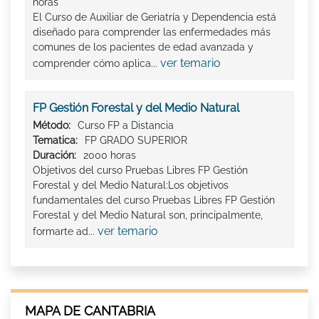
horas
El Curso de Auxiliar de Geriatría y Dependencia está
diseñado para comprender las enfermedades más
comunes de los pacientes de edad avanzada y
ver temario
comprender cómo aplica...
FP Gestión Forestal y del Medio Natural
Método:
Curso FP a Distancia
Tematica:
FP GRADO SUPERIOR
Duración:
2000 horas
Objetivos del curso Pruebas Libres FP Gestión
Forestal y del Medio Natural:Los objetivos
fundamentales del curso Pruebas Libres FP Gestión
Forestal y del Medio Natural son, principalmente,
ver temario
formarte ad...
MAPA DE CANTABRIA