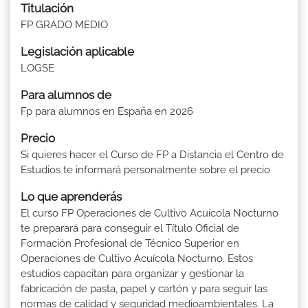
Titulación
FP GRADO MEDIO
Legislación aplicable
LOGSE
Para alumnos de
Fp para alumnos en España en 2026
Precio
Si quieres hacer el Curso de FP a Distancia el Centro de
Estudios te informará personalmente sobre el precio
Lo que aprenderás
El curso FP Operaciones de Cultivo Acuícola Nocturno
te preparará para conseguir el Título Oficial de
Formación Profesional de Técnico Superior en
Operaciones de Cultivo Acuícola Nocturno. Estos
estudios capacitan para organizar y gestionar la
fabricación de pasta, papel y cartón y para seguir las
normas de calidad y seguridad medioambientales. La