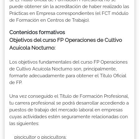
puede obtener sin la acreditación de haber realizado las
Prácticas en Empresa correspondientes (el FCT módulo
de Formación en Centros de Trabajo).
Contenidos formativos
Objetivos del curso FP Operaciones de Cultivo
Acuícola Nocturno:
Los objetivos fundamentales del curso FP Operaciones
de Cultivo Acuícola Nocturno son, principalmente,
formarte adecuadamente para obtener el Titulo Oficial
de FP.
Una vez conseguido el Título de Formación Profesional,
tu carrera profesional se podrá desarrollar accediendo a
puestos de trabajo del mercado laboral en empresas
cuyas actividades estén seguramente relacionadas con
las siguientes:
piscicultor o piscicultora;