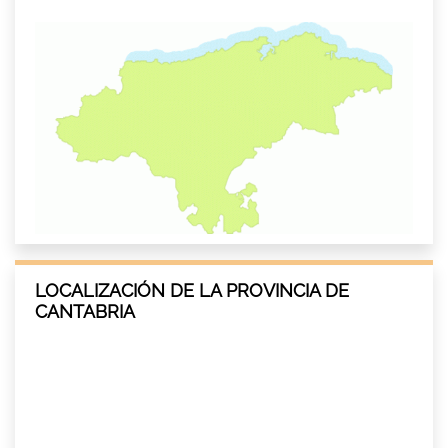
LOCALIZACIÓN DE LA PROVINCIA DE
CANTABRIA