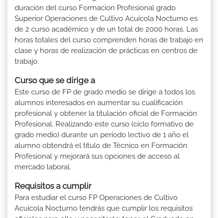
duración del curso Formacion Profesional grado
Superior Operaciones de Cultivo Acuícola Nocturno es
de 2 curso académico y de un total de 2000 horas. Las
horas totales del curso comprenden horas de trabajo en
clase y horas de realización de prácticas en centros de
trabajo.
Curso que se dirige a
Este curso de FP de grado medio se dirige a todos los
alumnos interesados en aumentar su cualificación
profesional y obtener la titulación oficial de Formación
Profesional. Realizando este curso (ciclo formativo de
grado medio) durante un período lectivo de 1 año el
alumno obtendrá el título de Técnico en Formación
Profesional y mejorará sus opciones de acceso al
mercado laboral.
Requisitos a cumplir
Para estudiar el curso FP Operaciones de Cultivo
Acuícola Nocturno tendrás que cumplir los requisitos