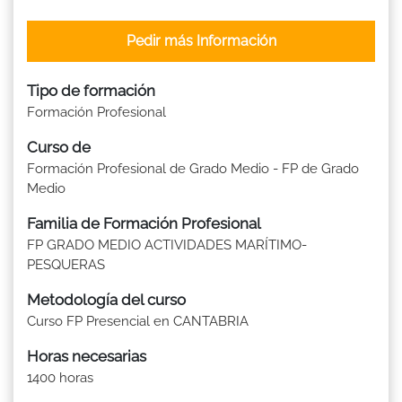
Pedir más Información
Tipo de formación
Formación Profesional
Curso de
Formación Profesional de Grado Medio - FP de Grado
Medio
Familia de Formación Profesional
FP GRADO MEDIO ACTIVIDADES MARÍTIMO-
PESQUERAS
Metodología del curso
Curso FP Presencial en CANTABRIA
Horas necesarias
1400 horas