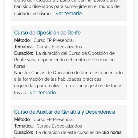
han sido diseñados para sumergirte en el mundo del
ver temario
cuidado, estilismo ...
Curso de Oposición de Renfe
Método:
Curso FP Presencial
Tematica:
Cursos Especializados
Duración:
La duración del Curso de Oposición de
Renfe varía dependiendo del centro de formación.
horas
Nuestro Cursos de Oposición de Renfe está orientado
a la formación de las habilidades prácticas
requeridas para realizar la revisión y gestión de todos
ver temario
los as...
Curso de Auxiliar de Geriatría y Dependencia
Método:
Curso FP Presencial
Tematica:
Cursos Especializados
Duración:
La duración de este curso es de
180 horas
.