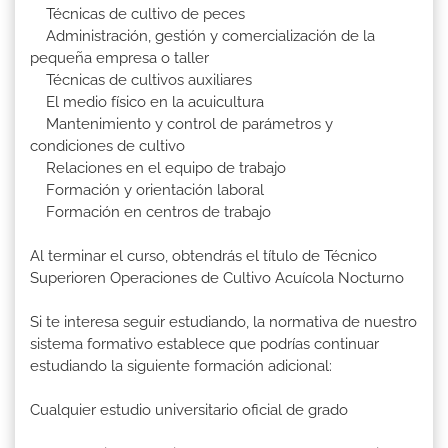
Técnicas de cultivo de peces
Administración, gestión y comercialización de la
pequeña empresa o taller
Técnicas de cultivos auxiliares
El medio físico en la acuicultura
Mantenimiento y control de parámetros y
condiciones de cultivo
Relaciones en el equipo de trabajo
Formación y orientación laboral
Formación en centros de trabajo
Al terminar el curso, obtendrás el título de Técnico
Superioren Operaciones de Cultivo Acuícola Nocturno
Si te interesa seguir estudiando, la normativa de nuestro
sistema formativo establece que podrías continuar
estudiando la siguiente formación adicional:
Cualquier estudio universitario oficial de grado