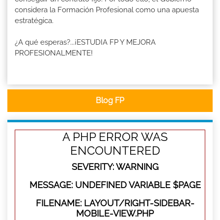
considera la Formación Profesional como una apuesta
estratégica.
¿A qué esperas?...¡ESTUDIA FP Y MEJORA
PROFESIONALMENTE!
Blog FP
A PHP ERROR WAS
ENCOUNTERED
SEVERITY: WARNING
MESSAGE: UNDEFINED VARIABLE $PAGE
FILENAME: LAYOUT/RIGHT-SIDEBAR-
MOBILE-VIEW.PHP