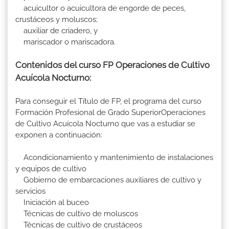
acuicultor o acuicultora de engorde de peces,
crustáceos y moluscos;
auxiliar de criadero, y
mariscador o mariscadora.
Contenidos del curso FP Operaciones de Cultivo
Acuícola Nocturno:
Para conseguir el Título de FP, el programa del curso
Formación Profesional de Grado SuperiorOperaciones
de Cultivo Acuícola Nocturno que vas a estudiar se
exponen a continuación:
Acondicionamiento y mantenimiento de instalaciones
y equipos de cultivo
Gobierno de embarcaciones auxiliares de cultivo y
servicios
Iniciación al buceo
Técnicas de cultivo de moluscos
Técnicas de cultivo de crustáceos