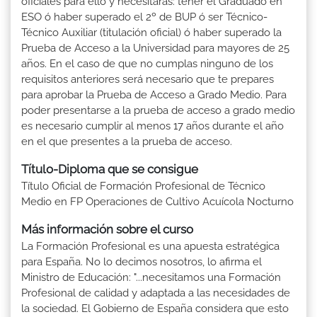
oficiales para ello y necesitarás: tener el Graduado en
ESO ó haber superado el 2º de BUP ó ser Técnico-
Técnico Auxiliar (titulación oficial) ó haber superado la
Prueba de Acceso a la Universidad para mayores de 25
años. En el caso de que no cumplas ninguno de los
requisitos anteriores será necesario que te prepares
para aprobar la Prueba de Acceso a Grado Medio. Para
poder presentarse a la prueba de acceso a grado medio
es necesario cumplir al menos 17 años durante el año
en el que presentes a la prueba de acceso.
Título-Diploma que se consigue
Título Oficial de Formación Profesional de Técnico
Medio en FP Operaciones de Cultivo Acuícola Nocturno
Más información sobre el curso
La Formación Profesional es una apuesta estratégica
para España. No lo decimos nosotros, lo afirma el
Ministro de Educación: "...necesitamos una Formación
Profesional de calidad y adaptada a las necesidades de
la sociedad. El Gobierno de España considera que esto