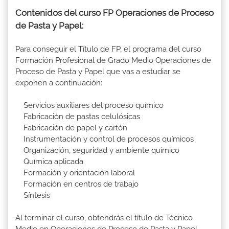
Contenidos del curso FP Operaciones de Proceso
de Pasta y Papel:
Para conseguir el Título de FP, el programa del curso
Formación Profesional de Grado Medio Operaciones de
Proceso de Pasta y Papel que vas a estudiar se
exponen a continuación:
Servicios auxiliares del proceso químico
Fabricación de pastas celulósicas
Fabricación de papel y cartón
Instrumentación y control de procesos químicos
Organización, seguridad y ambiente químico
Química aplicada
Formación y orientación laboral
Formación en centros de trabajo
Síntesis
Al terminar el curso, obtendrás el título de Técnico
Medio en Operaciones de Proceso de Pasta y Papel