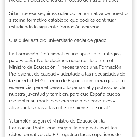
Si te interesa seguir estudiando, la normativa de nuestro
sistema formativo establece que podrías continuar
estudiando la siguiente formación adicional:
Cualquier estudio universitario oficial de grado
La Formación Profesional es una apuesta estratégica
para España. No lo decimos nosotros, lo afirma el
Ministro de Educación: "...necesitamos una Formación
Profesional de calidad y adaptada a las necesidades de
la sociedad. El Gobierno de España considera que esto
es esencial para el desarrollo personal y profesional de
nuestra juventud y, también, para que España pueda
reorientar su modelo de crecimiento económico y
alcanzar las más altas cotas de bienestar social."
Y, también según el Ministro de Educación, la
Formación Profesional mejora la empleabilidad: los
ciclos formativos de FP registran tasas superiores de