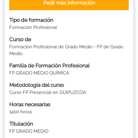
Pedir más Información
Tipo de formación
Formación Profesional
Curso de
Formación Profesional de Grado Medio - FP de Grado
Medio
Familia de Formación Profesional
FP GRADO MEDIO QUÍMICA
Metodología del curso
Curso FP Presencial en GUIPUZCOA
Horas necesarias
1400 horas
Titulación
FP GRADO MEDIO