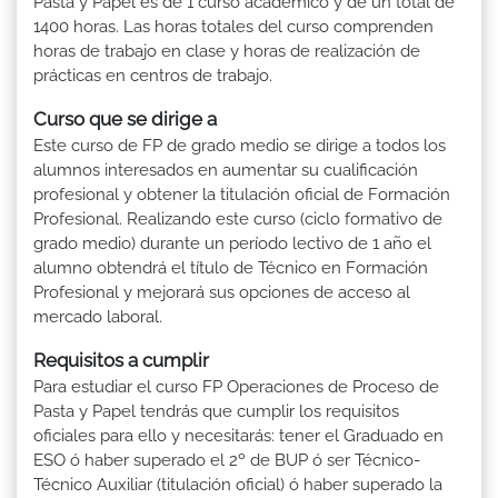
Pasta y Papel es de 1 curso académico y de un total de
1400 horas. Las horas totales del curso comprenden
horas de trabajo en clase y horas de realización de
prácticas en centros de trabajo.
Curso que se dirige a
Este curso de FP de grado medio se dirige a todos los
alumnos interesados en aumentar su cualificación
profesional y obtener la titulación oficial de Formación
Profesional. Realizando este curso (ciclo formativo de
grado medio) durante un período lectivo de 1 año el
alumno obtendrá el título de Técnico en Formación
Profesional y mejorará sus opciones de acceso al
mercado laboral.
Requisitos a cumplir
Para estudiar el curso FP Operaciones de Proceso de
Pasta y Papel tendrás que cumplir los requisitos
oficiales para ello y necesitarás: tener el Graduado en
ESO ó haber superado el 2º de BUP ó ser Técnico-
Técnico Auxiliar (titulación oficial) ó haber superado la