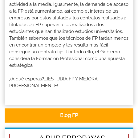
actividad a la media. Igualmente, la demanda de acceso
a la FP está aumentando, así como el interés de las
empresas por estos titulados: los contratos realizados a
titulados de FP superan a los realizados a los
estudiantes que han finalizado estudios universitarios.
También sabemos que los técnicos de FP tardan menos
en encontrar un empleo y les resulta más fácil
conseguir un contrato fijo. Por todo ello, el Gobierno
considera la Formación Profesional como una apuesta
estratégica.
¿A qué esperas?...¡ESTUDIA FP Y MEJORA
PROFESIONALMENTE!
Blog FP