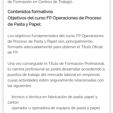
de Formación en Centros de Trabajo).
Contenidos formativos
Objetivos del curso FP Operaciones de Proceso
de Pasta y Papel:
Los objetivos fundamentales del curso FP Operaciones
de Proceso de Pasta y Papel son, principalmente,
formarte adecuadamente para obtener el Titulo Oficial
de FP.
Una vez conseguido el Título de Formación Profesional,
tu carrera profesional se podrá desarrollar accediendo a
puestos de trabajo del mercado laboral en empresas
cuyas actividades estén seguramente relacionadas con
las siguientes:
técnico o técnica en fabricación de pasta, papel y
cartón
operador u operadora de equipos de pasta y papel