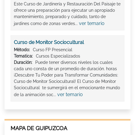
Este Curso de Jardinería y Restauración Del Paisaje te
ofrece una preparación para ejecutar un apropiado
mantenimiento, preparado y cuidado, tanto de
ver temario
jardines como de zonas verdes...
Curso de Monitor Sociocultural
Método:
Curso FP Presencial
Tematica:
Cursos Especializados
Duración:
Puede tener diversos niveles los cuales
cada uno consta de un promedio de duración. horas
¡Descubre Tu Poder para Transformar Comunidades:
Curso de Monitor Sociocultural! El Curso de Monitor
Sociocultural te sumergirá en el emocionante mundo
ver temario
de la animación soc...
MAPA DE GUIPUZCOA