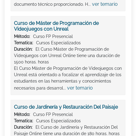
ver temario
documento técnico proporcionado. H...
Curso de Máster de Programación de
Videojuegos con Unreal
Método:
Curso FP Presencial
Tematica:
Cursos Especializados
Duración:
El Curso Máster de Programación de
Videojuegos con Unreal Online tiene una duración de
1500 horas. horas
El Curso Máster de Programación de Videojuegos con
Unreal está orientado a focalizar el aprendizaje de los
estudiantes en las herramientas y conocimientos
ver temario
necesarios para desarrol...
Curso de Jardinería y Restauración Del Paisaje
Método:
Curso FP Presencial
Tematica:
Cursos Especializados
Duración:
El Curso de Jardinería y Restauración Del
Paisaje Online tiene una duración de 180 horas. horas