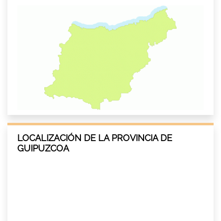
LOCALIZACIÓN DE LA PROVINCIA DE
GUIPUZCOA