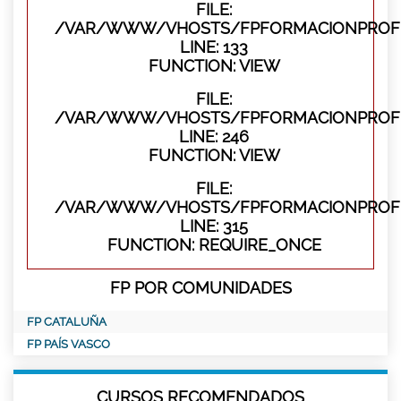
FILE:
/VAR/WWW/VHOSTS/FPFORMACIONPROFES
LINE: 133
FUNCTION: VIEW
FILE:
/VAR/WWW/VHOSTS/FPFORMACIONPROFES
LINE: 246
FUNCTION: VIEW
FILE:
/VAR/WWW/VHOSTS/FPFORMACIONPROFE
LINE: 315
FUNCTION: REQUIRE_ONCE
FP POR COMUNIDADES
FP CATALUÑA
FP PAÍS VASCO
CURSOS RECOMENDADOS