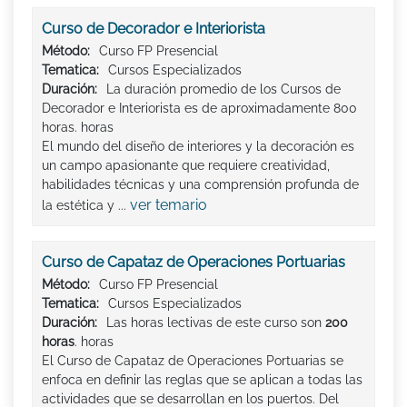
Curso de Decorador e Interiorista
Método:
Curso FP Presencial
Tematica:
Cursos Especializados
Duración:
La duración promedio de los Cursos de
Decorador e Interiorista es de aproximadamente 800
horas. horas
El mundo del diseño de interiores y la decoración es
un campo apasionante que requiere creatividad,
habilidades técnicas y una comprensión profunda de
ver temario
la estética y ...
Curso de Capataz de Operaciones Portuarias
Método:
Curso FP Presencial
Tematica:
Cursos Especializados
Duración:
Las horas lectivas de este curso son
200
horas
. horas
El Curso de Capataz de Operaciones Portuarias se
enfoca en definir las reglas que se aplican a todas las
actividades que se desarrollan en los puertos. Del