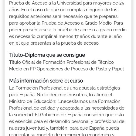
Prueba de Acceso a la Universidad para mayores de 25
años. En el caso de que no cumplas ninguno de los
requisitos anteriores será necesario que te prepares
para aprobar la Prueba de Acceso a Grado Medio. Para
poder presentarse a la prueba de acceso a grado medio
es necesario cumplir al menos 17 años durante el año
en el que presentes a la prueba de acceso.
Título-Diploma que se consigue
Título Oficial de Formación Profesional de Técnico
Medio en FP Operaciones de Proceso de Pasta y Papel
Más información sobre el curso
La Formación Profesional es una apuesta estratégica
para España. No lo decimos nosotros, lo afirma el
Ministro de Educación: "...necesitamos una Formación
Profesional de calidad y adaptada a las necesidades de
la sociedad. El Gobierno de España considera que esto
es esencial para el desarrollo personal y profesional de
nuestra juventud y, también, para que España pueda
reorientar su modelo de crecimiento económico y