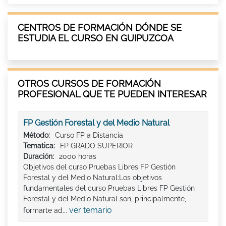
CENTROS DE FORMACIÓN DÓNDE SE
ESTUDIA EL CURSO EN GUIPUZCOA
OTROS CURSOS DE FORMACIÓN
PROFESIONAL QUE TE PUEDEN INTERESAR
FP Gestión Forestal y del Medio Natural
Método:
Curso FP a Distancia
Tematica:
FP GRADO SUPERIOR
Duración:
2000 horas
Objetivos del curso Pruebas Libres FP Gestión
Forestal y del Medio Natural:Los objetivos
fundamentales del curso Pruebas Libres FP Gestión
Forestal y del Medio Natural son, principalmente,
ver temario
formarte ad...