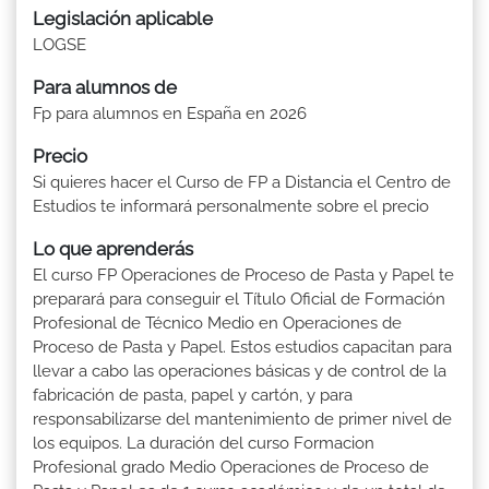
Legislación aplicable
LOGSE
Para alumnos de
Fp para alumnos en España en 2026
Precio
Si quieres hacer el Curso de FP a Distancia el Centro de
Estudios te informará personalmente sobre el precio
Lo que aprenderás
El curso FP Operaciones de Proceso de Pasta y Papel te
preparará para conseguir el Título Oficial de Formación
Profesional de Técnico Medio en Operaciones de
Proceso de Pasta y Papel. Estos estudios capacitan para
llevar a cabo las operaciones básicas y de control de la
fabricación de pasta, papel y cartón, y para
responsabilizarse del mantenimiento de primer nivel de
los equipos. La duración del curso Formacion
Profesional grado Medio Operaciones de Proceso de