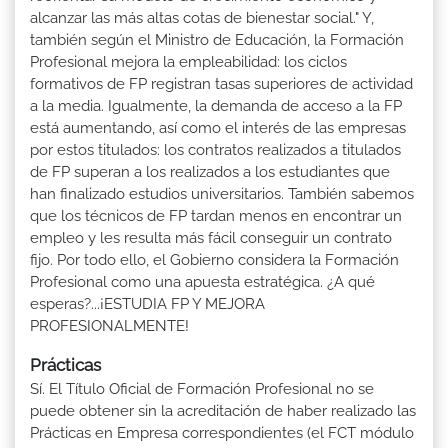
alcanzar las más altas cotas de bienestar social." Y,
también según el Ministro de Educación, la Formación
Profesional mejora la empleabilidad: los ciclos
formativos de FP registran tasas superiores de actividad
a la media. Igualmente, la demanda de acceso a la FP
está aumentando, así como el interés de las empresas
por estos titulados: los contratos realizados a titulados
de FP superan a los realizados a los estudiantes que
han finalizado estudios universitarios. También sabemos
que los técnicos de FP tardan menos en encontrar un
empleo y les resulta más fácil conseguir un contrato
fijo. Por todo ello, el Gobierno considera la Formación
Profesional como una apuesta estratégica. ¿A qué
esperas?...¡ESTUDIA FP Y MEJORA
PROFESIONALMENTE!
Prácticas
Sí. El Título Oficial de Formación Profesional no se
puede obtener sin la acreditación de haber realizado las
Prácticas en Empresa correspondientes (el FCT módulo