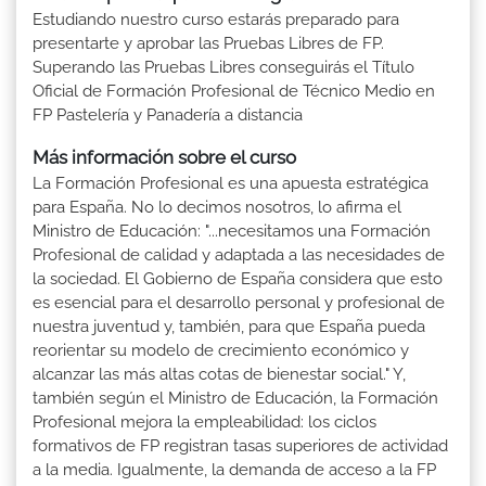
Estudiando nuestro curso estarás preparado para
presentarte y aprobar las Pruebas Libres de FP.
Superando las Pruebas Libres conseguirás el Título
Oficial de Formación Profesional de Técnico Medio en
FP Pastelería y Panadería a distancia
Más información sobre el curso
La Formación Profesional es una apuesta estratégica
para España. No lo decimos nosotros, lo afirma el
Ministro de Educación: "...necesitamos una Formación
Profesional de calidad y adaptada a las necesidades de
la sociedad. El Gobierno de España considera que esto
es esencial para el desarrollo personal y profesional de
nuestra juventud y, también, para que España pueda
reorientar su modelo de crecimiento económico y
alcanzar las más altas cotas de bienestar social." Y,
también según el Ministro de Educación, la Formación
Profesional mejora la empleabilidad: los ciclos
formativos de FP registran tasas superiores de actividad
a la media. Igualmente, la demanda de acceso a la FP