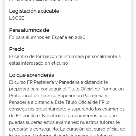
Legislación aplicable
LOGSE
Para alumnos de
Fp para alumnos en España en 2026
Precio
El centro de formación te informará personalmente si
estás interesado en el curso
Lo que aprenderás
El curso FP Pastelería y Panadería a distancia te
preparará para conseguir el Título Oficial de Formación
Profesional de Técnico Superior en Pastelería y
Panadería a distancia. Este Título Oficial de FP lo
conseguirás presentándote y superando los exámenes
de FP por libre. Nosotros te prepararemos para que
puedas superas estos exámenes: nuestros tutores te
ayudarán a conseguirlo. La duración del curso oficial de
Formacion Profesional grado Superior Pastelería y