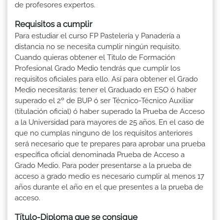
de profesores expertos.
Requisitos a cumplir
Para estudiar el curso FP Pastelería y Panadería a
distancia no se necesita cumplir ningún requisito.
Cuando quieras obtener el Titulo de Formación
Profesional Grado Medio tendrás que cumplir los
requisitos oficiales para ello. Así para obtener el Grado
Medio necesitarás: tener el Graduado en ESO ó haber
superado el 2º de BUP ó ser Técnico-Técnico Auxiliar
(titulación oficial) ó haber superado la Prueba de Acceso
a la Universidad para mayores de 25 años. En el caso de
que no cumplas ninguno de los requisitos anteriores
será necesario que te prepares para aprobar una prueba
específica oficial denominada Prueba de Acceso a
Grado Medio. Para poder presentarse a la prueba de
acceso a grado medio es necesario cumplir al menos 17
años durante el año en el que presentes a la prueba de
acceso.
Título-Diploma que se consigue