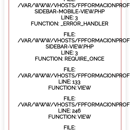
/VAR/WWW/VHOSTS/FPFORMACIONPROFES
SIDEBAR-MOBILE-VIEW.PHP
LINE: 3
FUNCTION: _ERROR_HANDLER
FILE:
/VAR/WWW/VHOSTS/FPFORMACIONPROFES
SIDEBAR-VIEW.PHP
LINE: 3
FUNCTION: REQUIRE_ONCE
FILE:
/VAR/WWW/VHOSTS/FPFORMACIONPROFES
LINE: 133
FUNCTION: VIEW
FILE:
/VAR/WWW/VHOSTS/FPFORMACIONPROFES
LINE: 246
FUNCTION: VIEW
FILE: