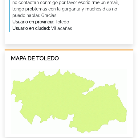
no contactan conmigo por favor escribirme un email,
tengo problemas con la garganta y muchos dias no
puedo hablar. Gracias
Usuario en provincia:
Toledo
Usuario en ciudad:
Villacañas
MAPA DE TOLEDO