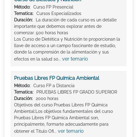
Método:
Curso FP Presencial
Tematica:
Cursos Especializados
Duración:
La duración de cada curso es un detalle
importante que debemos explorar antes de
comenzar. 500 horas horas
Los Curso de Dietética y Nutrición te proporcionan la
llave de acceso a un campo fascinante de estudio,
donde la comprensión de la alimentación y sus
ver temario
efectos en la salud so...
Pruebas Libres FP Química Ambiental
Método:
Curso FP a Distancia
Tematica:
PRUEBAS LIBRES FP GRADO SUPERIOR
Duración:
2000 horas
Objetivos del curso Pruebas Libres FP Química
Ambiental:Los objetivos fundamentales del curso
Pruebas Libres FP Química Ambiental son,
principalmente, formarte adecuadamente para
ver temario
obtener el Titulo Ofi...