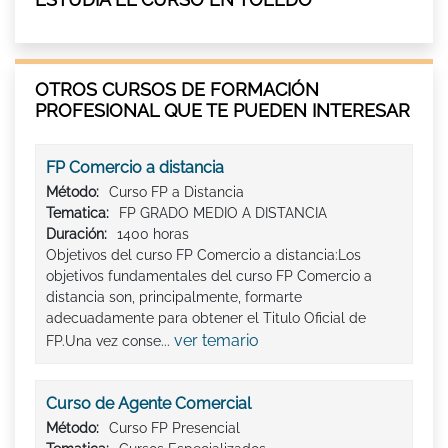
OTROS CURSOS DE FORMACIÓN
PROFESIONAL QUE TE PUEDEN INTERESAR
FP Comercio a distancia
Método:
Curso FP a Distancia
Tematica:
FP GRADO MEDIO A DISTANCIA
Duración:
1400 horas
Objetivos del curso FP Comercio a distancia:Los
objetivos fundamentales del curso FP Comercio a
distancia son, principalmente, formarte
adecuadamente para obtener el Titulo Oficial de
ver temario
FP.Una vez conse...
Curso de Agente Comercial
Método:
Curso FP Presencial