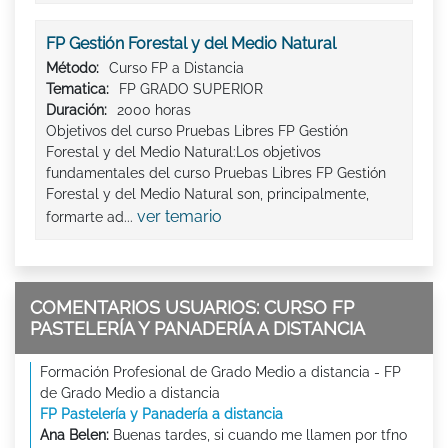
FP Gestión Forestal y del Medio Natural
Método:
Curso FP a Distancia
Tematica:
FP GRADO SUPERIOR
Duración:
2000 horas
Objetivos del curso Pruebas Libres FP Gestión
Forestal y del Medio Natural:Los objetivos
fundamentales del curso Pruebas Libres FP Gestión
Forestal y del Medio Natural son, principalmente,
ver temario
formarte ad...
COMENTARIOS USUARIOS: CURSO FP
PASTELERÍA Y PANADERÍA A DISTANCIA
Formación Profesional de Grado Medio a distancia - FP
de Grado Medio a distancia
FP Pastelería y Panadería a distancia
Ana Belen:
Buenas tardes, si cuando me llamen por tfno