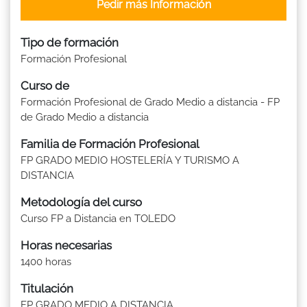
Pedir más Información
Tipo de formación
Formación Profesional
Curso de
Formación Profesional de Grado Medio a distancia - FP
de Grado Medio a distancia
Familia de Formación Profesional
FP GRADO MEDIO HOSTELERÍA Y TURISMO A
DISTANCIA
Metodología del curso
Curso FP a Distancia en TOLEDO
Horas necesarias
1400 horas
Titulación
FP GRADO MEDIO A DISTANCIA