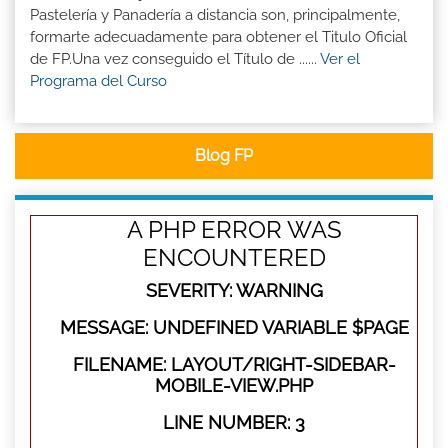
Pastelería y Panadería a distancia son, principalmente,
formarte adecuadamente para obtener el Titulo Oficial
de FP.Una vez conseguido el Título de ......
Ver el
Programa del Curso
Blog FP
A PHP ERROR WAS
ENCOUNTERED
SEVERITY: WARNING
MESSAGE: UNDEFINED VARIABLE $PAGE
FILENAME: LAYOUT/RIGHT-SIDEBAR-
MOBILE-VIEW.PHP
LINE NUMBER: 3