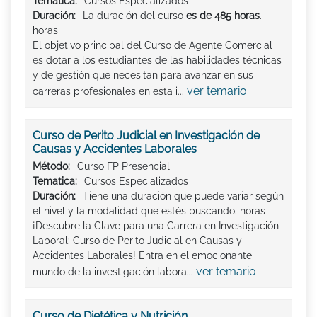
Tematica:
Cursos Especializados
Duración:
La duración del curso
es de 485 horas
.
horas
El objetivo principal del Curso de Agente Comercial
es dotar a los estudiantes de las habilidades técnicas
y de gestión que necesitan para avanzar en sus
ver temario
carreras profesionales en esta i...
Curso de Perito Judicial en Investigación de
Causas y Accidentes Laborales
Método:
Curso FP Presencial
Tematica:
Cursos Especializados
Duración:
Tiene una duración que puede variar según
el nivel y la modalidad que estés buscando. horas
¡Descubre la Clave para una Carrera en Investigación
Laboral: Curso de Perito Judicial en Causas y
Accidentes Laborales! Entra en el emocionante
ver temario
mundo de la investigación labora...
Curso de Dietética y Nutrición