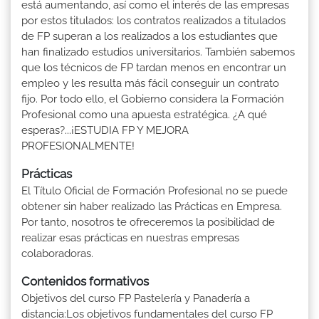
está aumentando, así como el interés de las empresas
por estos titulados: los contratos realizados a titulados
de FP superan a los realizados a los estudiantes que
han finalizado estudios universitarios. También sabemos
que los técnicos de FP tardan menos en encontrar un
empleo y les resulta más fácil conseguir un contrato
fijo. Por todo ello, el Gobierno considera la Formación
Profesional como una apuesta estratégica. ¿A qué
esperas?...¡ESTUDIA FP Y MEJORA
PROFESIONALMENTE!
Prácticas
El Título Oficial de Formación Profesional no se puede
obtener sin haber realizado las Prácticas en Empresa.
Por tanto, nosotros te ofreceremos la posibilidad de
realizar esas prácticas en nuestras empresas
colaboradoras.
Contenidos formativos
Objetivos del curso FP Pastelería y Panadería a
distancia:Los objetivos fundamentales del curso FP