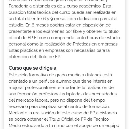
Panadería a distancia es de 2 curso académico. Esta
duración total teórica del curso puede ser realizada en
un total de entre 6 y 9 meses con dedicación parcial al
estudio. En 6 meses podrías estar en disposición de
presentarte a los exámenes por libre y obtener tu título
oficial de FP El curso comprende tanto horas de estudio
personal como la realización de Prácticas en empresas.
Estas prácticas en empresas son necesarias para la
obtención del título de FP.
Curso que se dirige a
Este ciclo formativo de grado medio a distancia está
orientado a un perfil de alumno que tiene interés en
mejorar profesionalmente mediante la realización de
una formación profesional adaptada a las necesidades
del mercado laboral pero no dispone del tiempo
necesario para desplazarse al centro de formación.
Mediante la realización de este curso de FP a distancia
se podrá obtener el Titulo Oficial de FP de Técnico
Medio estudiando a tu ritmo con el apoyo de un equipo