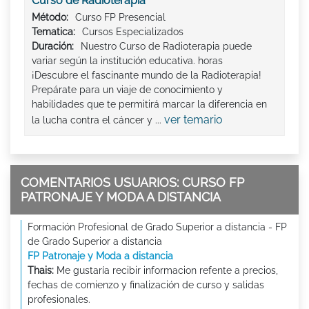
Curso de Radioterapia
Método:
Curso FP Presencial
Tematica:
Cursos Especializados
Duración:
Nuestro Curso de Radioterapia puede
variar según la institución educativa. horas
¡Descubre el fascinante mundo de la Radioterapia!
Prepárate para un viaje de conocimiento y
habilidades que te permitirá marcar la diferencia en
ver temario
la lucha contra el cáncer y ...
COMENTARIOS USUARIOS: CURSO FP
PATRONAJE Y MODA A DISTANCIA
Formación Profesional de Grado Superior a distancia - FP
de Grado Superior a distancia
FP Patronaje y Moda a distancia
Thais:
Me gustaría recibir informacion refente a precios,
fechas de comienzo y finalización de curso y salidas
profesionales.