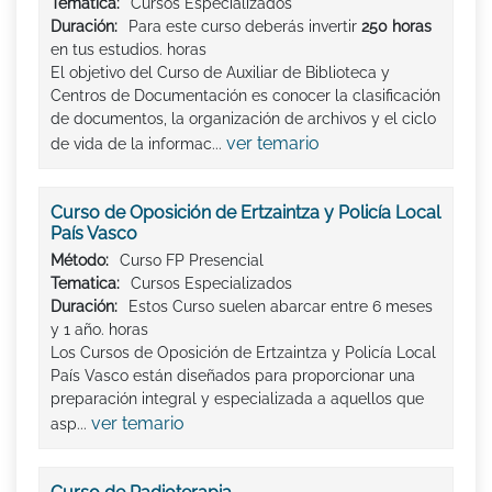
Tematica:
Cursos Especializados
Duración:
Para este curso deberás invertir
250 horas
en tus estudios. horas
El objetivo del Curso de Auxiliar de Biblioteca y
Centros de Documentación es conocer la clasificación
de documentos, la organización de archivos y el ciclo
ver temario
de vida de la informac...
Curso de Oposición de Ertzaintza y Policía Local
País Vasco
Método:
Curso FP Presencial
Tematica:
Cursos Especializados
Duración:
Estos Curso suelen abarcar entre 6 meses
y 1 año. horas
Los Cursos de Oposición de Ertzaintza y Policía Local
País Vasco están diseñados para proporcionar una
preparación integral y especializada a aquellos que
ver temario
asp...