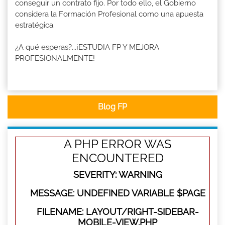
conseguir un contrato fijo. Por todo ello, el Gobierno
considera la Formación Profesional como una apuesta
estratégica.
¿A qué esperas?...¡ESTUDIA FP Y MEJORA
PROFESIONALMENTE!
Blog FP
A PHP ERROR WAS
ENCOUNTERED
SEVERITY: WARNING
MESSAGE: UNDEFINED VARIABLE $PAGE
FILENAME: LAYOUT/RIGHT-SIDEBAR-
MOBILE-VIEW.PHP