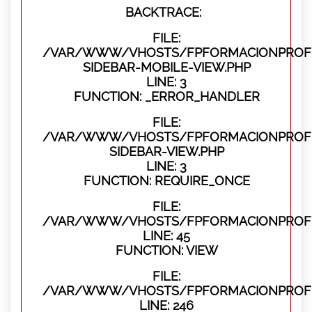
BACKTRACE:
FILE:
/VAR/WWW/VHOSTS/FPFORMACIONPROFES
SIDEBAR-MOBILE-VIEW.PHP
LINE: 3
FUNCTION: _ERROR_HANDLER
FILE:
/VAR/WWW/VHOSTS/FPFORMACIONPROFES
SIDEBAR-VIEW.PHP
LINE: 3
FUNCTION: REQUIRE_ONCE
FILE:
/VAR/WWW/VHOSTS/FPFORMACIONPROFES
LINE: 45
FUNCTION: VIEW
FILE:
/VAR/WWW/VHOSTS/FPFORMACIONPROFES
LINE: 246