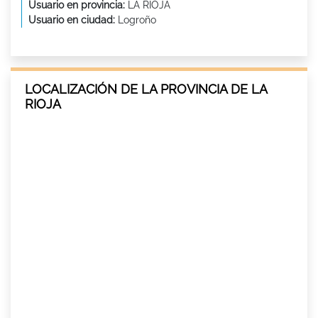
Usuario en provincia:
LA RIOJA
Usuario en ciudad:
Logroño
LOCALIZACIÓN DE LA PROVINCIA DE LA
RIOJA