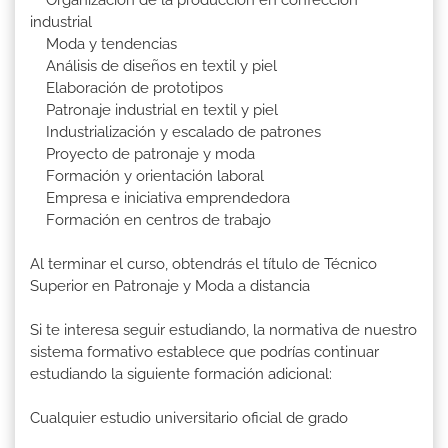
industrial
Moda y tendencias
Análisis de diseños en textil y piel
Elaboración de prototipos
Patronaje industrial en textil y piel
Industrialización y escalado de patrones
Proyecto de patronaje y moda
Formación y orientación laboral
Empresa e iniciativa emprendedora
Formación en centros de trabajo
Al terminar el curso, obtendrás el título de Técnico
Superior en Patronaje y Moda a distancia
Si te interesa seguir estudiando, la normativa de nuestro
sistema formativo establece que podrías continuar
estudiando la siguiente formación adicional:
Cualquier estudio universitario oficial de grado