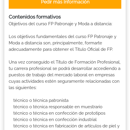
Pedir más Información
Contenidos formativos
Objetivos del curso FP Patronaje y Moda a distancia:
Los objetivos fundamentales del curso FP Patronaje y
Moda a distancia son, principalmente, formarte
adecuadamente para obtener el Titulo Oficial de FP.
Una vez conseguido el Título de Formación Profesional,
tu carrera profesional se podrá desarrollar accediendo a
puestos de trabajo del mercado laboral en empresas
cuyas actividades estén seguramente relacionadas con
las siguientes:
técnico o técnica patronista
técnico o técnica responsable en muestrario
técnico o técnica en confección de prototipos
técnico o técnica en confección industrial
técnico o técnica en fabricación de artículos de piel y