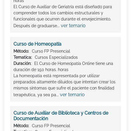
horas
El Curso de Auxiliar de Geriatría está diseñado para
comprender todos los cambios estructurales y
funcionales que ocurren durante el envejecimiento.
ver temario
Después de graduarse...
Curso de Homeopatía
Método:
Curso FP Presencial
Tematica:
Cursos Especializados
Duración:
El Curso de Homeopatía Online tiene una
duración de 150 horas. horas
La homeopatía está representada por utilizar
preparados altamente diluidos que intentan crear los
mismos síntomas que sufre el paciente con finalidad
ver temario
terapéutica, ya sea pa...
Curso de Auxiliar de Biblioteca y Centros de
Documentación
Método:
Curso FP Presencial