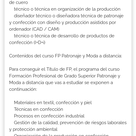
de cuero
técnico o técnica en organización de la producción
diseñador técnico o diseñadora técnica de patronaje
y confección con diseño y producción asistidos por
ordenador (CAD / CAM)
técnico o técnica de desarrollo de productos de
confección (I+D+i)
Contenidos del curso FP Patronaje y Moda a distancia:
Para conseguir el Título de FP, el programa del curso
Formación Profesional de Grado Superior Patronaje y
Moda a distancia que vas a estudiar se exponen a
continuación:
Materiales en textil, confección y piel
Técnicas en confección
Procesos en confección industrial
Gestión de la calidad, prevención de riesgos laborales
y protección ambiental
Organización de la producción en confección