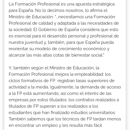
La Formación Profesional es una apuesta estratégica
para España. No lo decimos nosotros, lo afirma el
Ministro de Educación: "...necesitamos una Formación
Profesional de calidad y adaptada a las necesidades de
la sociedad. El Gobierno de España considera que esto
es esencial para el desarrollo personal y profesional de
nuestra juventud y, también, para que España pueda
reorientar su modelo de crecimiento económico y
alcanzar las más altas cotas de bienestar social."
Y, también según el Ministro de Educación, la
Formación Profesional mejora la empleabilidad: los
ciclos formativos de FP registran tasas superiores de
actividad a la media. Igualmente, la demanda de acceso
a la FP está aumentando, así como el interés de las
empresas por estos titulados: los contratos realizados a
titulados de FP superan a los realizados a los
estudiantes que han finalizado estudios universitarios.
También sabemos que los técnicos de FP tardan menos
en encontrar un empleo y les resulta más fácil