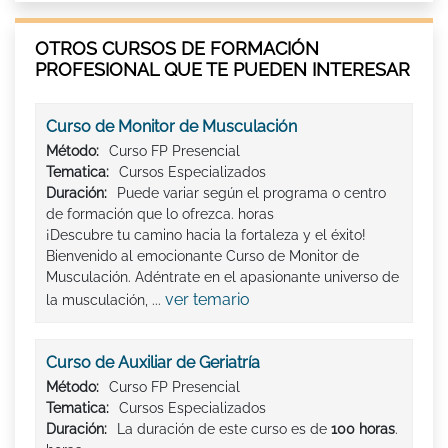
OTROS CURSOS DE FORMACIÓN
PROFESIONAL QUE TE PUEDEN INTERESAR
Curso de Monitor de Musculación
Método:
Curso FP Presencial
Tematica:
Cursos Especializados
Duración:
Puede variar según el programa o centro
de formación que lo ofrezca. horas
¡Descubre tu camino hacia la fortaleza y el éxito!
Bienvenido al emocionante Curso de Monitor de
Musculación. Adéntrate en el apasionante universo de
ver temario
la musculación, ...
Curso de Auxiliar de Geriatría
Método:
Curso FP Presencial
Tematica:
Cursos Especializados
Duración:
La duración de este curso es de
100 horas
.