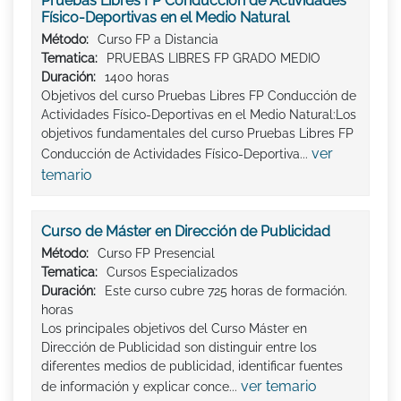
Pruebas Libres FP Conducción de Actividades
Físico-Deportivas en el Medio Natural
Método:
Curso FP a Distancia
Tematica:
PRUEBAS LIBRES FP GRADO MEDIO
Duración:
1400 horas
Objetivos del curso Pruebas Libres FP Conducción de
Actividades Físico-Deportivas en el Medio Natural:Los
objetivos fundamentales del curso Pruebas Libres FP
ver
Conducción de Actividades Físico-Deportiva...
temario
Curso de Máster en Dirección de Publicidad
Método:
Curso FP Presencial
Tematica:
Cursos Especializados
Duración:
Este curso cubre 725 horas de formación.
horas
Los principales objetivos del Curso Máster en
Dirección de Publicidad son distinguir entre los
diferentes medios de publicidad, identificar fuentes
ver temario
de información y explicar conce...