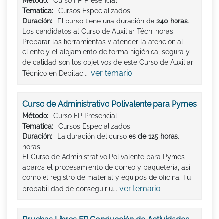
Método:
Curso FP Presencial
Tematica:
Cursos Especializados
Duración:
El curso tiene una duración de
240 horas
.
Los candidatos al Curso de Auxiliar Técni horas
Preparar las herramientas y atender la atención al
cliente y el alojamiento de forma higiénica, segura y
de calidad son los objetivos de este Curso de Auxiliar
ver temario
Técnico en Depilaci...
Curso de Administrativo Polivalente para Pymes
Método:
Curso FP Presencial
Tematica:
Cursos Especializados
Duración:
La duración del curso
es de 125 horas
.
horas
El Curso de Administrativo Polivalente para Pymes
abarca el procesamiento de correo y paquetería, así
como el registro de material y equipos de oficina. Tu
ver temario
probabilidad de conseguir u...