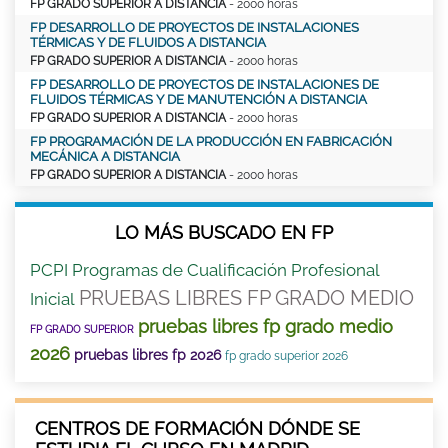
FP GRADO SUPERIOR A DISTANCIA
- 2000 horas
FP DESARROLLO DE PROYECTOS DE INSTALACIONES
TÉRMICAS Y DE FLUIDOS A DISTANCIA
FP GRADO SUPERIOR A DISTANCIA
- 2000 horas
FP DESARROLLO DE PROYECTOS DE INSTALACIONES DE
FLUIDOS TÉRMICAS Y DE MANUTENCIÓN A DISTANCIA
FP GRADO SUPERIOR A DISTANCIA
- 2000 horas
FP PROGRAMACIÓN DE LA PRODUCCIÓN EN FABRICACIÓN
MECÁNICA A DISTANCIA
FP GRADO SUPERIOR A DISTANCIA
- 2000 horas
LO MÁS BUSCADO EN FP
PCPI Programas de Cualificación Profesional
PRUEBAS LIBRES FP GRADO MEDIO
Inicial
pruebas libres fp grado medio
FP GRADO SUPERIOR
2026
pruebas libres fp 2026
fp grado superior 2026
CENTROS DE FORMACIÓN DÓNDE SE