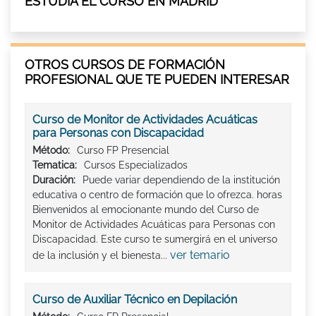
ESTUDIA EL CURSO EN MADRID
OTROS CURSOS DE FORMACIÓN
PROFESIONAL QUE TE PUEDEN INTERESAR
Curso de Monitor de Actividades Acuáticas
para Personas con Discapacidad
Método:
Curso FP Presencial
Tematica:
Cursos Especializados
Duración:
Puede variar dependiendo de la institución
educativa o centro de formación que lo ofrezca. horas
Bienvenidos al emocionante mundo del Curso de
Monitor de Actividades Acuáticas para Personas con
Discapacidad. Este curso te sumergirá en el universo
ver temario
de la inclusión y el bienesta...
Curso de Auxiliar Técnico en Depilación