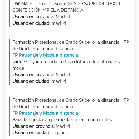
Daniela:
Información sobre GRADO SUPERIOR TEXTIL
CONFECCIÓN Y PIEL A DISTANCIA
Usuario en provincia:
Madrid
Usuario en ciudad:
madrid
Formación Profesional de Grado Superior a distancia - FP
de Grado Superior a distancia
FP Patronaje y Moda a distancia
sara:
Estoy interesada en fp a distacia de patronaje y
moda
Usuario en provincia:
Madrid
Usuario en ciudad:
madrid
Formación Profesional de Grado Superior a distancia - FP
de Grado Superior a distancia
FP Patronaje y Moda a distancia
Sara:
Me gustaria que me llamasen cuanto antes.
Usuario en provincia:
Madrid
Usuario en ciudad:
leganes