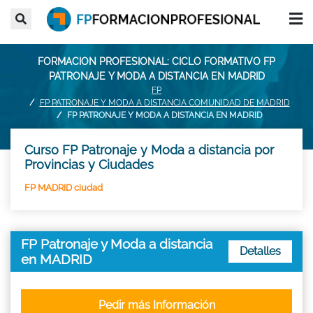
FORMACION PROFESIONAL: CICLO FORMATIVO FP
PATRONAJE Y MODA A DISTANCIA EN MADRID
FP
FP PATRONAJE Y MODA A DISTANCIA COMUNIDAD DE MADRID
FP PATRONAJE Y MODA A DISTANCIA EN MADRID
Curso FP Patronaje y Moda a distancia por
Provincias y Ciudades
FP MADRID ciudad
FP Patronaje y Moda a distancia
Detalles
en MADRID
Pedir más Información