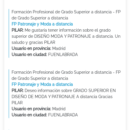
Formación Profesional de Grado Superior a distancia - FP
de Grado Superior a distancia
FP Patronaje y Moda a distancia
PILAR:
Me gustaría tener información sobre el grado
superior de DISEÑO MODA Y PATRONAJE a distancia. Un
saludo y gracias PILAR
Usuario en provincia:
Madrid
Usuario en ciudad:
FUENLABRADA
Formación Profesional de Grado Superior a distancia - FP
de Grado Superior a distancia
FP Patronaje y Moda a distancia
PILAR:
Deseo información sobre GRADO SUPERIOR EN
DISEÑO DE MODA Y PATRONAJE A distancia Gracias
PILAR
Usuario en provincia:
Madrid
Usuario en ciudad:
FUENLABRADA