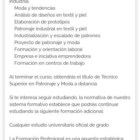
industrial
Moda y tendencias
Análisis de diseños en textil y piel
Elaboración de prototipos
Patronaje industrial en textil y piel
Industrialización y escalado de patrones
Proyecto de patronaje y moda
Formación y orientación laboral
Empresa e iniciativa emprendedora
Formación en centros de trabajo
Al terminar el curso, obtendrás el título de Técnico
Superior en Patronaje y Moda a distancia
Si te interesa seguir estudiando, la normativa de nuestro
sistema formativo establece que podrías continuar
estudiando la siguiente formación adicional:
Cualquier estudio universitario oficial de grado
La Formación Profesional es una apuesta estratégica