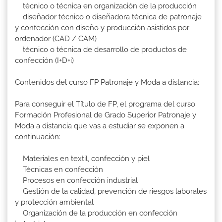
técnico o técnica en organización de la producción
diseñador técnico o diseñadora técnica de patronaje
y confección con diseño y producción asistidos por
ordenador (CAD / CAM)
técnico o técnica de desarrollo de productos de
confección (I+D+i)
Contenidos del curso FP Patronaje y Moda a distancia:
Para conseguir el Título de FP, el programa del curso
Formación Profesional de Grado Superior Patronaje y
Moda a distancia que vas a estudiar se exponen a
continuación:
Materiales en textil, confección y piel
Técnicas en confección
Procesos en confección industrial
Gestión de la calidad, prevención de riesgos laborales
y protección ambiental
Organización de la producción en confección