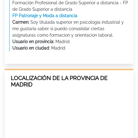
Formación Profesional de Grado Superior a distancia - FP
de Grado Superior a distancia
FP Patronaje y Moda a distancia
Carmen:
Soy titulada superior en psicologia industrial y
me gustaria saber si puedo convalidar ciertas
asignaturas como formacion y orientacion laboral.
Usuario en provincia:
Madrid
Usuario en ciudad:
Madrid
LOCALIZACIÓN DE LA PROVINCIA DE
MADRID