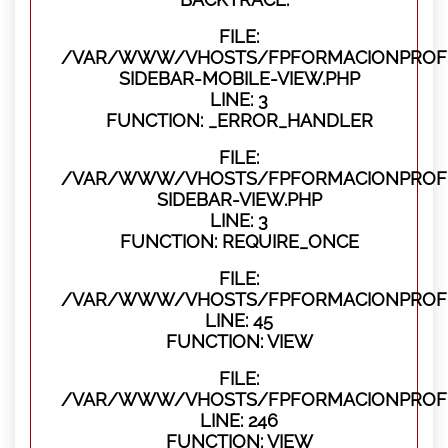
FILE:
/VAR/WWW/VHOSTS/FPFORMACIONPROFES
SIDEBAR-MOBILE-VIEW.PHP
LINE: 3
FUNCTION: _ERROR_HANDLER
FILE:
/VAR/WWW/VHOSTS/FPFORMACIONPROFES
SIDEBAR-VIEW.PHP
LINE: 3
FUNCTION: REQUIRE_ONCE
FILE:
/VAR/WWW/VHOSTS/FPFORMACIONPROFES
LINE: 45
FUNCTION: VIEW
FILE:
/VAR/WWW/VHOSTS/FPFORMACIONPROFES
LINE: 246
FUNCTION: VIEW