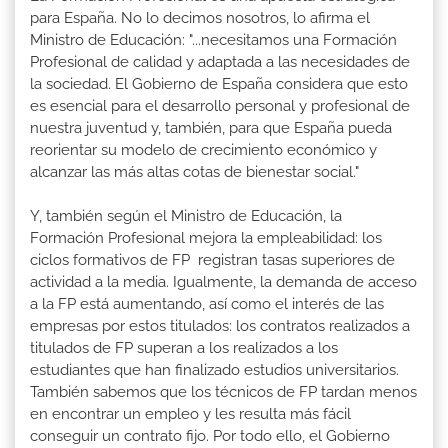
para España. No lo decimos nosotros, lo afirma el
Ministro de Educación: "...necesitamos una Formación
Profesional de calidad y adaptada a las necesidades de
la sociedad. El Gobierno de España considera que esto
es esencial para el desarrollo personal y profesional de
nuestra juventud y, también, para que España pueda
reorientar su modelo de crecimiento económico y
alcanzar las más altas cotas de bienestar social."
Y, también según el Ministro de Educación, la
Formación Profesional mejora la empleabilidad: los
ciclos formativos de FP registran tasas superiores de
actividad a la media. Igualmente, la demanda de acceso
a la FP está aumentando, así como el interés de las
empresas por estos titulados: los contratos realizados a
titulados de FP superan a los realizados a los
estudiantes que han finalizado estudios universitarios.
También sabemos que los técnicos de FP tardan menos
en encontrar un empleo y les resulta más fácil
conseguir un contrato fijo. Por todo ello, el Gobierno