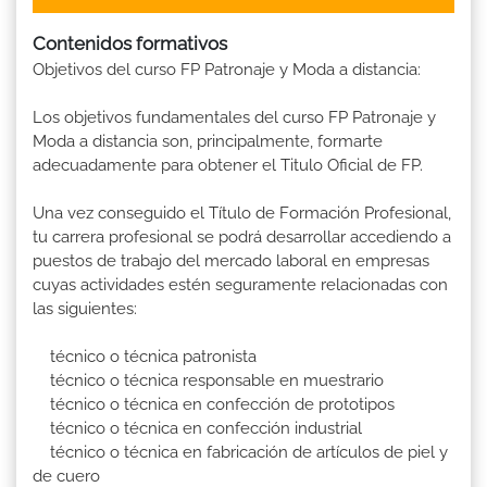
Contenidos formativos
Objetivos del curso FP Patronaje y Moda a distancia:
Los objetivos fundamentales del curso FP Patronaje y
Moda a distancia son, principalmente, formarte
adecuadamente para obtener el Titulo Oficial de FP.
Una vez conseguido el Título de Formación Profesional,
tu carrera profesional se podrá desarrollar accediendo a
puestos de trabajo del mercado laboral en empresas
cuyas actividades estén seguramente relacionadas con
las siguientes:
técnico o técnica patronista
técnico o técnica responsable en muestrario
técnico o técnica en confección de prototipos
técnico o técnica en confección industrial
técnico o técnica en fabricación de artículos de piel y
de cuero