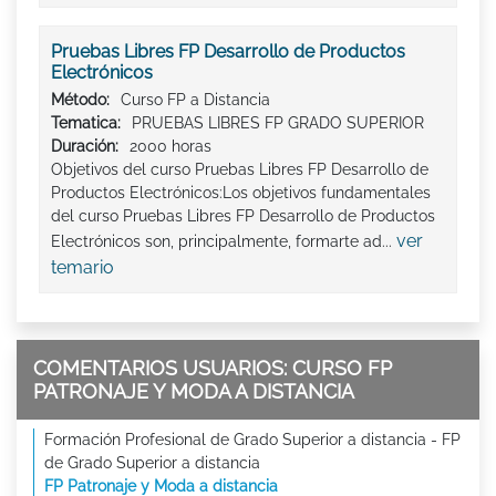
Pruebas Libres FP Desarrollo de Productos
Electrónicos
Método:
Curso FP a Distancia
Tematica:
PRUEBAS LIBRES FP GRADO SUPERIOR
Duración:
2000 horas
Objetivos del curso Pruebas Libres FP Desarrollo de
Productos Electrónicos:Los objetivos fundamentales
del curso Pruebas Libres FP Desarrollo de Productos
ver
Electrónicos son, principalmente, formarte ad...
temario
COMENTARIOS USUARIOS: CURSO FP
PATRONAJE Y MODA A DISTANCIA
Formación Profesional de Grado Superior a distancia - FP
de Grado Superior a distancia
FP Patronaje y Moda a distancia