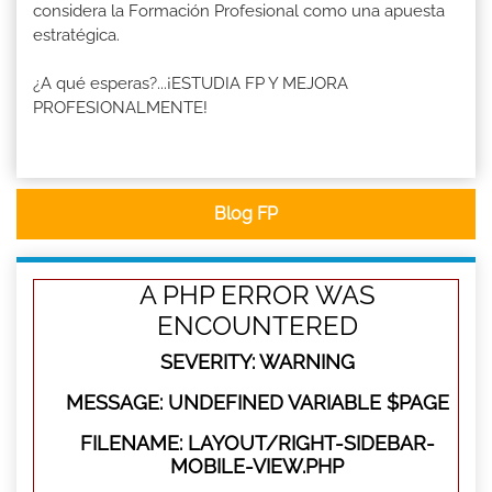
considera la Formación Profesional como una apuesta
estratégica.
¿A qué esperas?...¡ESTUDIA FP Y MEJORA
PROFESIONALMENTE!
Blog FP
A PHP ERROR WAS
ENCOUNTERED
SEVERITY: WARNING
MESSAGE: UNDEFINED VARIABLE $PAGE
FILENAME: LAYOUT/RIGHT-SIDEBAR-
MOBILE-VIEW.PHP