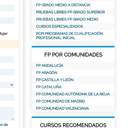
FP GRADO MEDIO A DISTANCIA
PRUEBAS LIBRES FP GRADO SUPERIOR
PRUEBAS LIBRES FP GRADO MEDIO
CURSOS ESPECIALIZADOS
ujer
PCPI PROGRAMAS DE CUALIFICACIÓN
PROFESIONAL INICIAL
FP POR COMUNIDADES
FP ANDALUCÍA
FP ARAGÓN
FP CASTILLA Y LEÓN
FP CATALUÑA
FP COMUNIDAD AUTÓNOMA DE LA RIOJA
FP COMUNIDAD DE MADRID
FP COMUNIDAD VALENCIANA
CURSOS RECOMENDADOS
es de