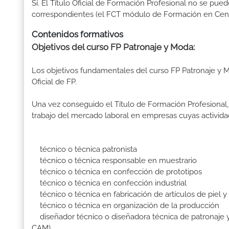
Sí. El Título Oficial de Formación Profesional no se pue
correspondientes (el FCT módulo de Formación en Centr
Contenidos formativos
Objetivos del curso FP Patronaje y Moda:
Los objetivos fundamentales del curso FP Patronaje y 
Oficial de FP.
Una vez conseguido el Título de Formación Profesional, 
trabajo del mercado laboral en empresas cuyas activida
técnico o técnica patronista
técnico o técnica responsable en muestrario
técnico o técnica en confección de prototipos
técnico o técnica en confección industrial
técnico o técnica en fabricación de artículos de piel y
técnico o técnica en organización de la producción
diseñador técnico o diseñadora técnica de patronaje y
CAM)