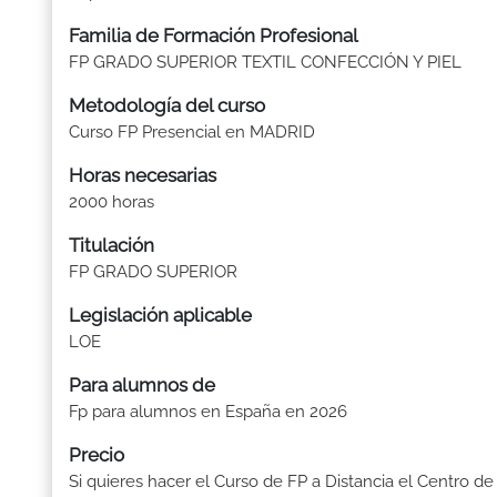
Familia de Formación Profesional
FP GRADO SUPERIOR TEXTIL CONFECCIÓN Y PIEL
Metodología del curso
Curso FP Presencial en MADRID
Horas necesarias
2000 horas
Titulación
FP GRADO SUPERIOR
Legislación aplicable
LOE
Para alumnos de
Fp para alumnos en España en 2026
Precio
Si quieres hacer el Curso de FP a Distancia el Centro de