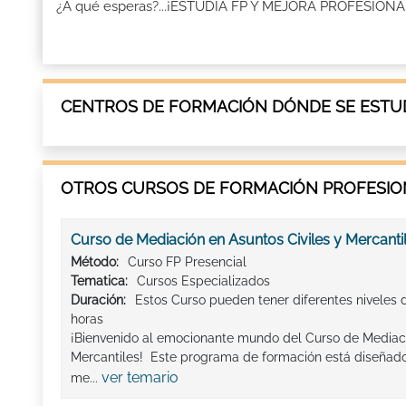
¿A qué esperas?...¡ESTUDIA FP Y MEJORA PROFESION
CENTROS DE FORMACIÓN DÓNDE SE ESTUD
OTROS CURSOS DE FORMACIÓN PROFESION
Curso de Mediación en Asuntos Civiles y Mercanti
Método:
Curso FP Presencial
Tematica:
Cursos Especializados
Duración:
Estos Curso pueden tener diferentes niveles 
horas
¡Bienvenido al emocionante mundo del Curso de Mediaci
Mercantiles! Este programa de formación está diseñad
ver temario
me...