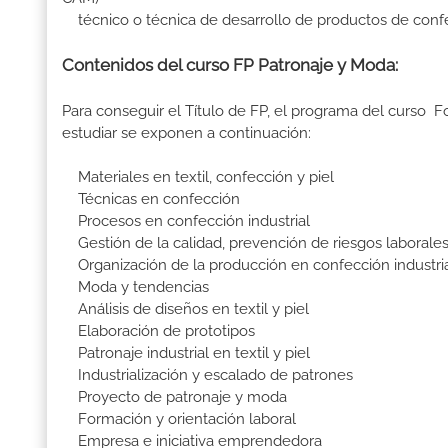
técnico o técnica de desarrollo de productos de confec
Contenidos del curso FP Patronaje y Moda:
Para conseguir el Título de FP, el programa del curso 
estudiar se exponen a continuación:
Materiales en textil, confección y piel
Técnicas en confección
Procesos en confección industrial
Gestión de la calidad, prevención de riesgos laborales
Organización de la producción en confección industri
Moda y tendencias
Análisis de diseños en textil y piel
Elaboración de prototipos
Patronaje industrial en textil y piel
Industrialización y escalado de patrones
Proyecto de patronaje y moda
Formación y orientación laboral
Empresa e iniciativa emprendedora