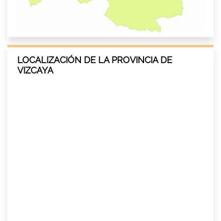
LOCALIZACIÓN DE LA PROVINCIA DE
VIZCAYA