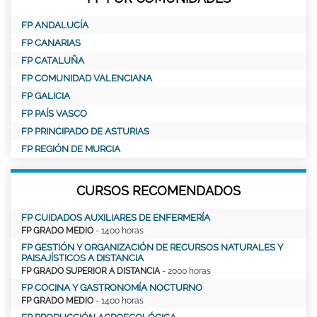
FP ANDALUCÍA
FP CANARIAS
FP CATALUÑA
FP COMUNIDAD VALENCIANA
FP GALICIA
FP PAÍS VASCO
FP PRINCIPADO DE ASTURIAS
FP REGIÓN DE MURCIA
CURSOS RECOMENDADOS
FP CUIDADOS AUXILIARES DE ENFERMERÍA
FP GRADO MEDIO
- 1400 horas
FP GESTIÓN Y ORGANIZACIÓN DE RECURSOS NATURALES Y
PAISAJÍSTICOS A DISTANCIA
FP GRADO SUPERIOR A DISTANCIA
- 2000 horas
FP COCINA Y GASTRONOMÍA NOCTURNO
FP GRADO MEDIO
- 1400 horas