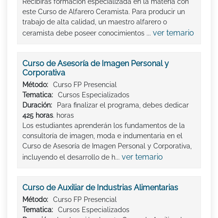
Recibirás formación especializada en la materia con
este Curso de Alfarero Ceramista. Para producir un
trabajo de alta calidad, un maestro alfarero o
ver temario
ceramista debe poseer conocimientos ...
Curso de Asesoría de Imagen Personal y
Corporativa
Método:
Curso FP Presencial
Tematica:
Cursos Especializados
Duración:
Para finalizar el programa, debes dedicar
425 horas
. horas
Los estudiantes aprenderán los fundamentos de la
consultoría de imagen, moda e indumentaria en el
Curso de Asesoría de Imagen Personal y Corporativa,
ver temario
incluyendo el desarrollo de h...
Curso de Auxiliar de Industrias Alimentarias
Método:
Curso FP Presencial
Tematica:
Cursos Especializados