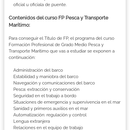
oficial u oficiala de puente.
Contenidos del curso FP Pesca y Transporte
Marítimo:
Para conseguir el Título de FP, el programa del curso
Formación Profesional de Grado Medio Pesca y
Transporte Marítimo que vas a estudiar se exponen a
continuación:
Administración del barco
Estabilidad y maniobra del barco
Navegación y comunicaciones del barco
Pesca: extracción y conservación
Seguridad en el trabajo a bordo
Situaciones de emergencia y supervivencia en el mar
Sanidad y primeros auxilios en el mar
Automatización: regulación y control
Lengua extranjera
Relaciones en el equipo de trabajo