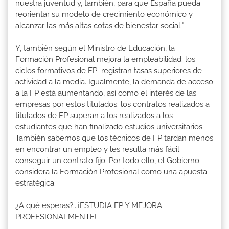
nuestra juventud y, también, para que España pueda
reorientar su modelo de crecimiento económico y
alcanzar las más altas cotas de bienestar social."
Y, también según el Ministro de Educación, la
Formación Profesional mejora la empleabilidad: los
ciclos formativos de FP registran tasas superiores de
actividad a la media. Igualmente, la demanda de acceso
a la FP está aumentando, así como el interés de las
empresas por estos titulados: los contratos realizados a
titulados de FP superan a los realizados a los
estudiantes que han finalizado estudios universitarios.
También sabemos que los técnicos de FP tardan menos
en encontrar un empleo y les resulta más fácil
conseguir un contrato fijo. Por todo ello, el Gobierno
considera la Formación Profesional como una apuesta
estratégica.
¿A qué esperas?...¡ESTUDIA FP Y MEJORA
PROFESIONALMENTE!