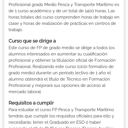
Profesional grado Medio Pesca y Transporte Marítimo es
de 1 curso académico y de un total de 1400 horas. Las
horas totales del curso comprenden horas de trabajo en
clase y horas de realización de prácticas en centros de
trabajo.
Curso que se dirige a
Este curso de FP de grado medio se dirige a todos los
alumnos interesados en aumentar su cualificación
profesional y obtener la titulación oficial de Formación
Profesional. Realizando este curso (ciclo formativo de
grado medio) durante un período lectivo de 1 año el
alumno obtendrá el título de Técnico en Formación
Profesional y mejorará sus opciones de acceso al
mercado laboral.
Requisitos a cumplir
Para estudiar el curso FP Pesca y Transporte Marítimo
tendrás que cumplir los requisitos oficiales para ello y
necesitarás: tener el Graduado en ESO ó haber