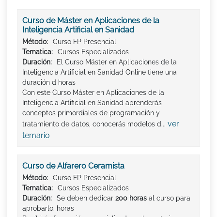
Curso de Máster en Aplicaciones de la
Inteligencia Artificial en Sanidad
Método:
Curso FP Presencial
Tematica:
Cursos Especializados
Duración:
El Curso Máster en Aplicaciones de la
Inteligencia Artificial en Sanidad Online tiene una
duración d horas
Con este Curso Máster en Aplicaciones de la
Inteligencia Artificial en Sanidad aprenderás
conceptos primordiales de programación y
ver
tratamiento de datos, conocerás modelos d...
temario
Curso de Alfarero Ceramista
Método:
Curso FP Presencial
Tematica:
Cursos Especializados
Duración:
Se deben dedicar
200 horas
al curso para
aprobarlo. horas