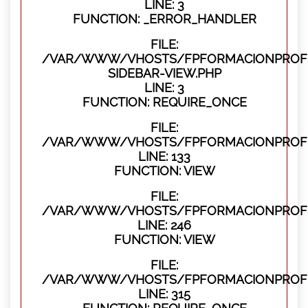
LINE: 3
FUNCTION: _ERROR_HANDLER
FILE:
/VAR/WWW/VHOSTS/FPFORMACIONPROFES
SIDEBAR-VIEW.PHP
LINE: 3
FUNCTION: REQUIRE_ONCE
FILE:
/VAR/WWW/VHOSTS/FPFORMACIONPROFES
LINE: 133
FUNCTION: VIEW
FILE:
/VAR/WWW/VHOSTS/FPFORMACIONPROFES
LINE: 246
FUNCTION: VIEW
FILE:
/VAR/WWW/VHOSTS/FPFORMACIONPROFE
LINE: 315