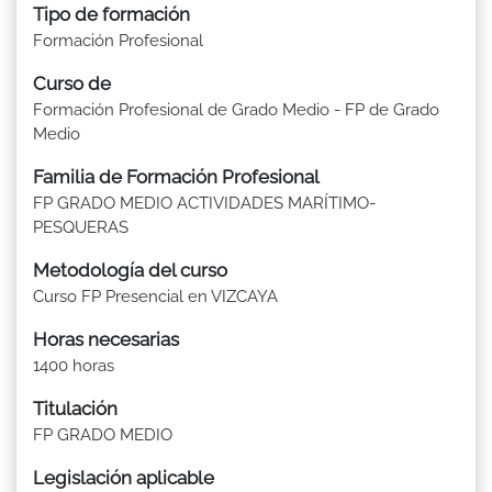
Tipo de formación
Formación Profesional
Curso de
Formación Profesional de Grado Medio - FP de Grado
Medio
Familia de Formación Profesional
FP GRADO MEDIO ACTIVIDADES MARÍTIMO-
PESQUERAS
Metodología del curso
Curso FP Presencial en VIZCAYA
Horas necesarias
1400 horas
Titulación
FP GRADO MEDIO
Legislación aplicable