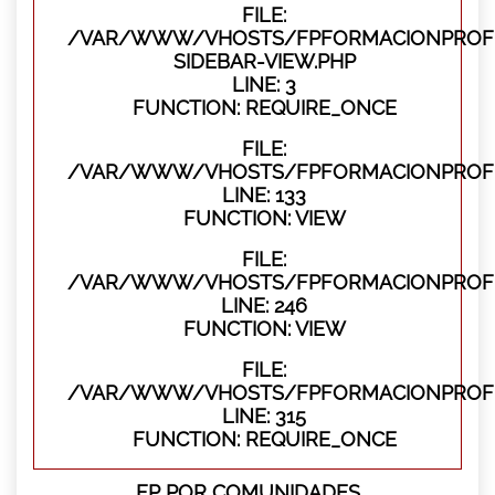
FILE:
/VAR/WWW/VHOSTS/FPFORMACIONPROFES
SIDEBAR-VIEW.PHP
LINE: 3
FUNCTION: REQUIRE_ONCE
FILE:
/VAR/WWW/VHOSTS/FPFORMACIONPROFES
LINE: 133
FUNCTION: VIEW
FILE:
/VAR/WWW/VHOSTS/FPFORMACIONPROFES
LINE: 246
FUNCTION: VIEW
FILE:
/VAR/WWW/VHOSTS/FPFORMACIONPROFE
LINE: 315
FUNCTION: REQUIRE_ONCE
FP POR COMUNIDADES