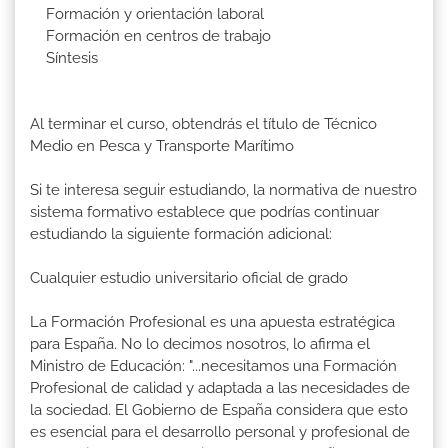
Formación y orientación laboral
Formación en centros de trabajo
Síntesis
Al terminar el curso, obtendrás el título de Técnico
Medio en Pesca y Transporte Marítimo
Si te interesa seguir estudiando, la normativa de nuestro
sistema formativo establece que podrías continuar
estudiando la siguiente formación adicional:
Cualquier estudio universitario oficial de grado
La Formación Profesional es una apuesta estratégica
para España. No lo decimos nosotros, lo afirma el
Ministro de Educación: "...necesitamos una Formación
Profesional de calidad y adaptada a las necesidades de
la sociedad. El Gobierno de España considera que esto
es esencial para el desarrollo personal y profesional de