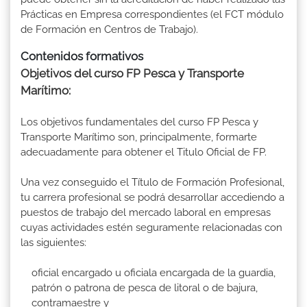
Prácticas en Empresa correspondientes (el FCT módulo
de Formación en Centros de Trabajo).
Contenidos formativos
Objetivos del curso FP Pesca y Transporte
Marítimo:
Los objetivos fundamentales del curso FP Pesca y
Transporte Marítimo son, principalmente, formarte
adecuadamente para obtener el Titulo Oficial de FP.
Una vez conseguido el Título de Formación Profesional,
tu carrera profesional se podrá desarrollar accediendo a
puestos de trabajo del mercado laboral en empresas
cuyas actividades estén seguramente relacionadas con
las siguientes:
oficial encargado u oficiala encargada de la guardia,
patrón o patrona de pesca de litoral o de bajura,
contramaestre y