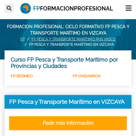
FORMACION PROFESIONAL: CICLO FORMATIVO FP PESCA Y
TRANSPORTE MARÍTIMO EN VIZCAYA
FP
FP PESCA Y TRANSPORTE MARÍTIMO PAÍS VASCO
FP PESCA Y TRANSPORTE MARÍTIMO EN VIZCAYA
Curso FP Pesca y Transporte Marítimo por
Provincias y Ciudades
FP BERMEO
FP ONDARROA
FP Pesca y Transporte Marítimo en VIZCAYA
Pedir más Información