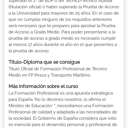
superado el 2º de BUP ó ser Técnico-Técnico Auxiliar
(titulación oficial) ó haber superado la Prueba de Acceso
a la Universidad para mayores de 25 años. En el caso de
que no cumplas ninguno de los requisitos anteriores
será necesario que te prepares para aprobar la Prueba
de Acceso a Grado Medio. Para poder presentarse a la
prueba de acceso a grado medio es necesario cumplir
al menos 17 años durante el año en el que presentes a
la prueba de acceso.
Título-Diploma que se consigue
Título Oficial de Formación Profesional de Técnico
Medio en FP Pesca y Transporte Marítimo
Más información sobre el curso
La Formación Profesional es una apuesta estratégica
para España. No lo decimos nosotros, lo afirma el
Ministro de Educación: "...necesitamos una Formación
Profesional de calidad y adaptada a las necesidades de
la sociedad. El Gobierno de España considera que esto
es esencial para el desarrollo personal y profesional de