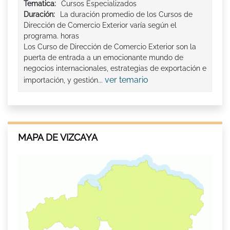
Tematica:
Cursos Especializados
Duración:
La duración promedio de los Cursos de
Dirección de Comercio Exterior varía según el
programa. horas
Los Curso de Dirección de Comercio Exterior son la
puerta de entrada a un emocionante mundo de
negocios internacionales, estrategias de exportación e
ver temario
importación, y gestión...
MAPA DE VIZCAYA