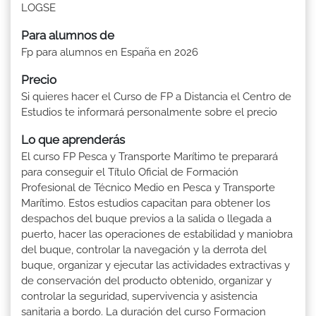
LOGSE
Para alumnos de
Fp para alumnos en España en 2026
Precio
Si quieres hacer el Curso de FP a Distancia el Centro de
Estudios te informará personalmente sobre el precio
Lo que aprenderás
El curso FP Pesca y Transporte Marítimo te preparará
para conseguir el Título Oficial de Formación
Profesional de Técnico Medio en Pesca y Transporte
Marítimo. Estos estudios capacitan para obtener los
despachos del buque previos a la salida o llegada a
puerto, hacer las operaciones de estabilidad y maniobra
del buque, controlar la navegación y la derrota del
buque, organizar y ejecutar las actividades extractivas y
de conservación del producto obtenido, organizar y
controlar la seguridad, supervivencia y asistencia
sanitaria a bordo. La duración del curso Formacion