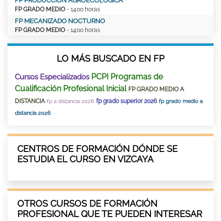
FP PRODUCCIÓN AGROECOLÓGICA
FP GRADO MEDIO
- 1400 horas
FP MECANIZADO NOCTURNO
FP GRADO MEDIO
- 1400 horas
LO MÁS BUSCADO EN FP
PCPI Programas de
Cursos Especializados
Cualificación Profesional Inicial
FP GRADO MEDIO A
DISTANCIA
fp grado superior 2026
fp a distancia 2026
fp grado medio a
distancia 2026
CENTROS DE FORMACIÓN DÓNDE SE
ESTUDIA EL CURSO EN VIZCAYA
OTROS CURSOS DE FORMACIÓN
PROFESIONAL QUE TE PUEDEN INTERESAR