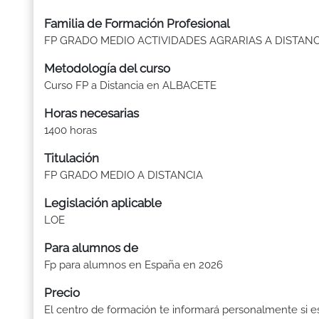
Familia de Formación Profesional
FP GRADO MEDIO ACTIVIDADES AGRARIAS A DISTANC
Metodología del curso
Curso FP a Distancia en ALBACETE
Horas necesarias
1400 horas
Titulación
FP GRADO MEDIO A DISTANCIA
Legislación aplicable
LOE
Para alumnos de
Fp para alumnos en España en 2026
Precio
El centro de formación te informará personalmente si e