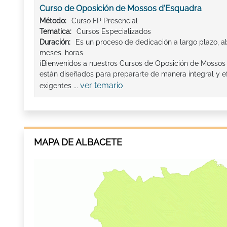
Curso de Oposición de Mossos d'Esquadra
Método:
Curso FP Presencial
Tematica:
Cursos Especializados
Duración:
Es un proceso de dedicación a largo plazo, a
meses. horas
¡Bienvenidos a nuestros Cursos de Oposición de Mossos
están diseñados para prepararte de manera integral y ef
ver temario
exigentes ...
MAPA DE ALBACETE