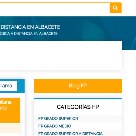
 DISTANCIA EN ALBACETE
ICA A DISTANCIA EN ALBACETE
grama
Blog FP
llena
CATEGORÍAS FP
rte
FP GRADO SUPERIOR
FP GRADO MEDIO
FP GRADO SUPERIOR A DISTANCIA