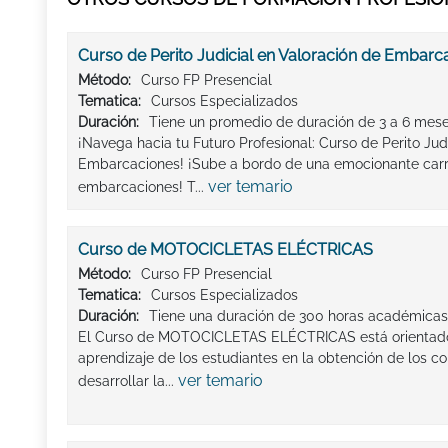
Curso de Perito Judicial en Valoración de Embarc
Método:
Curso FP Presencial
Tematica:
Cursos Especializados
Duración:
Tiene un promedio de duración de 3 a 6 mes
¡Navega hacia tu Futuro Profesional: Curso de Perito Jud
Embarcaciones! ¡Sube a bordo de una emocionante carre
ver temario
embarcaciones! T...
Curso de MOTOCICLETAS ELÉCTRICAS
Método:
Curso FP Presencial
Tematica:
Cursos Especializados
Duración:
Tiene una duración de 300 horas académicas 
El Curso de MOTOCICLETAS ELÉCTRICAS está orientado a
aprendizaje de los estudiantes en la obtención de los c
ver temario
desarrollar la...