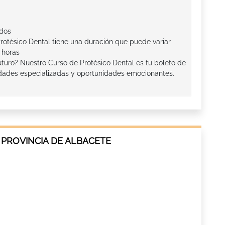
ados
rotésico Dental tiene una duración que puede variar
 horas
 futuro? Nuestro Curso de Protésico Dental es tu boleto de
dades especializadas y oportunidades emocionantes.
 PROVINCIA DE ALBACETE