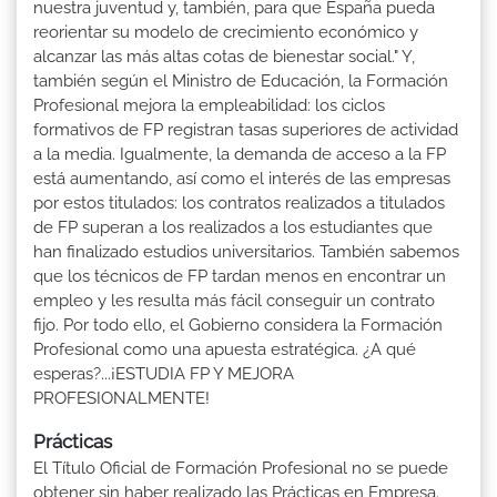
nuestra juventud y, también, para que España pueda
reorientar su modelo de crecimiento económico y
alcanzar las más altas cotas de bienestar social." Y,
también según el Ministro de Educación, la Formación
Profesional mejora la empleabilidad: los ciclos
formativos de FP registran tasas superiores de actividad
a la media. Igualmente, la demanda de acceso a la FP
está aumentando, así como el interés de las empresas
por estos titulados: los contratos realizados a titulados
de FP superan a los realizados a los estudiantes que
han finalizado estudios universitarios. También sabemos
que los técnicos de FP tardan menos en encontrar un
empleo y les resulta más fácil conseguir un contrato
fijo. Por todo ello, el Gobierno considera la Formación
Profesional como una apuesta estratégica. ¿A qué
esperas?...¡ESTUDIA FP Y MEJORA
PROFESIONALMENTE!
Prácticas
El Título Oficial de Formación Profesional no se puede
obtener sin haber realizado las Prácticas en Empresa.