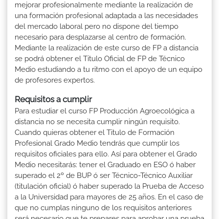
mejorar profesionalmente mediante la realización de
una formación profesional adaptada a las necesidades
del mercado laboral pero no dispone del tiempo
necesario para desplazarse al centro de formación.
Mediante la realización de este curso de FP a distancia
se podrá obtener el Titulo Oficial de FP de Técnico
Medio estudiando a tu ritmo con el apoyo de un equipo
de profesores expertos.
Requisitos a cumplir
Para estudiar el curso FP Producción Agroecológica a
distancia no se necesita cumplir ningún requisito.
Cuando quieras obtener el Titulo de Formación
Profesional Grado Medio tendrás que cumplir los
requisitos oficiales para ello. Así para obtener el Grado
Medio necesitarás: tener el Graduado en ESO ó haber
superado el 2º de BUP ó ser Técnico-Técnico Auxiliar
(titulación oficial) ó haber superado la Prueba de Acceso
a la Universidad para mayores de 25 años. En el caso de
que no cumplas ninguno de los requisitos anteriores
será necesario que te prepares para aprobar una prueba