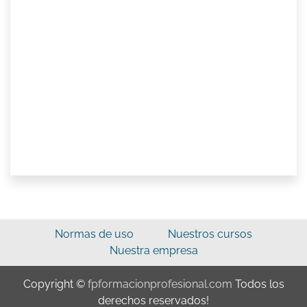
Normas de uso
Nuestros cursos
Nuestra empresa
Copyright ©
fpformacionprofesional.com
Todos los
derechos reservados!