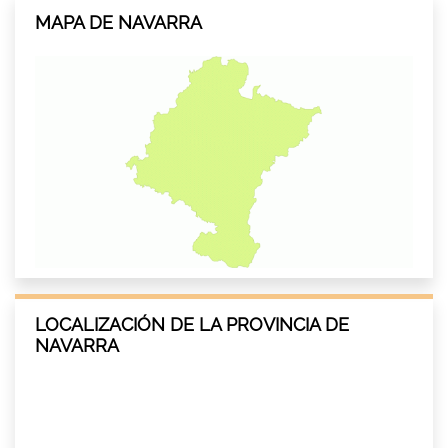
MAPA DE NAVARRA
LOCALIZACIÓN DE LA PROVINCIA DE
NAVARRA