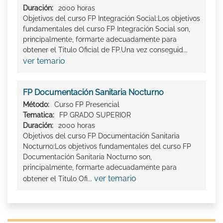
Duración:
2000 horas
Objetivos del curso FP Integración Social:Los objetivos
fundamentales del curso FP Integración Social son,
principalmente, formarte adecuadamente para
obtener el Titulo Oficial de FP.Una vez conseguid...
ver temario
FP Documentación Sanitaria Nocturno
Método:
Curso FP Presencial
Tematica:
FP GRADO SUPERIOR
Duración:
2000 horas
Objetivos del curso FP Documentación Sanitaria
Nocturno:Los objetivos fundamentales del curso FP
Documentación Sanitaria Nocturno son,
principalmente, formarte adecuadamente para
ver temario
obtener el Titulo Ofi...