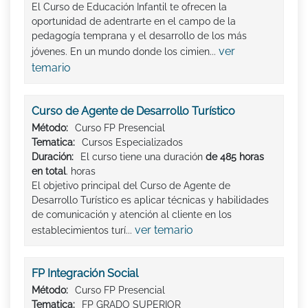
El Curso de Educación Infantil te ofrecen la
oportunidad de adentrarte en el campo de la
pedagogía temprana y el desarrollo de los más
ver
jóvenes. En un mundo donde los cimien...
temario
Curso de Agente de Desarrollo Turístico
Método:
Curso FP Presencial
Tematica:
Cursos Especializados
Duración:
El curso tiene una duración
de 485 horas
en total
. horas
El objetivo principal del Curso de Agente de
Desarrollo Turístico es aplicar técnicas y habilidades
de comunicación y atención al cliente en los
ver temario
establecimientos turí...
FP Integración Social
Método:
Curso FP Presencial
Tematica:
FP GRADO SUPERIOR