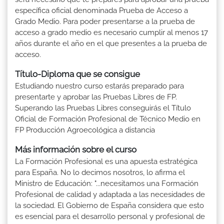
específica oficial denominada Prueba de Acceso a
Grado Medio. Para poder presentarse a la prueba de
acceso a grado medio es necesario cumplir al menos 17
años durante el año en el que presentes a la prueba de
acceso.
Título-Diploma que se consigue
Estudiando nuestro curso estarás preparado para
presentarte y aprobar las Pruebas Libres de FP.
Superando las Pruebas Libres conseguirás el Título
Oficial de Formación Profesional de Técnico Medio en
FP Producción Agroecológica a distancia
Más información sobre el curso
La Formación Profesional es una apuesta estratégica
para España. No lo decimos nosotros, lo afirma el
Ministro de Educación: "...necesitamos una Formación
Profesional de calidad y adaptada a las necesidades de
la sociedad. El Gobierno de España considera que esto
es esencial para el desarrollo personal y profesional de