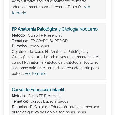
Administrativa son, principalmente, formarte
ver
adecuadamente para obtener el Titulo O...
temario
FP Anatomía Patológica y Citología Nocturno
Método:
Curso FP Presencial
Tematica:
FP GRADO SUPERIOR
Duración:
2000 horas
Objetivos del curso FP Anatomía Patológica y
Citología Nocturno:Los objetivos fundamentales del
curso FP Anatomía Patológica y Citología Nocturno
son, principalmente, formarte adecuadamente para
ver temario
obten...
Curso de Educación Infantil
Método:
Curso FP Presencial
Tematica:
Cursos Especializados
Duración:
El Curso de Educación Infantil tienen una
duración que va de 800 a 1.200 horas. horas