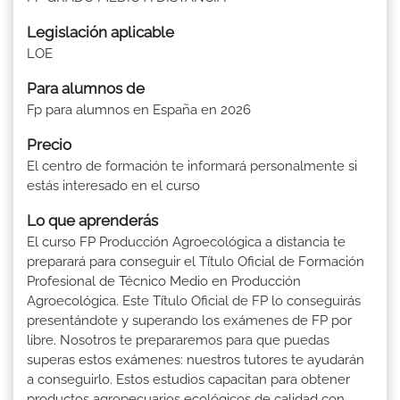
Legislación aplicable
LOE
Para alumnos de
Fp para alumnos en España en 2026
Precio
El centro de formación te informará personalmente si
estás interesado en el curso
Lo que aprenderás
El curso FP Producción Agroecológica a distancia te
preparará para conseguir el Título Oficial de Formación
Profesional de Técnico Medio en Producción
Agroecológica. Este Título Oficial de FP lo conseguirás
presentándote y superando los exámenes de FP por
libre. Nosotros te prepararemos para que puedas
superas estos exámenes: nuestros tutores te ayudarán
a conseguirlo. Estos estudios capacitan para obtener
productos agropecuarios ecológicos de calidad con