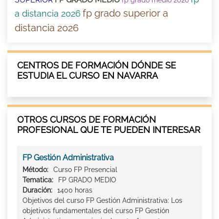
fp grado superior a
a distancia 2026
distancia 2026
CENTROS DE FORMACIÓN DÓNDE SE
ESTUDIA EL CURSO EN NAVARRA
OTROS CURSOS DE FORMACIÓN
PROFESIONAL QUE TE PUEDEN INTERESAR
FP Gestión Administrativa
Método:
Curso FP Presencial
Tematica:
FP GRADO MEDIO
Duración:
1400 horas
Objetivos del curso FP Gestión Administrativa: Los
objetivos fundamentales del curso FP Gestión