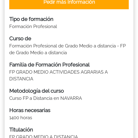
Pedir más Información
Tipo de formación
Formación Profesional
Curso de
Formación Profesional de Grado Medio a distancia - FP
de Grado Medio a distancia
Familia de Formación Profesional
FP GRADO MEDIO ACTIVIDADES AGRARIAS A
DISTANCIA
Metodología del curso
Curso FP a Distancia en NAVARRA
Horas necesarias
1400 horas
Titulación
FP GRADO MEDIO A DISTANCIA