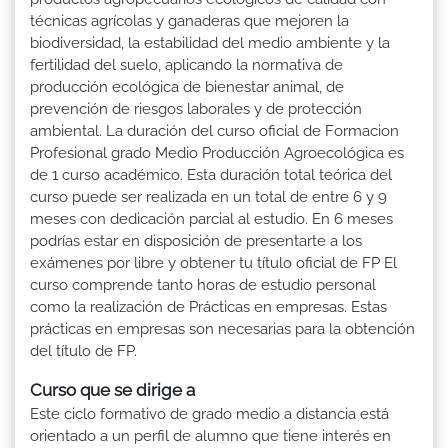
técnicas agrícolas y ganaderas que mejoren la
biodiversidad, la estabilidad del medio ambiente y la
fertilidad del suelo, aplicando la normativa de
producción ecológica de bienestar animal, de
prevención de riesgos laborales y de protección
ambiental. La duración del curso oficial de Formacion
Profesional grado Medio Producción Agroecológica es
de 1 curso académico. Esta duración total teórica del
curso puede ser realizada en un total de entre 6 y 9
meses con dedicación parcial al estudio. En 6 meses
podrías estar en disposición de presentarte a los
exámenes por libre y obtener tu título oficial de FP El
curso comprende tanto horas de estudio personal
como la realización de Prácticas en empresas. Estas
prácticas en empresas son necesarias para la obtención
del título de FP.
Curso que se dirige a
Este ciclo formativo de grado medio a distancia está
orientado a un perfil de alumno que tiene interés en