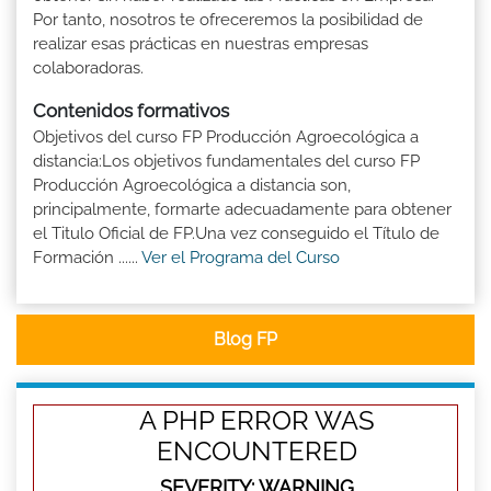
Por tanto, nosotros te ofreceremos la posibilidad de
realizar esas prácticas en nuestras empresas
colaboradoras.
Contenidos formativos
Objetivos del curso FP Producción Agroecológica a
distancia:Los objetivos fundamentales del curso FP
Producción Agroecológica a distancia son,
principalmente, formarte adecuadamente para obtener
el Titulo Oficial de FP.Una vez conseguido el Título de
Formación ......
Ver el Programa del Curso
Blog FP
A PHP ERROR WAS
ENCOUNTERED
SEVERITY: WARNING