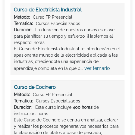
Curso de Electricista Industrial
Método:
Curso FP Presencial
Tematica:
Cursos Especializados
Duración:
La duración de nuestros cursos es clave
para planificar su tiempo y esfuerzo. ¡Hablemos al
respecto! horas
El Curso de Electricista Industrial te introducirán en el
apasionante mundo de la electricidad aplicada a las
industrias, ofreciéndote una experiencia de
ver temario
aprendizaje completa en la que p...
Curso de Cocinero
Método:
Curso FP Presencial
Tematica:
Cursos Especializados
Duración:
Este curso incluye
400 horas
de
instrucción. horas
Este Curso de Cocinero se centra en analizar, aclarar
y realizar los procesos regenerativos necesarios para
la elaboración de platos a base de pescado,