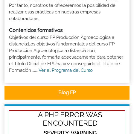
Por tanto, nosotros te ofreceremos la posibilidad de
realizar esas prácticas en nuestras empresas
colaboradoras.
Contenidos formativos
Objetivos del curso FP Producción Agroecológica a
distancia:Los objetivos fundamentales del curso FP
Producción Agroecológica a distancia son,
principalmente, formarte adecuadamente para obtener
el Titulo Oficial de FP.Una vez conseguido el Título de
Formación ......
Ver el Programa del Curso
Blog FP
A PHP ERROR WAS
ENCOUNTERED
SEVERITY: WARNING