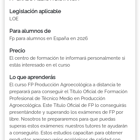
Legislación aplicable
LOE
Para alumnos de
Fp para alumnos en España en 2026
Precio
El centro de formación te informará personalmente si
estás interesado en el curso
Lo que aprenderás
El curso FP Producción Agroecológica a distancia te
preparará para conseguir el Título Oficial de Formación
Profesional de Técnico Medio en Producción
Agroecológica. Este Título Oficial de FP lo conseguirás
presentándote y superando los exámenes de FP por
libre. Nosotros te prepararemos para que puedas
superas estos exámenes: nuestros tutores te ayudarán
a conseguirlo. Estos estudios capacitan para obtener
productos agropecuarios ecológicos de calidad con