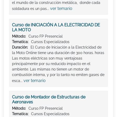
el mundo de la construcción metálica, donde cada
ver temario
soldadura es un pas...
Curso de INICIACIÓN A LA ELECTRICIDAD DE
LA MOTO
Método:
Curso FP Presencial
Tematica:
Cursos Especializados
Duración:
El Curso de Iniciación a la Electricidad de
la Moto Online tiene una duración de 300 horas. horas
Las motos eléctricas son muy ventajosas
principalmente por su reducido impacto en el
ambiente. Las mismas no tienen un motor de
combustión interna, y por lo tanto no emiten gases de
ver temario
esca...
Curso de Montador de Estructuras de
Aeronaves
Método:
Curso FP Presencial
Tematica:
Cursos Especializados