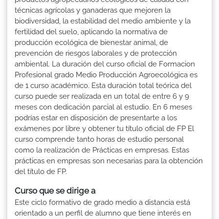
técnicas agrícolas y ganaderas que mejoren la
biodiversidad, la estabilidad del medio ambiente y la
fertilidad del suelo, aplicando la normativa de
producción ecológica de bienestar animal, de
prevención de riesgos laborales y de protección
ambiental. La duración del curso oficial de Formacion
Profesional grado Medio Producción Agroecológica es
de 1 curso académico. Esta duración total teórica del
curso puede ser realizada en un total de entre 6 y 9
meses con dedicación parcial al estudio. En 6 meses
podrías estar en disposición de presentarte a los
exámenes por libre y obtener tu título oficial de FP El
curso comprende tanto horas de estudio personal
como la realización de Prácticas en empresas. Estas
prácticas en empresas son necesarias para la obtención
del título de FP.
Curso que se dirige a
Este ciclo formativo de grado medio a distancia está
orientado a un perfil de alumno que tiene interés en