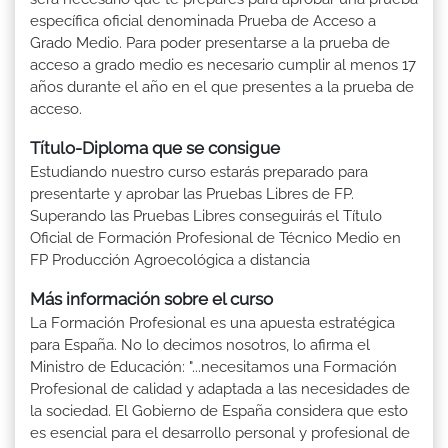
específica oficial denominada Prueba de Acceso a
Grado Medio. Para poder presentarse a la prueba de
acceso a grado medio es necesario cumplir al menos 17
años durante el año en el que presentes a la prueba de
acceso.
Título-Diploma que se consigue
Estudiando nuestro curso estarás preparado para
presentarte y aprobar las Pruebas Libres de FP.
Superando las Pruebas Libres conseguirás el Título
Oficial de Formación Profesional de Técnico Medio en
FP Producción Agroecológica a distancia
Más información sobre el curso
La Formación Profesional es una apuesta estratégica
para España. No lo decimos nosotros, lo afirma el
Ministro de Educación: "...necesitamos una Formación
Profesional de calidad y adaptada a las necesidades de
la sociedad. El Gobierno de España considera que esto
es esencial para el desarrollo personal y profesional de