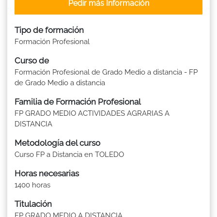
Pedir más Información
Tipo de formación
Formación Profesional
Curso de
Formación Profesional de Grado Medio a distancia - FP
de Grado Medio a distancia
Familia de Formación Profesional
FP GRADO MEDIO ACTIVIDADES AGRARIAS A
DISTANCIA
Metodología del curso
Curso FP a Distancia en TOLEDO
Horas necesarias
1400 horas
Titulación
FP GRADO MEDIO A DISTANCIA