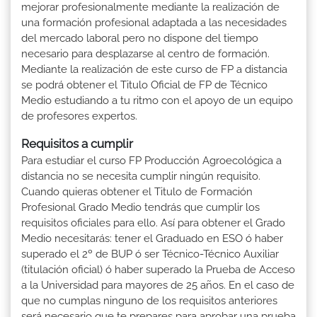
mejorar profesionalmente mediante la realización de
una formación profesional adaptada a las necesidades
del mercado laboral pero no dispone del tiempo
necesario para desplazarse al centro de formación.
Mediante la realización de este curso de FP a distancia
se podrá obtener el Titulo Oficial de FP de Técnico
Medio estudiando a tu ritmo con el apoyo de un equipo
de profesores expertos.
Requisitos a cumplir
Para estudiar el curso FP Producción Agroecológica a
distancia no se necesita cumplir ningún requisito.
Cuando quieras obtener el Titulo de Formación
Profesional Grado Medio tendrás que cumplir los
requisitos oficiales para ello. Así para obtener el Grado
Medio necesitarás: tener el Graduado en ESO ó haber
superado el 2º de BUP ó ser Técnico-Técnico Auxiliar
(titulación oficial) ó haber superado la Prueba de Acceso
a la Universidad para mayores de 25 años. En el caso de
que no cumplas ninguno de los requisitos anteriores
será necesario que te prepares para aprobar una prueba