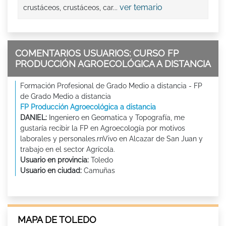
ver temario
crustáceos, crustáceos, car...
COMENTARIOS USUARIOS: CURSO FP
PRODUCCIÓN AGROECOLÓGICA A DISTANCIA
Formación Profesional de Grado Medio a distancia - FP
de Grado Medio a distancia
FP Producción Agroecológica a distancia
DANIEL:
Ingeniero en Geomatica y Topografía, me
gustaría recibir la FP en Agroecología por motivos
laborales y personales.rnVivo en Alcazar de San Juan y
trabajo en el sector Agrícola.
Usuario en provincia:
Toledo
Usuario en ciudad:
Camuñas
MAPA DE TOLEDO