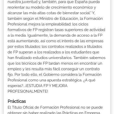
nuestra juventud y, también, para que España pueda
reorientar su modelo de crecimiento económico y
alcanzar las más altas cotas de bienestar social." Y,
también según el Ministro de Educación, la Formación
Profesional mejora la empleabilidad: los ciclos
formativos de FP registran tasas superiores de actividad
a la media. Igualmente, la demanda de acceso a la FP
está aumentando, así como el interés de las empresas
por estos titulados: los contratos realizados a titulados
de FP superan a los realizados a los estudiantes que
han finalizado estudios universitarios. También sabemos
que los técnicos de FP tardan menos en encontrar un
empleo y les resulta más fácil conseguir un contrato
fijo. Por todo ello, el Gobierno considera la Formación
Profesional como una apuesta estratégica. ¿A qué
esperas?...¡ESTUDIA FP Y MEJORA
PROFESIONALMENTE!
Prácticas
El Título Oficial de Formación Profesional no se puede
obtener sin haber realizado las Prácticas en Empresa.