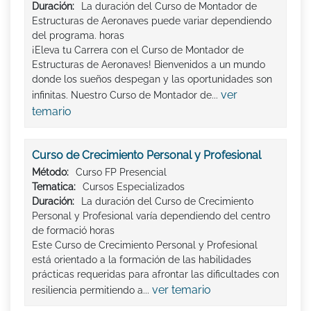
Duración:
La duración del Curso de Montador de
Estructuras de Aeronaves puede variar dependiendo
del programa. horas
¡Eleva tu Carrera con el Curso de Montador de
Estructuras de Aeronaves! Bienvenidos a un mundo
donde los sueños despegan y las oportunidades son
ver
infinitas. Nuestro Curso de Montador de...
temario
Curso de Crecimiento Personal y Profesional
Método:
Curso FP Presencial
Tematica:
Cursos Especializados
Duración:
La duración del Curso de Crecimiento
Personal y Profesional varía dependiendo del centro
de formació horas
Este Curso de Crecimiento Personal y Profesional
está orientado a la formación de las habilidades
prácticas requeridas para afrontar las dificultades con
ver temario
resiliencia permitiendo a...