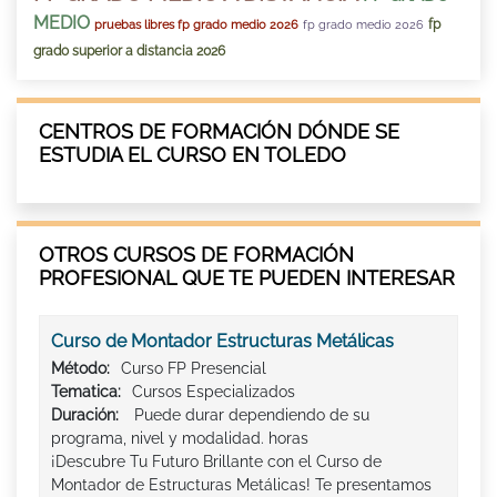
MEDIO
fp
pruebas libres fp grado medio 2026
fp grado medio 2026
grado superior a distancia 2026
CENTROS DE FORMACIÓN DÓNDE SE
ESTUDIA EL CURSO EN TOLEDO
OTROS CURSOS DE FORMACIÓN
PROFESIONAL QUE TE PUEDEN INTERESAR
Curso de Montador Estructuras Metálicas
Método:
Curso FP Presencial
Tematica:
Cursos Especializados
Duración:
Puede durar dependiendo de su
programa, nivel y modalidad. horas
¡Descubre Tu Futuro Brillante con el Curso de
Montador de Estructuras Metálicas! Te presentamos