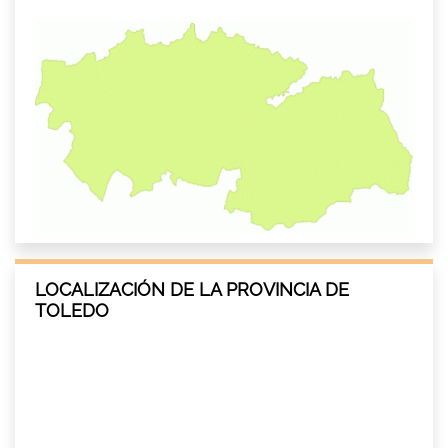
LOCALIZACIÓN DE LA PROVINCIA DE
TOLEDO