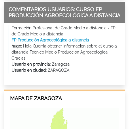
COMENTARIOS USUARIOS: CURSO FP
PRODUCCIÓN AGROECOLÓGICA A DISTANCIA
Formación Profesional de Grado Medio a distancia - FP
de Grado Medio a distancia
FP Producción Agroecológica a distancia
hugo:
Hola Querria obtener informacion sobre el curso a
distancia Tecnico Medio Produccion Agroecologica
Gracias
Usuario en provincia:
Zaragoza
Usuario en ciudad:
ZARAGOZA
MAPA DE ZARAGOZA