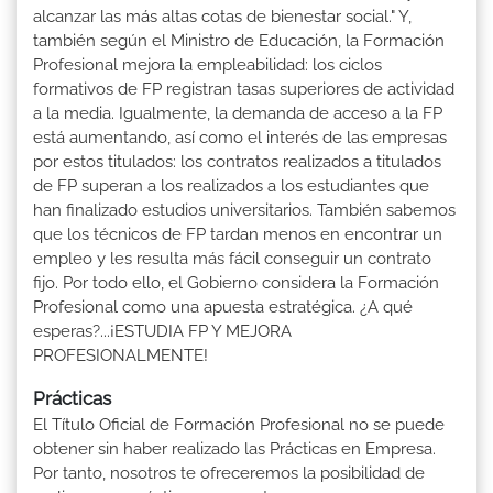
alcanzar las más altas cotas de bienestar social." Y,
también según el Ministro de Educación, la Formación
Profesional mejora la empleabilidad: los ciclos
formativos de FP registran tasas superiores de actividad
a la media. Igualmente, la demanda de acceso a la FP
está aumentando, así como el interés de las empresas
por estos titulados: los contratos realizados a titulados
de FP superan a los realizados a los estudiantes que
han finalizado estudios universitarios. También sabemos
que los técnicos de FP tardan menos en encontrar un
empleo y les resulta más fácil conseguir un contrato
fijo. Por todo ello, el Gobierno considera la Formación
Profesional como una apuesta estratégica. ¿A qué
esperas?...¡ESTUDIA FP Y MEJORA
PROFESIONALMENTE!
Prácticas
El Título Oficial de Formación Profesional no se puede
obtener sin haber realizado las Prácticas en Empresa.
Por tanto, nosotros te ofreceremos la posibilidad de