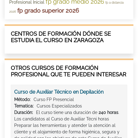
fp grado medio 2026
Profesional Inicial
fp a distancia
fp grado superior 2026
2026
CENTROS DE FORMACIÓN DÓNDE SE
ESTUDIA EL CURSO EN ZARAGOZA
OTROS CURSOS DE FORMACIÓN
PROFESIONAL QUE TE PUEDEN INTERESAR
Curso de Auxiliar Técnico en Depilación
Método:
Curso FP Presencial
Tematica:
Cursos Especializados
Duración:
El curso tiene una duración de
240 horas
.
Los candidatos al Curso de Auxiliar Técni horas
Preparar las herramientas y atender la atención al
cliente y el alojamiento de forma higiénica, segura y