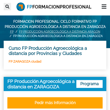
FORMACION PROFESIONAL: CICLO FORMATIVO FP
PRODUCCIÓN AGROECOLÓGICA A DISTANCIA EN ZARAGOZA
FP
FP PRODUCCIÓN AGROECOLÓGICA A DISTANCIA ARAGÓN
FP PRODUCCIÓN AGROECOLÓGICA A DISTANCIA EN ZARAGOZA
Curso FP Producción Agroecológica a
distancia por Provincias y Ciudades
FP ZARAGOZA ciudad
FP Producción Agroecológica a
Programa
distancia en ZARAGOZA
Pedir más Información