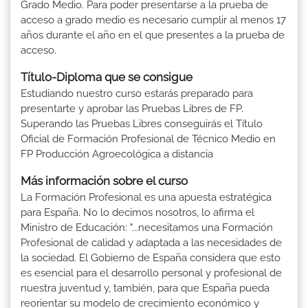
Grado Medio. Para poder presentarse a la prueba de
acceso a grado medio es necesario cumplir al menos 17
años durante el año en el que presentes a la prueba de
acceso.
Título-Diploma que se consigue
Estudiando nuestro curso estarás preparado para
presentarte y aprobar las Pruebas Libres de FP.
Superando las Pruebas Libres conseguirás el Título
Oficial de Formación Profesional de Técnico Medio en
FP Producción Agroecológica a distancia
Más información sobre el curso
La Formación Profesional es una apuesta estratégica
para España. No lo decimos nosotros, lo afirma el
Ministro de Educación: "...necesitamos una Formación
Profesional de calidad y adaptada a las necesidades de
la sociedad. El Gobierno de España considera que esto
es esencial para el desarrollo personal y profesional de
nuestra juventud y, también, para que España pueda
reorientar su modelo de crecimiento económico y