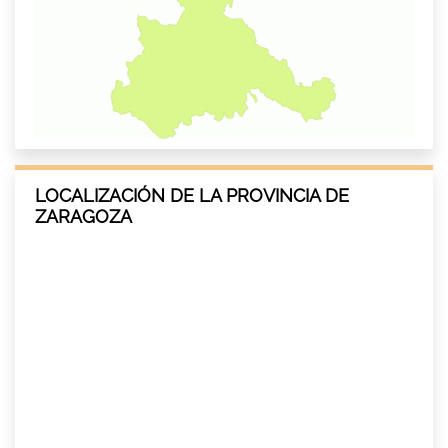
LOCALIZACIÓN DE LA PROVINCIA DE
ZARAGOZA