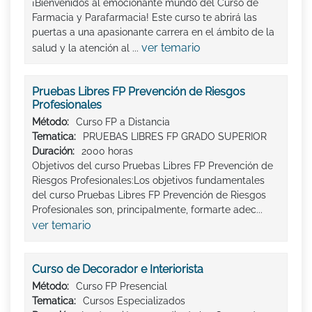
¡Bienvenidos al emocionante mundo del Curso de
Farmacia y Parafarmacia! Este curso te abrirá las
puertas a una apasionante carrera en el ámbito de la
ver temario
salud y la atención al ...
Pruebas Libres FP Prevención de Riesgos
Profesionales
Método:
Curso FP a Distancia
Tematica:
PRUEBAS LIBRES FP GRADO SUPERIOR
Duración:
2000 horas
Objetivos del curso Pruebas Libres FP Prevención de
Riesgos Profesionales:Los objetivos fundamentales
del curso Pruebas Libres FP Prevención de Riesgos
Profesionales son, principalmente, formarte adec...
ver temario
Curso de Decorador e Interiorista
Método:
Curso FP Presencial
Tematica:
Cursos Especializados