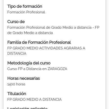
Tipo de formación
Formación Profesional
Curso de
Formación Profesional de Grado Medio a distancia - FP
de Grado Medio a distancia
Familia de Formación Profesional
FP GRADO MEDIO ACTIVIDADES AGRARIAS A
DISTANCIA
Metodología del curso
Curso FP a Distancia en ZARAGOZA
Horas necesarias
1400 horas
Titulación
FP GRADO MEDIO A DISTANCIA
Legislación aplicable