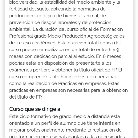
biodiversidad, la estabilidad del medio ambiente y la
fertilidad del suelo, aplicando la normativa de
producción ecológica de bienestar animal, de
prevención de riesgos laborales y de protección
ambiental. La duración del curso oficial de Formacion
Profesional grado Medio Producción Agroecológica es
de 1 curso académico. Esta duración total teórica del
curso puede ser realizada en un total de entre 6 y 9
meses con dedicación parcial al estudio. En 6 meses
podrías estar en disposición de presentarte a los
exámenes por libre y obtener tu título oficial de FP El
curso comprende tanto horas de estudio personal
como la realización de Prácticas en empresas. Estas
prácticas en empresas son necesarias para la obtención
del título de FP.
Curso que se dirige a
Este ciclo formativo de grado medio a distancia está
orientado a un perfil de alumno que tiene interés en
mejorar profesionalmente mediante la realización de
una formación profesional adaptada a las necesidades