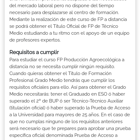
del mercado laboral pero no dispone del tiempo
necesario para desplazarse al centro de formación.
Mediante la realización de este curso de FP a distancia
se podrá obtener el Titulo Oficial de FP de Técnico
Medio estudiando a tu ritmo con el apoyo de un equipo
de profesores expertos.
Requisitos a cumplir
Para estudiar el curso FP Producción Agroecológica a
distancia no se necesita cumplir ningún requisito.
Cuando quieras obtener el Titulo de Formación
Profesional Grado Medio tendrás que cumplir los
requisitos oficiales para ello. Así para obtener el Grado
Medio necesitarás: tener el Graduado en ESO ó haber
superado el 2º de BUP ó ser Técnico-Técnico Auxiliar
(titulación oficial) ó haber superado la Prueba de Acceso
a la Universidad para mayores de 25 años. En el caso de
que no cumplas ninguno de los requisitos anteriores
será necesario que te prepares para aprobar una prueba
específica oficial denominada Prueba de Acceso a