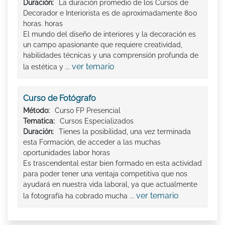
Duración:
La duración promedio de los Cursos de
Decorador e Interiorista es de aproximadamente 800
horas. horas
El mundo del diseño de interiores y la decoración es
un campo apasionante que requiere creatividad,
habilidades técnicas y una comprensión profunda de
ver temario
la estética y ...
Curso de Fotógrafo
Método:
Curso FP Presencial
Tematica:
Cursos Especializados
Duración:
Tienes la posibilidad, una vez terminada
esta Formación, de acceder a las muchas
oportunidades labor horas
Es trascendental estar bien formado en esta actividad
para poder tener una ventaja competitiva que nos
ayudará en nuestra vida laboral, ya que actualmente
ver temario
la fotografía ha cobrado mucha ...