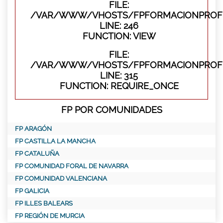
FILE:
/VAR/WWW/VHOSTS/FPFORMACIONPROFES
LINE: 246
FUNCTION: VIEW
FILE:
/VAR/WWW/VHOSTS/FPFORMACIONPROFE
LINE: 315
FUNCTION: REQUIRE_ONCE
FP POR COMUNIDADES
FP ARAGÓN
FP CASTILLA LA MANCHA
FP CATALUÑA
FP COMUNIDAD FORAL DE NAVARRA
FP COMUNIDAD VALENCIANA
FP GALICIA
FP ILLES BALEARS
FP REGIÓN DE MURCIA