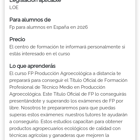
LOE
Para alumnos de
Fp para alumnos en España en 2026
Precio
El centro de formación te informará personalmente si
estás interesado en el curso
Lo que aprenderás
El curso FP Producción Agroecológica a distancia te
preparará para conseguir el Título Oficial de Formación
Profesional de Técnico Medio en Producción
Agroecológica. Este Título Oficial de FP lo conseguirás
presentándote y superando los exámenes de FP por
libre. Nosotros te prepararemos para que puedas
superas estos exámenes: nuestros tutores te ayudarán
a conseguirlo. Estos estudios capacitan para obtener
productos agropecuarios ecológicos de calidad con
técnicas agrícolas y ganaderas que mejoren la