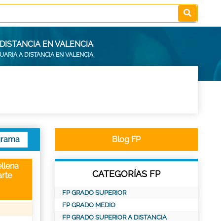
DISTANCIA EN VALENCIA
ARIA A DISTANCIA EN VALENCIA
grama
Blog FP
llena
CATEGORÍAS FP
rte
FP GRADO SUPERIOR
FP GRADO MEDIO
FP GRADO SUPERIOR A DISTANCIA