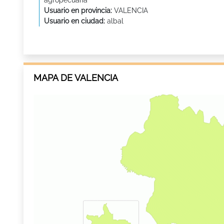
agropecuaria
Usuario en provincia:
VALENCIA
Usuario en ciudad:
albal
MAPA DE VALENCIA