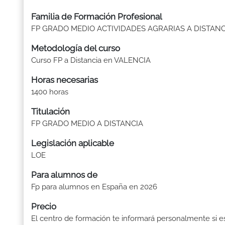
Familia de Formación Profesional
FP GRADO MEDIO ACTIVIDADES AGRARIAS A DISTANC
Metodología del curso
Curso FP a Distancia en VALENCIA
Horas necesarias
1400 horas
Titulación
FP GRADO MEDIO A DISTANCIA
Legislación aplicable
LOE
Para alumnos de
Fp para alumnos en España en 2026
Precio
El centro de formación te informará personalmente si e