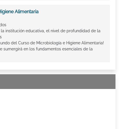
igiene Alimentaria
ados
la institución educativa, el nivel de profundidad de la
s
undo del Curso de Microbiología e Higiene Alimentaria!
e sumergirá en los fundamentos esenciales de la