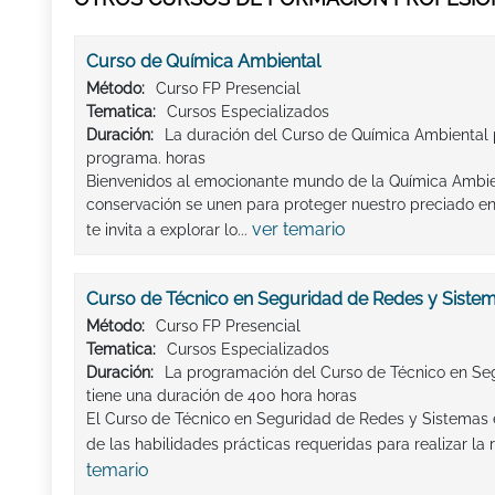
Curso de Química Ambiental
Método:
Curso FP Presencial
Tematica:
Cursos Especializados
Duración:
La duración del Curso de Química Ambiental
programa. horas
Bienvenidos al emocionante mundo de la Química Ambient
conservación se unen para proteger nuestro preciado en
ver temario
te invita a explorar lo...
Curso de Técnico en Seguridad de Redes y Siste
Método:
Curso FP Presencial
Tematica:
Cursos Especializados
Duración:
La programación del Curso de Técnico en Se
tiene una duración de 400 hora horas
El Curso de Técnico en Seguridad de Redes y Sistemas e
de las habilidades prácticas requeridas para realizar la r
temario