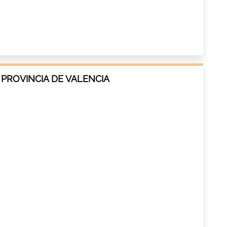
 PROVINCIA DE VALENCIA