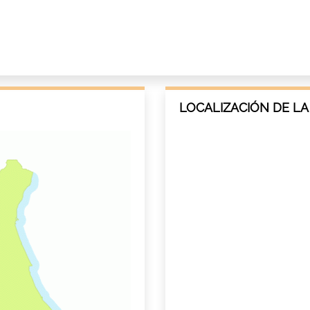
LOCALIZACIÓN DE LA