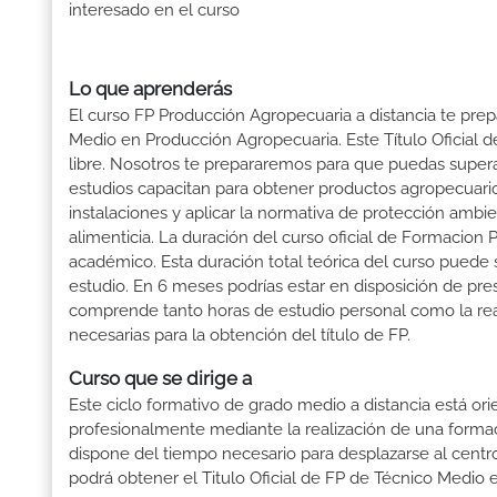
interesado en el curso
Lo que aprenderás
El curso FP Producción Agropecuaria a distancia te prep
Medio en Producción Agropecuaria. Este Título Oficial
libre. Nosotros te prepararemos para que puedas supera
estudios capacitan para obtener productos agropecuarios
instalaciones y aplicar la normativa de protección ambie
alimenticia. La duración del curso oficial de Formacion
académico. Esta duración total teórica del curso puede s
estudio. En 6 meses podrías estar en disposición de pres
comprende tanto horas de estudio personal como la rea
necesarias para la obtención del título de FP.
Curso que se dirige a
Este ciclo formativo de grado medio a distancia está or
profesionalmente mediante la realización de una forma
dispone del tiempo necesario para desplazarse al centro
podrá obtener el Titulo Oficial de FP de Técnico Medio 