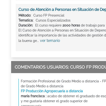
Curso de Atención a Personas en Situación de D
Método:
Curso FP Presencial
Tematica:
Cursos Especializados
Duración:
El curso requiere
2000 horas
de trabajo para f
El Curso de Atención a Personas en Situación de Depend
identificar la importancia de las actividades de gestión d
ver temario
la buena ge...
COMENTARIOS USUARIOS: CURSO FP PRODU
Formación Profesional de Grado Medio a distancia - F
de Grado Medio a distancia
FP Producción Agropecuaria a distancia
maria francisca :
acabo de obtener el graduado de es
y me gustaria obtener el grado superior de