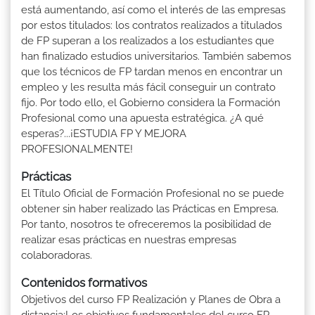
está aumentando, así como el interés de las empresas
por estos titulados: los contratos realizados a titulados
de FP superan a los realizados a los estudiantes que
han finalizado estudios universitarios. También sabemos
que los técnicos de FP tardan menos en encontrar un
empleo y les resulta más fácil conseguir un contrato
fijo. Por todo ello, el Gobierno considera la Formación
Profesional como una apuesta estratégica. ¿A qué
esperas?...¡ESTUDIA FP Y MEJORA
PROFESIONALMENTE!
Prácticas
El Título Oficial de Formación Profesional no se puede
obtener sin haber realizado las Prácticas en Empresa.
Por tanto, nosotros te ofreceremos la posibilidad de
realizar esas prácticas en nuestras empresas
colaboradoras.
Contenidos formativos
Objetivos del curso FP Realización y Planes de Obra a