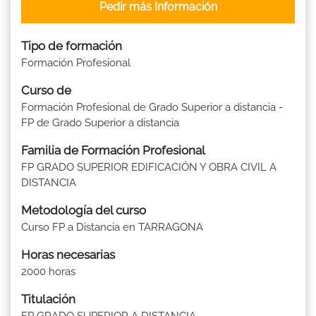
Pedir más Información
Tipo de formación
Formación Profesional
Curso de
Formación Profesional de Grado Superior a distancia -
FP de Grado Superior a distancia
Familia de Formación Profesional
FP GRADO SUPERIOR EDIFICACIÓN Y OBRA CIVIL A
DISTANCIA
Metodología del curso
Curso FP a Distancia en TARRAGONA
Horas necesarias
2000 horas
Titulación
FP GRADO SUPERIOR A DISTANCIA