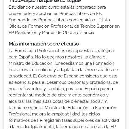
Título-Diploma que se consigue
Estudiando nuestro curso estarás preparado para
presentarte y aprobar las Pruebas Libres de FP.
Superando las Pruebas Libres conseguirás el Título
Oficial de Formación Profesional de Técnico Superior en
FP Realización y Planes de Obra a distancia
Más información sobre el curso
La Formación Profesional es una apuesta estratégica
para España. No lo decimos nosotros, lo afirma el
Ministro de Educación: "...necesitamos una Formación
Profesional de calidad y adaptada a las necesidades de
la sociedad. El Gobierno de España considera que esto
es esencial para el desarrollo personal y profesional de
nuestra juventud y, también, para que España pueda
reorientar su modelo de crecimiento económico y
alcanzar las más altas cotas de bienestar social." Y,
también según el Ministro de Educación, la Formación
Profesional mejora la empleabilidad: los ciclos
formativos de FP registran tasas superiores de actividad
a la media. Igualmente, la demanda de acceso a la FP