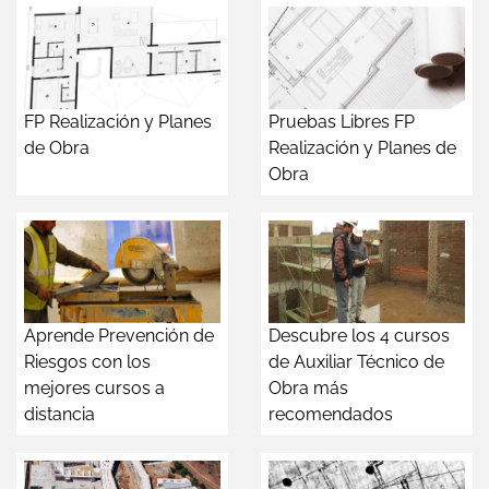
FP Realización y Planes
Pruebas Libres FP
de Obra
Realización y Planes de
Obra
Aprende Prevención de
Descubre los 4 cursos
Riesgos con los
de Auxiliar Técnico de
mejores cursos a
Obra más
distancia
recomendados