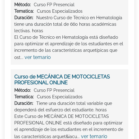
Método:
Curso FP Presencial
Tematica:
Cursos Especializados
Duración:
Nuestro Curso de Técnico en Hematología
tiene una duración total de 660 horas académicas
lectivas. horas
El Curso de Técnico en Hematología está diseñado
para optimizar el aprendizaje de los estudiantes en el
incremento de las características arquetípicas que
ver temario
ost...
Curso de MECÁNICA DE MOTOCICLETAS
PROFESIONAL ONLINE
Método:
Curso FP Presencial
Tematica:
Cursos Especializados
Duración:
Tiene una duración total variable que
dependerá del esfuerzo del estudiante. horas
Este Curso de MECÁNICA DE MOTOCICLETAS
PROFESIONAL ONLINE está diseñado para optimizar
el aprendizaje de los estudiantes en el incremento de
ver temario
las características arquet&iacu...