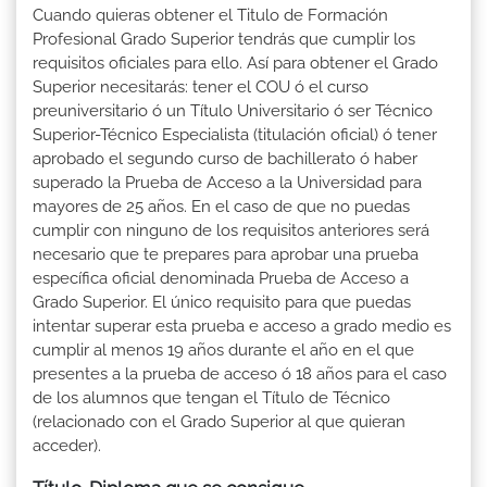
Cuando quieras obtener el Titulo de Formación
Profesional Grado Superior tendrás que cumplir los
requisitos oficiales para ello. Así para obtener el Grado
Superior necesitarás: tener el COU ó el curso
preuniversitario ó un Título Universitario ó ser Técnico
Superior-Técnico Especialista (titulación oficial) ó tener
aprobado el segundo curso de bachillerato ó haber
superado la Prueba de Acceso a la Universidad para
mayores de 25 años. En el caso de que no puedas
cumplir con ninguno de los requisitos anteriores será
necesario que te prepares para aprobar una prueba
específica oficial denominada Prueba de Acceso a
Grado Superior. El único requisito para que puedas
intentar superar esta prueba e acceso a grado medio es
cumplir al menos 19 años durante el año en el que
presentes a la prueba de acceso ó 18 años para el caso
de los alumnos que tengan el Título de Técnico
(relacionado con el Grado Superior al que quieran
acceder).