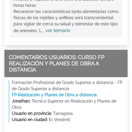
horas horas
Reconocer las características tanto alimentarias como
físicas de los reptiles y anfibios será transcendental
para vigilar de cerca su salud y bienestar de este tipo
ver temario
de animales. L...
COMENTARIOS USUARIOS: CURSO FP
REALIZACIÓN Y PLANES DE OBRA A
DISTANCIA
Formación Profesional de Grado Superior a distancia - FP
de Grado Superior a distancia
FP Realización y Planes de Obra a distancia
Jonathan:
Técnico Superior en Realización y Planes de
Obra
Usuario en provincia:
Tarragona
Usuario en ciudad:
El Vendrell