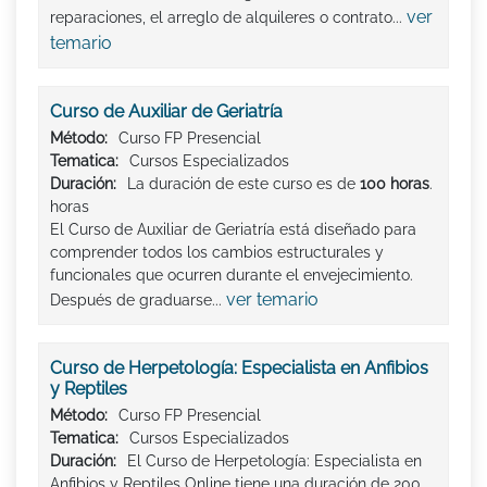
ver
reparaciones, el arreglo de alquileres o contrato...
temario
Curso de Auxiliar de Geriatría
Método:
Curso FP Presencial
Tematica:
Cursos Especializados
Duración:
La duración de este curso es de
100 horas
.
horas
El Curso de Auxiliar de Geriatría está diseñado para
comprender todos los cambios estructurales y
funcionales que ocurren durante el envejecimiento.
ver temario
Después de graduarse...
Curso de Herpetología: Especialista en Anfibios
y Reptiles
Método:
Curso FP Presencial
Tematica:
Cursos Especializados
Duración:
El Curso de Herpetología: Especialista en
Anfibios y Reptiles Online tiene una duración de 200