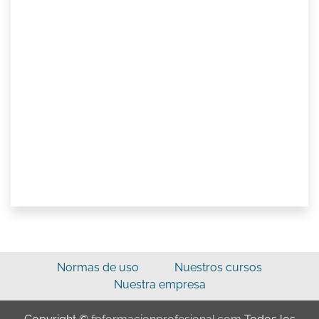
Normas de uso
Nuestros cursos
Nuestra empresa