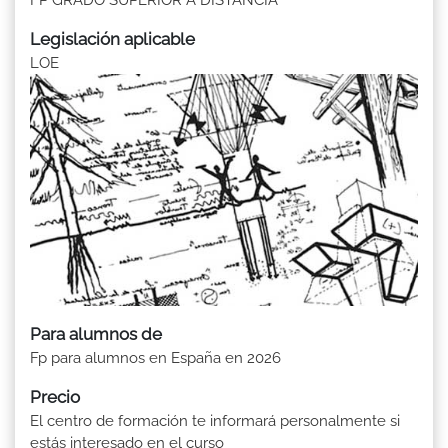
Legislación aplicable
LOE
Para alumnos de
Fp para alumnos en España en 2026
Precio
El centro de formación te informará personalmente si
estás interesado en el curso