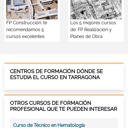
FP Construcción: te
Los 5 mejores cursos
recomendamos 5
de: FP Realización y
cursos excelentes
Planes de Obra
CENTROS DE FORMACIÓN DÓNDE SE
ESTUDIA EL CURSO EN TARRAGONA
OTROS CURSOS DE FORMACIÓN
PROFESIONAL QUE TE PUEDEN INTERESAR
Curso de Técnico en Hematología