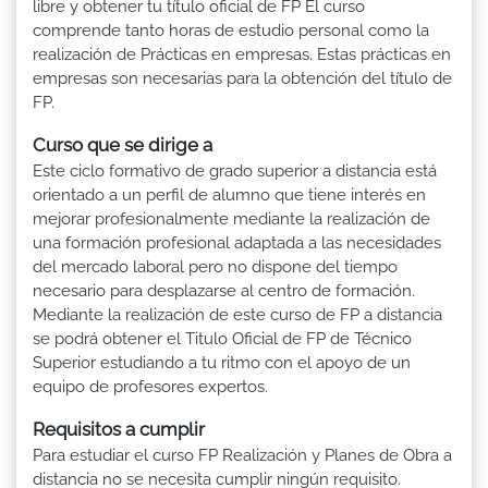
libre y obtener tu título oficial de FP El curso
comprende tanto horas de estudio personal como la
realización de Prácticas en empresas. Estas prácticas en
empresas son necesarias para la obtención del título de
FP.
Curso que se dirige a
Este ciclo formativo de grado superior a distancia está
orientado a un perfil de alumno que tiene interés en
mejorar profesionalmente mediante la realización de
una formación profesional adaptada a las necesidades
del mercado laboral pero no dispone del tiempo
necesario para desplazarse al centro de formación.
Mediante la realización de este curso de FP a distancia
se podrá obtener el Titulo Oficial de FP de Técnico
Superior estudiando a tu ritmo con el apoyo de un
equipo de profesores expertos.
Requisitos a cumplir
Para estudiar el curso FP Realización y Planes de Obra a
distancia no se necesita cumplir ningún requisito.