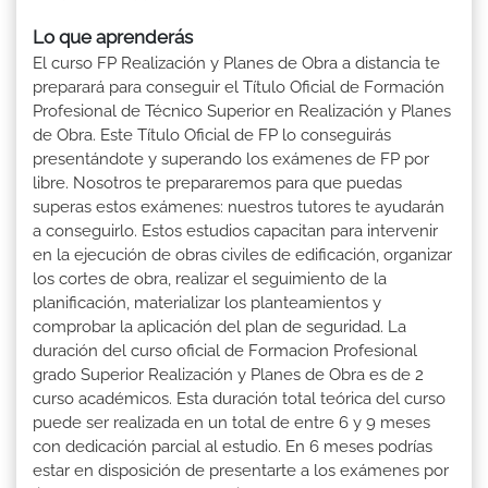
Lo que aprenderás
El curso FP Realización y Planes de Obra a distancia te
preparará para conseguir el Título Oficial de Formación
Profesional de Técnico Superior en Realización y Planes
de Obra. Este Título Oficial de FP lo conseguirás
presentándote y superando los exámenes de FP por
libre. Nosotros te prepararemos para que puedas
superas estos exámenes: nuestros tutores te ayudarán
a conseguirlo. Estos estudios capacitan para intervenir
en la ejecución de obras civiles de edificación, organizar
los cortes de obra, realizar el seguimiento de la
planificación, materializar los planteamientos y
comprobar la aplicación del plan de seguridad. La
duración del curso oficial de Formacion Profesional
grado Superior Realización y Planes de Obra es de 2
curso académicos. Esta duración total teórica del curso
puede ser realizada en un total de entre 6 y 9 meses
con dedicación parcial al estudio. En 6 meses podrías
estar en disposición de presentarte a los exámenes por