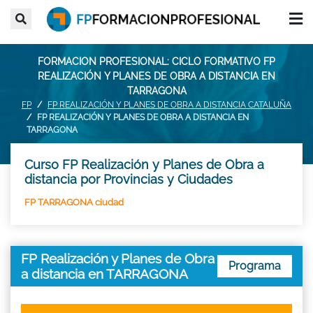
FORMACION PROFESIONAL: CICLO FORMATIVO FP
REALIZACIÓN Y PLANES DE OBRA A DISTANCIA EN
TARRAGONA
FP
FP REALIZACIÓN Y PLANES DE OBRA A DISTANCIA CATALUÑA
FP REALIZACIÓN Y PLANES DE OBRA A DISTANCIA EN
TARRAGONA
Curso FP Realización y Planes de Obra a
distancia por Provincias y Ciudades
FP TARRAGONA ciudad
FP Realización y Planes de Obra
Programa
a distancia en TARRAGONA