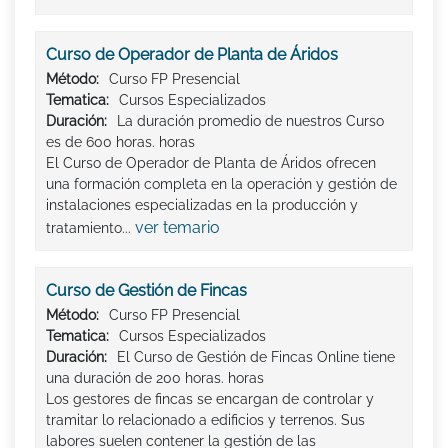
Curso de Operador de Planta de Áridos
Método:
Curso FP Presencial
Tematica:
Cursos Especializados
Duración:
La duración promedio de nuestros Curso
es de 600 horas. horas
El Curso de Operador de Planta de Áridos ofrecen
una formación completa en la operación y gestión de
instalaciones especializadas en la producción y
ver temario
tratamiento...
Curso de Gestión de Fincas
Método:
Curso FP Presencial
Tematica:
Cursos Especializados
Duración:
El Curso de Gestión de Fincas Online tiene
una duración de 200 horas. horas
Los gestores de fincas se encargan de controlar y
tramitar lo relacionado a edificios y terrenos. Sus
labores suelen contener la gestión de las