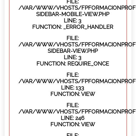
FILE:
/VAR/WWW/VHOSTS/FPFORMACIONPROFES
SIDEBAR-MOBILE-VIEW.PHP
LINE: 3
FUNCTION: _ERROR_HANDLER
FILE:
/VAR/WWW/VHOSTS/FPFORMACIONPROFES
SIDEBAR-VIEW.PHP
LINE: 3
FUNCTION: REQUIRE_ONCE
FILE:
/VAR/WWW/VHOSTS/FPFORMACIONPROFES
LINE: 133
FUNCTION: VIEW
FILE:
/VAR/WWW/VHOSTS/FPFORMACIONPROFES
LINE: 246
FUNCTION: VIEW
FILE: