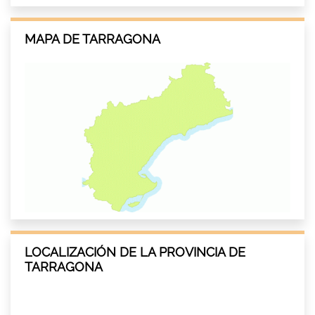
MAPA DE TARRAGONA
LOCALIZACIÓN DE LA PROVINCIA DE
TARRAGONA