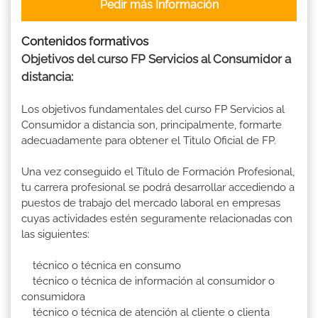
Pedir más Información
Contenidos formativos
Objetivos del curso FP Servicios al Consumidor a
distancia:
Los objetivos fundamentales del curso FP Servicios al
Consumidor a distancia son, principalmente, formarte
adecuadamente para obtener el Titulo Oficial de FP.
Una vez conseguido el Título de Formación Profesional,
tu carrera profesional se podrá desarrollar accediendo a
puestos de trabajo del mercado laboral en empresas
cuyas actividades estén seguramente relacionadas con
las siguientes:
técnico o técnica en consumo
técnico o técnica de información al consumidor o
consumidora
técnico o técnica de atención al cliente o clienta