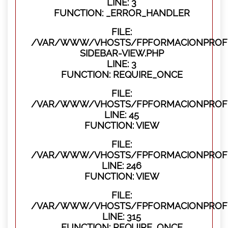
LINE: 3
FUNCTION: _ERROR_HANDLER
FILE:
/VAR/WWW/VHOSTS/FPFORMACIONPROFES
SIDEBAR-VIEW.PHP
LINE: 3
FUNCTION: REQUIRE_ONCE
FILE:
/VAR/WWW/VHOSTS/FPFORMACIONPROFES
LINE: 45
FUNCTION: VIEW
FILE:
/VAR/WWW/VHOSTS/FPFORMACIONPROFES
LINE: 246
FUNCTION: VIEW
FILE:
/VAR/WWW/VHOSTS/FPFORMACIONPROFE
LINE: 315
FUNCTION: REQUIRE_ONCE