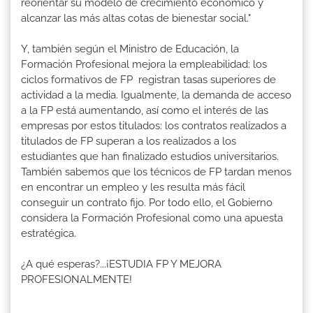
reorientar su modelo de crecimiento económico y
alcanzar las más altas cotas de bienestar social."
Y, también según el Ministro de Educación, la
Formación Profesional mejora la empleabilidad: los
ciclos formativos de FP registran tasas superiores de
actividad a la media. Igualmente, la demanda de acceso
a la FP está aumentando, así como el interés de las
empresas por estos titulados: los contratos realizados a
titulados de FP superan a los realizados a los
estudiantes que han finalizado estudios universitarios.
También sabemos que los técnicos de FP tardan menos
en encontrar un empleo y les resulta más fácil
conseguir un contrato fijo. Por todo ello, el Gobierno
considera la Formación Profesional como una apuesta
estratégica.
¿A qué esperas?...¡ESTUDIA FP Y MEJORA
PROFESIONALMENTE!