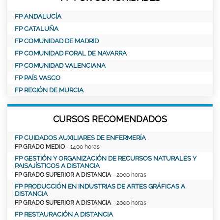
FP ANDALUCÍA
FP CATALUÑA
FP COMUNIDAD DE MADRID
FP COMUNIDAD FORAL DE NAVARRA
FP COMUNIDAD VALENCIANA
FP PAÍS VASCO
FP REGIÓN DE MURCIA
CURSOS RECOMENDADOS
FP CUIDADOS AUXILIARES DE ENFERMERÍA
FP GRADO MEDIO
- 1400 horas
FP GESTIÓN Y ORGANIZACIÓN DE RECURSOS NATURALES Y
PAISAJÍSTICOS A DISTANCIA
FP GRADO SUPERIOR A DISTANCIA
- 2000 horas
FP PRODUCCIÓN EN INDUSTRIAS DE ARTES GRÁFICAS A
DISTANCIA
FP GRADO SUPERIOR A DISTANCIA
- 2000 horas
FP RESTAURACIÓN A DISTANCIA