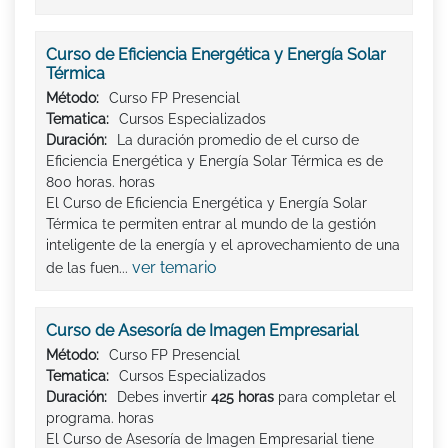
Curso de Eficiencia Energética y Energía Solar
Térmica
Método:
Curso FP Presencial
Tematica:
Cursos Especializados
Duración:
La duración promedio de el curso de
Eficiencia Energética y Energía Solar Térmica es de
800 horas. horas
El Curso de Eficiencia Energética y Energía Solar
Térmica te permiten entrar al mundo de la gestión
inteligente de la energía y el aprovechamiento de una
ver temario
de las fuen...
Curso de Asesoría de Imagen Empresarial
Método:
Curso FP Presencial
Tematica:
Cursos Especializados
Duración:
Debes invertir
425 horas
para completar el
programa. horas
El Curso de Asesoría de Imagen Empresarial tiene