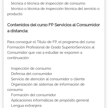
técnica o técnica de inspección de consumo
técnico o técnica de inspección técnica del servicio o
producto
Contenidos del curso FP Servicios al Consumidor
a distancia:
Para conseguir el Título de FP, el programa del curso
Formación Profesional de Grado SuperiorServicios al
Consumidor que vas a estudiar se exponen a
continuación:
Inspección de consumo
Defensa del consumidor
Servicio de atención al consumidor o cliente
Organización de sistemas de información de
consumo
Formación del consumidor
Aplicaciones informáticas de propósito general
Lengua extranjera