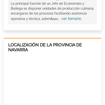
La principal función de un Jefe de Economato y
Bodega es disponer unidades de producción culinaria,
encargarse de los procesos facilitando asistencia
ver temario
operativa y técnica, adem&aac...
LOCALIZACIÓN DE LA PROVINCIA DE
NAVARRA