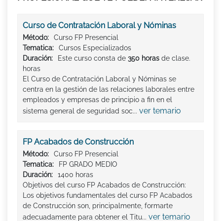
Curso de Contratación Laboral y Nóminas
Método:
Curso FP Presencial
Tematica:
Cursos Especializados
Duración:
Este curso consta de
350 horas
de clase.
horas
El Curso de Contratación Laboral y Nóminas se
centra en la gestión de las relaciones laborales entre
empleados y empresas de principio a fin en el
ver temario
sistema general de seguridad soc...
FP Acabados de Construcción
Método:
Curso FP Presencial
Tematica:
FP GRADO MEDIO
Duración:
1400 horas
Objetivos del curso FP Acabados de Construcción:
Los objetivos fundamentales del curso FP Acabados
de Construcción son, principalmente, formarte
ver temario
adecuadamente para obtener el Titu...