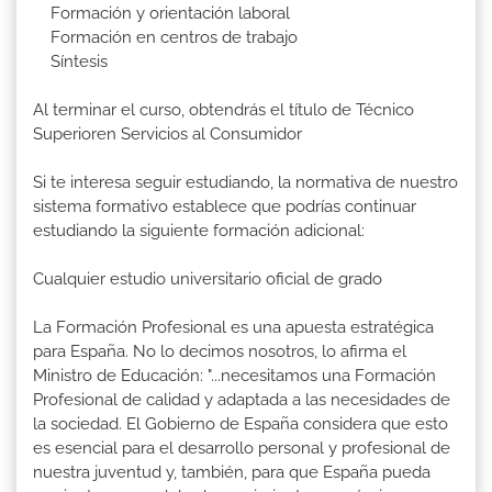
Formación y orientación laboral
Formación en centros de trabajo
Síntesis
Al terminar el curso, obtendrás el título de Técnico
Superioren Servicios al Consumidor
Si te interesa seguir estudiando, la normativa de nuestro
sistema formativo establece que podrías continuar
estudiando la siguiente formación adicional:
Cualquier estudio universitario oficial de grado
La Formación Profesional es una apuesta estratégica
para España. No lo decimos nosotros, lo afirma el
Ministro de Educación: "...necesitamos una Formación
Profesional de calidad y adaptada a las necesidades de
la sociedad. El Gobierno de España considera que esto
es esencial para el desarrollo personal y profesional de
nuestra juventud y, también, para que España pueda