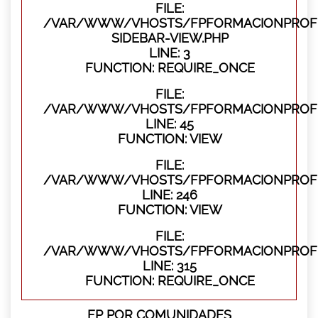
FILE:
/VAR/WWW/VHOSTS/FPFORMACIONPROFES
SIDEBAR-VIEW.PHP
LINE: 3
FUNCTION: REQUIRE_ONCE
FILE:
/VAR/WWW/VHOSTS/FPFORMACIONPROFES
LINE: 45
FUNCTION: VIEW
FILE:
/VAR/WWW/VHOSTS/FPFORMACIONPROFES
LINE: 246
FUNCTION: VIEW
FILE:
/VAR/WWW/VHOSTS/FPFORMACIONPROFE
LINE: 315
FUNCTION: REQUIRE_ONCE
FP POR COMUNIDADES