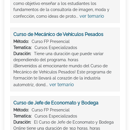
como objetivo enseñar a los estudiantes los
fundamentos de la consultoría de imagen, moda y
ver temario
confección, como ideas de proto...
Curso de Mecánico de Vehículos Pesados
Método:
Curso FP Presencial
Tematica:
Cursos Especializados
Duración:
Tiene una duración que puede variar
dependiendo del programa. horas
¡Bienvenidos al emocionante mundo del Curso de
Mecánico de Vehículos Pesados! Este programa de
formación te llevará al corazón de la industria
ver temario
automotriz, dond...
Curso de Jefe de Economato y Bodega
Método:
Curso FP Presencial
Tematica:
Cursos Especializados
Duración:
El Curso de Jefe de Economato y Bodega
Online tiene una duración de 350 horas. horas