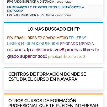
FP GRADO SUPERIOR A DISTANCIA
- 2000 horas
FP DESARROLLO DE PRODUCTOS ELECTRÓNICOS A
DISTANCIA
FP GRADO SUPERIOR A DISTANCIA
- 2000 horas
LO MÁS BUSCADO EN FP
PRUEBAS
PRUEBAS LIBRES FP GRADO MEDIO
LIBRES FP GRADO SUPERIOR
FP GRADO MEDIO A
fp a distancia 2026
pruebas libres fp
DISTANCIA
grado superior 2026
pruebas libres fp 2026
CENTROS DE FORMACIÓN DÓNDE SE
ESTUDIA EL CURSO EN NAVARRA
OTROS CURSOS DE FORMACIÓN
PROFESIONAL QUE TE PUEDEN INTERESAR