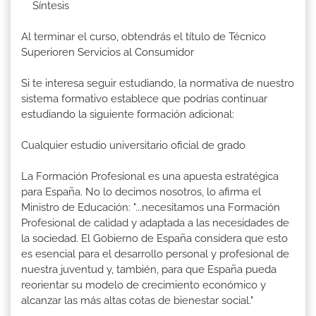
Síntesis
Al terminar el curso, obtendrás el título de Técnico
Superioren Servicios al Consumidor
Si te interesa seguir estudiando, la normativa de nuestro
sistema formativo establece que podrías continuar
estudiando la siguiente formación adicional:
Cualquier estudio universitario oficial de grado
La Formación Profesional es una apuesta estratégica
para España. No lo decimos nosotros, lo afirma el
Ministro de Educación: "...necesitamos una Formación
Profesional de calidad y adaptada a las necesidades de
la sociedad. El Gobierno de España considera que esto
es esencial para el desarrollo personal y profesional de
nuestra juventud y, también, para que España pueda
reorientar su modelo de crecimiento económico y
alcanzar las más altas cotas de bienestar social."