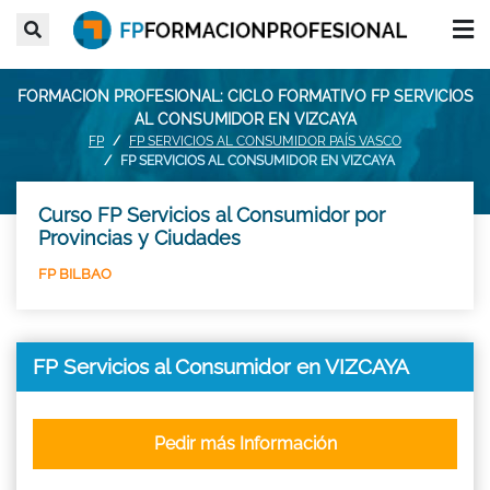
FORMACION PROFESIONAL: CICLO FORMATIVO FP SERVICIOS
AL CONSUMIDOR EN VIZCAYA
FP
FP SERVICIOS AL CONSUMIDOR PAÍS VASCO
FP SERVICIOS AL CONSUMIDOR EN VIZCAYA
Curso FP Servicios al Consumidor por
Provincias y Ciudades
FP BILBAO
FP Servicios al Consumidor en VIZCAYA
Pedir más Información