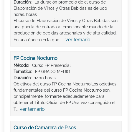
Duración:
La duración promedio de el curso de
Elaboración de Vinos y Otras Bebidas es de 600
horas. horas
El curso de Elaboración de Vinos y Otras Bebidas son
una puerta de entrada al emocionante mundo de la
producción de bebidas artesanales y de alta calidad.
ver temario
En una época en la que l...
FP Cocina Nocturno
Método:
Curso FP Presencial
Tematica:
FP GRADO MEDIO
Duración:
1400 horas
Objetivos del curso FP Cocina Nocturno:Los objetivos
fundamentales del curso FP Cocina Nocturno son,
principalmente, formarte adecuadamente para
obtener el Titulo Oficial de FP.Una vez conseguido el
ver temario
T...
Curso de Camarera de Pisos