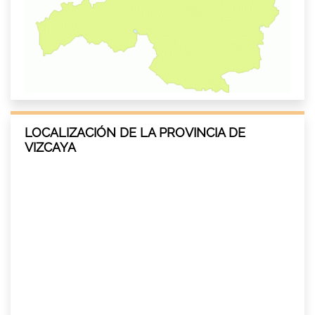
LOCALIZACIÓN DE LA PROVINCIA DE
VIZCAYA