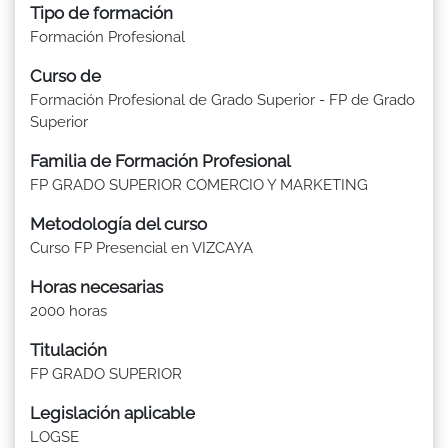
Tipo de formación
Formación Profesional
Curso de
Formación Profesional de Grado Superior - FP de Grado
Superior
Familia de Formación Profesional
FP GRADO SUPERIOR COMERCIO Y MARKETING
Metodología del curso
Curso FP Presencial en VIZCAYA
Horas necesarias
2000 horas
Titulación
FP GRADO SUPERIOR
Legislación aplicable
LOGSE