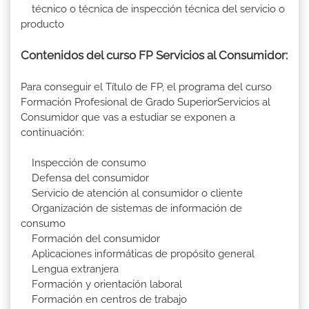
técnico o técnica de inspección técnica del servicio o
producto
Contenidos del curso FP Servicios al Consumidor:
Para conseguir el Título de FP, el programa del curso
Formación Profesional de Grado SuperiorServicios al
Consumidor que vas a estudiar se exponen a
continuación:
Inspección de consumo
Defensa del consumidor
Servicio de atención al consumidor o cliente
Organización de sistemas de información de
consumo
Formación del consumidor
Aplicaciones informáticas de propósito general
Lengua extranjera
Formación y orientación laboral
Formación en centros de trabajo