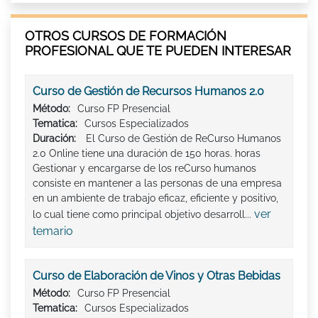
OTROS CURSOS DE FORMACIÓN
PROFESIONAL QUE TE PUEDEN INTERESAR
Curso de Gestión de Recursos Humanos 2.0
Método:
Curso FP Presencial
Tematica:
Cursos Especializados
Duración:
El Curso de Gestión de ReCurso Humanos
2.0 Online tiene una duración de 150 horas. horas
Gestionar y encargarse de los reCurso humanos
consiste en mantener a las personas de una empresa
en un ambiente de trabajo eficaz, eficiente y positivo,
ver
lo cual tiene como principal objetivo desarroll...
temario
Curso de Elaboración de Vinos y Otras Bebidas
Método:
Curso FP Presencial
Tematica:
Cursos Especializados