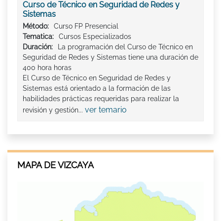
Curso de Técnico en Seguridad de Redes y
Sistemas
Método:
Curso FP Presencial
Tematica:
Cursos Especializados
Duración:
La programación del Curso de Técnico en
Seguridad de Redes y Sistemas tiene una duración de
400 hora horas
El Curso de Técnico en Seguridad de Redes y
Sistemas está orientado a la formación de las
habilidades prácticas requeridas para realizar la
ver temario
revisión y gestión...
MAPA DE VIZCAYA