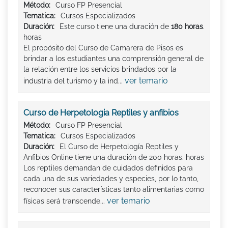
Método:
Curso FP Presencial
Tematica:
Cursos Especializados
Duración:
Este curso tiene una duración de
180 horas
.
horas
El propósito del Curso de Camarera de Pisos es
brindar a los estudiantes una comprensión general de
la relación entre los servicios brindados por la
ver temario
industria del turismo y la ind...
Curso de Herpetologia Reptiles y anfibios
Método:
Curso FP Presencial
Tematica:
Cursos Especializados
Duración:
El Curso de Herpetología Reptiles y
Anfibios Online tiene una duración de 200 horas. horas
Los reptiles demandan de cuidados definidos para
cada una de sus variedades y especies, por lo tanto,
reconocer sus características tanto alimentarias como
ver temario
físicas será transcende...