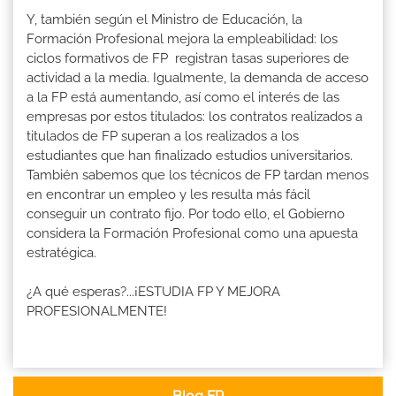
Y, también según el Ministro de Educación, la
Formación Profesional mejora la empleabilidad: los
ciclos formativos de FP registran tasas superiores de
actividad a la media. Igualmente, la demanda de acceso
a la FP está aumentando, así como el interés de las
empresas por estos titulados: los contratos realizados a
titulados de FP superan a los realizados a los
estudiantes que han finalizado estudios universitarios.
También sabemos que los técnicos de FP tardan menos
en encontrar un empleo y les resulta más fácil
conseguir un contrato fijo. Por todo ello, el Gobierno
considera la Formación Profesional como una apuesta
estratégica.
¿A qué esperas?...¡ESTUDIA FP Y MEJORA
PROFESIONALMENTE!