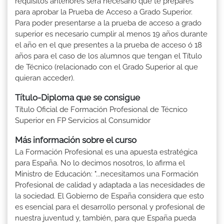
requisitos anteriores será necesario que te prepares
para aprobar la Prueba de Acceso a Grado Superior.
Para poder presentarse a la prueba de acceso a grado
superior es necesario cumplir al menos 19 años durante
el año en el que presentes a la prueba de acceso ó 18
años para el caso de los alumnos que tengan el Título
de Técnico (relacionado con el Grado Superior al que
quieran acceder).
Título-Diploma que se consigue
Título Oficial de Formación Profesional de Técnico
Superior en FP Servicios al Consumidor
Más información sobre el curso
La Formación Profesional es una apuesta estratégica
para España. No lo decimos nosotros, lo afirma el
Ministro de Educación: "...necesitamos una Formación
Profesional de calidad y adaptada a las necesidades de
la sociedad. El Gobierno de España considera que esto
es esencial para el desarrollo personal y profesional de
nuestra juventud y, también, para que España pueda