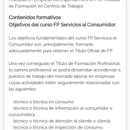
de Formación en Centros de Trabajo).
Contenidos formativos
Objetivos del curso FP Servicios al Consumidor:
Los objetivos fundamentales del curso FP Servicios al
Consumidor son, principalmente, formarte
adecuadamente para obtener el Titulo Oficial de FP.
Una vez conseguido el Título de Formación Profesional,
tu carrera profesional se podrá desarrollar accediendo a
puestos de trabajo del mercado laboral en empresas
cuyas actividades estén seguramente relacionadas con
las siguientes:
técnico o técnica en consumo
técnico o técnica de información al consumidor o
consumidora
técnico o técnica de atención al cliente o clienta
técnica o técnica de inspección de consumo