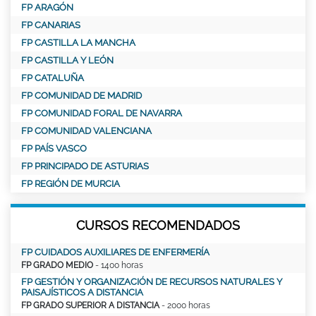
FP ARAGÓN
FP CANARIAS
FP CASTILLA LA MANCHA
FP CASTILLA Y LEÓN
FP CATALUÑA
FP COMUNIDAD DE MADRID
FP COMUNIDAD FORAL DE NAVARRA
FP COMUNIDAD VALENCIANA
FP PAÍS VASCO
FP PRINCIPADO DE ASTURIAS
FP REGIÓN DE MURCIA
CURSOS RECOMENDADOS
FP CUIDADOS AUXILIARES DE ENFERMERÍA
FP GRADO MEDIO
- 1400 horas
FP GESTIÓN Y ORGANIZACIÓN DE RECURSOS NATURALES Y
PAISAJÍSTICOS A DISTANCIA
FP GRADO SUPERIOR A DISTANCIA
- 2000 horas