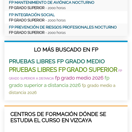
FP MANTENIMIENTO DE AVIÓNICA NOCTURNO
FP GRADO SUPERIOR
- 2000 horas
FP INTEGRACIÓN SOCIAL
FP GRADO SUPERIOR
- 2000 horas
FP PREVENCIÓN DE RIESGOS PROFESIONALES NOCTURNO
FP GRADO SUPERIOR
- 2000 horas
LO MÁS BUSCADO EN FP
PRUEBAS LIBRES FP GRADO MEDIO
PRUEBAS LIBRES FP GRADO SUPERIOR
FP
fp grado medio 2026
fp
GRADO SUPERIOR A DISTANCIA
grado superior a distancia 2026
fp grado medio a
distancia 2026
CENTROS DE FORMACIÓN DÓNDE SE
ESTUDIA EL CURSO EN VIZCAYA