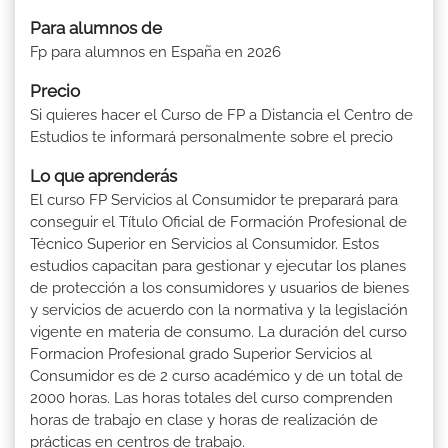
Para alumnos de
Fp para alumnos en España en 2026
Precio
Si quieres hacer el Curso de FP a Distancia el Centro de
Estudios te informará personalmente sobre el precio
Lo que aprenderás
El curso FP Servicios al Consumidor te preparará para
conseguir el Título Oficial de Formación Profesional de
Técnico Superior en Servicios al Consumidor. Estos
estudios capacitan para gestionar y ejecutar los planes
de protección a los consumidores y usuarios de bienes
y servicios de acuerdo con la normativa y la legislación
vigente en materia de consumo. La duración del curso
Formacion Profesional grado Superior Servicios al
Consumidor es de 2 curso académico y de un total de
2000 horas. Las horas totales del curso comprenden
horas de trabajo en clase y horas de realización de
prácticas en centros de trabajo.