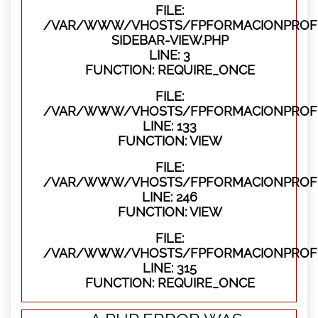
FILE:
/VAR/WWW/VHOSTS/FPFORMACIONPROFES
SIDEBAR-VIEW.PHP
LINE: 3
FUNCTION: REQUIRE_ONCE
FILE:
/VAR/WWW/VHOSTS/FPFORMACIONPROFES
LINE: 133
FUNCTION: VIEW
FILE:
/VAR/WWW/VHOSTS/FPFORMACIONPROFES
LINE: 246
FUNCTION: VIEW
FILE:
/VAR/WWW/VHOSTS/FPFORMACIONPROFE
LINE: 315
FUNCTION: REQUIRE_ONCE