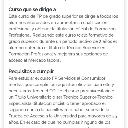
Curso que se dirige a
Este curso de FP de grado superior se dirige a todos los
alumnos interesados en aumentar su cualificación
profesional y obtener la titulación oficial de Formación
Profesional. Realizando este curso (ciclo formativo de
grado superior) durante un período lectivo de 2 años el
alumno obtendrá el título de Técnico Superior en
Formación Profesional y mejorará sus opciones de
acceso al mercado laboral.
Requisitos a cumplir
Para estudiar el curso FP Servicios al Consumidor
tendrás que cumplir los requisitos oficiales para ello y
necesitarás: tener el COU ó el curso preuniversitario ó
un Título Universitario ó ser Técnico Superior-Técnico
Especialista (titulación oficial) ó tener aprobado el
segundo curso de bachillerato ó haber superado la
Prueba de Acceso a la Universidad para mayores de 25
años. En el caso de que no cumplas ninguno de los