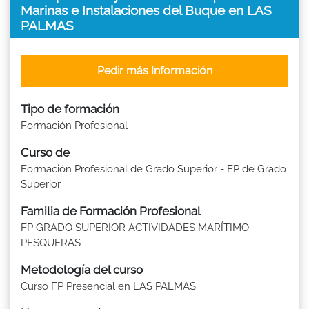
Marinas e Instalaciones del Buque en LAS
PALMAS
Pedir más Información
Tipo de formación
Formación Profesional
Curso de
Formación Profesional de Grado Superior - FP de Grado
Superior
Familia de Formación Profesional
FP GRADO SUPERIOR ACTIVIDADES MARÍTIMO-
PESQUERAS
Metodología del curso
Curso FP Presencial en LAS PALMAS