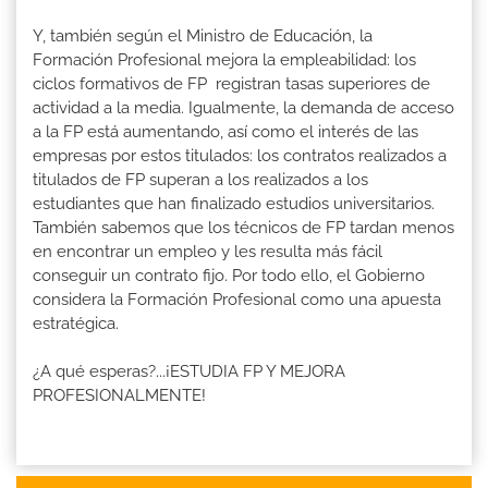
Y, también según el Ministro de Educación, la
Formación Profesional mejora la empleabilidad: los
ciclos formativos de FP registran tasas superiores de
actividad a la media. Igualmente, la demanda de acceso
a la FP está aumentando, así como el interés de las
empresas por estos titulados: los contratos realizados a
titulados de FP superan a los realizados a los
estudiantes que han finalizado estudios universitarios.
También sabemos que los técnicos de FP tardan menos
en encontrar un empleo y les resulta más fácil
conseguir un contrato fijo. Por todo ello, el Gobierno
considera la Formación Profesional como una apuesta
estratégica.
¿A qué esperas?...¡ESTUDIA FP Y MEJORA
PROFESIONALMENTE!