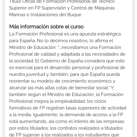
Título Oficial de Formación Profesional de Técnico
Superior en FP Supervisión y Control de Máquinas
Marinas e Instalaciones del Buque
Más información sobre el curso
La Formación Profesional es una apuesta estratégica
para España. No lo decimos nosotros, lo afirma el
Ministro de Educación: "...necesitamos una Formación
Profesional de calidad y adaptada a las necesidades de
la sociedad. El Gobierno de España considera que esto
es esencial para el desarrollo personal y profesional de
nuestra juventud y, también, para que España pueda
reorientar su modelo de crecimiento económico y
alcanzar las más altas cotas de bienestar social." Y,
también según el Ministro de Educación, la Formación
Profesional mejora la empleabilidad: los ciclos
formativos de FP registran tasas superiores de actividad
a la media. Igualmente, la demanda de acceso a la FP
está aumentando, así como el interés de las empresas
por estos titulados: los contratos realizados a titulados
de FP superan a los realizados a los estudiantes que