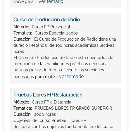
ver temario
clave para ...
Curso de Producción de Radio
Método:
Curso FP Presencial
Tematica:
Cursos Especializados
Duración:
El Curso de Producción de Radio tiene una
duración estándar de 190 horas académicas lectivas.
horas
El Curso de Producción de Radio está orientado a la
formación de las habilidades prácticas necesarias
para organizar de forma eficiente las secciones
ver temario
necesarias para realiz...
Pruebas Libres FP Restauración
Método:
Curso FP a Distancia
Tematica:
PRUEBAS LIBRES FP GRADO SUPERIOR
Duración:
2000 horas
Objetivos del curso Pruebas Libres FP
Restauración:Los objetivos fundamentales del curso