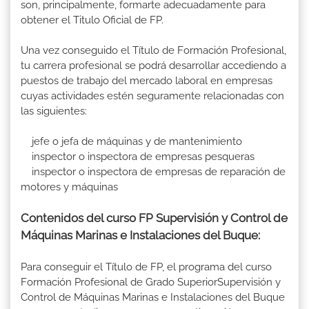
son, principalmente, formarte adecuadamente para
obtener el Titulo Oficial de FP.
Una vez conseguido el Título de Formación Profesional,
tu carrera profesional se podrá desarrollar accediendo a
puestos de trabajo del mercado laboral en empresas
cuyas actividades estén seguramente relacionadas con
las siguientes:
jefe o jefa de máquinas y de mantenimiento
inspector o inspectora de empresas pesqueras
inspector o inspectora de empresas de reparación de
motores y máquinas
Contenidos del curso FP Supervisión y Control de
Máquinas Marinas e Instalaciones del Buque:
Para conseguir el Título de FP, el programa del curso
Formación Profesional de Grado SuperiorSupervisión y
Control de Máquinas Marinas e Instalaciones del Buque