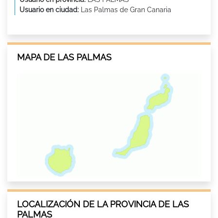
Usuario en ciudad:
Las Palmas de Gran Canaria
MAPA DE LAS PALMAS
LOCALIZACIÓN DE LA PROVINCIA DE LAS
PALMAS