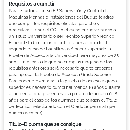
Requisitos a cumplir
Para estudiar el curso FP Supervisión y Control de
Máquinas Marinas e Instalaciones del Buque tendrás
que cumplir los requisitos oficiales para ello y
necesitarás: tener el COU ó el curso preuniversitario ó
un Título Universitario ó ser Técnico Superior-Técnico
Especialista (titulación oficial) ó tener aprobado el
segundo curso de bachillerato ó haber superado la
Prueba de Acceso a la Universidad para mayores de 25
años. En el caso de que no cumplas ninguno de los
requisitos anteriores será necesario que te prepares
para aprobar la Prueba de Acceso a Grado Superior.
Para poder presentarse a la prueba de acceso a grado
superior es necesario cumplir al menos 19 años durante
el año en el que presentes a la prueba de acceso ó 18
años para el caso de los alumnos que tengan el Título
de Técnico (relacionado con el Grado Superior al que
quieran acceder).
Título-Diploma que se consigue