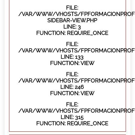
FILE:
/VAR/WWW/VHOSTS/FPFORMACIONPROFES
SIDEBAR-VIEW.PHP
LINE: 3
FUNCTION: REQUIRE_ONCE
FILE:
/VAR/WWW/VHOSTS/FPFORMACIONPROFES
LINE: 133
FUNCTION: VIEW
FILE:
/VAR/WWW/VHOSTS/FPFORMACIONPROFES
LINE: 246
FUNCTION: VIEW
FILE:
/VAR/WWW/VHOSTS/FPFORMACIONPROFE
LINE: 315
FUNCTION: REQUIRE_ONCE