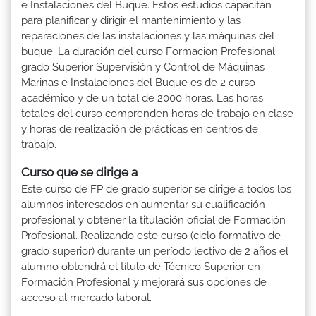
e Instalaciones del Buque. Estos estudios capacitan
para planificar y dirigir el mantenimiento y las
reparaciones de las instalaciones y las máquinas del
buque. La duración del curso Formacion Profesional
grado Superior Supervisión y Control de Máquinas
Marinas e Instalaciones del Buque es de 2 curso
académico y de un total de 2000 horas. Las horas
totales del curso comprenden horas de trabajo en clase
y horas de realización de prácticas en centros de
trabajo.
Curso que se dirige a
Este curso de FP de grado superior se dirige a todos los
alumnos interesados en aumentar su cualificación
profesional y obtener la titulación oficial de Formación
Profesional. Realizando este curso (ciclo formativo de
grado superior) durante un período lectivo de 2 años el
alumno obtendrá el título de Técnico Superior en
Formación Profesional y mejorará sus opciones de
acceso al mercado laboral.