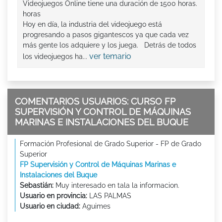
Videojuegos Online tiene una duración de 1500 horas.
horas
Hoy en día, la industria del videojuego está
progresando a pasos gigantescos ya que cada vez
más gente los adquiere y los juega. Detrás de todos
ver temario
los videojuegos ha...
COMENTARIOS USUARIOS: CURSO FP
SUPERVISIÓN Y CONTROL DE MÁQUINAS
MARINAS E INSTALACIONES DEL BUQUE
Formación Profesional de Grado Superior - FP de Grado
Superior
FP Supervisión y Control de Máquinas Marinas e
Instalaciones del Buque
Sebastián:
Muy interesado en tala la informacion.
Usuario en provincia:
LAS PALMAS
Usuario en ciudad:
Aguimes