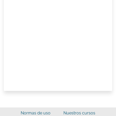
Normas de uso
Nuestros cursos