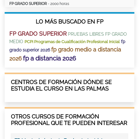
FP GRADO SUPERIOR
- 2000 horas
LO MÁS BUSCADO EN FP
FP GRADO SUPERIOR
PRUEBAS LIBRES FP GRADO
MEDIO
fp
PCPI Programas de Cualificación Profesional Inicial
fp grado medio a distancia
grado superior 2026
fp a distancia 2026
2026
CENTROS DE FORMACIÓN DÓNDE SE
ESTUDIA EL CURSO EN LAS PALMAS
OTROS CURSOS DE FORMACIÓN
PROFESIONAL QUE TE PUEDEN INTERESAR