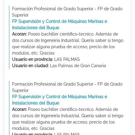
Formación Profesional de Grado Superior - FP de Grado
Superior
FP Supervisión y Control de Máquinas Marinas e
Instalaciones del Buque
Acoran:
Poseo bachiller cientifico-tecnico. Además de
dos cursos de Ingeneiria Industrial. Queria saber si tengo
que realizar alguna prueba de acceso, precio de los
modulos, etc. Gracias
Usuario en provincia:
LAS PALMAS
Usuario en ciudad:
Las Palmas de Gran Canaria
Formación Profesional de Grado Superior - FP de Grado
Superior
FP Supervisión y Control de Máquinas Marinas e
Instalaciones del Buque
Acoran:
Poseo bachiller cientifico-tecnico. Además de
dos cursos de Ingeneiria Industrial. Queria saber si tengo
que realizar alguna prueba de acceso, precio de los
modulos, etc. Gracias
Usuario en provincia:
LAS PALMAS