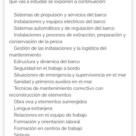
que vas a estudiar se exponen a continuación:
Sistemas de propulsión y servicios del barco
Instalaciones y equipos eléctricos del barco
Sistemas automáticos y de regulación del barco
Instalaciones y procesos de extracción, preparación y
conservación de la pesca
Gestión de las instalaciones y la logística del
mantenimiento
Estructura y dinámica del barco
Seguridad en el trabajo a bordo
Situaciones de emergencia y supervivencia en el mar
Sanidad y primeros auxilios en el mar
Técnicas de mantenimiento correctivo con
reconstrucción de elementos
Obra viva y elementos sumergidos
Lengua extranjera
Relaciones en el equipo de trabajo
Formación y orientación laboral
Formación en centros de trabajo
Síntesis