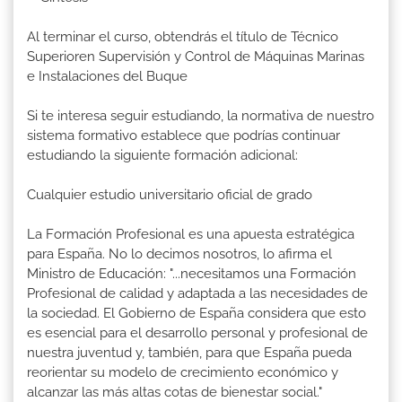
Al terminar el curso, obtendrás el título de Técnico
Superioren Supervisión y Control de Máquinas Marinas
e Instalaciones del Buque
Si te interesa seguir estudiando, la normativa de nuestro
sistema formativo establece que podrías continuar
estudiando la siguiente formación adicional:
Cualquier estudio universitario oficial de grado
La Formación Profesional es una apuesta estratégica
para España. No lo decimos nosotros, lo afirma el
Ministro de Educación: "...necesitamos una Formación
Profesional de calidad y adaptada a las necesidades de
la sociedad. El Gobierno de España considera que esto
es esencial para el desarrollo personal y profesional de
nuestra juventud y, también, para que España pueda
reorientar su modelo de crecimiento económico y
alcanzar las más altas cotas de bienestar social."