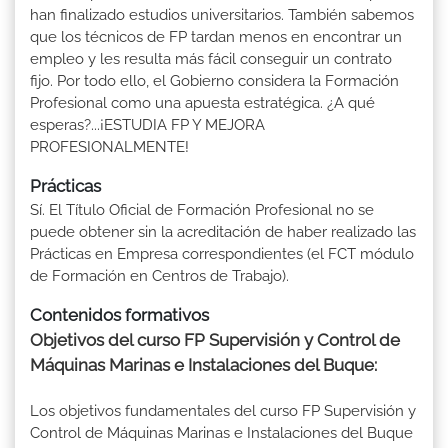
han finalizado estudios universitarios. También sabemos
que los técnicos de FP tardan menos en encontrar un
empleo y les resulta más fácil conseguir un contrato
fijo. Por todo ello, el Gobierno considera la Formación
Profesional como una apuesta estratégica. ¿A qué
esperas?...¡ESTUDIA FP Y MEJORA
PROFESIONALMENTE!
Prácticas
Sí. El Título Oficial de Formación Profesional no se
puede obtener sin la acreditación de haber realizado las
Prácticas en Empresa correspondientes (el FCT módulo
de Formación en Centros de Trabajo).
Contenidos formativos
Objetivos del curso FP Supervisión y Control de
Máquinas Marinas e Instalaciones del Buque:
Los objetivos fundamentales del curso FP Supervisión y
Control de Máquinas Marinas e Instalaciones del Buque