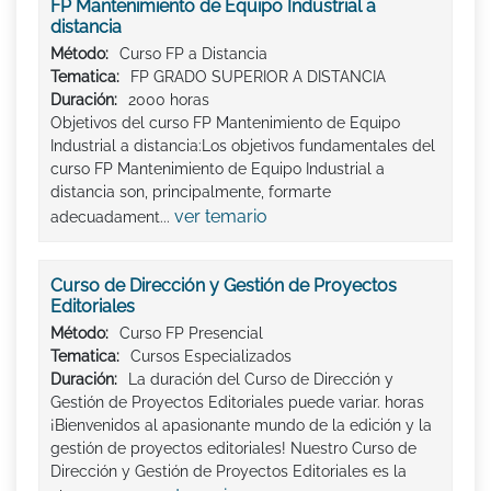
FP Mantenimiento de Equipo Industrial a
distancia
Método:
Curso FP a Distancia
Tematica:
FP GRADO SUPERIOR A DISTANCIA
Duración:
2000 horas
Objetivos del curso FP Mantenimiento de Equipo
Industrial a distancia:Los objetivos fundamentales del
curso FP Mantenimiento de Equipo Industrial a
distancia son, principalmente, formarte
ver temario
adecuadament...
Curso de Dirección y Gestión de Proyectos
Editoriales
Método:
Curso FP Presencial
Tematica:
Cursos Especializados
Duración:
La duración del Curso de Dirección y
Gestión de Proyectos Editoriales puede variar. horas
¡Bienvenidos al apasionante mundo de la edición y la
gestión de proyectos editoriales! Nuestro Curso de
Dirección y Gestión de Proyectos Editoriales es la