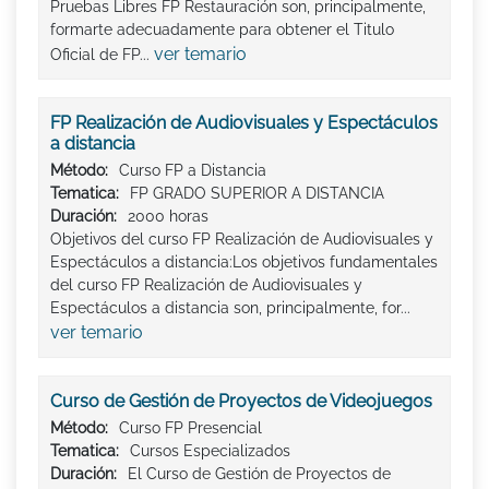
Pruebas Libres FP Restauración son, principalmente,
formarte adecuadamente para obtener el Titulo
ver temario
Oficial de FP...
FP Realización de Audiovisuales y Espectáculos
a distancia
Método:
Curso FP a Distancia
Tematica:
FP GRADO SUPERIOR A DISTANCIA
Duración:
2000 horas
Objetivos del curso FP Realización de Audiovisuales y
Espectáculos a distancia:Los objetivos fundamentales
del curso FP Realización de Audiovisuales y
Espectáculos a distancia son, principalmente, for...
ver temario
Curso de Gestión de Proyectos de Videojuegos
Método:
Curso FP Presencial
Tematica:
Cursos Especializados
Duración:
El Curso de Gestión de Proyectos de