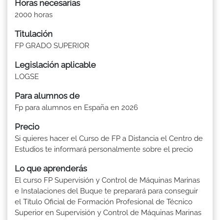
Horas necesarias
2000 horas
Titulación
FP GRADO SUPERIOR
Legislación aplicable
LOGSE
Para alumnos de
Fp para alumnos en España en 2026
Precio
Si quieres hacer el Curso de FP a Distancia el Centro de
Estudios te informará personalmente sobre el precio
Lo que aprenderás
El curso FP Supervisión y Control de Máquinas Marinas
e Instalaciones del Buque te preparará para conseguir
el Título Oficial de Formación Profesional de Técnico
Superior en Supervisión y Control de Máquinas Marinas