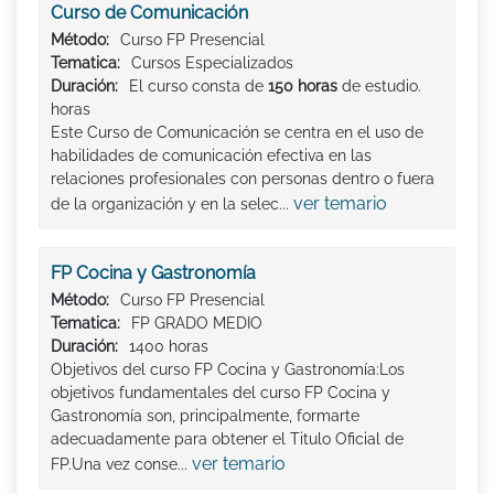
Curso de Comunicación
Método:
Curso FP Presencial
Tematica:
Cursos Especializados
Duración:
El curso consta de
150 horas
de estudio.
horas
Este Curso de Comunicación se centra en el uso de
habilidades de comunicación efectiva en las
relaciones profesionales con personas dentro o fuera
ver temario
de la organización y en la selec...
FP Cocina y Gastronomía
Método:
Curso FP Presencial
Tematica:
FP GRADO MEDIO
Duración:
1400 horas
Objetivos del curso FP Cocina y Gastronomía:Los
objetivos fundamentales del curso FP Cocina y
Gastronomía son, principalmente, formarte
adecuadamente para obtener el Titulo Oficial de
ver temario
FP.Una vez conse...