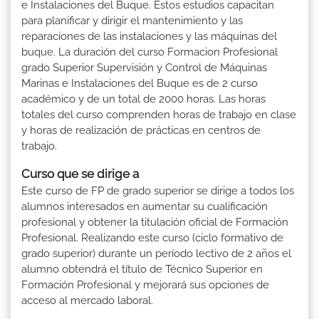
e Instalaciones del Buque. Estos estudios capacitan
para planificar y dirigir el mantenimiento y las
reparaciones de las instalaciones y las máquinas del
buque. La duración del curso Formacion Profesional
grado Superior Supervisión y Control de Máquinas
Marinas e Instalaciones del Buque es de 2 curso
académico y de un total de 2000 horas. Las horas
totales del curso comprenden horas de trabajo en clase
y horas de realización de prácticas en centros de
trabajo.
Curso que se dirige a
Este curso de FP de grado superior se dirige a todos los
alumnos interesados en aumentar su cualificación
profesional y obtener la titulación oficial de Formación
Profesional. Realizando este curso (ciclo formativo de
grado superior) durante un período lectivo de 2 años el
alumno obtendrá el título de Técnico Superior en
Formación Profesional y mejorará sus opciones de
acceso al mercado laboral.