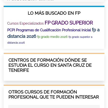
LO MÁS BUSCADO EN FP
FP GRADO SUPERIOR
Cursos Especializados
fp a
PCPI Programas de Cualificación Profesional Inicial
distancia 2026
fp grado medio 2026
fp grado superior a
distancia 2026
CENTROS DE FORMACIÓN DÓNDE SE
ESTUDIA EL CURSO EN SANTA CRUZ DE
TENERIFE
OTROS CURSOS DE FORMACIÓN
PROFESIONAL QUE TE PUEDEN INTERESAR