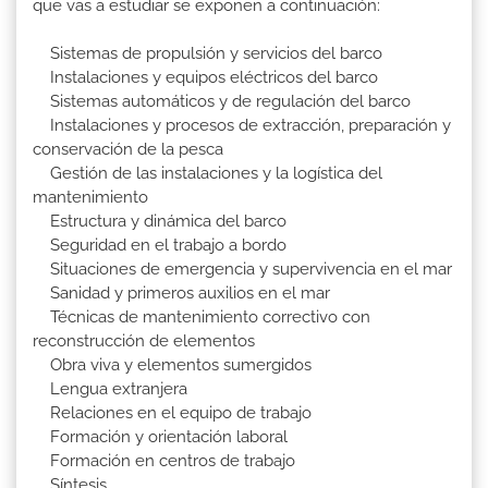
que vas a estudiar se exponen a continuación:
Sistemas de propulsión y servicios del barco
Instalaciones y equipos eléctricos del barco
Sistemas automáticos y de regulación del barco
Instalaciones y procesos de extracción, preparación y
conservación de la pesca
Gestión de las instalaciones y la logística del
mantenimiento
Estructura y dinámica del barco
Seguridad en el trabajo a bordo
Situaciones de emergencia y supervivencia en el mar
Sanidad y primeros auxilios en el mar
Técnicas de mantenimiento correctivo con
reconstrucción de elementos
Obra viva y elementos sumergidos
Lengua extranjera
Relaciones en el equipo de trabajo
Formación y orientación laboral
Formación en centros de trabajo
Síntesis