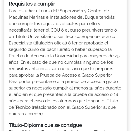
Requisitos a cumplir
Para estudiar el curso FP Supervisión y Control de
Máquinas Marinas e Instalaciones del Buque tendrás
que cumplir los requisitos oficiales para ello y
necesitarás: tener el COU ó el curso preuniversitario ó
un Título Universitario ó ser Técnico Superior-Técnico
Especialista (titulación oficial) ó tener aprobado el
segundo curso de bachillerato ó haber superado la
Prueba de Acceso a la Universidad para mayores de 25
años. En el caso de que no cumplas ninguno de los
requisitos anteriores será necesario que te prepares
para aprobar la Prueba de Acceso a Grado Superior.
Para poder presentarse a la prueba de acceso a grado
superior es necesario cumplir al menos 19 años durante
el año en el que presentes a la prueba de acceso ó 18
años para el caso de los alumnos que tengan el Título
de Técnico (relacionado con el Grado Superior al que
quieran acceder).
Título-Diploma que se consigue