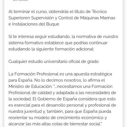
Al terminar el curso, obtendrás el título de Técnico
Superioren Supervisión y Control de Máquinas Marinas
e Instalaciones del Buque
Si te interesa seguir estudiando, la normativa de nuestro
sistema formativo establece que podrías continuar
estudiando la siguiente formación adicional:
Cualquier estudio universitario oficial de grado
La Formación Profesional es una apuesta estratégica
para España. No lo decimos nosotros, lo afirma el
Ministro de Educación: "...necesitamos una Formación
Profesional de calidad y adaptada a las necesidades de
la sociedad. El Gobierno de España considera que esto
es esencial para el desarrollo personal y profesional de
nuestra juventud y, también, para que España pueda
reorientar su modelo de crecimiento económico y
alcanzar las más altas cotas de bienestar social."