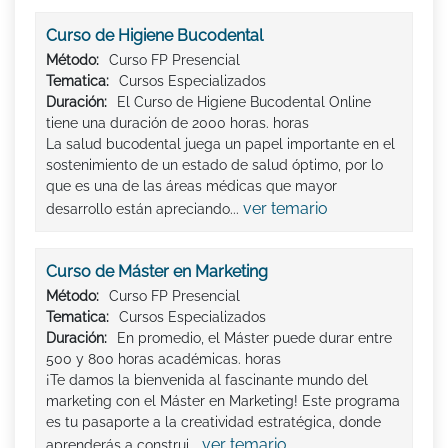
Curso de Higiene Bucodental
Método:
Curso FP Presencial
Tematica:
Cursos Especializados
Duración:
El Curso de Higiene Bucodental Online
tiene una duración de 2000 horas. horas
La salud bucodental juega un papel importante en el
sostenimiento de un estado de salud óptimo, por lo
que es una de las áreas médicas que mayor
ver temario
desarrollo están apreciando...
Curso de Máster en Marketing
Método:
Curso FP Presencial
Tematica:
Cursos Especializados
Duración:
En promedio, el Máster puede durar entre
500 y 800 horas académicas. horas
¡Te damos la bienvenida al fascinante mundo del
marketing con el Máster en Marketing! Este programa
es tu pasaporte a la creatividad estratégica, donde
ver temario
aprenderás a construi...