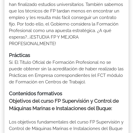
han finalizado estudios universitarios. También sabemos
que los técnicos de FP tardan menos en encontrar un
empleo y les resulta más fácil conseguir un contrato
fijo. Por todo ello, el Gobierno considera la Formación
Profesional como una apuesta estratégica. ¿A qué
esperas?...¡ESTUDIA FP Y MEJORA
PROFESIONALMENTE!
Prácticas
Sí. El Título Oficial de Formación Profesional no se
puede obtener sin la acreditación de haber realizado las
Prácticas en Empresa correspondientes (el FCT módulo
de Formación en Centros de Trabajo).
Contenidos formativos
Objetivos del curso FP Supervisión y Control de
Máquinas Marinas e Instalaciones del Buque:
Los objetivos fundamentales del curso FP Supervisión y
Control de Máquinas Marinas e Instalaciones del Buque