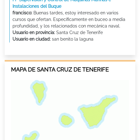
Instalaciones del Buque
francisco:
Buenas tardes, estoy interesado en varios
cursos que ofertan. Específicamente en buceo a media
profundidad, y los relacionados con mecánica naval.
Usuario en provincia:
Santa Cruz de Tenerife
Usuario en ciudad:
san benito la laguna
MAPA DE SANTA CRUZ DE TENERIFE