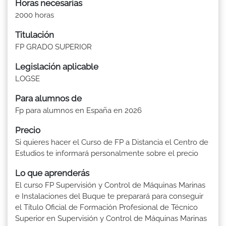
Horas necesarias
2000 horas
Titulación
FP GRADO SUPERIOR
Legislación aplicable
LOGSE
Para alumnos de
Fp para alumnos en España en 2026
Precio
Si quieres hacer el Curso de FP a Distancia el Centro de
Estudios te informará personalmente sobre el precio
Lo que aprenderás
El curso FP Supervisión y Control de Máquinas Marinas
e Instalaciones del Buque te preparará para conseguir
el Título Oficial de Formación Profesional de Técnico
Superior en Supervisión y Control de Máquinas Marinas