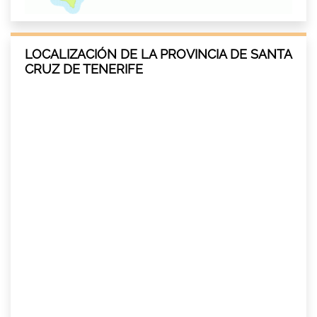
LOCALIZACIÓN DE LA PROVINCIA DE SANTA
CRUZ DE TENERIFE