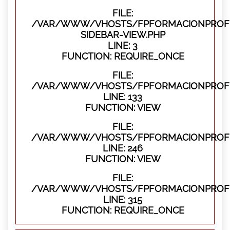
FILE:
/VAR/WWW/VHOSTS/FPFORMACIONPROFES
SIDEBAR-VIEW.PHP
LINE: 3
FUNCTION: REQUIRE_ONCE
FILE:
/VAR/WWW/VHOSTS/FPFORMACIONPROFES
LINE: 133
FUNCTION: VIEW
FILE:
/VAR/WWW/VHOSTS/FPFORMACIONPROFES
LINE: 246
FUNCTION: VIEW
FILE:
/VAR/WWW/VHOSTS/FPFORMACIONPROFE
LINE: 315
FUNCTION: REQUIRE_ONCE