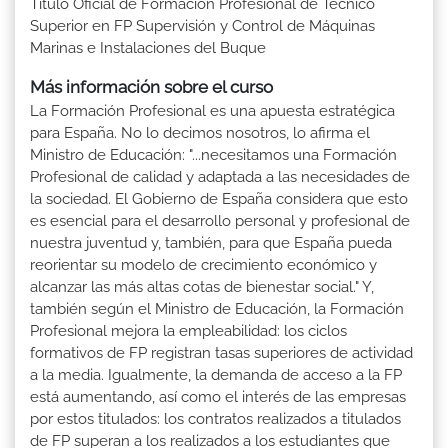
Título Oficial de Formación Profesional de Técnico
Superior en FP Supervisión y Control de Máquinas
Marinas e Instalaciones del Buque
Más información sobre el curso
La Formación Profesional es una apuesta estratégica
para España. No lo decimos nosotros, lo afirma el
Ministro de Educación: "...necesitamos una Formación
Profesional de calidad y adaptada a las necesidades de
la sociedad. El Gobierno de España considera que esto
es esencial para el desarrollo personal y profesional de
nuestra juventud y, también, para que España pueda
reorientar su modelo de crecimiento económico y
alcanzar las más altas cotas de bienestar social." Y,
también según el Ministro de Educación, la Formación
Profesional mejora la empleabilidad: los ciclos
formativos de FP registran tasas superiores de actividad
a la media. Igualmente, la demanda de acceso a la FP
está aumentando, así como el interés de las empresas
por estos titulados: los contratos realizados a titulados
de FP superan a los realizados a los estudiantes que