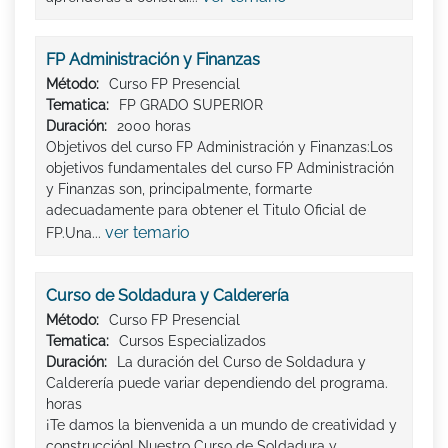
FP Administración y Finanzas
Método:
Curso FP Presencial
Tematica:
FP GRADO SUPERIOR
Duración:
2000 horas
Objetivos del curso FP Administración y Finanzas:Los
objetivos fundamentales del curso FP Administración
y Finanzas son, principalmente, formarte
adecuadamente para obtener el Titulo Oficial de
ver temario
FP.Una...
Curso de Soldadura y Calderería
Método:
Curso FP Presencial
Tematica:
Cursos Especializados
Duración:
La duración del Curso de Soldadura y
Calderería puede variar dependiendo del programa.
horas
¡Te damos la bienvenida a un mundo de creatividad y
construcción! Nuestro Curso de Soldadura y