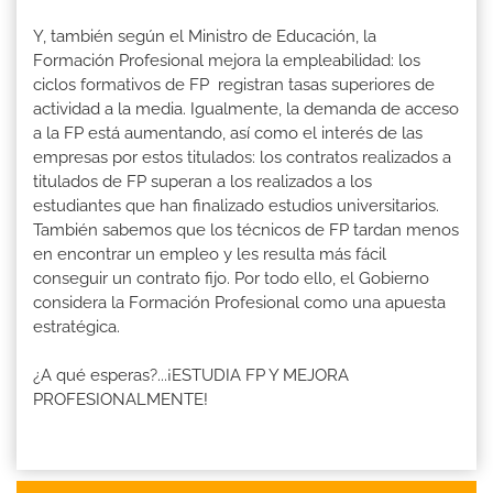
Y, también según el Ministro de Educación, la
Formación Profesional mejora la empleabilidad: los
ciclos formativos de FP registran tasas superiores de
actividad a la media. Igualmente, la demanda de acceso
a la FP está aumentando, así como el interés de las
empresas por estos titulados: los contratos realizados a
titulados de FP superan a los realizados a los
estudiantes que han finalizado estudios universitarios.
También sabemos que los técnicos de FP tardan menos
en encontrar un empleo y les resulta más fácil
conseguir un contrato fijo. Por todo ello, el Gobierno
considera la Formación Profesional como una apuesta
estratégica.
¿A qué esperas?...¡ESTUDIA FP Y MEJORA
PROFESIONALMENTE!