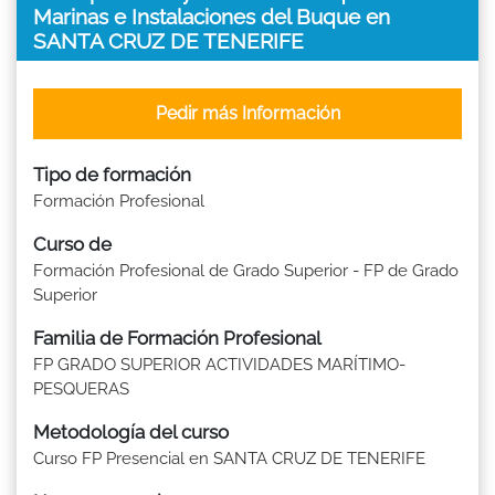
Marinas e Instalaciones del Buque en
SANTA CRUZ DE TENERIFE
Pedir más Información
Tipo de formación
Formación Profesional
Curso de
Formación Profesional de Grado Superior - FP de Grado
Superior
Familia de Formación Profesional
FP GRADO SUPERIOR ACTIVIDADES MARÍTIMO-
PESQUERAS
Metodología del curso
Curso FP Presencial en SANTA CRUZ DE TENERIFE