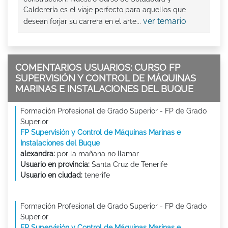
Calderería es el viaje perfecto para aquellos que
ver temario
desean forjar su carrera en el arte...
COMENTARIOS USUARIOS: CURSO FP
SUPERVISIÓN Y CONTROL DE MÁQUINAS
MARINAS E INSTALACIONES DEL BUQUE
Formación Profesional de Grado Superior - FP de Grado
Superior
FP Supervisión y Control de Máquinas Marinas e
Instalaciones del Buque
alexandra:
por la mañana no llamar
Usuario en provincia:
Santa Cruz de Tenerife
Usuario en ciudad:
tenerife
Formación Profesional de Grado Superior - FP de Grado
Superior
FP Supervisión y Control de Máquinas Marinas e