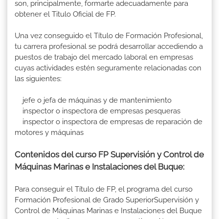
son, principalmente, formarte adecuadamente para
obtener el Titulo Oficial de FP.
Una vez conseguido el Título de Formación Profesional,
tu carrera profesional se podrá desarrollar accediendo a
puestos de trabajo del mercado laboral en empresas
cuyas actividades estén seguramente relacionadas con
las siguientes:
jefe o jefa de máquinas y de mantenimiento
inspector o inspectora de empresas pesqueras
inspector o inspectora de empresas de reparación de
motores y máquinas
Contenidos del curso FP Supervisión y Control de
Máquinas Marinas e Instalaciones del Buque:
Para conseguir el Título de FP, el programa del curso
Formación Profesional de Grado SuperiorSupervisión y
Control de Máquinas Marinas e Instalaciones del Buque