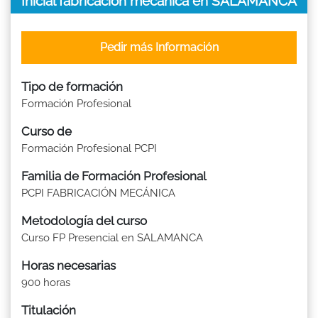
Inicial fabricación mecánica en SALAMANCA
Pedir más Información
Tipo de formación
Formación Profesional
Curso de
Formación Profesional PCPI
Familia de Formación Profesional
PCPI FABRICACIÓN MECÁNICA
Metodología del curso
Curso FP Presencial en SALAMANCA
Horas necesarias
900 horas
Titulación