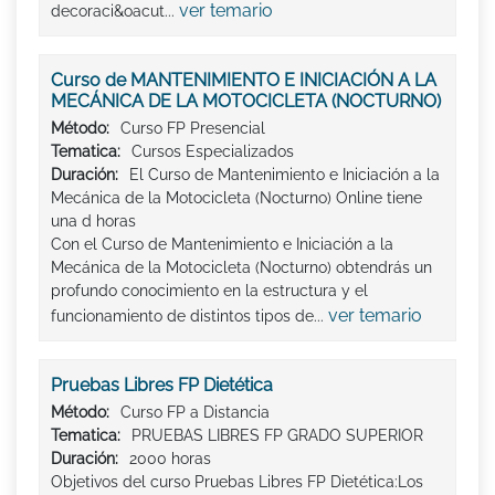
ver temario
decoraci&oacut...
Curso de MANTENIMIENTO E INICIACIÓN A LA
MECÁNICA DE LA MOTOCICLETA (NOCTURNO)
Método:
Curso FP Presencial
Tematica:
Cursos Especializados
Duración:
El Curso de Mantenimiento e Iniciación a la
Mecánica de la Motocicleta (Nocturno) Online tiene
una d horas
Con el Curso de Mantenimiento e Iniciación a la
Mecánica de la Motocicleta (Nocturno) obtendrás un
profundo conocimiento en la estructura y el
ver temario
funcionamiento de distintos tipos de...
Pruebas Libres FP Dietética
Método:
Curso FP a Distancia
Tematica:
PRUEBAS LIBRES FP GRADO SUPERIOR
Duración:
2000 horas
Objetivos del curso Pruebas Libres FP Dietética:Los