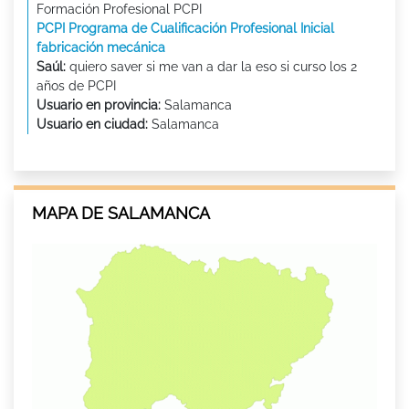
Formación Profesional PCPI
PCPI Programa de Cualificación Profesional Inicial
fabricación mecánica
Saúl:
quiero saver si me van a dar la eso si curso los 2
años de PCPI
Usuario en provincia:
Salamanca
Usuario en ciudad:
Salamanca
MAPA DE SALAMANCA