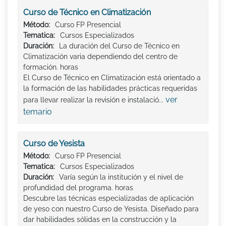
Curso de Técnico en Climatización
Método:
Curso FP Presencial
Tematica:
Cursos Especializados
Duración:
La duración del Curso de Técnico en
Climatización varia dependiendo del centro de
formación. horas
El Curso de Técnico en Climatización está orientado a
la formación de las habilidades prácticas requeridas
ver
para llevar realizar la revisión e instalació...
temario
Curso de Yesista
Método:
Curso FP Presencial
Tematica:
Cursos Especializados
Duración:
Varía según la institución y el nivel de
profundidad del programa. horas
Descubre las técnicas especializadas de aplicación
de yeso con nuestro Curso de Yesista. Diseñado para
dar habilidades sólidas en la construcción y la