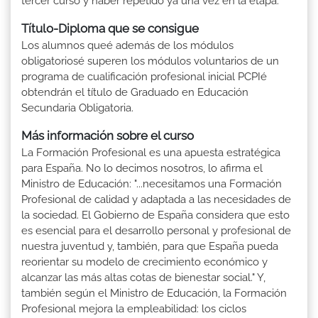
tercer curso y haber repetido ya una vez en la etapa.
Título-Diploma que se consigue
Los alumnos queé además de los módulos
obligatoriosé superen los módulos voluntarios de un
programa de cualificación profesional inicial PCPIé
obtendrán el título de Graduado en Educación
Secundaria Obligatoria.
Más información sobre el curso
La Formación Profesional es una apuesta estratégica
para España. No lo decimos nosotros, lo afirma el
Ministro de Educación: "...necesitamos una Formación
Profesional de calidad y adaptada a las necesidades de
la sociedad. El Gobierno de España considera que esto
es esencial para el desarrollo personal y profesional de
nuestra juventud y, también, para que España pueda
reorientar su modelo de crecimiento económico y
alcanzar las más altas cotas de bienestar social." Y,
también según el Ministro de Educación, la Formación
Profesional mejora la empleabilidad: los ciclos