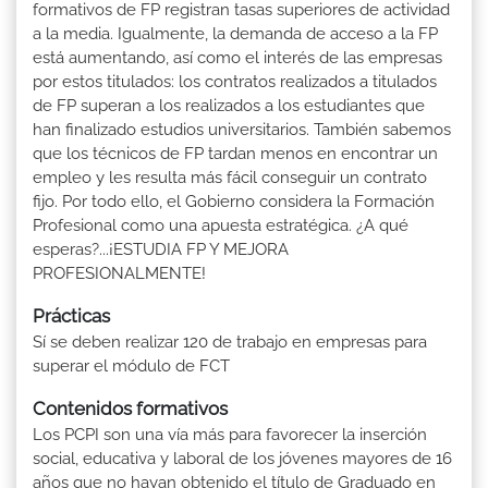
formativos de FP registran tasas superiores de actividad
a la media. Igualmente, la demanda de acceso a la FP
está aumentando, así como el interés de las empresas
por estos titulados: los contratos realizados a titulados
de FP superan a los realizados a los estudiantes que
han finalizado estudios universitarios. También sabemos
que los técnicos de FP tardan menos en encontrar un
empleo y les resulta más fácil conseguir un contrato
fijo. Por todo ello, el Gobierno considera la Formación
Profesional como una apuesta estratégica. ¿A qué
esperas?...¡ESTUDIA FP Y MEJORA
PROFESIONALMENTE!
Prácticas
Sí se deben realizar 120 de trabajo en empresas para
superar el módulo de FCT
Contenidos formativos
Los PCPI son una vía más para favorecer la inserción
social, educativa y laboral de los jóvenes mayores de 16
años que no hayan obtenido el título de Graduado en