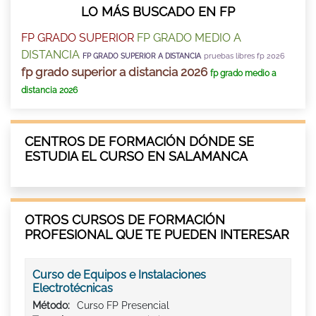
LO MÁS BUSCADO EN FP
FP GRADO SUPERIOR
FP GRADO MEDIO A
DISTANCIA
pruebas libres fp 2026
FP GRADO SUPERIOR A DISTANCIA
fp grado superior a distancia 2026
fp grado medio a
distancia 2026
CENTROS DE FORMACIÓN DÓNDE SE
ESTUDIA EL CURSO EN SALAMANCA
OTROS CURSOS DE FORMACIÓN
PROFESIONAL QUE TE PUEDEN INTERESAR
Curso de Equipos e Instalaciones
Electrotécnicas
Método:
Curso FP Presencial