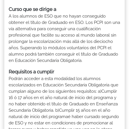
Curso que se dirige a
A los alumnos de ESO que no hayan conseguido
obtener el título de Graduado en ESO. Los PCPI son una
vía alternativa para conseguir una cualificación
profesional que facilite su acceso al mundo laboral sin
prolongar la escolarización más allá de los dieciocho
años. Superando lo módulos voluntarios del PCPI el
alumno podrá también conseguir el título de Graduado
en Educación Secundaria Obligatoria.
Requisitos a cumplir
Podrán acceder a esta modalidad los alumnos
escolarizados en Educación Secundaria Obligatoria que
cumplan alguno de los siguientes requisitos: a)Cumplir
16 ó 17 años en el año natural de inicio del programa y
no haber obtenido el título de Graduado en Enseñanza
Secundaria Obligatoria. b)Cumplir 15 años en el año
natural de inicio del programaé haber cursado segundo
de ESO y no estar en condiciones de promocionar al