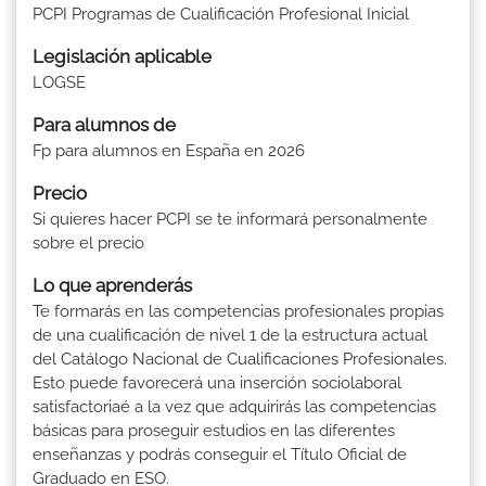
PCPI Programas de Cualificación Profesional Inicial
Legislación aplicable
LOGSE
Para alumnos de
Fp para alumnos en España en 2026
Precio
Si quieres hacer PCPI se te informará personalmente
sobre el precio
Lo que aprenderás
Te formarás en las competencias profesionales propias
de una cualificación de nivel 1 de la estructura actual
del Catálogo Nacional de Cualificaciones Profesionales.
Esto puede favorecerá una inserción sociolaboral
satisfactoriaé a la vez que adquirirás las competencias
básicas para proseguir estudios en las diferentes
enseñanzas y podrás conseguir el Título Oficial de
Graduado en ESO.