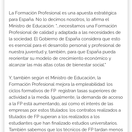
La Formación Profesional es una apuesta estratégica
para España. No lo decimos nosotros, lo afirma el
Ministro de Educación: "...necesitamos una Formación
Profesional de calidad y adaptada a las necesidades de
la sociedad. El Gobierno de España considera que esto
es esencial para el desarrollo personal y profesional de
nuestra juventud y, también, para que España pueda
reorientar su modelo de crecimiento económico y
alcanzar las más altas cotas de bienestar social."
Y, también según el Ministro de Educación, la
Formación Profesional mejora la empleabilidad: los
ciclos formativos de FP registran tasas superiores de
actividad a la media. Igualmente, la demanda de acceso
a la FP está aumentando, así como el interés de las
empresas por estos titulados: los contratos realizados a
titulados de FP superan a los realizados a los
estudiantes que han finalizado estudios universitarios.
También sabemos que los técnicos de FP tardan menos