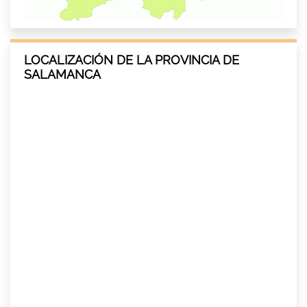
LOCALIZACIÓN DE LA PROVINCIA DE
SALAMANCA