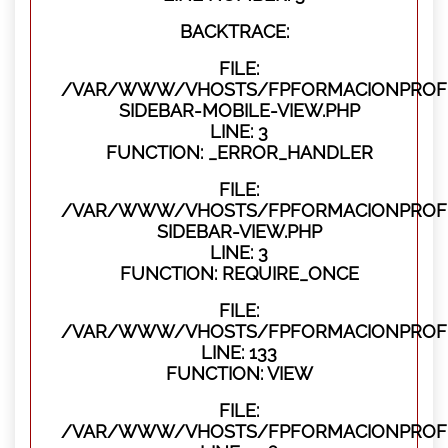
BACKTRACE:
FILE:
/VAR/WWW/VHOSTS/FPFORMACIONPROFES
SIDEBAR-MOBILE-VIEW.PHP
LINE: 3
FUNCTION: _ERROR_HANDLER
FILE:
/VAR/WWW/VHOSTS/FPFORMACIONPROFES
SIDEBAR-VIEW.PHP
LINE: 3
FUNCTION: REQUIRE_ONCE
FILE:
/VAR/WWW/VHOSTS/FPFORMACIONPROFES
LINE: 133
FUNCTION: VIEW
FILE:
/VAR/WWW/VHOSTS/FPFORMACIONPROFES