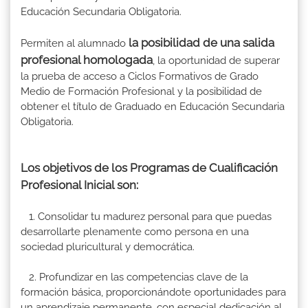
Educación Secundaria Obligatoria.
la posibilidad de una salida
Permiten al alumnado
profesional homologada
, la oportunidad de superar
la prueba de acceso a Ciclos Formativos de Grado
Medio de Formación Profesional y la posibilidad de
obtener el título de Graduado en Educación Secundaria
Obligatoria.
Los objetivos de los Programas de Cualificación
Profesional Inicial son:
1. Consolidar tu madurez personal para que puedas
desarrollarte plenamente como persona en una
sociedad pluricultural y democrática.
2. Profundizar en las competencias clave de la
formación básica, proporcionándote oportunidades para
un aprendizaje permanente, con especial dedicación al