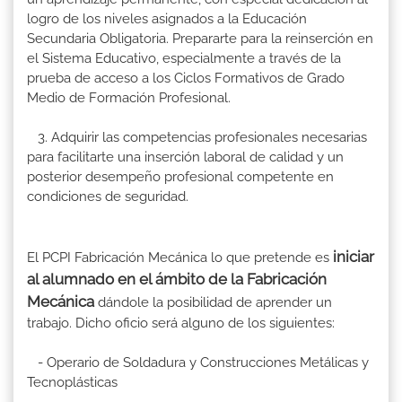
logro de los niveles asignados a la Educación
Secundaria Obligatoria. Prepararte para la reinserción en
el Sistema Educativo, especialmente a través de la
prueba de acceso a los Ciclos Formativos de Grado
Medio de Formación Profesional.
3. Adquirir las competencias profesionales necesarias
para facilitarte una inserción laboral de calidad y un
posterior desempeño profesional competente en
condiciones de seguridad.
iniciar
El PCPI Fabricación Mecánica lo que pretende es
al alumnado en el ámbito de la Fabricación
Mecánica
dándole la posibilidad de aprender un
trabajo. Dicho oficio será alguno de los siguientes:
- Operario de Soldadura y Construcciones Metálicas y
Tecnoplásticas