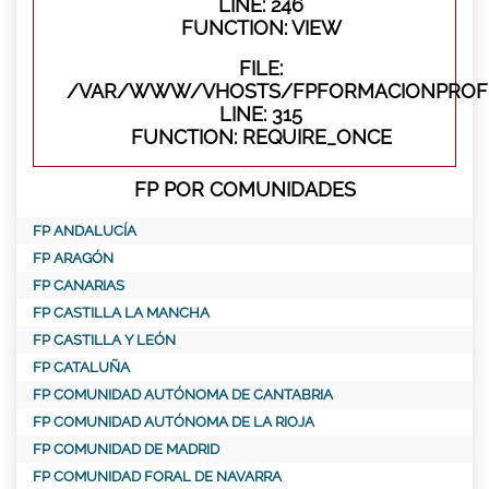
LINE: 246
FUNCTION: VIEW
FILE:
/VAR/WWW/VHOSTS/FPFORMACIONPROFE
LINE: 315
FUNCTION: REQUIRE_ONCE
FP POR COMUNIDADES
FP ANDALUCÍA
FP ARAGÓN
FP CANARIAS
FP CASTILLA LA MANCHA
FP CASTILLA Y LEÓN
FP CATALUÑA
FP COMUNIDAD AUTÓNOMA DE CANTABRIA
FP COMUNIDAD AUTÓNOMA DE LA RIOJA
FP COMUNIDAD DE MADRID
FP COMUNIDAD FORAL DE NAVARRA