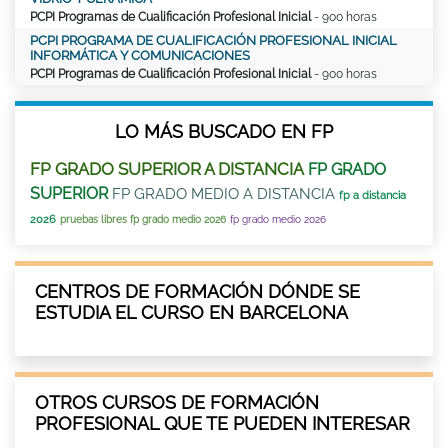
PCPI Programas de Cualificación Profesional Inicial
- 900 horas
PCPI PROGRAMA DE CUALIFICACIÓN PROFESIONAL INICIAL
INFORMÁTICA Y COMUNICACIONES
PCPI Programas de Cualificación Profesional Inicial
- 900 horas
LO MÁS BUSCADO EN FP
FP GRADO SUPERIOR A DISTANCIA
FP GRADO
SUPERIOR
FP GRADO MEDIO A DISTANCIA
fp a distancia
2026
pruebas libres fp grado medio 2026
fp grado medio 2026
CENTROS DE FORMACIÓN DÓNDE SE
ESTUDIA EL CURSO EN BARCELONA
OTROS CURSOS DE FORMACIÓN
PROFESIONAL QUE TE PUEDEN INTERESAR