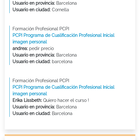
Usuario en provincia:
Barcelona
Usuario en ciudad:
Cornella
Formación Profesional PCPI
PCPI Programa de Cualificación Profesional Inicial
imagen personal
andrea:
pedir precio
Usuario en provincia:
Barcelona
Usuario en ciudad:
barcelona
Formación Profesional PCPI
PCPI Programa de Cualificación Profesional Inicial
imagen personal
Erika Lissbeth:
Quiero hacer el curso !
Usuario en provincia:
Barcelona
Usuario en ciudad:
Barcelona