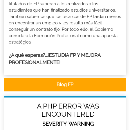
titulados de FP superan a los realizados a los
estudiantes que han finalizado estudios universitarios.
También sabemos que los técnicos de FP tardan menos
en encontrar un empleo y les resulta más fácil
conseguir un contrato fijo. Por todo ello, el Gobierno
considera la Formación Profesional como una apuesta
estratégica.
¿A qué esperas?...¡ESTUDIA FP Y MEJORA
PROFESIONALMENTE!
Blog FP
A PHP ERROR WAS
ENCOUNTERED
SEVERITY: WARNING