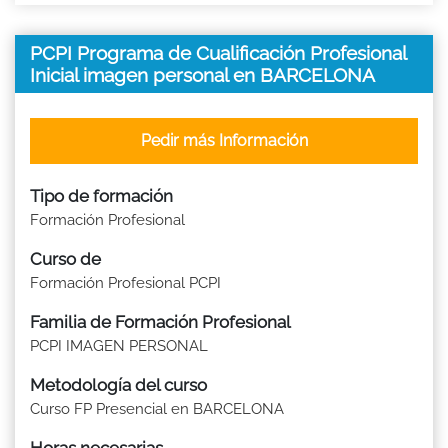
PCPI Programa de Cualificación Profesional
Inicial imagen personal en BARCELONA
Pedir más Información
Tipo de formación
Formación Profesional
Curso de
Formación Profesional PCPI
Familia de Formación Profesional
PCPI IMAGEN PERSONAL
Metodología del curso
Curso FP Presencial en BARCELONA
Horas necesarias