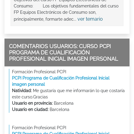
Consumo: Los objetivos fundamentales del curso
FP Equipos Electrónicos de Consumo son,
ver temario
principalmente, formarte adec...
COMENTARIOS USUARIOS: CURSO PCPI
PROGRAMA DE CUALIFICACIÓN
PROFESIONAL INICIAL IMAGEN PERSONAL
Formación Profesional PCPI
PCPI Programa de Cualificación Profesional Inicial
imagen personal
Natividad:
Me gustaría que me informarán lo que costaría
este curso.Gracias
Usuario en provincia:
Barcelona
Usuario en ciudad:
Barcelona
Formación Profesional PCPI
PCPI Programa de Cualificación Profesional Inicial