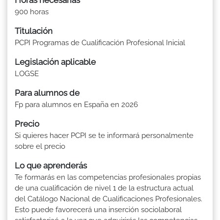
900 horas
Titulación
PCPI Programas de Cualificación Profesional Inicial
Legislación aplicable
LOGSE
Para alumnos de
Fp para alumnos en España en 2026
Precio
Si quieres hacer PCPI se te informará personalmente
sobre el precio
Lo que aprenderás
Te formarás en las competencias profesionales propias
de una cualificación de nivel 1 de la estructura actual
del Catálogo Nacional de Cualificaciones Profesionales.
Esto puede favorecerá una inserción sociolaboral