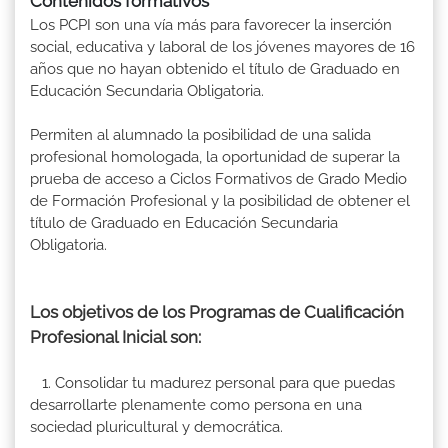
Contenidos formativos
Los PCPI son una vía más para favorecer la inserción
social, educativa y laboral de los jóvenes mayores de 16
años que no hayan obtenido el título de Graduado en
Educación Secundaria Obligatoria.
Permiten al alumnado la posibilidad de una salida
profesional homologada, la oportunidad de superar la
prueba de acceso a Ciclos Formativos de Grado Medio
de Formación Profesional y la posibilidad de obtener el
título de Graduado en Educación Secundaria
Obligatoria.
Los objetivos de los Programas de Cualificación
Profesional Inicial son:
1. Consolidar tu madurez personal para que puedas
desarrollarte plenamente como persona en una
sociedad pluricultural y democrática.