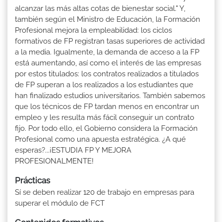
alcanzar las más altas cotas de bienestar social." Y,
también según el Ministro de Educación, la Formación
Profesional mejora la empleabilidad: los ciclos
formativos de FP registran tasas superiores de actividad
a la media. Igualmente, la demanda de acceso a la FP
está aumentando, así como el interés de las empresas
por estos titulados: los contratos realizados a titulados
de FP superan a los realizados a los estudiantes que
han finalizado estudios universitarios. También sabemos
que los técnicos de FP tardan menos en encontrar un
empleo y les resulta más fácil conseguir un contrato
fijo. Por todo ello, el Gobierno considera la Formación
Profesional como una apuesta estratégica. ¿A qué
esperas?...¡ESTUDIA FP Y MEJORA
PROFESIONALMENTE!
Prácticas
Sí se deben realizar 120 de trabajo en empresas para
superar el módulo de FCT