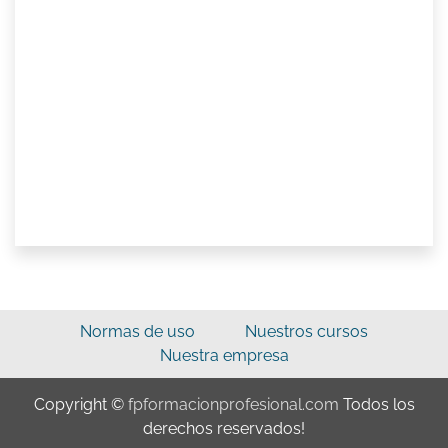
Normas de uso
Nuestros cursos
Nuestra empresa
Copyright ©
fpformacionprofesional.com
Todos los
derechos reservados!