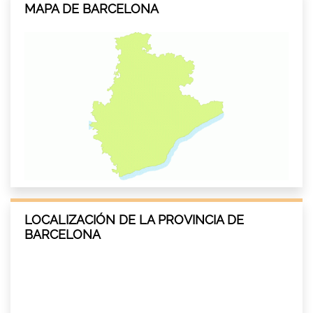
MAPA DE BARCELONA
LOCALIZACIÓN DE LA PROVINCIA DE
BARCELONA