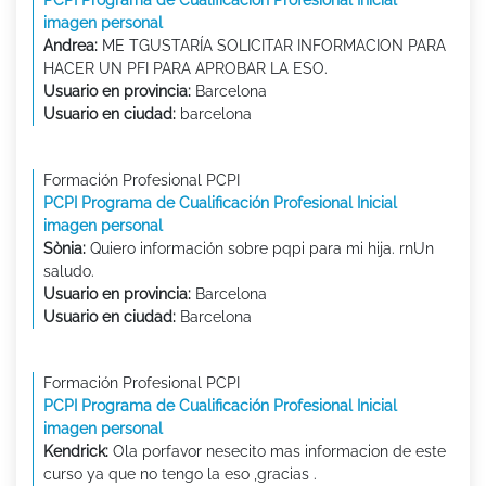
imagen personal
Andrea:
ME TGUSTARÍA SOLICITAR INFORMACION PARA
HACER UN PFI PARA APROBAR LA ESO.
Usuario en provincia:
Barcelona
Usuario en ciudad:
barcelona
Formación Profesional PCPI
PCPI Programa de Cualificación Profesional Inicial
imagen personal
Sònia:
Quiero información sobre pqpi para mi hija. rnUn
saludo.
Usuario en provincia:
Barcelona
Usuario en ciudad:
Barcelona
Formación Profesional PCPI
PCPI Programa de Cualificación Profesional Inicial
imagen personal
Kendrick:
Ola porfavor nesecito mas informacion de este
curso ya que no tengo la eso ,gracias .