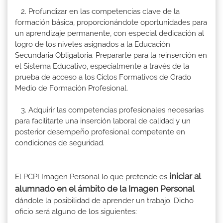
2. Profundizar en las competencias clave de la
formación básica, proporcionándote oportunidades para
un aprendizaje permanente, con especial dedicación al
logro de los niveles asignados a la Educación
Secundaria Obligatoria. Prepararte para la reinserción en
el Sistema Educativo, especialmente a través de la
prueba de acceso a los Ciclos Formativos de Grado
Medio de Formación Profesional.
3. Adquirir las competencias profesionales necesarias
para facilitarte una inserción laboral de calidad y un
posterior desempeño profesional competente en
condiciones de seguridad.
iniciar al
El PCPI Imagen Personal lo que pretende es
alumnado en el ámbito de la Imagen Personal
dándole la posibilidad de aprender un trabajo. Dicho
oficio será alguno de los siguientes: