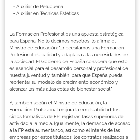
- Auxiliar de Peluquería
- Auxiliar en Técnicas Estéticas
La Formación Profesional es una apuesta estratégica
para España. No lo decimos nosotros, lo afirma el
Ministro de Educación: "...necesitamos una Formación
Profesional de calidad y adaptada a las necesidades de
la sociedad. El Gobierno de España considera que esto
es esencial para el desarrollo personal y profesional de
nuestra juventud y, también, para que España pueda
reorientar su modelo de crecimiento económico y
alcanzar las más altas cotas de bienestar social."
Y, también según el Ministro de Educación, la
Formación Profesional mejora la empleabilidad: los
ciclos formativos de FP registran tasas superiores de
actividad a la media. Igualmente, la demanda de acceso
a la FP está aumentando, así como el interés de las
empresas por estos titulados: los contratos realizados a