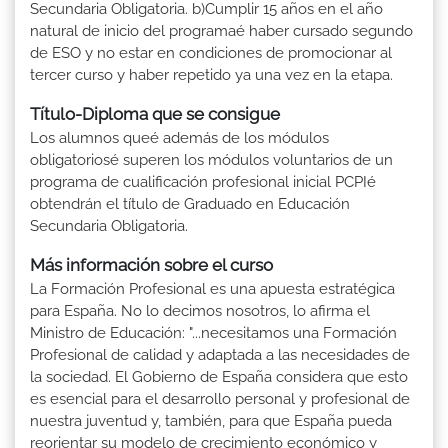
Secundaria Obligatoria. b)Cumplir 15 años en el año
natural de inicio del programaé haber cursado segundo
de ESO y no estar en condiciones de promocionar al
tercer curso y haber repetido ya una vez en la etapa.
Título-Diploma que se consigue
Los alumnos queé además de los módulos
obligatoriosé superen los módulos voluntarios de un
programa de cualificación profesional inicial PCPIé
obtendrán el título de Graduado en Educación
Secundaria Obligatoria.
Más información sobre el curso
La Formación Profesional es una apuesta estratégica
para España. No lo decimos nosotros, lo afirma el
Ministro de Educación: "...necesitamos una Formación
Profesional de calidad y adaptada a las necesidades de
la sociedad. El Gobierno de España considera que esto
es esencial para el desarrollo personal y profesional de
nuestra juventud y, también, para que España pueda
reorientar su modelo de crecimiento económico y