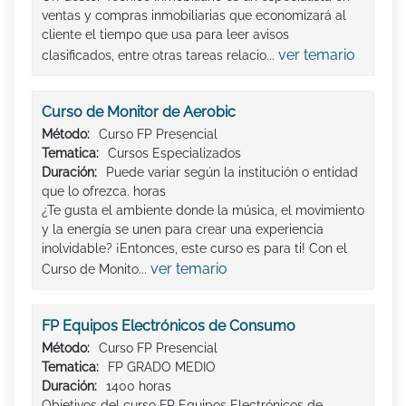
ventas y compras inmobiliarias que economizará al
cliente el tiempo que usa para leer avisos
ver temario
clasificados, entre otras tareas relacio...
Curso de Monitor de Aerobic
Método:
Curso FP Presencial
Tematica:
Cursos Especializados
Duración:
Puede variar según la institución o entidad
que lo ofrezca. horas
¿Te gusta el ambiente donde la música, el movimiento
y la energía se unen para crear una experiencia
inolvidable? ¡Entonces, este curso es para ti! Con el
ver temario
Curso de Monito...
FP Equipos Electrónicos de Consumo
Método:
Curso FP Presencial
Tematica:
FP GRADO MEDIO
Duración:
1400 horas
Objetivos del curso FP Equipos Electrónicos de