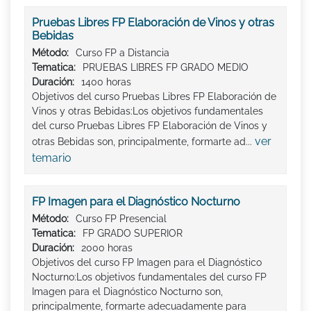
Pruebas Libres FP Elaboración de Vinos y otras
Bebidas
Método:
Curso FP a Distancia
Tematica:
PRUEBAS LIBRES FP GRADO MEDIO
Duración:
1400 horas
Objetivos del curso Pruebas Libres FP Elaboración de
Vinos y otras Bebidas:Los objetivos fundamentales
del curso Pruebas Libres FP Elaboración de Vinos y
ver
otras Bebidas son, principalmente, formarte ad...
temario
FP Imagen para el Diagnóstico Nocturno
Método:
Curso FP Presencial
Tematica:
FP GRADO SUPERIOR
Duración:
2000 horas
Objetivos del curso FP Imagen para el Diagnóstico
Nocturno:Los objetivos fundamentales del curso FP
Imagen para el Diagnóstico Nocturno son,
principalmente, formarte adecuadamente para