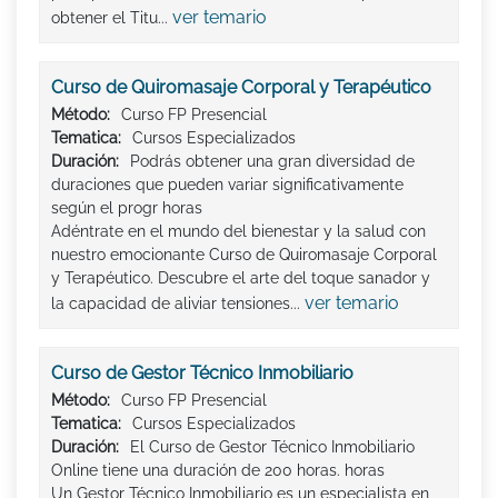
ver temario
obtener el Titu...
Curso de Quiromasaje Corporal y Terapéutico
Método:
Curso FP Presencial
Tematica:
Cursos Especializados
Duración:
Podrás obtener una gran diversidad de
duraciones que pueden variar significativamente
según el progr horas
Adéntrate en el mundo del bienestar y la salud con
nuestro emocionante Curso de Quiromasaje Corporal
y Terapéutico. Descubre el arte del toque sanador y
ver temario
la capacidad de aliviar tensiones...
Curso de Gestor Técnico Inmobiliario
Método:
Curso FP Presencial
Tematica:
Cursos Especializados
Duración:
El Curso de Gestor Técnico Inmobiliario
Online tiene una duración de 200 horas. horas
Un Gestor Técnico Inmobiliario es un especialista en