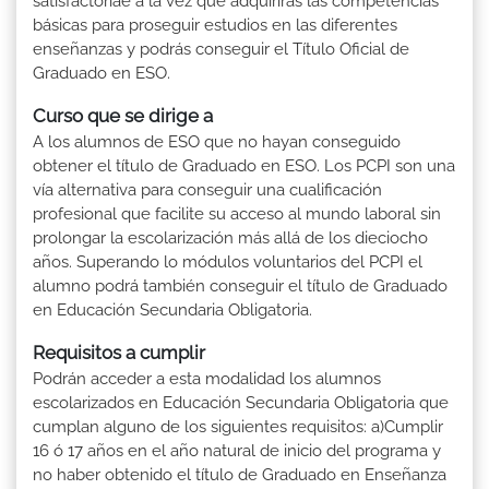
satisfactoriaé a la vez que adquirirás las competencias
básicas para proseguir estudios en las diferentes
enseñanzas y podrás conseguir el Título Oficial de
Graduado en ESO.
Curso que se dirige a
A los alumnos de ESO que no hayan conseguido
obtener el título de Graduado en ESO. Los PCPI son una
vía alternativa para conseguir una cualificación
profesional que facilite su acceso al mundo laboral sin
prolongar la escolarización más allá de los dieciocho
años. Superando lo módulos voluntarios del PCPI el
alumno podrá también conseguir el título de Graduado
en Educación Secundaria Obligatoria.
Requisitos a cumplir
Podrán acceder a esta modalidad los alumnos
escolarizados en Educación Secundaria Obligatoria que
cumplan alguno de los siguientes requisitos: a)Cumplir
16 ó 17 años en el año natural de inicio del programa y
no haber obtenido el título de Graduado en Enseñanza