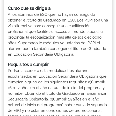
Curso que se dirige a
A los alumnos de ESO que no hayan conseguido
obtener el título de Graduado en ESO. Los PCPI son una
vía alternativa para conseguir una cualificación
profesional que facilite su acceso al mundo laboral sin
prolongar la escolarización más allá de los dieciocho
años. Superando lo módulos voluntarios del PCPI el
alumno podrá también conseguir el título de Graduado
en Educación Secundaria Obligatoria.
Requisitos a cumplir
Podrán acceder a esta modalidad los alumnos
escolarizados en Educación Secundaria Obligatoria que
cumplan alguno de los siguientes requisitos: a)Cumplir
16 ó 17 años en el año natural de inicio del programa y
no haber obtenido el título de Graduado en Enseñanza
Secundaria Obligatoria. b)Cumplir 15 años en el año
natural de inicio del programaé haber cursado segundo
de ESO y no estar en condiciones de promocionar al