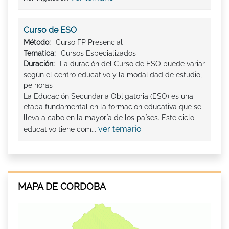
Curso de ESO
Método:
Curso FP Presencial
Tematica:
Cursos Especializados
Duración:
La duración del Curso de ESO puede variar
según el centro educativo y la modalidad de estudio,
pe horas
La Educación Secundaria Obligatoria (ESO) es una
etapa fundamental en la formación educativa que se
lleva a cabo en la mayoría de los países. Este ciclo
ver temario
educativo tiene com...
MAPA DE CORDOBA