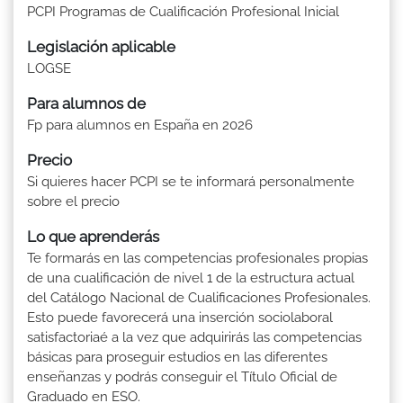
PCPI Programas de Cualificación Profesional Inicial
Legislación aplicable
LOGSE
Para alumnos de
Fp para alumnos en España en 2026
Precio
Si quieres hacer PCPI se te informará personalmente
sobre el precio
Lo que aprenderás
Te formarás en las competencias profesionales propias
de una cualificación de nivel 1 de la estructura actual
del Catálogo Nacional de Cualificaciones Profesionales.
Esto puede favorecerá una inserción sociolaboral
satisfactoriaé a la vez que adquirirás las competencias
básicas para proseguir estudios en las diferentes
enseñanzas y podrás conseguir el Título Oficial de
Graduado en ESO.