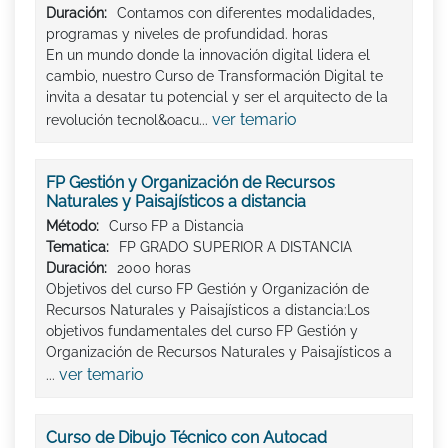
Duración:
Contamos con diferentes modalidades,
programas y niveles de profundidad. horas
En un mundo donde la innovación digital lidera el
cambio, nuestro Curso de Transformación Digital te
invita a desatar tu potencial y ser el arquitecto de la
ver temario
revolución tecnol&oacu...
FP Gestión y Organización de Recursos
Naturales y Paisajísticos a distancia
Método:
Curso FP a Distancia
Tematica:
FP GRADO SUPERIOR A DISTANCIA
Duración:
2000 horas
Objetivos del curso FP Gestión y Organización de
Recursos Naturales y Paisajísticos a distancia:Los
objetivos fundamentales del curso FP Gestión y
Organización de Recursos Naturales y Paisajísticos a
ver temario
...
Curso de Dibujo Técnico con Autocad