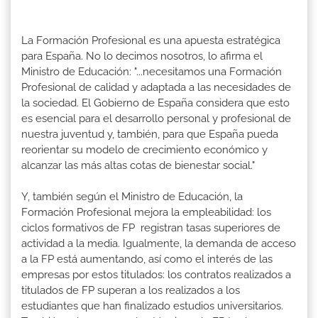
La Formación Profesional es una apuesta estratégica
para España. No lo decimos nosotros, lo afirma el
Ministro de Educación: "...necesitamos una Formación
Profesional de calidad y adaptada a las necesidades de
la sociedad. El Gobierno de España considera que esto
es esencial para el desarrollo personal y profesional de
nuestra juventud y, también, para que España pueda
reorientar su modelo de crecimiento económico y
alcanzar las más altas cotas de bienestar social."
Y, también según el Ministro de Educación, la
Formación Profesional mejora la empleabilidad: los
ciclos formativos de FP registran tasas superiores de
actividad a la media. Igualmente, la demanda de acceso
a la FP está aumentando, así como el interés de las
empresas por estos titulados: los contratos realizados a
titulados de FP superan a los realizados a los
estudiantes que han finalizado estudios universitarios.