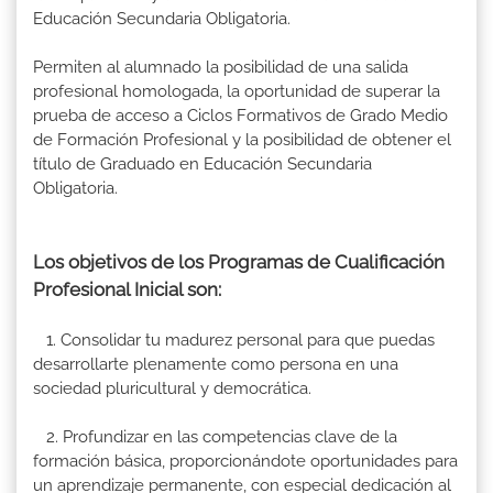
Educación Secundaria Obligatoria.
Permiten al alumnado la posibilidad de una salida
profesional homologada, la oportunidad de superar la
prueba de acceso a Ciclos Formativos de Grado Medio
de Formación Profesional y la posibilidad de obtener el
título de Graduado en Educación Secundaria
Obligatoria.
Los objetivos de los Programas de Cualificación
Profesional Inicial son:
1. Consolidar tu madurez personal para que puedas
desarrollarte plenamente como persona en una
sociedad pluricultural y democrática.
2. Profundizar en las competencias clave de la
formación básica, proporcionándote oportunidades para
un aprendizaje permanente, con especial dedicación al