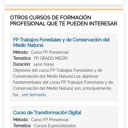
OTROS CURSOS DE FORMACIÓN
PROFESIONAL QUE TE PUEDEN INTERESAR
FP Trabajos Forestales y de Conservación del
Medio Natural
Método:
Curso FP Presencial
Tematica:
FP GRADO MEDIO
Duración:
1400 horas
Objetivos del curso FP Trabajos Forestales y de
Conservación del Medio Natural:Los objetivos
fundamentales del curso FP Trabajos Forestales y de
Conservación del Medio Natural son, principalmente,
ver temario
for...
Curso de Transformación Digital
Método:
Curso FP Presencial
Tematica:
Cursos Especializados