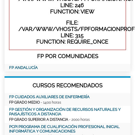
LINE: 246
FUNCTION: VIEW
FILE:
/VAR/WWW/VHOSTS/FPFORMACIONPROFE
LINE: 315
FUNCTION: REQUIRE_ONCE
FP POR COMUNIDADES
FP ANDALUCÍA
CURSOS RECOMENDADOS
FP CUIDADOS AUXILIARES DE ENFERMERÍA
FP GRADO MEDIO
- 1400 horas
FP GESTIÓN Y ORGANIZACIÓN DE RECURSOS NATURALES Y
PAISAJÍSTICOS A DISTANCIA
FP GRADO SUPERIOR A DISTANCIA
- 2000 horas
PCPI PROGRAMA DE CUALIFICACIÓN PROFESIONAL INICIAL
INFORMÁTICA Y COMUNICACIONES