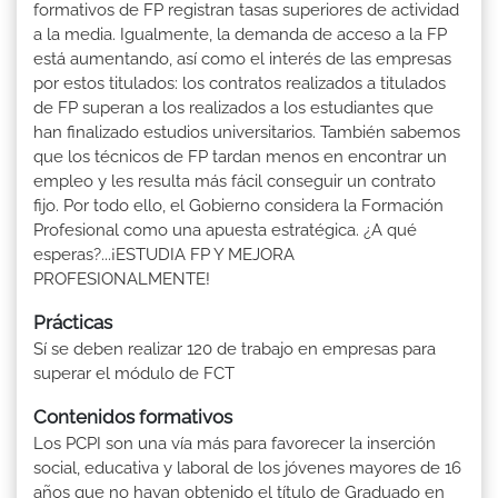
formativos de FP registran tasas superiores de actividad
a la media. Igualmente, la demanda de acceso a la FP
está aumentando, así como el interés de las empresas
por estos titulados: los contratos realizados a titulados
de FP superan a los realizados a los estudiantes que
han finalizado estudios universitarios. También sabemos
que los técnicos de FP tardan menos en encontrar un
empleo y les resulta más fácil conseguir un contrato
fijo. Por todo ello, el Gobierno considera la Formación
Profesional como una apuesta estratégica. ¿A qué
esperas?...¡ESTUDIA FP Y MEJORA
PROFESIONALMENTE!
Prácticas
Sí se deben realizar 120 de trabajo en empresas para
superar el módulo de FCT
Contenidos formativos
Los PCPI son una vía más para favorecer la inserción
social, educativa y laboral de los jóvenes mayores de 16
años que no hayan obtenido el título de Graduado en