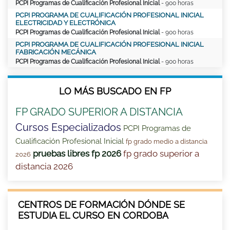
PCPI Programas de Cualificación Profesional Inicial
- 900 horas
PCPI PROGRAMA DE CUALIFICACIÓN PROFESIONAL INICIAL
ELECTRICIDAD Y ELECTRÓNICA
PCPI Programas de Cualificación Profesional Inicial
- 900 horas
PCPI PROGRAMA DE CUALIFICACIÓN PROFESIONAL INICIAL
FABRICACIÓN MECÁNICA
PCPI Programas de Cualificación Profesional Inicial
- 900 horas
LO MÁS BUSCADO EN FP
FP GRADO SUPERIOR A DISTANCIA
Cursos Especializados
PCPI Programas de
Cualificación Profesional Inicial
fp grado medio a distancia
pruebas libres fp 2026
fp grado superior a
2026
distancia 2026
CENTROS DE FORMACIÓN DÓNDE SE
ESTUDIA EL CURSO EN CORDOBA