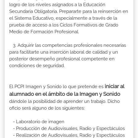
logro de los niveles asignados a la Educación
Secundaria Obligatoria. Prepararte para la reinserción en
el Sistema Educativo, especialmente a través de la
prueba de acceso a los Ciclos Formativos de Grado
Medio de Formación Profesional.
3. Adquirir las competencias profesionales necesarias
para facilitarte una inserción laboral de calidad y un
posterior desempeño profesional competente en
condiciones de seguridad.
iniciar al
El PCPI Imagen y Sonido lo que pretende es
alumnado en el ámbito de la Imagen y Sonido
dándole la posibilidad de aprender un trabajo. Dicho
oficio será alguno de los siguientes:
- Laboratorio de imagen
- Producción de Audiovisuales, Radio y Espectáculos
- Realización de Audiovisuales, Radio y Espectáculos