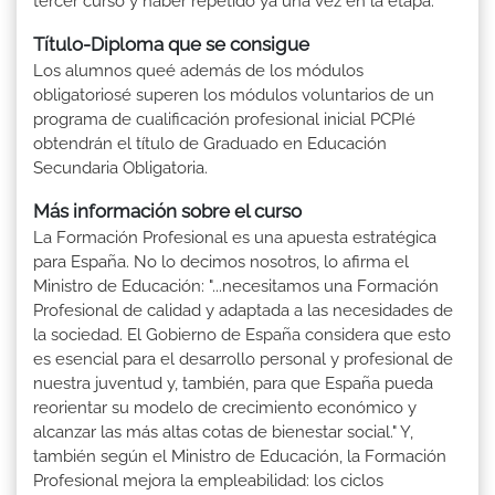
tercer curso y haber repetido ya una vez en la etapa.
Título-Diploma que se consigue
Los alumnos queé además de los módulos
obligatoriosé superen los módulos voluntarios de un
programa de cualificación profesional inicial PCPIé
obtendrán el título de Graduado en Educación
Secundaria Obligatoria.
Más información sobre el curso
La Formación Profesional es una apuesta estratégica
para España. No lo decimos nosotros, lo afirma el
Ministro de Educación: "...necesitamos una Formación
Profesional de calidad y adaptada a las necesidades de
la sociedad. El Gobierno de España considera que esto
es esencial para el desarrollo personal y profesional de
nuestra juventud y, también, para que España pueda
reorientar su modelo de crecimiento económico y
alcanzar las más altas cotas de bienestar social." Y,
también según el Ministro de Educación, la Formación
Profesional mejora la empleabilidad: los ciclos