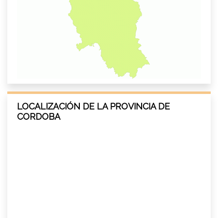
LOCALIZACIÓN DE LA PROVINCIA DE
CORDOBA