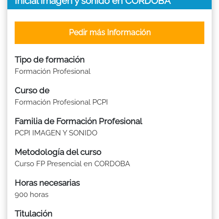
Inicial imágen y sonido en CORDOBA
Pedir más Información
Tipo de formación
Formación Profesional
Curso de
Formación Profesional PCPI
Familia de Formación Profesional
PCPI IMAGEN Y SONIDO
Metodología del curso
Curso FP Presencial en CORDOBA
Horas necesarias
900 horas
Titulación