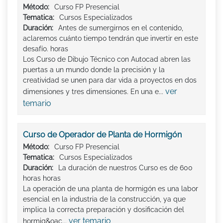
Método:
Curso FP Presencial
Tematica:
Cursos Especializados
Duración:
Antes de sumergirnos en el contenido,
aclaremos cuánto tiempo tendrán que invertir en este
desafío. horas
Los Curso de Dibujo Técnico con Autocad abren las
puertas a un mundo donde la precisión y la
creatividad se unen para dar vida a proyectos en dos
ver
dimensiones y tres dimensiones. En una e...
temario
Curso de Operador de Planta de Hormigón
Método:
Curso FP Presencial
Tematica:
Cursos Especializados
Duración:
La duración de nuestros Curso es de 600
horas horas
La operación de una planta de hormigón es una labor
esencial en la industria de la construcción, ya que
implica la correcta preparación y dosificación del
ver temario
hormig&oac...