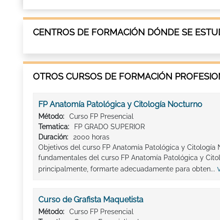
CENTROS DE FORMACIÓN DÓNDE SE ESTU
OTROS CURSOS DE FORMACIÓN PROFESION
FP Anatomía Patológica y Citología Nocturno
Método:
Curso FP Presencial
Tematica:
FP GRADO SUPERIOR
Duración:
2000 horas
Objetivos del curso FP Anatomía Patológica y Citología 
fundamentales del curso FP Anatomía Patológica y Cito
principalmente, formarte adecuadamente para obten...
Curso de Grafista Maquetista
Método:
Curso FP Presencial