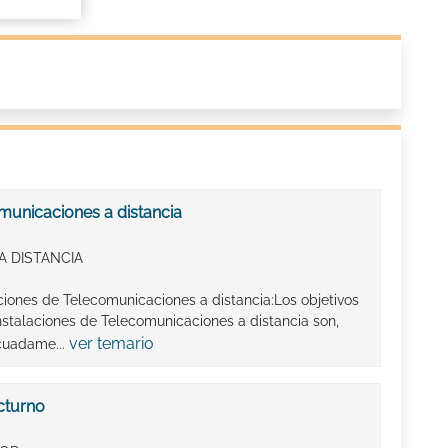
municaciones a distancia
A DISTANCIA
aciones de Telecomunicaciones a distancia:Los objetivos
stalaciones de Telecomunicaciones a distancia son,
ver temario
cuadame...
cturno