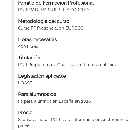
Familia de Formación Profesional
PCPI MADERA MUEBLE Y CORCHO
Metodología del curso
Curso FP Presencial en BURGOS
Horas necesarias
900 horas
Titulación
PCPI Programas de Cualificación Profesional Inicial
Legislación aplicable
LOGSE
Para alumnos de
Fp para alumnos en España en 2026
Precio
Si quieres hacer PCPI se te informará personalmente so
precio