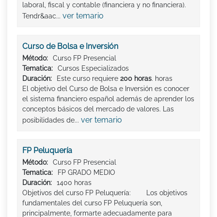
laboral, fiscal y contable (financiera y no financiera).
ver temario
Tendr&aac...
Curso de Bolsa e Inversión
Método:
Curso FP Presencial
Tematica:
Cursos Especializados
Duración:
Este curso requiere
200 horas
. horas
El objetivo del Curso de Bolsa e Inversión es conocer
el sistema financiero español además de aprender los
conceptos básicos del mercado de valores. Las
ver temario
posibilidades de...
FP Peluquería
Método:
Curso FP Presencial
Tematica:
FP GRADO MEDIO
Duración:
1400 horas
Objetivos del curso FP Peluquería: Los objetivos
fundamentales del curso FP Peluquería son,
principalmente, formarte adecuadamente para