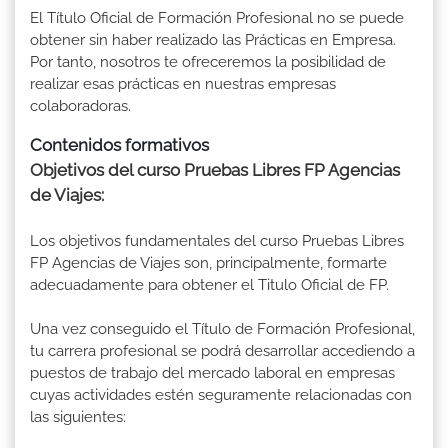
El Título Oficial de Formación Profesional no se puede
obtener sin haber realizado las Prácticas en Empresa.
Por tanto, nosotros te ofreceremos la posibilidad de
realizar esas prácticas en nuestras empresas
colaboradoras.
Contenidos formativos
Objetivos del curso Pruebas Libres FP Agencias
de Viajes:
Los objetivos fundamentales del curso Pruebas Libres
FP Agencias de Viajes son, principalmente, formarte
adecuadamente para obtener el Titulo Oficial de FP.
Una vez conseguido el Título de Formación Profesional,
tu carrera profesional se podrá desarrollar accediendo a
puestos de trabajo del mercado laboral en empresas
cuyas actividades estén seguramente relacionadas con
las siguientes: