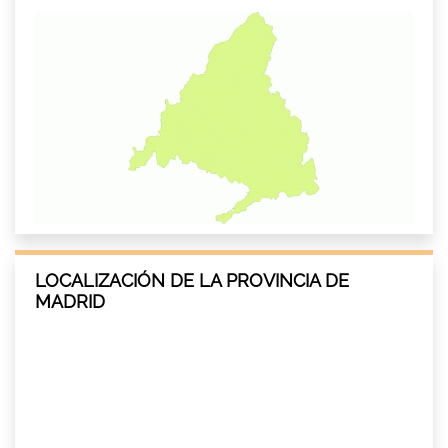
LOCALIZACIÓN DE LA PROVINCIA DE
MADRID