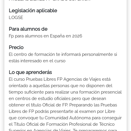
Legislación aplicable
LOGSE
Para alumnos de
Fp para alumnos en España en 2026
Precio
El centro de formación te informará personalmente si
estás interesado en el curso
Lo que aprenderás
El curso Pruebas Libres FP Agencias de Viajes está
orientado a aquellas personas que no disponen del
tiempo suficiente para realizar una formación presencial
en centros de estudio oficiales pero que desean
obtener el título Oficial de FP. Preparando las Pruebas
Libres de FP podrás presentarte al examen por Libre
que convoque tu Comunidad Autónoma para conseguir
el Título Oficial de Formación Profesional de Técnico
Superior en Agencias de Viajes. Te prepararemos para