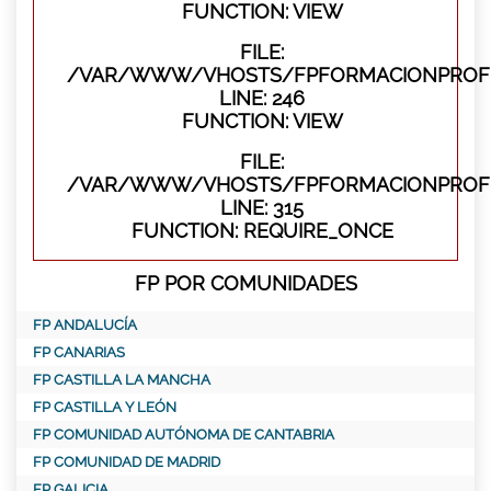
FUNCTION: VIEW
FILE:
/VAR/WWW/VHOSTS/FPFORMACIONPROFES
LINE: 246
FUNCTION: VIEW
FILE:
/VAR/WWW/VHOSTS/FPFORMACIONPROFE
LINE: 315
FUNCTION: REQUIRE_ONCE
FP POR COMUNIDADES
FP ANDALUCÍA
FP CANARIAS
FP CASTILLA LA MANCHA
FP CASTILLA Y LEÓN
FP COMUNIDAD AUTÓNOMA DE CANTABRIA
FP COMUNIDAD DE MADRID
FP GALICIA