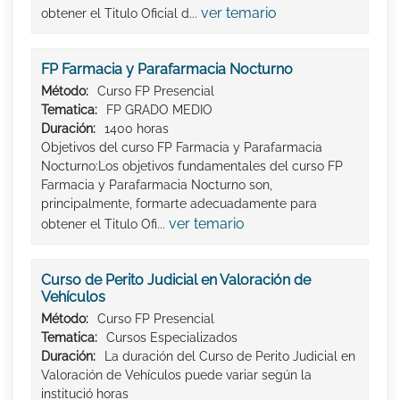
ver temario
obtener el Titulo Oficial d...
FP Farmacia y Parafarmacia Nocturno
Método:
Curso FP Presencial
Tematica:
FP GRADO MEDIO
Duración:
1400 horas
Objetivos del curso FP Farmacia y Parafarmacia
Nocturno:Los objetivos fundamentales del curso FP
Farmacia y Parafarmacia Nocturno son,
principalmente, formarte adecuadamente para
ver temario
obtener el Titulo Ofi...
Curso de Perito Judicial en Valoración de
Vehículos
Método:
Curso FP Presencial
Tematica:
Cursos Especializados
Duración:
La duración del Curso de Perito Judicial en
Valoración de Vehículos puede variar según la
institució horas