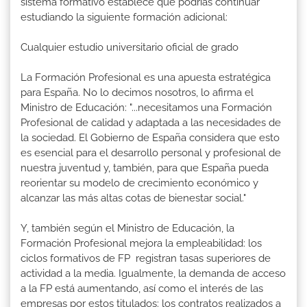
sistema formativo establece que podrías continuar
estudiando la siguiente formación adicional:
Cualquier estudio universitario oficial de grado
La Formación Profesional es una apuesta estratégica
para España. No lo decimos nosotros, lo afirma el
Ministro de Educación: "...necesitamos una Formación
Profesional de calidad y adaptada a las necesidades de
la sociedad. El Gobierno de España considera que esto
es esencial para el desarrollo personal y profesional de
nuestra juventud y, también, para que España pueda
reorientar su modelo de crecimiento económico y
alcanzar las más altas cotas de bienestar social."
Y, también según el Ministro de Educación, la
Formación Profesional mejora la empleabilidad: los
ciclos formativos de FP registran tasas superiores de
actividad a la media. Igualmente, la demanda de acceso
a la FP está aumentando, así como el interés de las
empresas por estos titulados: los contratos realizados a