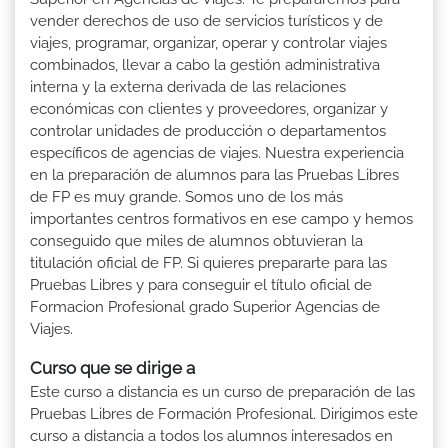
vender derechos de uso de servicios turísticos y de
viajes, programar, organizar, operar y controlar viajes
combinados, llevar a cabo la gestión administrativa
interna y la externa derivada de las relaciones
económicas con clientes y proveedores, organizar y
controlar unidades de producción o departamentos
específicos de agencias de viajes. Nuestra experiencia
en la preparación de alumnos para las Pruebas Libres
de FP es muy grande. Somos uno de los más
importantes centros formativos en ese campo y hemos
conseguido que miles de alumnos obtuvieran la
titulación oficial de FP. Si quieres prepararte para las
Pruebas Libres y para conseguir el título oficial de
Formacion Profesional grado Superior Agencias de
Viajes.
Curso que se dirige a
Este curso a distancia es un curso de preparación de las
Pruebas Libres de Formación Profesional. Dirigimos este
curso a distancia a todos los alumnos interesados en