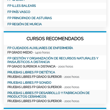
FP ILLES BALEARS
FP PAÍS VASCO
FP PRINCIPADO DE ASTURIAS
FP REGIÓN DE MURCIA
CURSOS RECOMENDADOS
FP CUIDADOS AUXILIARES DE ENFERMERÍA
FP GRADO MEDIO
- 1400 horas
FP GESTIÓN Y ORGANIZACIÓN DE RECURSOS NATURALES Y
PAISAJÍSTICOS A DISTANCIA
FP GRADO SUPERIOR A DISTANCIA
- 2000 horas
PRUEBAS LIBRES FP DIETÉTICA
PRUEBAS LIBRES FP GRADO SUPERIOR
- 2000 horas
PRUEBAS LIBRES FP SONIDO
PRUEBAS LIBRES FP GRADO SUPERIOR
- 2000 horas
PRUEBAS LIBRES FP DESARROLLO Y FABRICACIÓN DE
PRODUCTOS CERÁMICOS
PRUEBAS LIBRES FP GRADO SUPERIOR
- 2000 horas