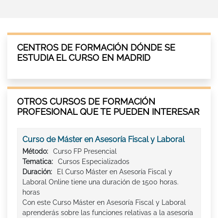
CENTROS DE FORMACIÓN DÓNDE SE
ESTUDIA EL CURSO EN MADRID
OTROS CURSOS DE FORMACIÓN
PROFESIONAL QUE TE PUEDEN INTERESAR
Curso de Máster en Asesoría Fiscal y Laboral
Método:
Curso FP Presencial
Tematica:
Cursos Especializados
Duración:
El Curso Máster en Asesoría Fiscal y
Laboral Online tiene una duración de 1500 horas.
horas
Con este Curso Máster en Asesoría Fiscal y Laboral
aprenderás sobre las funciones relativas a la asesoría