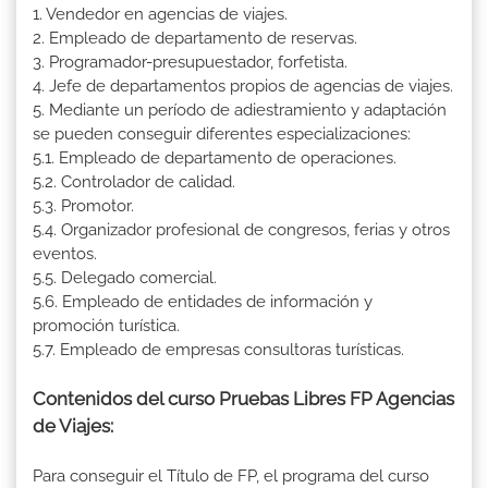
1. Vendedor en agencias de viajes.
2. Empleado de departamento de reservas.
3. Programador-presupuestador, forfetista.
4. Jefe de departamentos propios de agencias de viajes.
5. Mediante un período de adiestramiento y adaptación
se pueden conseguir diferentes especializaciones:
5.1. Empleado de departamento de operaciones.
5.2. Controlador de calidad.
5.3. Promotor.
5.4. Organizador profesional de congresos, ferias y otros
eventos.
5.5. Delegado comercial.
5.6. Empleado de entidades de información y
promoción turística.
5.7. Empleado de empresas consultoras turísticas.
Contenidos del curso Pruebas Libres FP Agencias
de Viajes:
Para conseguir el Título de FP, el programa del curso