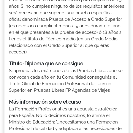
años. Si no cumples ninguno de los requisitos anteriores
será necesario que superes una prueba específica
oficial denominada Prueba de Acceso a Grado Superior
(es necesario cumplir al menos 19 años durante el año
en el que presentes a la prueba de acceso) ó 18 años si
tienes el título de Técnico medio (en un Grado Medio
relacionado con el Grado Superior al que quieras
acceder).
Título-Diploma que se consigue
Si apruebas los exámenes de las Pruebas Libres que se
convocan cada año en tu Comunidad conseguirás el
Título Oficial de Formación Profesional de Técnico
Superior en Pruebas Libres FP Agencias de Viajes
Más información sobre el curso
La Formación Profesional es una apuesta estratégica
para España. No lo decimos nosotros, lo afirma el
Ministro de Educación: "...necesitamos una Formación
Profesional de calidad y adaptada a las necesidades de