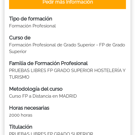
Pedir más Información
Tipo de formación
Formación Profesional
Curso de
Formación Profesional de Grado Superior - FP de Grado
Superior
Familia de Formación Profesional
PRUEBAS LIBRES FP GRADO SUPERIOR HOSTELERÍA Y
TURISMO
Metodología del curso
Curso FP a Distancia en MADRID
Horas necesarias
2000 horas
Titulación
PRUEBAS LIBRES FP GRADO SUPERIOR