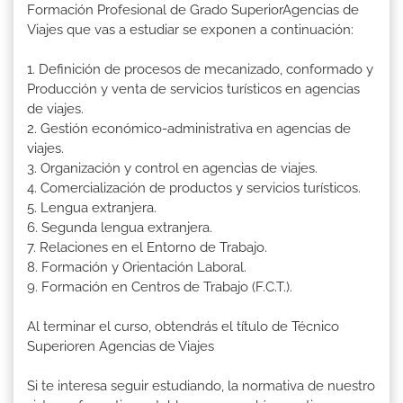
Formación Profesional de Grado SuperiorAgencias de
Viajes que vas a estudiar se exponen a continuación:
1. Definición de procesos de mecanizado, conformado y
Producción y venta de servicios turísticos en agencias
de viajes.
2. Gestión económico-administrativa en agencias de
viajes.
3. Organización y control en agencias de viajes.
4. Comercialización de productos y servicios turísticos.
5. Lengua extranjera.
6. Segunda lengua extranjera.
7. Relaciones en el Entorno de Trabajo.
8. Formación y Orientación Laboral.
9. Formación en Centros de Trabajo (F.C.T.).
Al terminar el curso, obtendrás el título de Técnico
Superioren Agencias de Viajes
Si te interesa seguir estudiando, la normativa de nuestro