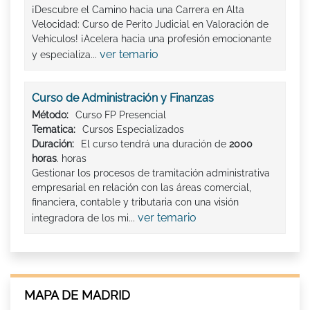
¡Descubre el Camino hacia una Carrera en Alta
Velocidad: Curso de Perito Judicial en Valoración de
Vehículos! ¡Acelera hacia una profesión emocionante
ver temario
y especializa...
Curso de Administración y Finanzas
Método:
Curso FP Presencial
Tematica:
Cursos Especializados
Duración:
El curso tendrá una duración de
2000
horas
. horas
Gestionar los procesos de tramitación administrativa
empresarial en relación con las áreas comercial,
financiera, contable y tributaria con una visión
ver temario
integradora de los mi...
MAPA DE MADRID