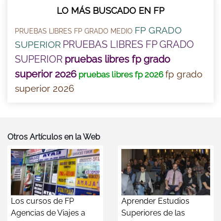
LO MÁS BUSCADO EN FP
FP GRADO
PRUEBAS LIBRES FP GRADO MEDIO
PRUEBAS LIBRES FP GRADO
SUPERIOR
SUPERIOR
pruebas libres fp grado
superior 2026
fp grado
pruebas libres fp 2026
superior 2026
Otros Artículos en la Web
Los cursos de FP
Aprender Estudios
Agencias de Viajes a
Superiores de las