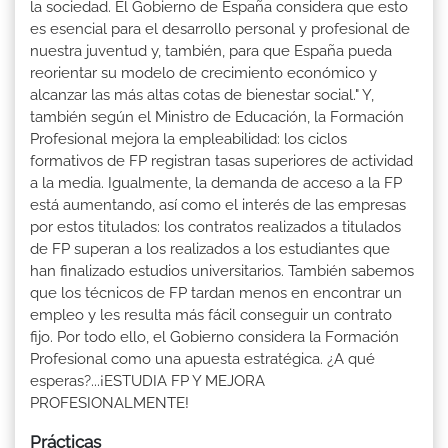
la sociedad. El Gobierno de España considera que esto
es esencial para el desarrollo personal y profesional de
nuestra juventud y, también, para que España pueda
reorientar su modelo de crecimiento económico y
alcanzar las más altas cotas de bienestar social." Y,
también según el Ministro de Educación, la Formación
Profesional mejora la empleabilidad: los ciclos
formativos de FP registran tasas superiores de actividad
a la media. Igualmente, la demanda de acceso a la FP
está aumentando, así como el interés de las empresas
por estos titulados: los contratos realizados a titulados
de FP superan a los realizados a los estudiantes que
han finalizado estudios universitarios. También sabemos
que los técnicos de FP tardan menos en encontrar un
empleo y les resulta más fácil conseguir un contrato
fijo. Por todo ello, el Gobierno considera la Formación
Profesional como una apuesta estratégica. ¿A qué
esperas?...¡ESTUDIA FP Y MEJORA
PROFESIONALMENTE!
Prácticas