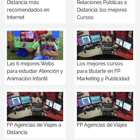
Distancia más
Relaciones Públicas a
recomendados en
Distancia: los mejores
Internet
Cursos
Las 6 mejores Webs
Los mejores cursos
para estudiar Atención y
para titularte en FP
Animación Infantil
Marketing y Publicidad
FP Agencias de Viajes a
FP Agencias de Viajes
Distancia