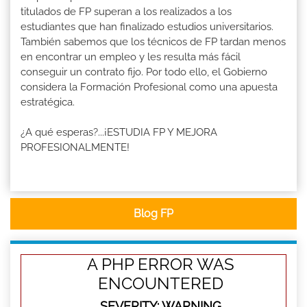
titulados de FP superan a los realizados a los
estudiantes que han finalizado estudios universitarios.
También sabemos que los técnicos de FP tardan menos
en encontrar un empleo y les resulta más fácil
conseguir un contrato fijo. Por todo ello, el Gobierno
considera la Formación Profesional como una apuesta
estratégica.
¿A qué esperas?...¡ESTUDIA FP Y MEJORA
PROFESIONALMENTE!
Blog FP
A PHP ERROR WAS
ENCOUNTERED
SEVERITY: WARNING