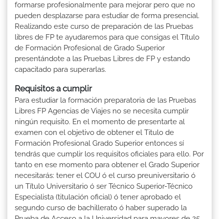
formarse profesionalmente para mejorar pero que no
pueden desplazarse para estudiar de forma presencial.
Realizando este curso de preparación de las Pruebas
libres de FP te ayudaremos para que consigas el Título
de Formación Profesional de Grado Superior
presentándote a las Pruebas Libres de FP y estando
capacitado para superarlas.
Requisitos a cumplir
Para estudiar la formación preparatoria de las Pruebas
Libres FP Agencias de Viajes no se necesita cumplir
ningún requisito. En el momento de presentarte al
examen con el objetivo de obtener el Titulo de
Formación Profesional Grado Superior entonces sí
tendrás que cumplir los requisitos oficiales para ello. Por
tanto en ese momento para obtener el Grado Superior
necesitarás: tener el COU ó el curso preuniversitario ó
un Título Universitario ó ser Técnico Superior-Técnico
Especialista (titulación oficial) ó tener aprobado el
segundo curso de bachillerato ó haber superado la
Prueba de Acceso a la Universidad para mayores de 25