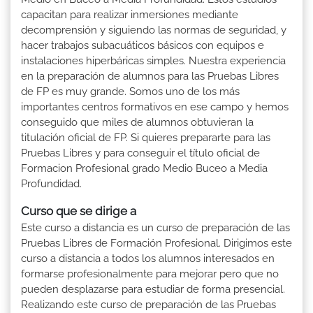
capacitan para realizar inmersiones mediante
decomprensión y siguiendo las normas de seguridad, y
hacer trabajos subacuáticos básicos con equipos e
instalaciones hiperbáricas simples. Nuestra experiencia
en la preparación de alumnos para las Pruebas Libres
de FP es muy grande. Somos uno de los más
importantes centros formativos en ese campo y hemos
conseguido que miles de alumnos obtuvieran la
titulación oficial de FP. Si quieres prepararte para las
Pruebas Libres y para conseguir el título oficial de
Formacion Profesional grado Medio Buceo a Media
Profundidad.
Curso que se dirige a
Este curso a distancia es un curso de preparación de las
Pruebas Libres de Formación Profesional. Dirigimos este
curso a distancia a todos los alumnos interesados en
formarse profesionalmente para mejorar pero que no
pueden desplazarse para estudiar de forma presencial.
Realizando este curso de preparación de las Pruebas