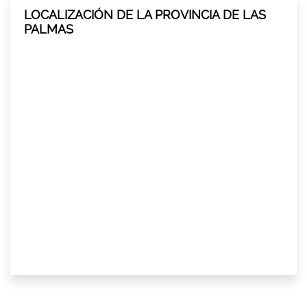
LOCALIZACIÓN DE LA PROVINCIA DE LAS
PALMAS