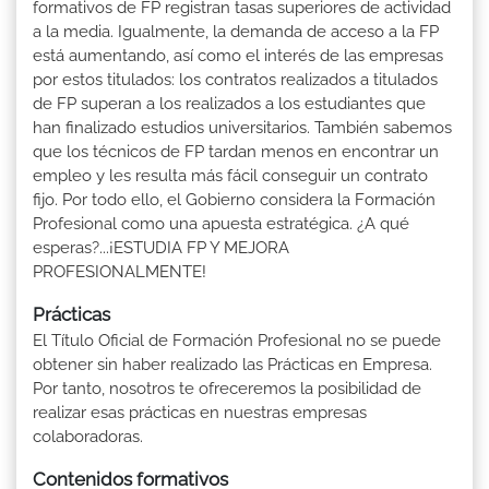
formativos de FP registran tasas superiores de actividad
a la media. Igualmente, la demanda de acceso a la FP
está aumentando, así como el interés de las empresas
por estos titulados: los contratos realizados a titulados
de FP superan a los realizados a los estudiantes que
han finalizado estudios universitarios. También sabemos
que los técnicos de FP tardan menos en encontrar un
empleo y les resulta más fácil conseguir un contrato
fijo. Por todo ello, el Gobierno considera la Formación
Profesional como una apuesta estratégica. ¿A qué
esperas?...¡ESTUDIA FP Y MEJORA
PROFESIONALMENTE!
Prácticas
El Título Oficial de Formación Profesional no se puede
obtener sin haber realizado las Prácticas en Empresa.
Por tanto, nosotros te ofreceremos la posibilidad de
realizar esas prácticas en nuestras empresas
colaboradoras.
Contenidos formativos