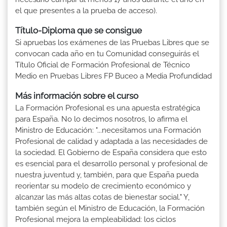
el que presentes a la prueba de acceso).
Título-Diploma que se consigue
Si apruebas los exámenes de las Pruebas Libres que se
convocan cada año en tu Comunidad conseguirás el
Título Oficial de Formación Profesional de Técnico
Medio en Pruebas Libres FP Buceo a Media Profundidad
Más información sobre el curso
La Formación Profesional es una apuesta estratégica
para España. No lo decimos nosotros, lo afirma el
Ministro de Educación: "...necesitamos una Formación
Profesional de calidad y adaptada a las necesidades de
la sociedad. El Gobierno de España considera que esto
es esencial para el desarrollo personal y profesional de
nuestra juventud y, también, para que España pueda
reorientar su modelo de crecimiento económico y
alcanzar las más altas cotas de bienestar social." Y,
también según el Ministro de Educación, la Formación
Profesional mejora la empleabilidad: los ciclos