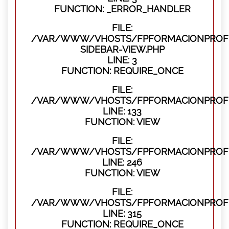
FUNCTION: _ERROR_HANDLER
FILE:
/VAR/WWW/VHOSTS/FPFORMACIONPROFES
SIDEBAR-VIEW.PHP
LINE: 3
FUNCTION: REQUIRE_ONCE
FILE:
/VAR/WWW/VHOSTS/FPFORMACIONPROFES
LINE: 133
FUNCTION: VIEW
FILE:
/VAR/WWW/VHOSTS/FPFORMACIONPROFES
LINE: 246
FUNCTION: VIEW
FILE:
/VAR/WWW/VHOSTS/FPFORMACIONPROFE
LINE: 315
FUNCTION: REQUIRE_ONCE