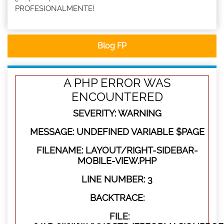
PROFESIONALMENTE!
Blog FP
A PHP ERROR WAS
ENCOUNTERED
SEVERITY: WARNING
MESSAGE: UNDEFINED VARIABLE $PAGE
FILENAME: LAYOUT/RIGHT-SIDEBAR-
MOBILE-VIEW.PHP
LINE NUMBER: 3
BACKTRACE:
FILE: