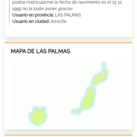
podria matricularme la fecha de nacimiento es el 15 12
1995 no la pude poner gracias
Usuario en provincia:
LAS PALMAS
Usuario en ciudad:
Arrecife
MAPA DE LAS PALMAS