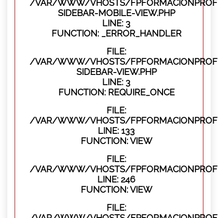
/VAR/WWW/VHOSTS/FPFORMACIONPROFES
SIDEBAR-MOBILE-VIEW.PHP
LINE: 3
FUNCTION: _ERROR_HANDLER
FILE:
/VAR/WWW/VHOSTS/FPFORMACIONPROFES
SIDEBAR-VIEW.PHP
LINE: 3
FUNCTION: REQUIRE_ONCE
FILE:
/VAR/WWW/VHOSTS/FPFORMACIONPROFES
LINE: 133
FUNCTION: VIEW
FILE:
/VAR/WWW/VHOSTS/FPFORMACIONPROFES
LINE: 246
FUNCTION: VIEW
FILE:
/VAR/WWW/VHOSTS/FPFORMACIONPROFE