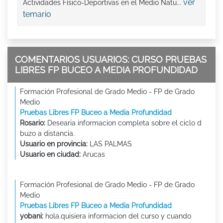
ver
Actividades Físico-Deportivas en el Medio Natu...
temario
COMENTARIOS USUARIOS: CURSO PRUEBAS
LIBRES FP BUCEO A MEDIA PROFUNDIDAD
Formación Profesional de Grado Medio - FP de Grado
Medio
Pruebas Libres FP Buceo a Media Profundidad
Rosario:
Desearia informacion completa sobre el ciclo d
buzo a distancia.
Usuario en provincia:
LAS PALMAS
Usuario en ciudad:
Arucas
Formación Profesional de Grado Medio - FP de Grado
Medio
Pruebas Libres FP Buceo a Media Profundidad
yobani:
hola.quisiera informacion del curso y cuando