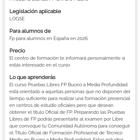
Legislación aplicable
LOGSE
Para alumnos de
Fp para alumnos en España en 2026
Precio
El centro de formación te informará personalmente si
estás interesado en el curso
Lo que aprenderás
El curso Pruebas Libres FP Buceo a Media Profundidad
está orientado a aquellas personas que no disponen del
tiempo suficiente para realizar una formación presencial
en centros de estudio oficiales pero que desean
obtener el título Oficial de FP. Preparando las Pruebas
Libres de FP podrás presentarte al examen por Libre
que convoque tu Comunidad Autónoma para conseguir
el Título Oficial de Formación Profesional de Técnico
Medio en Buceo a Media Profundidad. Estos estudios