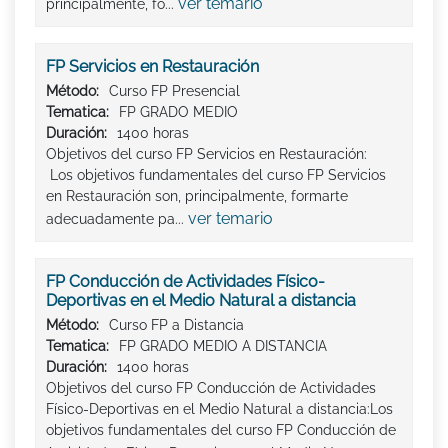
ver temario
principalmente, fo...
FP Servicios en Restauración
Método:
Curso FP Presencial
Tematica:
FP GRADO MEDIO
Duración:
1400 horas
Objetivos del curso FP Servicios en Restauración:
Los objetivos fundamentales del curso FP Servicios
en Restauración son, principalmente, formarte
ver temario
adecuadamente pa...
FP Conducción de Actividades Físico-
Deportivas en el Medio Natural a distancia
Método:
Curso FP a Distancia
Tematica:
FP GRADO MEDIO A DISTANCIA
Duración:
1400 horas
Objetivos del curso FP Conducción de Actividades
Físico-Deportivas en el Medio Natural a distancia:Los
objetivos fundamentales del curso FP Conducción de