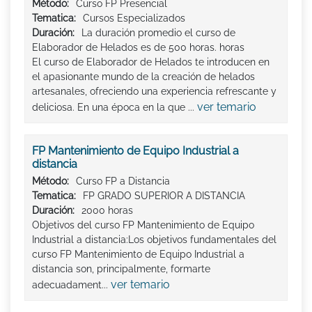
Método:
Curso FP Presencial
Tematica:
Cursos Especializados
Duración:
La duración promedio el curso de
Elaborador de Helados es de 500 horas. horas
El curso de Elaborador de Helados te introducen en
el apasionante mundo de la creación de helados
artesanales, ofreciendo una experiencia refrescante y
ver temario
deliciosa. En una época en la que ...
FP Mantenimiento de Equipo Industrial a
distancia
Método:
Curso FP a Distancia
Tematica:
FP GRADO SUPERIOR A DISTANCIA
Duración:
2000 horas
Objetivos del curso FP Mantenimiento de Equipo
Industrial a distancia:Los objetivos fundamentales del
curso FP Mantenimiento de Equipo Industrial a
distancia son, principalmente, formarte
ver temario
adecuadament...