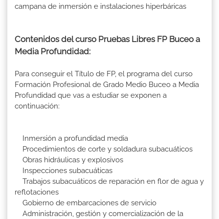
campana de inmersión e instalaciones hiperbáricas
Contenidos del curso Pruebas Libres FP Buceo a
Media Profundidad:
Para conseguir el Título de FP, el programa del curso
Formación Profesional de Grado Medio Buceo a Media
Profundidad que vas a estudiar se exponen a
continuación:
Inmersión a profundidad media
Procedimientos de corte y soldadura subacuáticos
Obras hidráulicas y explosivos
Inspecciones subacuáticas
Trabajos subacuáticos de reparación en flor de agua y
reflotaciones
Gobierno de embarcaciones de servicio
Administración, gestión y comercialización de la