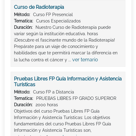
Curso de Radioterapia
Método:
Curso FP Presencial
Tematica:
Cursos Especializados
Duración:
Nuestro Curso de Radioterapia puede
variar según la institución educativa. horas
¡Descubre el fascinante mundo de la Radioterapia!
Prepárate para un viaje de conocimiento y
habilidades que te permitirá marcar la diferencia en
ver temario
la lucha contra el cáncer y ...
Pruebas Libres FP Guía Información y Asistencia
Turísticas
Método:
Curso FP a Distancia
Tematica:
PRUEBAS LIBRES FP GRADO SUPERIOR
Duración:
2000 horas
Objetivos del curso Pruebas Libres FP Guía
Información y Asistencia Turísticas: Los objetivos
fundamentales del curso Pruebas Libres FP Guía
Información y Asistencia Turísticas son,