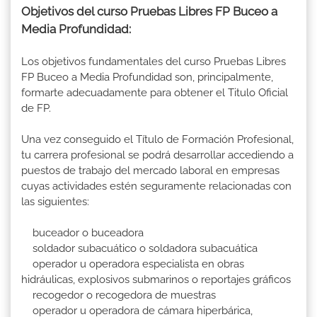
Objetivos del curso Pruebas Libres FP Buceo a
Media Profundidad:
Los objetivos fundamentales del curso Pruebas Libres
FP Buceo a Media Profundidad son, principalmente,
formarte adecuadamente para obtener el Titulo Oficial
de FP.
Una vez conseguido el Título de Formación Profesional,
tu carrera profesional se podrá desarrollar accediendo a
puestos de trabajo del mercado laboral en empresas
cuyas actividades estén seguramente relacionadas con
las siguientes:
buceador o buceadora
soldador subacuático o soldadora subacuática
operador u operadora especialista en obras
hidráulicas, explosivos submarinos o reportajes gráficos
recogedor o recogedora de muestras
operador u operadora de cámara hiperbárica,