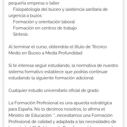
pequeña empresa o taller
Fisiopatología del buceo y asistencia sanitaria de
urgencia a buzos
Formación y orientación laboral
Formación en centros de trabajo
Síntesis
Al terminar el curso, obtendrás el título de Técnico
Medio en Buceo a Media Profundidad
Si te interesa seguir estudiando, la normativa de nuestro
sistema formativo establece que podrías continuar
estudiando la siguiente formación adicional:
Cualquier estudio universitario oficial de grado
La Formación Profesional es una apuesta estratégica
para España. No lo decimos nosotros, lo afirma el
Ministro de Educación: "...necesitamos una Formación
Profesional de calidad y adaptada a las necesidades de