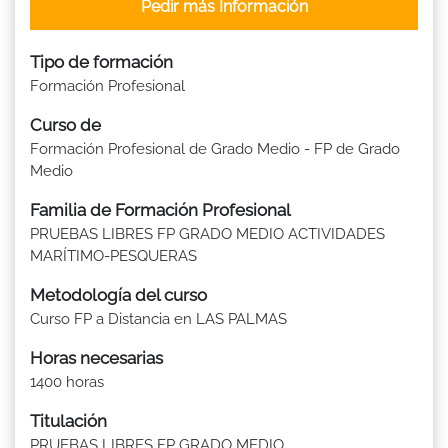
Pedir más Información
Tipo de formación
Formación Profesional
Curso de
Formación Profesional de Grado Medio - FP de Grado
Medio
Familia de Formación Profesional
PRUEBAS LIBRES FP GRADO MEDIO ACTIVIDADES
MARÍTIMO-PESQUERAS
Metodología del curso
Curso FP a Distancia en LAS PALMAS
Horas necesarias
1400 horas
Titulación
PRUEBAS LIBRES FP GRADO MEDIO