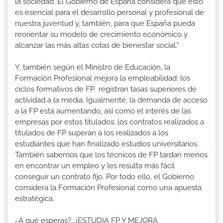
la sociedad. El Gobierno de España considera que esto
es esencial para el desarrollo personal y profesional de
nuestra juventud y, también, para que España pueda
reorientar su modelo de crecimiento económico y
alcanzar las más altas cotas de bienestar social."
Y, también según el Ministro de Educación, la
Formación Profesional mejora la empleabilidad: los
ciclos formativos de FP registran tasas superiores de
actividad a la media. Igualmente, la demanda de acceso
a la FP está aumentando, así como el interés de las
empresas por estos titulados: los contratos realizados a
titulados de FP superan a los realizados a los
estudiantes que han finalizado estudios universitarios.
También sabemos que los técnicos de FP tardan menos
en encontrar un empleo y les resulta más fácil
conseguir un contrato fijo. Por todo ello, el Gobierno
considera la Formación Profesional como una apuesta
estratégica.
¿A qué esperas?...¡ESTUDIA FP Y MEJORA