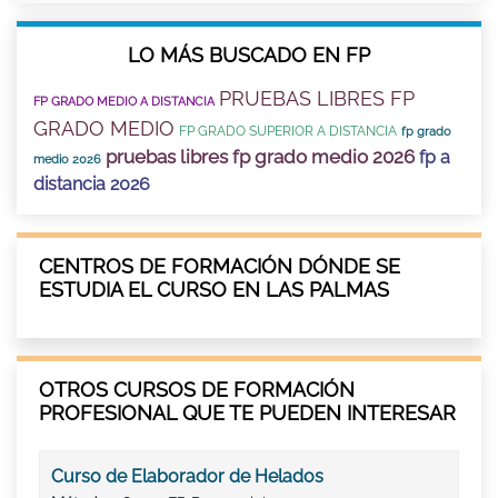
LO MÁS BUSCADO EN FP
PRUEBAS LIBRES FP
FP GRADO MEDIO A DISTANCIA
GRADO MEDIO
FP GRADO SUPERIOR A DISTANCIA
fp grado
pruebas libres fp grado medio 2026
fp a
medio 2026
distancia 2026
CENTROS DE FORMACIÓN DÓNDE SE
ESTUDIA EL CURSO EN LAS PALMAS
OTROS CURSOS DE FORMACIÓN
PROFESIONAL QUE TE PUEDEN INTERESAR
Curso de Elaborador de Helados