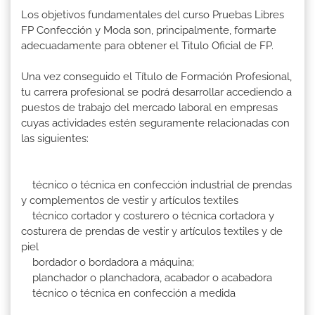
Los objetivos fundamentales del curso Pruebas Libres
FP Confección y Moda son, principalmente, formarte
adecuadamente para obtener el Titulo Oficial de FP.
Una vez conseguido el Título de Formación Profesional,
tu carrera profesional se podrá desarrollar accediendo a
puestos de trabajo del mercado laboral en empresas
cuyas actividades estén seguramente relacionadas con
las siguientes:
técnico o técnica en confección industrial de prendas
y complementos de vestir y artículos textiles
técnico cortador y costurero o técnica cortadora y
costurera de prendas de vestir y artículos textiles y de
piel
bordador o bordadora a máquina;
planchador o planchadora, acabador o acabadora
técnico o técnica en confección a medida