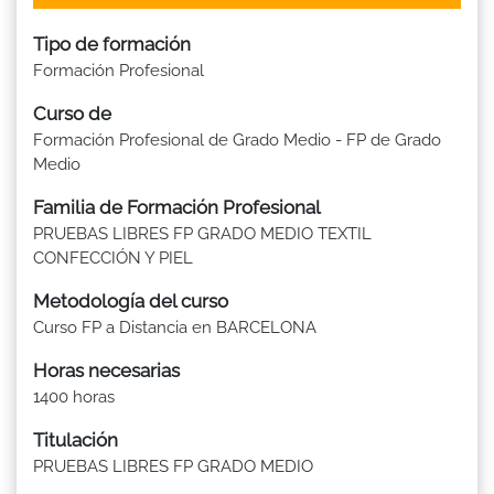
Tipo de formación
Formación Profesional
Curso de
Formación Profesional de Grado Medio - FP de Grado
Medio
Familia de Formación Profesional
PRUEBAS LIBRES FP GRADO MEDIO TEXTIL
CONFECCIÓN Y PIEL
Metodología del curso
Curso FP a Distancia en BARCELONA
Horas necesarias
1400 horas
Titulación
PRUEBAS LIBRES FP GRADO MEDIO