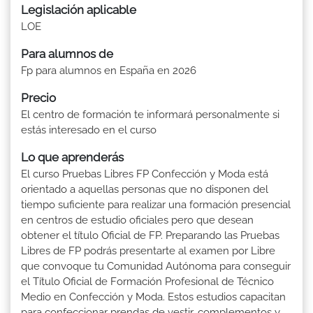
Legislación aplicable
LOE
Para alumnos de
Fp para alumnos en España en 2026
Precio
El centro de formación te informará personalmente si
estás interesado en el curso
Lo que aprenderás
El curso Pruebas Libres FP Confección y Moda está
orientado a aquellas personas que no disponen del
tiempo suficiente para realizar una formación presencial
en centros de estudio oficiales pero que desean
obtener el título Oficial de FP. Preparando las Pruebas
Libres de FP podrás presentarte al examen por Libre
que convoque tu Comunidad Autónoma para conseguir
el Título Oficial de Formación Profesional de Técnico
Medio en Confección y Moda. Estos estudios capacitan
para confeccionar prendas de vestir, complementos y