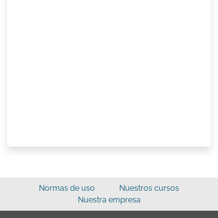
Normas de uso
Nuestros cursos
Nuestra empresa