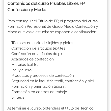
Contenidos del curso Pruebas Libres FP
Confección y Moda:
Para conseguir el Título de FP, el programa del curso
Formación Profesional de Grado Medio Confección y
Moda que vas a estudiar se exponen a continuación:
Técnicas de corte de tejidos y pieles
Confección de artículos textiles
Confección de artículos de piel
Acabados de confección
Materias textiles
Piel y cuero
Productos y procesos de confección
Seguridad en la industria textil, confección y piel
Formación y orientación laboral
Formación en centros de trabajo
Síntesis
Al terminar el curso, obtendrás el título de Técnico