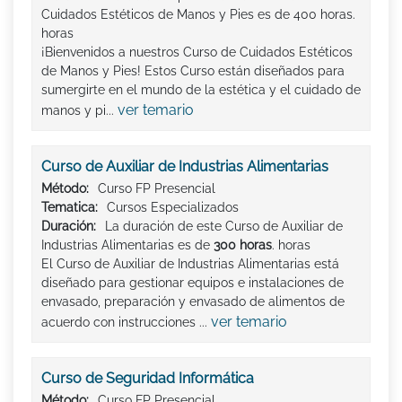
Cuidados Estéticos de Manos y Pies es de 400 horas.
horas
¡Bienvenidos a nuestros Curso de Cuidados Estéticos
de Manos y Pies! Estos Curso están diseñados para
sumergirte en el mundo de la estética y el cuidado de
ver temario
manos y pi...
Curso de Auxiliar de Industrias Alimentarias
Método:
Curso FP Presencial
Tematica:
Cursos Especializados
Duración:
La duración de este Curso de Auxiliar de
Industrias Alimentarias es de
300 horas
. horas
El Curso de Auxiliar de Industrias Alimentarias está
diseñado para gestionar equipos e instalaciones de
envasado, preparación y envasado de alimentos de
ver temario
acuerdo con instrucciones ...
Curso de Seguridad Informática
Método:
Curso FP Presencial