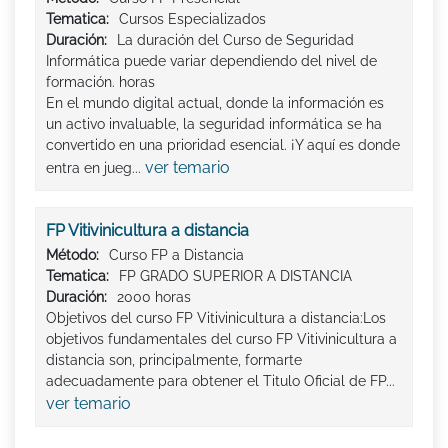
Tematica:
Cursos Especializados
Duración:
La duración del Curso de Seguridad
Informática puede variar dependiendo del nivel de
formación. horas
En el mundo digital actual, donde la información es
un activo invaluable, la seguridad informática se ha
convertido en una prioridad esencial. ¡Y aquí es donde
ver temario
entra en jueg...
FP Vitivinicultura a distancia
Método:
Curso FP a Distancia
Tematica:
FP GRADO SUPERIOR A DISTANCIA
Duración:
2000 horas
Objetivos del curso FP Vitivinicultura a distancia:Los
objetivos fundamentales del curso FP Vitivinicultura a
distancia son, principalmente, formarte
adecuadamente para obtener el Titulo Oficial de FP...
ver temario