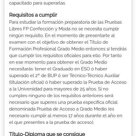
capacitado para superarlas.
Requisitos a cumplir
Para estudiar la formación preparatoria de las Pruebas
Libres FP Confección y Moda no se necesita cumplir
ningún requisito. En el momento de presentarte al
examen con el objetivo de obtener el Titulo de
Formación Profesional Grado Medio entonces sí tendrás
que cumplir los requisitos oficiales para ello. Por tanto
en ese momento para obtener el Grado Medio
necesitarás: tener el Graduado en ESO ó haber
superado el 2º de BUP ó ser Técnico-Técnico Auxiliar
(titulación oficial) ó haber superado la Prueba de Acceso
a la Universidad para mayores de 25 años. Si no
cumples ninguno de los requisitos anteriores será
necesario que superes una prueba específica oficial
denominada Prueba de Acceso a Grado Medio (es
necesario cumplir al menos 17 años durante el año en
el que presentes a la prueba de acceso).
Título-Diploma que se consigue