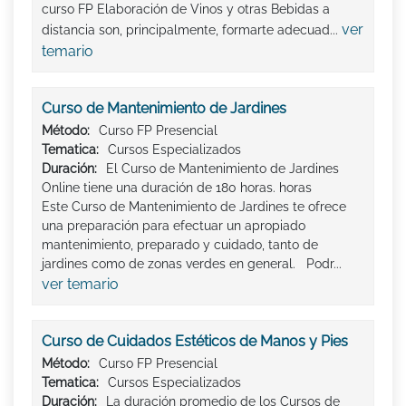
curso FP Elaboración de Vinos y otras Bebidas a
ver
distancia son, principalmente, formarte adecuad...
temario
Curso de Mantenimiento de Jardines
Método:
Curso FP Presencial
Tematica:
Cursos Especializados
Duración:
El Curso de Mantenimiento de Jardines
Online tiene una duración de 180 horas. horas
Este Curso de Mantenimiento de Jardines te ofrece
una preparación para efectuar un apropiado
mantenimiento, preparado y cuidado, tanto de
jardines como de zonas verdes en general. Podr...
ver temario
Curso de Cuidados Estéticos de Manos y Pies
Método:
Curso FP Presencial
Tematica:
Cursos Especializados
Duración:
La duración promedio de los Cursos de