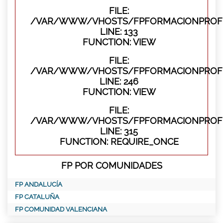
FILE:
/VAR/WWW/VHOSTS/FPFORMACIONPROFES
LINE: 133
FUNCTION: VIEW
FILE:
/VAR/WWW/VHOSTS/FPFORMACIONPROFES
LINE: 246
FUNCTION: VIEW
FILE:
/VAR/WWW/VHOSTS/FPFORMACIONPROFE
LINE: 315
FUNCTION: REQUIRE_ONCE
FP POR COMUNIDADES
FP ANDALUCÍA
FP CATALUÑA
FP COMUNIDAD VALENCIANA