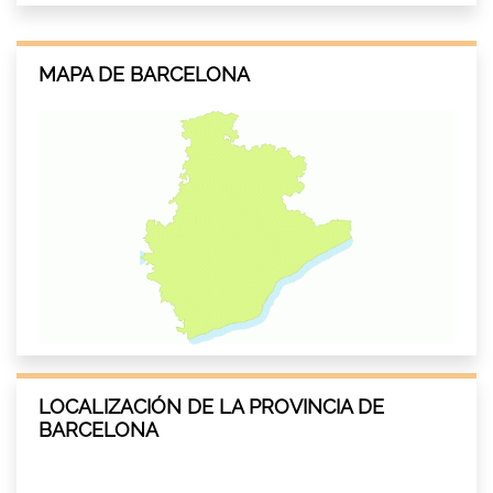
MAPA DE BARCELONA
LOCALIZACIÓN DE LA PROVINCIA DE
BARCELONA