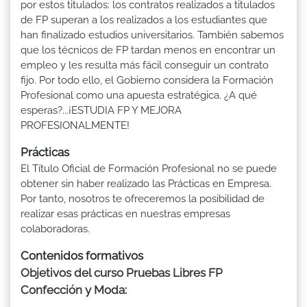
por estos titulados: los contratos realizados a titulados
de FP superan a los realizados a los estudiantes que
han finalizado estudios universitarios. También sabemos
que los técnicos de FP tardan menos en encontrar un
empleo y les resulta más fácil conseguir un contrato
fijo. Por todo ello, el Gobierno considera la Formación
Profesional como una apuesta estratégica. ¿A qué
esperas?...¡ESTUDIA FP Y MEJORA
PROFESIONALMENTE!
Prácticas
El Título Oficial de Formación Profesional no se puede
obtener sin haber realizado las Prácticas en Empresa.
Por tanto, nosotros te ofreceremos la posibilidad de
realizar esas prácticas en nuestras empresas
colaboradoras.
Contenidos formativos
Objetivos del curso Pruebas Libres FP
Confección y Moda: