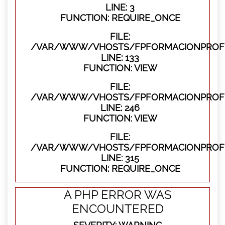
LINE: 3
FUNCTION: REQUIRE_ONCE
FILE:
/VAR/WWW/VHOSTS/FPFORMACIONPROFES
LINE: 133
FUNCTION: VIEW
FILE:
/VAR/WWW/VHOSTS/FPFORMACIONPROFES
LINE: 246
FUNCTION: VIEW
FILE:
/VAR/WWW/VHOSTS/FPFORMACIONPROFE
LINE: 315
FUNCTION: REQUIRE_ONCE
A PHP ERROR WAS
ENCOUNTERED