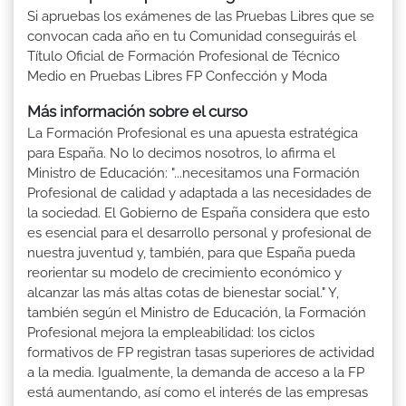
Si apruebas los exámenes de las Pruebas Libres que se
convocan cada año en tu Comunidad conseguirás el
Título Oficial de Formación Profesional de Técnico
Medio en Pruebas Libres FP Confección y Moda
Más información sobre el curso
La Formación Profesional es una apuesta estratégica
para España. No lo decimos nosotros, lo afirma el
Ministro de Educación: "...necesitamos una Formación
Profesional de calidad y adaptada a las necesidades de
la sociedad. El Gobierno de España considera que esto
es esencial para el desarrollo personal y profesional de
nuestra juventud y, también, para que España pueda
reorientar su modelo de crecimiento económico y
alcanzar las más altas cotas de bienestar social." Y,
también según el Ministro de Educación, la Formación
Profesional mejora la empleabilidad: los ciclos
formativos de FP registran tasas superiores de actividad
a la media. Igualmente, la demanda de acceso a la FP
está aumentando, así como el interés de las empresas