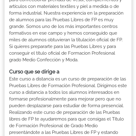
artículos con materiales textiles y piel a medida o de
forma industrial. Nuestra experiencia en la preparación
de alumnos para las Pruebas Libres de FP es muy
grande. Somos uno de los más importantes centros
formativos en ese campo y hemos conseguido que
miles de alumnos obtuvieran la titulación oficial de FP.
Si quieres prepararte para las Pruebas Libres y para
conseguir el título oficial de Formacion Profesional
grado Medio Confección y Moda.
Curso que se dirige a
Este curso a distancia es un curso de preparación de las
Pruebas Libres de Formación Profesional. Dirigimos este
curso a distancia a todos los alumnos interesados en
formarse profesionalmente para mejorar pero que no
pueden desplazarse para estudiar de forma presencial.
Realizando este curso de preparación de las Pruebas
libres de FP te ayudaremos para que consigas el Título
de Formación Profesional de Grado Medio
presentándote a las Pruebas Libres de FP y estando