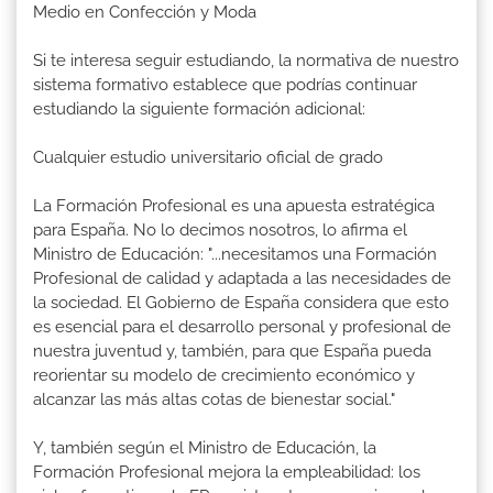
Medio en Confección y Moda
Si te interesa seguir estudiando, la normativa de nuestro
sistema formativo establece que podrías continuar
estudiando la siguiente formación adicional:
Cualquier estudio universitario oficial de grado
La Formación Profesional es una apuesta estratégica
para España. No lo decimos nosotros, lo afirma el
Ministro de Educación: "...necesitamos una Formación
Profesional de calidad y adaptada a las necesidades de
la sociedad. El Gobierno de España considera que esto
es esencial para el desarrollo personal y profesional de
nuestra juventud y, también, para que España pueda
reorientar su modelo de crecimiento económico y
alcanzar las más altas cotas de bienestar social."
Y, también según el Ministro de Educación, la
Formación Profesional mejora la empleabilidad: los