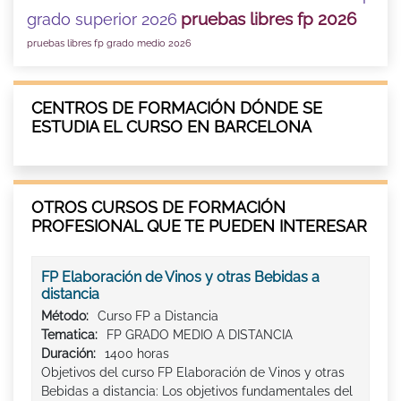
pruebas libres fp 2026
grado superior 2026
pruebas libres fp grado medio 2026
CENTROS DE FORMACIÓN DÓNDE SE
ESTUDIA EL CURSO EN BARCELONA
OTROS CURSOS DE FORMACIÓN
PROFESIONAL QUE TE PUEDEN INTERESAR
FP Elaboración de Vinos y otras Bebidas a
distancia
Método:
Curso FP a Distancia
Tematica:
FP GRADO MEDIO A DISTANCIA
Duración:
1400 horas
Objetivos del curso FP Elaboración de Vinos y otras
Bebidas a distancia: Los objetivos fundamentales del