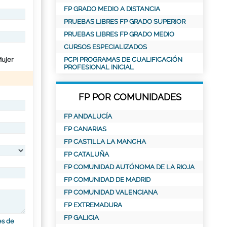
FP GRADO MEDIO A DISTANCIA
PRUEBAS LIBRES FP GRADO SUPERIOR
PRUEBAS LIBRES FP GRADO MEDIO
CURSOS ESPECIALIZADOS
ujer
PCPI PROGRAMAS DE CUALIFICACIÓN
PROFESIONAL INICIAL
FP POR COMUNIDADES
FP ANDALUCÍA
FP CANARIAS
FP CASTILLA LA MANCHA
FP CATALUÑA
FP COMUNIDAD AUTÓNOMA DE LA RIOJA
FP COMUNIDAD DE MADRID
FP COMUNIDAD VALENCIANA
FP EXTREMADURA
FP GALICIA
es de