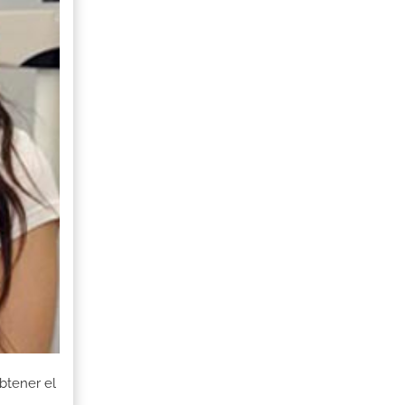
btener el