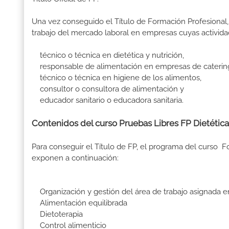
Una vez conseguido el Título de Formación Profesional, 
trabajo del mercado laboral en empresas cuyas activida
técnico o técnica en dietética y nutrición,
responsable de alimentación en empresas de caterin
técnico o técnica en higiene de los alimentos,
consultor o consultora de alimentación y
educador sanitario o educadora sanitaria.
Contenidos del curso Pruebas Libres FP Dietética
Para conseguir el Título de FP, el programa del curso F
exponen a continuación:
Organización y gestión del área de trabajo asignada en
Alimentación equilibrada
Dietoterapia
Control alimenticio