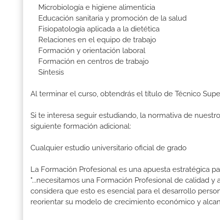
Microbiología e higiene alimenticia
Educación sanitaria y promoción de la salud
Fisiopatología aplicada a la dietética
Relaciones en el equipo de trabajo
Formación y orientación laboral
Formación en centros de trabajo
Síntesis
Al terminar el curso, obtendrás el título de Técnico Supe
Si te interesa seguir estudiando, la normativa de nuest
siguiente formación adicional:
Cualquier estudio universitario oficial de grado
La Formación Profesional es una apuesta estratégica par
"...necesitamos una Formación Profesional de calidad y
considera que esto es esencial para el desarrollo perso
reorientar su modelo de crecimiento económico y alcanza