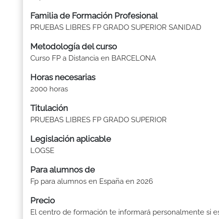
Familia de Formación Profesional
PRUEBAS LIBRES FP GRADO SUPERIOR SANIDAD
Metodología del curso
Curso FP a Distancia en BARCELONA
Horas necesarias
2000 horas
Titulación
PRUEBAS LIBRES FP GRADO SUPERIOR
Legislación aplicable
LOGSE
Para alumnos de
Fp para alumnos en España en 2026
Precio
El centro de formación te informará personalmente si e