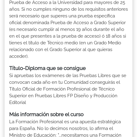
Prueba de Acceso a la Universidad para mayores de 25
años. Si no cumples ninguno de los requisitos anteriores
será necesario que superes una prueba específica
oficial denominada Prueba de Acceso a Grado Superior
(es necesario cumplir al menos 19 años durante el año
en el que presentes a la prueba de acceso) ó 18 años si
tienes el título de Técnico medio (en un Grado Medio
relacionado con el Grado Superior al que quieras
acceder).
Título-Diploma que se consigue
Si apruebas los exámenes de las Pruebas Libres que se
convocan cada año en tu Comunidad conseguirás el
Título Oficial de Formación Profesional de Técnico
Superior en Pruebas Libres FP Diseño y Producción
Editorial
Más información sobre el curso
La Formación Profesional es una apuesta estratégica
para España. No lo decimos nosotros, lo afirma el
Ministro de Educación: "...necesitamos una Formación