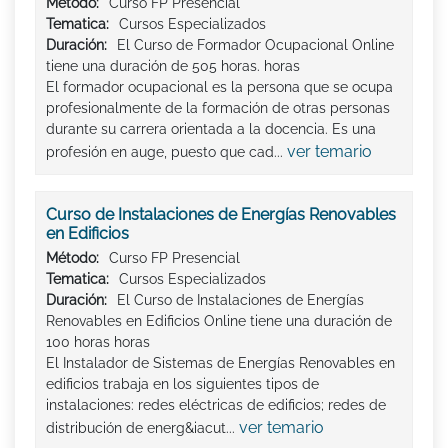
Método:
Curso FP Presencial
Tematica:
Cursos Especializados
Duración:
El Curso de Formador Ocupacional Online
tiene una duración de 505 horas. horas
El formador ocupacional es la persona que se ocupa
profesionalmente de la formación de otras personas
durante su carrera orientada a la docencia. Es una
ver temario
profesión en auge, puesto que cad...
Curso de Instalaciones de Energías Renovables
en Edificios
Método:
Curso FP Presencial
Tematica:
Cursos Especializados
Duración:
El Curso de Instalaciones de Energías
Renovables en Edificios Online tiene una duración de
100 horas horas
El Instalador de Sistemas de Energías Renovables en
edificios trabaja en los siguientes tipos de
instalaciones: redes eléctricas de edificios; redes de
ver temario
distribución de energ&iacut...