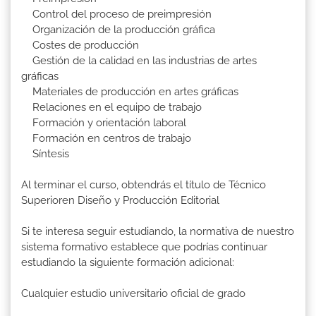
Control del proceso de preimpresión
Organización de la producción gráfica
Costes de producción
Gestión de la calidad en las industrias de artes
gráficas
Materiales de producción en artes gráficas
Relaciones en el equipo de trabajo
Formación y orientación laboral
Formación en centros de trabajo
Síntesis
Al terminar el curso, obtendrás el título de Técnico
Superioren Diseño y Producción Editorial
Si te interesa seguir estudiando, la normativa de nuestro
sistema formativo establece que podrías continuar
estudiando la siguiente formación adicional:
Cualquier estudio universitario oficial de grado