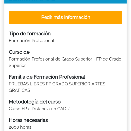
Pedir más Información
Tipo de formación
Formación Profesional
Curso de
Formación Profesional de Grado Superior - FP de Grado
Superior
Familia de Formación Profesional
PRUEBAS LIBRES FP GRADO SUPERIOR ARTES
GRÁFICAS
Metodología del curso
Curso FP a Distancia en CADIZ
Horas necesarias
2000 horas