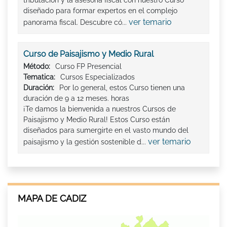
diseñado para formar expertos en el complejo
ver temario
panorama fiscal. Descubre có...
Curso de Paisajismo y Medio Rural
Método:
Curso FP Presencial
Tematica:
Cursos Especializados
Duración:
Por lo general, estos Curso tienen una
duración de 9 a 12 meses. horas
¡Te damos la bienvenida a nuestros Cursos de
Paisajismo y Medio Rural! Estos Curso están
diseñados para sumergirte en el vasto mundo del
ver temario
paisajismo y la gestión sostenible d...
MAPA DE CADIZ