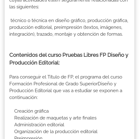
las siguientes:
técnico o técnica en diseño gráfico, producción gráfica,
producción editorial, preimpresión (textos, imágenes,
integración), trazado, montaje y obtención de formas.
Contenidos del curso Pruebas Libres FP Diseño y
Producción Editorial:
Para conseguir el Título de FP, el programa del curso
Formación Profesional de Grado SuperiorDiseño y
Producción Editorial que vas a estudiar se exponen a
continuación:
Creación gráfica
Realización de maquetas y arte finales
Administración editorial
Organización de la producción editorial
Preimpresión