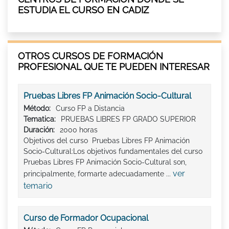
ESTUDIA EL CURSO EN CADIZ
OTROS CURSOS DE FORMACIÓN
PROFESIONAL QUE TE PUEDEN INTERESAR
Pruebas Libres FP Animación Socio-Cultural
Método:
Curso FP a Distancia
Tematica:
PRUEBAS LIBRES FP GRADO SUPERIOR
Duración:
2000 horas
Objetivos del curso Pruebas Libres FP Animación
Socio-Cultural:Los objetivos fundamentales del curso
Pruebas Libres FP Animación Socio-Cultural son,
ver
principalmente, formarte adecuadamente ...
temario
Curso de Formador Ocupacional