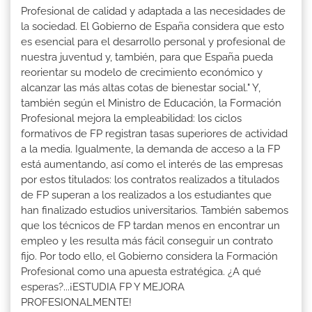
Profesional de calidad y adaptada a las necesidades de
la sociedad. El Gobierno de España considera que esto
es esencial para el desarrollo personal y profesional de
nuestra juventud y, también, para que España pueda
reorientar su modelo de crecimiento económico y
alcanzar las más altas cotas de bienestar social." Y,
también según el Ministro de Educación, la Formación
Profesional mejora la empleabilidad: los ciclos
formativos de FP registran tasas superiores de actividad
a la media. Igualmente, la demanda de acceso a la FP
está aumentando, así como el interés de las empresas
por estos titulados: los contratos realizados a titulados
de FP superan a los realizados a los estudiantes que
han finalizado estudios universitarios. También sabemos
que los técnicos de FP tardan menos en encontrar un
empleo y les resulta más fácil conseguir un contrato
fijo. Por todo ello, el Gobierno considera la Formación
Profesional como una apuesta estratégica. ¿A qué
esperas?...¡ESTUDIA FP Y MEJORA
PROFESIONALMENTE!