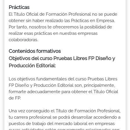
Prácticas
El Título Oficial de Formación Profesional no se puede
obtener sin haber realizado las Prácticas en Empresa.
Por tanto, nosotros te ofreceremos la posibilidad de
realizar esas prácticas en nuestras empresas
colaboradoras.
Contenidos formativos
Objetivos del curso Pruebas Libres FP Diseño y
Producción Editorial:
Los objetivos fundamentales del curso Pruebas Libres
FP Diseño y Producción Editorial son, principalmente,
formarte adecuadamente para obtener el Titulo Oficial
de FP.
Una vez conseguido el Título de Formación Profesional,
tu carrera profesional se podrá desarrollar accediendo a
puestos de trabajo del mercado laboral en empresas
cuyas actividades estén seguramente relacionadas con