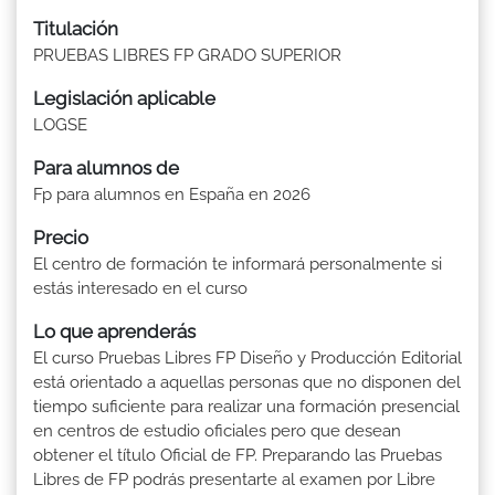
Titulación
PRUEBAS LIBRES FP GRADO SUPERIOR
Legislación aplicable
LOGSE
Para alumnos de
Fp para alumnos en España en 2026
Precio
El centro de formación te informará personalmente si
estás interesado en el curso
Lo que aprenderás
El curso Pruebas Libres FP Diseño y Producción Editorial
está orientado a aquellas personas que no disponen del
tiempo suficiente para realizar una formación presencial
en centros de estudio oficiales pero que desean
obtener el título Oficial de FP. Preparando las Pruebas
Libres de FP podrás presentarte al examen por Libre