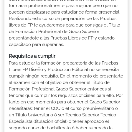
formarse profesionalmente para mejorar pero que no
pueden desplazarse para estudiar de forma presencial.
Realizando este curso de preparación de las Pruebas
libres de FP te ayudaremos para que consigas el Título
de Formación Profesional de Grado Superior
presentándote a las Pruebas Libres de FP y estando
capacitado para superarlas.
Requisitos a cumplir
Para estudiar la formación preparatoria de las Pruebas
Libres FP Diseño y Producción Editorial no se necesita
cumplir ningún requisito. En el momento de presentarte
al examen con el objetivo de obtener el Titulo de
Formación Profesional Grado Superior entonces sí
tendrás que cumplir los requisitos oficiales para ello. Por
tanto en ese momento para obtener el Grado Superior
necesitarás: tener el COU ó el curso preuniversitario ó
un Título Universitario ó ser Técnico Superior-Técnico
Especialista (titulación oficial) ó tener aprobado el
segundo curso de bachillerato ó haber superado la