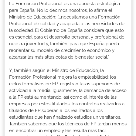
La Formación Profesional es una apuesta estratégica
para España. No lo decimos nosotros, lo afirma el
Ministro de Educación: "...necesitamos una Formación
Profesional de calidad y adaptada a las necesidades de
la sociedad. El Gobierno de España considera que esto
es esencial para el desarrollo personal y profesional de
nuestra juventud y, también, para que España pueda
reorientar su modelo de crecimiento económico y
alcanzar las más altas cotas de bienestar social."
Y, también según el Ministro de Educación, la
Formación Profesional mejora la empleabilidad: los
ciclos formativos de FP registran tasas superiores de
actividad a la media. Igualmente, la demanda de acceso
a la FP está aumentando, así como el interés de las
empresas por estos titulados: los contratos realizados a
titulados de FP superan a los realizados a los
estudiantes que han finalizado estudios universitarios.
También sabemos que los técnicos de FP tardan menos
en encontrar un empleo y les resulta más fácil