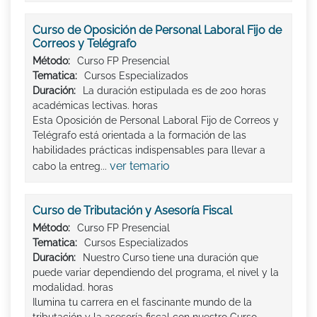
Curso de Oposición de Personal Laboral Fijo de
Correos y Telégrafo
Método:
Curso FP Presencial
Tematica:
Cursos Especializados
Duración:
La duración estipulada es de 200 horas
académicas lectivas. horas
Esta Oposición de Personal Laboral Fijo de Correos y
Telégrafo está orientada a la formación de las
habilidades prácticas indispensables para llevar a
ver temario
cabo la entreg...
Curso de Tributación y Asesoría Fiscal
Método:
Curso FP Presencial
Tematica:
Cursos Especializados
Duración:
Nuestro Curso tiene una duración que
puede variar dependiendo del programa, el nivel y la
modalidad. horas
Ilumina tu carrera en el fascinante mundo de la
tributación y la asesoría fiscal con nuestro Curso