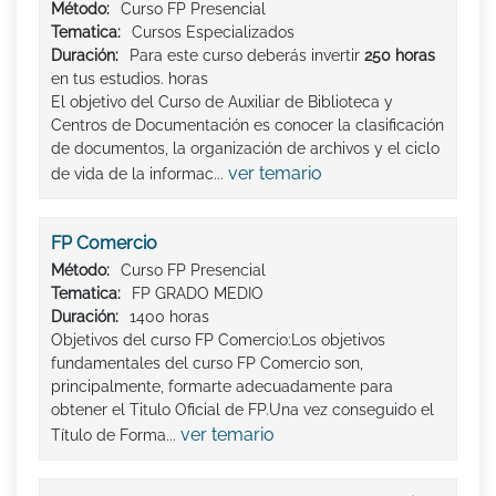
Método:
Curso FP Presencial
Tematica:
Cursos Especializados
Duración:
Para este curso deberás invertir
250 horas
en tus estudios. horas
El objetivo del Curso de Auxiliar de Biblioteca y
Centros de Documentación es conocer la clasificación
de documentos, la organización de archivos y el ciclo
ver temario
de vida de la informac...
FP Comercio
Método:
Curso FP Presencial
Tematica:
FP GRADO MEDIO
Duración:
1400 horas
Objetivos del curso FP Comercio:Los objetivos
fundamentales del curso FP Comercio son,
principalmente, formarte adecuadamente para
obtener el Titulo Oficial de FP.Una vez conseguido el
ver temario
Título de Forma...