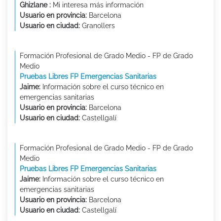
Ghizlane :
Mi interesa más información
Usuario en provincia:
Barcelona
Usuario en ciudad:
Granollers
Formación Profesional de Grado Medio - FP de Grado
Medio
Pruebas Libres FP Emergencias Sanitarias
Jaime:
Información sobre el curso técnico en
emergencias sanitarias
Usuario en provincia:
Barcelona
Usuario en ciudad:
Castellgalí
Formación Profesional de Grado Medio - FP de Grado
Medio
Pruebas Libres FP Emergencias Sanitarias
Jaime:
Información sobre el curso técnico en
emergencias sanitarias
Usuario en provincia:
Barcelona
Usuario en ciudad:
Castellgalí