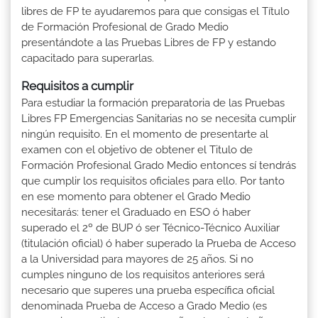
libres de FP te ayudaremos para que consigas el Título
de Formación Profesional de Grado Medio
presentándote a las Pruebas Libres de FP y estando
capacitado para superarlas.
Requisitos a cumplir
Para estudiar la formación preparatoria de las Pruebas
Libres FP Emergencias Sanitarias no se necesita cumplir
ningún requisito. En el momento de presentarte al
examen con el objetivo de obtener el Titulo de
Formación Profesional Grado Medio entonces sí tendrás
que cumplir los requisitos oficiales para ello. Por tanto
en ese momento para obtener el Grado Medio
necesitarás: tener el Graduado en ESO ó haber
superado el 2º de BUP ó ser Técnico-Técnico Auxiliar
(titulación oficial) ó haber superado la Prueba de Acceso
a la Universidad para mayores de 25 años. Si no
cumples ninguno de los requisitos anteriores será
necesario que superes una prueba específica oficial
denominada Prueba de Acceso a Grado Medio (es