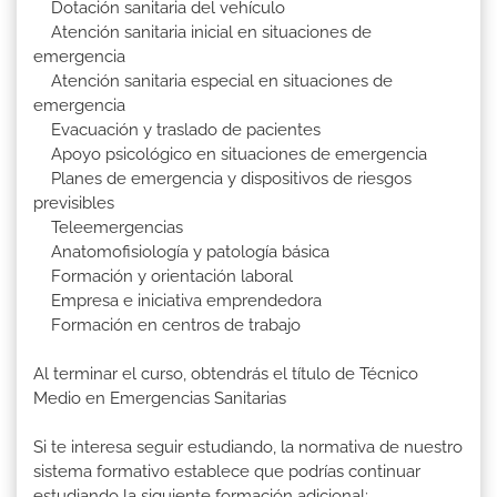
Dotación sanitaria del vehículo
Atención sanitaria inicial en situaciones de
emergencia
Atención sanitaria especial en situaciones de
emergencia
Evacuación y traslado de pacientes
Apoyo psicológico en situaciones de emergencia
Planes de emergencia y dispositivos de riesgos
previsibles
Teleemergencias
Anatomofisiología y patología básica
Formación y orientación laboral
Empresa e iniciativa emprendedora
Formación en centros de trabajo
Al terminar el curso, obtendrás el título de Técnico
Medio en Emergencias Sanitarias
Si te interesa seguir estudiando, la normativa de nuestro
sistema formativo establece que podrías continuar
estudiando la siguiente formación adicional: