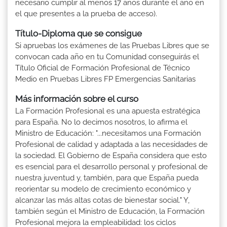
necesario cumplir al menos 17 años durante el año en
el que presentes a la prueba de acceso).
Título-Diploma que se consigue
Si apruebas los exámenes de las Pruebas Libres que se
convocan cada año en tu Comunidad conseguirás el
Título Oficial de Formación Profesional de Técnico
Medio en Pruebas Libres FP Emergencias Sanitarias
Más información sobre el curso
La Formación Profesional es una apuesta estratégica
para España. No lo decimos nosotros, lo afirma el
Ministro de Educación: "...necesitamos una Formación
Profesional de calidad y adaptada a las necesidades de
la sociedad. El Gobierno de España considera que esto
es esencial para el desarrollo personal y profesional de
nuestra juventud y, también, para que España pueda
reorientar su modelo de crecimiento económico y
alcanzar las más altas cotas de bienestar social." Y,
también según el Ministro de Educación, la Formación
Profesional mejora la empleabilidad: los ciclos