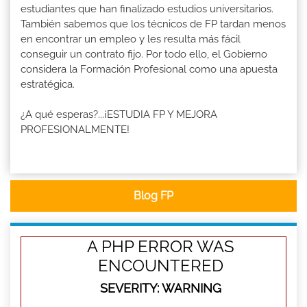
estudiantes que han finalizado estudios universitarios.
También sabemos que los técnicos de FP tardan menos
en encontrar un empleo y les resulta más fácil
conseguir un contrato fijo. Por todo ello, el Gobierno
considera la Formación Profesional como una apuesta
estratégica.
¿A qué esperas?...¡ESTUDIA FP Y MEJORA
PROFESIONALMENTE!
Blog FP
A PHP ERROR WAS
ENCOUNTERED
SEVERITY: WARNING