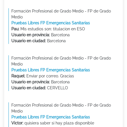
Formación Profesional de Grado Medio - FP de Grado
Medio
Pruebas Libres FP Emergencias Sanitarias
Pau:
Mis estudios son: titulacion en ESO
Usuario en provincia:
Barcelona
Usuario en ciudad:
Barcelona
Formación Profesional de Grado Medio - FP de Grado
Medio
Pruebas Libres FP Emergencias Sanitarias
Raquel:
Enviar por correo. Gracias
Usuario en provincia:
Barcelona
Usuario en ciudad:
CERVELLO
Formación Profesional de Grado Medio - FP de Grado
Medio
Pruebas Libres FP Emergencias Sanitarias
Victor:
quisiera saber si hay plaza disponible