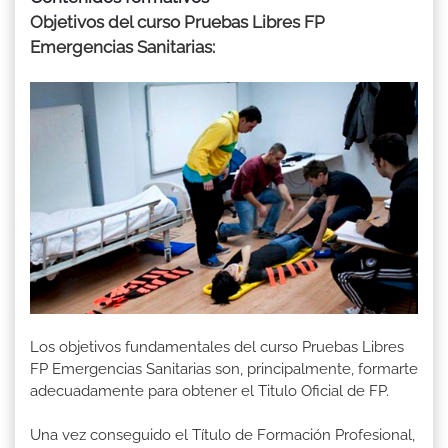
Objetivos del curso Pruebas Libres FP
Emergencias Sanitarias:
Los objetivos fundamentales del curso Pruebas Libres
FP Emergencias Sanitarias son, principalmente, formarte
adecuadamente para obtener el Titulo Oficial de FP.
Una vez conseguido el Título de Formación Profesional,