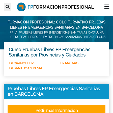
FORMACION PROFESIONAL: CICLO FORMATIVO PRUEBAS
LIBRES FP EMERGENCIAS SANITARIAS EN BARCELONA
FP
PRUEBAS LIBRES FP EMERGENCIAS SANITARIAS CATALUÑA
PRUEBAS LIBRES FP EMERGENCIAS SANITARIAS EN BARCELONA
Curso Pruebas Libres FP Emergencias
Sanitarias por Provincias y Ciudades
FP GRANOLLERS
FP MATARO
FP SANT JOAN DESPI
Pruebas Libres FP Emergencias Sanitarias
en BARCELONA
Pedir más Información