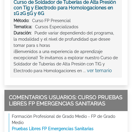
Curso de Soldador de Tuberías de Alta Presión
con Tig y Electrodo para Homologaciones en
1G 2G 5G y 6G
Método:
Curso FP Presencial
Tematica:
Cursos Especializados
Duración:
Puede variar dependiendo del programa,
la modalidad y el nivel de profundidad que desee
tomar para s horas
¡Bienvenidos a una experiencia de aprendizaje
excepcional! Te invitamos a explorar nuestro Curso de
Soldador de Tuberías de Alta Presión con TIG y
ver temario
Electrodo para Homologaciones en ...
COMENTARIOS USUARIOS: CURSO PRUEBAS
LIBRES FP EMERGENCIAS SANITARIAS
Formación Profesional de Grado Medio - FP de Grado
Medio
Pruebas Libres FP Emergencias Sanitarias