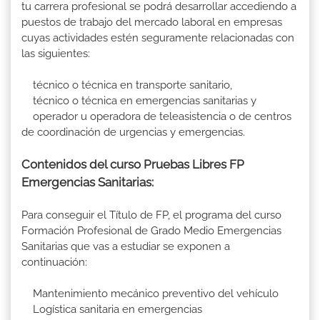
tu carrera profesional se podrá desarrollar accediendo a
puestos de trabajo del mercado laboral en empresas
cuyas actividades estén seguramente relacionadas con
las siguientes:
técnico o técnica en transporte sanitario,
técnico o técnica en emergencias sanitarias y
operador u operadora de teleasistencia o de centros
de coordinación de urgencias y emergencias.
Contenidos del curso Pruebas Libres FP
Emergencias Sanitarias:
Para conseguir el Título de FP, el programa del curso
Formación Profesional de Grado Medio Emergencias
Sanitarias que vas a estudiar se exponen a
continuación:
Mantenimiento mecánico preventivo del vehículo
Logística sanitaria en emergencias