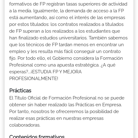
formativos de FP registran tasas superiores de actividad
a la media. Igualmente, la demanda de acceso a la FP
está aumentando, así como el interés de las empresas
por estos titulados: los contratos realizados a titulados
de FP superan a los realizados a los estudiantes que
han finalizado estudios universitarios. También sabemos
que los técnicos de FP tardan menos en encontrar un
empleo y les resulta más fácil conseguir un contrato
fijo. Por todo ello, el Gobierno considera la Formación
Profesional como una apuesta estratégica. ¿A qué
esperas?...¡ESTUDIA FP Y MEJORA
PROFESIONALMENTE!
Prácticas
El Título Oficial de Formación Profesional no se puede
obtener sin haber realizado las Prácticas en Empresa.
Por tanto, nosotros te ofreceremos la posibilidad de
realizar esas prácticas en nuestras empresas
colaboradoras.
Contenidos formativos