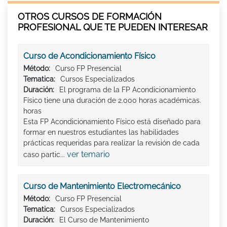
OTROS CURSOS DE FORMACIÓN
PROFESIONAL QUE TE PUEDEN INTERESAR
Curso de Acondicionamiento Físico
Método:
Curso FP Presencial
Tematica:
Cursos Especializados
Duración:
El programa de la FP Acondicionamiento
Físico tiene una duración de 2.000 horas académicas.
horas
Esta FP Acondicionamiento Físico está diseñado para
formar en nuestros estudiantes las habilidades
prácticas requeridas para realizar la revisión de cada
ver temario
caso partic...
Curso de Mantenimiento Electromecánico
Método:
Curso FP Presencial
Tematica:
Cursos Especializados
Duración:
El Curso de Mantenimiento