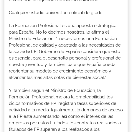
Cualquier estudio universitario oficial de grado
La Formación Profesional es una apuesta estratégica
para España. No lo decimos nosotros, lo afirma el
Ministro de Educación: "...necesitamos una Formación
Profesional de calidad y adaptada a las necesidades de
la sociedad. El Gobierno de España considera que esto
es esencial para el desarrollo personal y profesional de
nuestra juventud y, también, para que España pueda
reorientar su modelo de crecimiento económico y
alcanzar las más altas cotas de bienestar social."
Y, también según el Ministro de Educación, la
Formación Profesional mejora la empleabilidad: los
ciclos formativos de FP registran tasas superiores de
actividad a la media. Igualmente, la demanda de acceso
a la FP está aumentando, así como el interés de las
empresas por estos titulados: los contratos realizados a
titulados de FP superan a los realizados a los