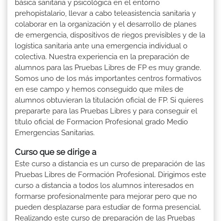
básica sanitaria y psicológica en el entorno
prehopistalario, llevar a cabo teleasistencia sanitaria y
colaborar en la organización y el desarrollo de planes
de emergencia, dispositivos de riegos previsibles y de la
logística sanitaria ante una emergencia individual o
colectiva. Nuestra experiencia en la preparación de
alumnos para las Pruebas Libres de FP es muy grande.
Somos uno de los más importantes centros formativos
en ese campo y hemos conseguido que miles de
alumnos obtuvieran la titulación oficial de FP. Si quieres
prepararte para las Pruebas Libres y para conseguir el
título oficial de Formacion Profesional grado Medio
Emergencias Sanitarias.
Curso que se dirige a
Este curso a distancia es un curso de preparación de las
Pruebas Libres de Formación Profesional. Dirigimos este
curso a distancia a todos los alumnos interesados en
formarse profesionalmente para mejorar pero que no
pueden desplazarse para estudiar de forma presencial.
Realizando este curso de preparación de las Pruebas