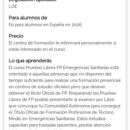
LOE
Para alumnos de
Fp para alumnos en España en 2026
Precio
El centro de formación te informará personalmente si
estás interesado en el curso
Lo que aprenderás
El curso Pruebas Libres FP Emergencias Sanitarias está
orientado a aquellas personas que no disponen del
tiempo suficiente para realizar una formación presencial
en centros de estudio oficiales pero que desean
obtener el título Oficial de FP. Preparando las Pruebas
Libres de FP podrás presentarte al examen por Libre
que convoque tu Comunidad Autónoma para conseguir
el Título Oficial de Formación Profesional de Técnico
Medio en Emergencias Sanitarias. Estos estudios
capacitan para trasladar pacientes, prestar atención