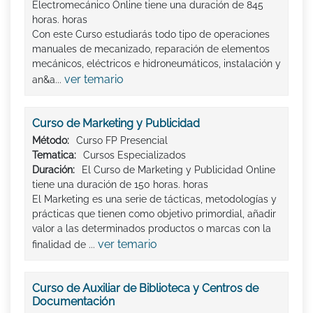
Electromecánico Online tiene una duración de 845
horas. horas
Con este Curso estudiarás todo tipo de operaciones
manuales de mecanizado, reparación de elementos
mecánicos, eléctricos e hidroneumáticos, instalación y
ver temario
an&a...
Curso de Marketing y Publicidad
Método:
Curso FP Presencial
Tematica:
Cursos Especializados
Duración:
El Curso de Marketing y Publicidad Online
tiene una duración de 150 horas. horas
El Marketing es una serie de tácticas, metodologías y
prácticas que tienen como objetivo primordial, añadir
valor a las determinados productos o marcas con la
ver temario
finalidad de ...
Curso de Auxiliar de Biblioteca y Centros de
Documentación