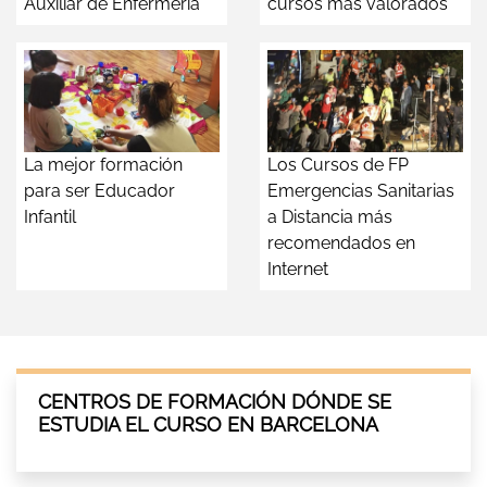
Auxiliar de Enfermería
cursos más valorados
La mejor formación
Los Cursos de FP
para ser Educador
Emergencias Sanitarias
Infantil
a Distancia más
recomendados en
Internet
CENTROS DE FORMACIÓN DÓNDE SE
ESTUDIA EL CURSO EN BARCELONA