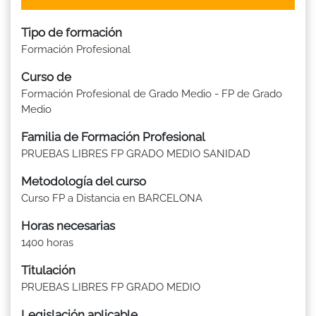
Tipo de formación
Formación Profesional
Curso de
Formación Profesional de Grado Medio - FP de Grado
Medio
Familia de Formación Profesional
PRUEBAS LIBRES FP GRADO MEDIO SANIDAD
Metodología del curso
Curso FP a Distancia en BARCELONA
Horas necesarias
1400 horas
Titulación
PRUEBAS LIBRES FP GRADO MEDIO
Legislación aplicable