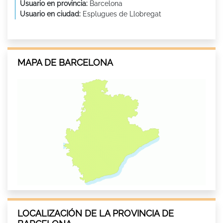
Usuario en provincia:
Barcelona
Usuario en ciudad:
Esplugues de Llobregat
MAPA DE BARCELONA
LOCALIZACIÓN DE LA PROVINCIA DE