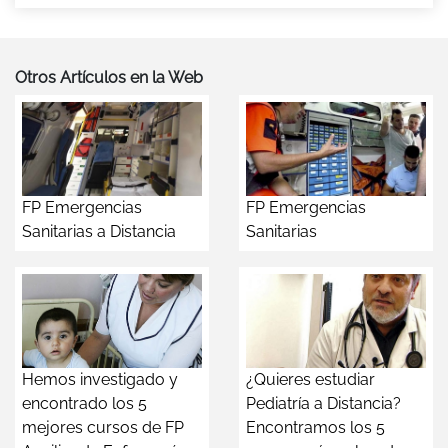
Otros Artículos en la Web
FP Emergencias
FP Emergencias
Sanitarias a Distancia
Sanitarias
Hemos investigado y
¿Quieres estudiar
encontrado los 5
Pediatría a Distancia?
mejores cursos de FP
Encontramos los 5