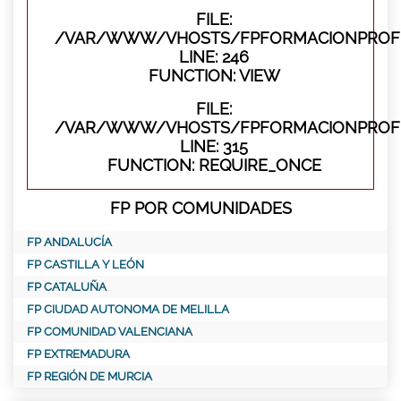
FILE:
/VAR/WWW/VHOSTS/FPFORMACIONPROFES
LINE: 246
FUNCTION: VIEW
FILE:
/VAR/WWW/VHOSTS/FPFORMACIONPROFE
LINE: 315
FUNCTION: REQUIRE_ONCE
FP POR COMUNIDADES
FP ANDALUCÍA
FP CASTILLA Y LEÓN
FP CATALUÑA
FP CIUDAD AUTONOMA DE MELILLA
FP COMUNIDAD VALENCIANA
FP EXTREMADURA
FP REGIÓN DE MURCIA