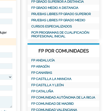
FP GRADO SUPERIOR A DISTANCIA
FP GRADO MEDIO A DISTANCIA
PRUEBAS LIBRES FP GRADO SUPERIOR
PRUEBAS LIBRES FP GRADO MEDIO
CURSOS ESPECIALIZADOS
ujer
PCPI PROGRAMAS DE CUALIFICACIÓN
PROFESIONAL INICIAL
FP POR COMUNIDADES
FP ANDALUCÍA
FP ARAGÓN
FP CANARIAS
FP CASTILLA LA MANCHA
FP CASTILLA Y LEÓN
FP CATALUÑA
FP COMUNIDAD AUTÓNOMA DE LA RIOJA
FP COMUNIDAD DE MADRID
FP COMUNIDAD VALENCIANA