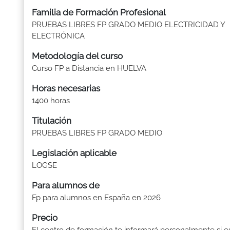
Familia de Formación Profesional
PRUEBAS LIBRES FP GRADO MEDIO ELECTRICIDAD Y
ELECTRÓNICA
Metodología del curso
Curso FP a Distancia en HUELVA
Horas necesarias
1400 horas
Titulación
PRUEBAS LIBRES FP GRADO MEDIO
Legislación aplicable
LOGSE
Para alumnos de
Fp para alumnos en España en 2026
Precio