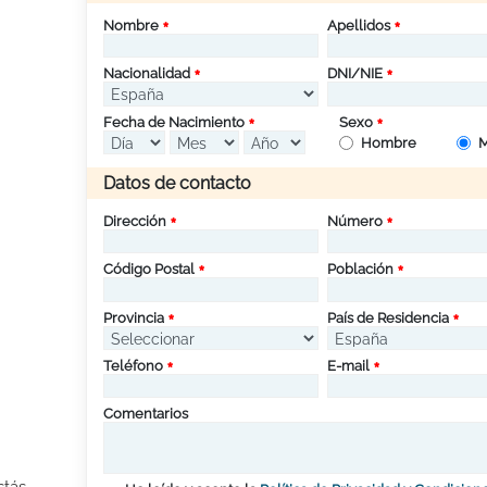
Nombre
Apellidos
Nacionalidad
DNI/NIE
Fecha de Nacimiento
Sexo
Hombre
M
Datos de contacto
Dirección
Número
Código Postal
Población
Provincia
País de Residencia
Teléfono
E-mail
Comentarios