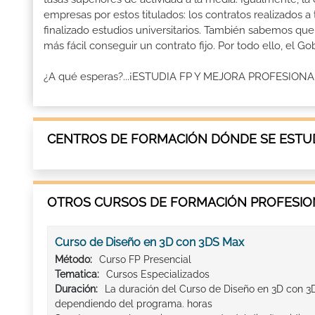
empresas por estos titulados: los contratos realizados a
finalizado estudios universitarios. También sabemos qu
más fácil conseguir un contrato fijo. Por todo ello, el 
¿A qué esperas?...¡ESTUDIA FP Y MEJORA PROFESION
CENTROS DE FORMACIÓN DÓNDE SE ESTUD
OTROS CURSOS DE FORMACIÓN PROFESION
Curso de Diseño en 3D con 3DS Max
Método:
Curso FP Presencial
Tematica:
Cursos Especializados
Duración:
La duración del Curso de Diseño en 3D con 3
dependiendo del programa. horas