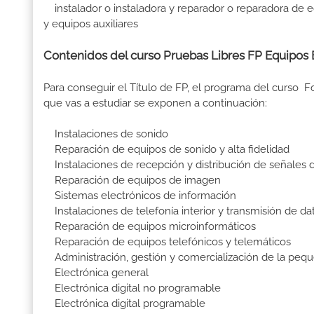
instalador o instaladora y reparador o reparadora de 
y equipos auxiliares
Contenidos del curso Pruebas Libres FP Equipos
Para conseguir el Título de FP, el programa del curso
que vas a estudiar se exponen a continuación:
Instalaciones de sonido
Reparación de equipos de sonido y alta fidelidad
Instalaciones de recepción y distribución de señales d
Reparación de equipos de imagen
Sistemas electrónicos de información
Instalaciones de telefonía interior y transmisión de da
Reparación de equipos microinformáticos
Reparación de equipos telefónicos y telemáticos
Administración, gestión y comercialización de la pequ
Electrónica general
Electrónica digital no programable
Electrónica digital programable