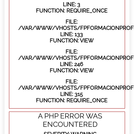
LINE: 3
FUNCTION: REQUIRE_ONCE
FILE:
/VAR/WWW/VHOSTS/FPFORMACIONPROFES
LINE: 133
FUNCTION: VIEW
FILE:
/VAR/WWW/VHOSTS/FPFORMACIONPROFES
LINE: 246
FUNCTION: VIEW
FILE:
/VAR/WWW/VHOSTS/FPFORMACIONPROFE
LINE: 315
FUNCTION: REQUIRE_ONCE
A PHP ERROR WAS
ENCOUNTERED