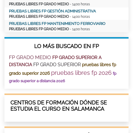
PRUEBAS LIBRES FP GRADO MEDIO
- 1400 horas
PRUEBAS LIBRES FP GESTIÓN ADMINISTRATIVA
PRUEBAS LIBRES FP GRADO MEDIO
- 1400 horas
PRUEBAS LIBRES FP MANTENIMIENTO FERROVIARIO
PRUEBAS LIBRES FP GRADO MEDIO
- 1400 horas
LO MÁS BUSCADO EN FP
FP GRADO MEDIO
FP GRADO SUPERIOR A
FP GRADO SUPERIOR
DISTANCIA
pruebas libres fp
pruebas libres fp 2026
grado superior 2026
fp
grado superior a distancia 2026
CENTROS DE FORMACIÓN DÓNDE SE
ESTUDIA EL CURSO EN SALAMANCA