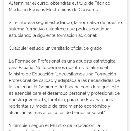
Al terminar el curso, obtendrás el título de Técnico
Medio en Equipos Electrónicos de Consumo
Si te interesa seguir estudiando, la normativa de nuestro
sistema formativo establece que podrías continuar
estudiando la siguiente formación adicional:
Cualquier estudio universitario oficial de grado
La Formación Profesional es una apuesta estratégica
para España. No lo decimos nosotros, lo afirma el
Ministro de Educación: "...necesitamos una Formación
Profesional de calidad y adaptada a las necesidades de
la sociedad. El Gobierno de España considera que esto
es esencial para el desarrollo personal y profesional de
nuestra juventud y, también, para que España pueda
reorientar su modelo de crecimiento económico y
alcanzar las más altas cotas de bienestar social."
Y, también según el Ministro de Educación, la