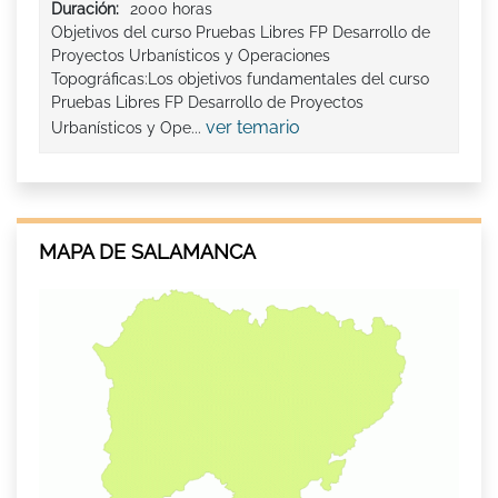
Duración:
2000 horas
Objetivos del curso Pruebas Libres FP Desarrollo de
Proyectos Urbanísticos y Operaciones
Topográficas:Los objetivos fundamentales del curso
Pruebas Libres FP Desarrollo de Proyectos
ver temario
Urbanísticos y Ope...
MAPA DE SALAMANCA