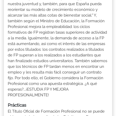
nuestra juventud y, también, para que España pueda
reorientar su modelo de crecimiento económico y
alcanzar las más altas cotas de bienestar social." Y,
también según el Ministro de Educación, la Formación
Profesional mejora la empleabilidad: los ciclos
formativos de FP registran tasas superiores de actividad
a la media. Igualmente, la demanda de acceso a la FP
está aumentando, así como el interés de las empresas
por estos titulados: los contratos realizados a titulados
de FP superan a los realizados a los estudiantes que
han finalizado estudios universitarios. También sabemos
que los técnicos de FP tardan menos en encontrar un
empleo y les resulta más fácil conseguir un contrato
fijo. Por todo ello, el Gobierno considera la Formación
Profesional como una apuesta estratégica. ¿A qué
esperas?...¡ESTUDIA FP Y MEJORA
PROFESIONALMENTE!
Prácticas
El Título Oficial de Formación Profesional no se puede