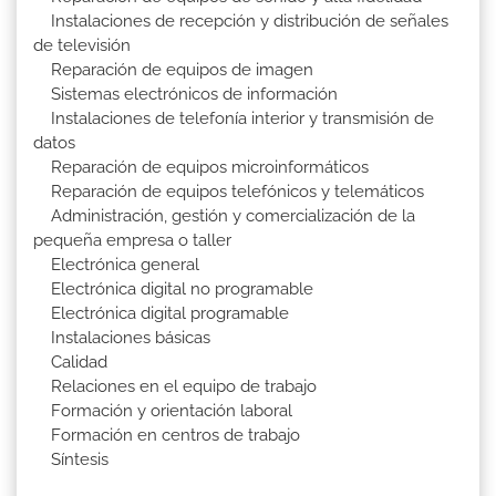
Instalaciones de recepción y distribución de señales
de televisión
Reparación de equipos de imagen
Sistemas electrónicos de información
Instalaciones de telefonía interior y transmisión de
datos
Reparación de equipos microinformáticos
Reparación de equipos telefónicos y telemáticos
Administración, gestión y comercialización de la
pequeña empresa o taller
Electrónica general
Electrónica digital no programable
Electrónica digital programable
Instalaciones básicas
Calidad
Relaciones en el equipo de trabajo
Formación y orientación laboral
Formación en centros de trabajo
Síntesis