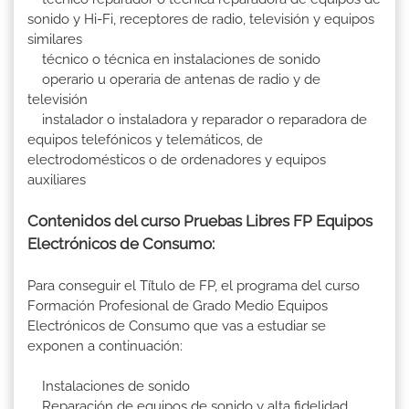
sonido y Hi-Fi, receptores de radio, televisión y equipos
similares
técnico o técnica en instalaciones de sonido
operario u operaria de antenas de radio y de
televisión
instalador o instaladora y reparador o reparadora de
equipos telefónicos y telemáticos, de
electrodomésticos o de ordenadores y equipos
auxiliares
Contenidos del curso Pruebas Libres FP Equipos
Electrónicos de Consumo:
Para conseguir el Título de FP, el programa del curso
Formación Profesional de Grado Medio Equipos
Electrónicos de Consumo que vas a estudiar se
exponen a continuación:
Instalaciones de sonido
Reparación de equipos de sonido y alta fidelidad