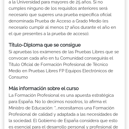
a la Universidad para mayores de 25 años. Si no
cumples ninguno de los requisitos anteriores será
necesario que superes una prueba específica oficial
denominada Prueba de Acceso a Grado Medio (es
necesario cumplir al menos 17 años durante el año en
el que presentes a la prueba de acceso).
Título-Diploma que se consigue
Si apruebas los exámenes de las Pruebas Libres que se
convocan cada año en tu Comunidad conseguirás el
Título Oficial de Formación Profesional de Técnico
Medio en Pruebas Libres FP Equipos Electrónicos de
Consumo
Más información sobre el curso
La Formación Profesional es una apuesta estratégica
para España. No lo decimos nosotros, lo afirma el
Ministro de Educación: "...necesitamos una Formación
Profesional de calidad y adaptada a las necesidades de
la sociedad. El Gobierno de España considera que esto
es esencial para el desarrollo personal y profesional de