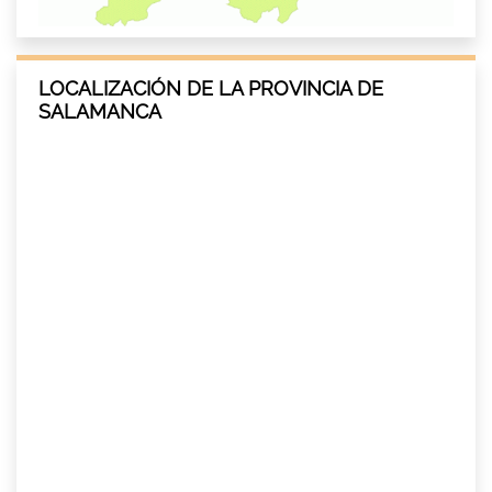
LOCALIZACIÓN DE LA PROVINCIA DE
SALAMANCA