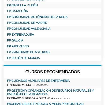
FP CASTILLA Y LEÓN
FP CATALUÑA
FP COMUNIDAD AUTÓNOMA DE LA RIOJA
FP COMUNIDAD DE MADRID
FP COMUNIDAD VALENCIANA
FP EXTREMADURA
FP GALICIA
FP PAÍS VASCO
FP PRINCIPADO DE ASTURIAS
FP REGIÓN DE MURCIA
CURSOS RECOMENDADOS
FP CUIDADOS AUXILIARES DE ENFERMERÍA
FP GRADO MEDIO
- 1400 horas
FP GESTIÓN Y ORGANIZACIÓN DE RECURSOS NATURALES Y
PAISAJÍSTICOS A DISTANCIA
FP GRADO SUPERIOR A DISTANCIA
- 2000 horas
PRUEBAS LIBRES FP BUCEO A MEDIA PROFUNDIDAD