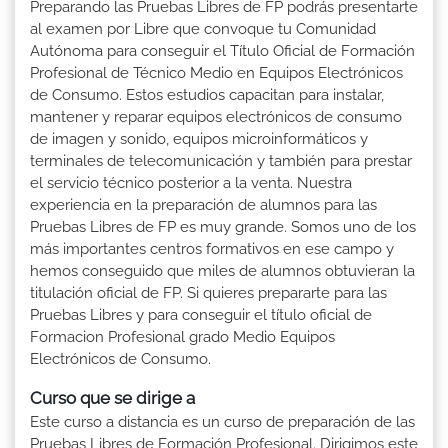
Preparando las Pruebas Libres de FP podrás presentarte
al examen por Libre que convoque tu Comunidad
Autónoma para conseguir el Título Oficial de Formación
Profesional de Técnico Medio en Equipos Electrónicos
de Consumo. Estos estudios capacitan para instalar,
mantener y reparar equipos electrónicos de consumo
de imagen y sonido, equipos microinformáticos y
terminales de telecomunicación y también para prestar
el servicio técnico posterior a la venta. Nuestra
experiencia en la preparación de alumnos para las
Pruebas Libres de FP es muy grande. Somos uno de los
más importantes centros formativos en ese campo y
hemos conseguido que miles de alumnos obtuvieran la
titulación oficial de FP. Si quieres prepararte para las
Pruebas Libres y para conseguir el título oficial de
Formacion Profesional grado Medio Equipos
Electrónicos de Consumo.
Curso que se dirige a
Este curso a distancia es un curso de preparación de las
Pruebas Libres de Formación Profesional. Dirigimos este