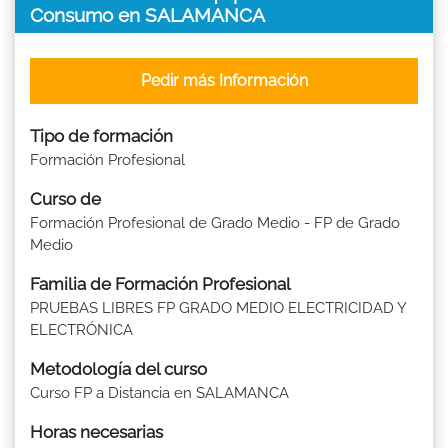
Consumo en SALAMANCA
Pedir más Información
Tipo de formación
Formación Profesional
Curso de
Formación Profesional de Grado Medio - FP de Grado
Medio
Familia de Formación Profesional
PRUEBAS LIBRES FP GRADO MEDIO ELECTRICIDAD Y
ELECTRÓNICA
Metodología del curso
Curso FP a Distancia en SALAMANCA
Horas necesarias