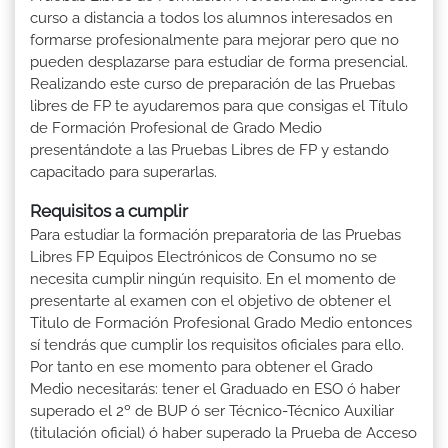
curso a distancia a todos los alumnos interesados en
formarse profesionalmente para mejorar pero que no
pueden desplazarse para estudiar de forma presencial.
Realizando este curso de preparación de las Pruebas
libres de FP te ayudaremos para que consigas el Título
de Formación Profesional de Grado Medio
presentándote a las Pruebas Libres de FP y estando
capacitado para superarlas.
Requisitos a cumplir
Para estudiar la formación preparatoria de las Pruebas
Libres FP Equipos Electrónicos de Consumo no se
necesita cumplir ningún requisito. En el momento de
presentarte al examen con el objetivo de obtener el
Titulo de Formación Profesional Grado Medio entonces
sí tendrás que cumplir los requisitos oficiales para ello.
Por tanto en ese momento para obtener el Grado
Medio necesitarás: tener el Graduado en ESO ó haber
superado el 2º de BUP ó ser Técnico-Técnico Auxiliar
(titulación oficial) ó haber superado la Prueba de Acceso