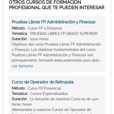
OTROS CURSOS DE FORMACIÓN
PROFESIONAL QUE TE PUEDEN INTERESAR
Pruebas Libres FP Administración y Finanzas
Método:
Curso FP a Distancia
Tematica:
PRUEBAS LIBRES FP GRADO SUPERIOR
Duración:
2000 horas
Objetivos del curso Pruebas Libres FP Administración
y Finanzas: Los objetivos fundamentales del curso
Pruebas Libres FP Administración y Finanzas son,
principalmente, formarte adecuadamente para obte...
ver temario
Curso de Operador de Retropala
Método:
Curso FP Presencial
Tematica:
Cursos Especializados
Duración:
La duración de nuestros Curso es de 400
horas. horas
¡Bienvenidos a nuestros Cursos de Operador de