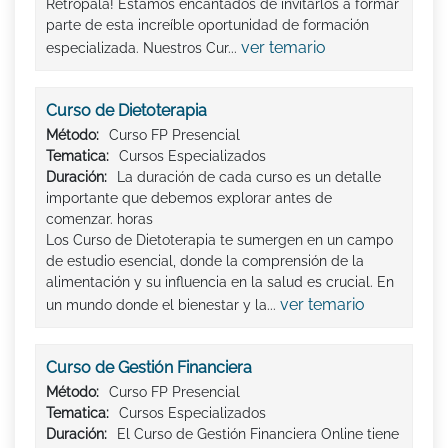
Retropala! Estamos encantados de invitarlos a formar
parte de esta increíble oportunidad de formación
ver temario
especializada. Nuestros Cur...
Curso de Dietoterapia
Método:
Curso FP Presencial
Tematica:
Cursos Especializados
Duración:
La duración de cada curso es un detalle
importante que debemos explorar antes de
comenzar. horas
Los Curso de Dietoterapia te sumergen en un campo
de estudio esencial, donde la comprensión de la
alimentación y su influencia en la salud es crucial. En
ver temario
un mundo donde el bienestar y la...
Curso de Gestión Financiera
Método:
Curso FP Presencial
Tematica:
Cursos Especializados
Duración:
El Curso de Gestión Financiera Online tiene