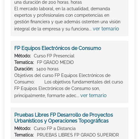
una duración de 200 horas. horas
El mercado laboral, en la actualidad, demanda
expertos y profesionales con competencias en
gestión financiera y que además ostenten una visión
ver temario
integral de la empresa y su funciona...
FP Equipos Electrónicos de Consumo
Método:
Curso FP Presencial
Tematica:
FP GRADO MEDIO
Duración:
1400 horas
Objetivos del curso FP Equipos Electrónicos de
Consumo: Los objetivos fundamentales del curso
FP Equipos Electrónicos de Consumo son,
ver temario
principalmente, formarte adec...
Pruebas Libres FP Desarrollo de Proyectos
Urbanísticos y Operaciones Topográficas
Método:
Curso FP a Distancia
Tematica:
PRUEBAS LIBRES FP GRADO SUPERIOR