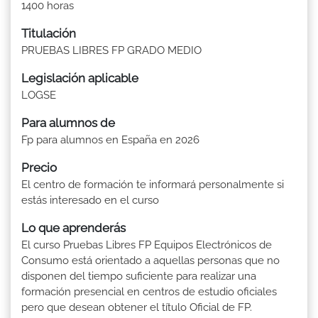
1400 horas
Titulación
PRUEBAS LIBRES FP GRADO MEDIO
Legislación aplicable
LOGSE
Para alumnos de
Fp para alumnos en España en 2026
Precio
El centro de formación te informará personalmente si
estás interesado en el curso
Lo que aprenderás
El curso Pruebas Libres FP Equipos Electrónicos de
Consumo está orientado a aquellas personas que no
disponen del tiempo suficiente para realizar una
formación presencial en centros de estudio oficiales
pero que desean obtener el título Oficial de FP.