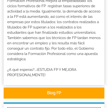
Formación Profesional mejora la empleabilidad: los
ciclos formativos de FP registran tasas superiores de
actividad a la media. Igualmente, la demanda de acceso
a la FP está aumentando, así como el interés de las
empresas por estos titulados: los contratos realizados a
titulados de FP superan a los realizados a los
estudiantes que han finalizado estudios universitarios.
También sabemos que los técnicos de FP tardan menos
en encontrar un empleo y les resulta más fácil
conseguir un contrato fijo. Por todo ello, el Gobierno
considera la Formación Profesional como una apuesta
estratégica.
¿A qué esperas?...¡ESTUDIA FP Y MEJORA
PROFESIONALMENTE!
Blog FP