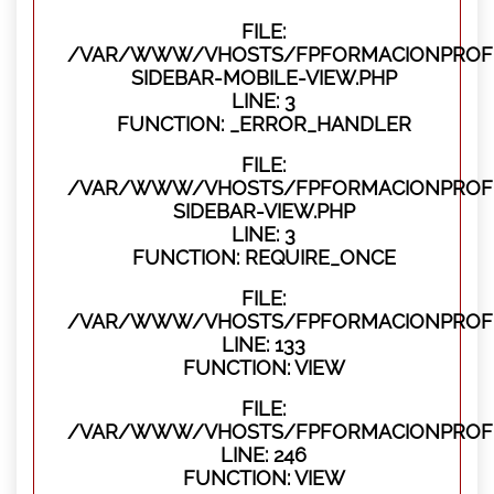
FILE:
/VAR/WWW/VHOSTS/FPFORMACIONPROFES
SIDEBAR-MOBILE-VIEW.PHP
LINE: 3
FUNCTION: _ERROR_HANDLER
FILE:
/VAR/WWW/VHOSTS/FPFORMACIONPROFES
SIDEBAR-VIEW.PHP
LINE: 3
FUNCTION: REQUIRE_ONCE
FILE:
/VAR/WWW/VHOSTS/FPFORMACIONPROFES
LINE: 133
FUNCTION: VIEW
FILE:
/VAR/WWW/VHOSTS/FPFORMACIONPROFES
LINE: 246
FUNCTION: VIEW