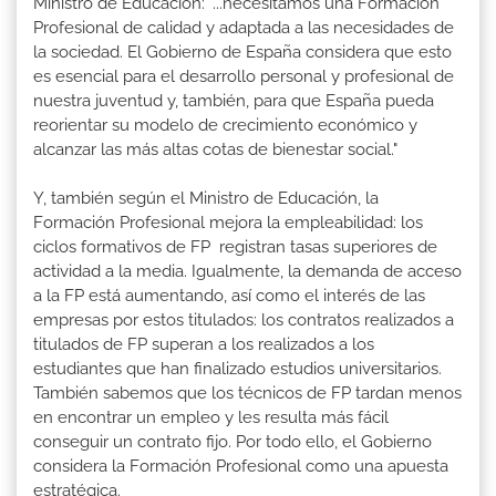
Ministro de Educación: "...necesitamos una Formación
Profesional de calidad y adaptada a las necesidades de
la sociedad. El Gobierno de España considera que esto
es esencial para el desarrollo personal y profesional de
nuestra juventud y, también, para que España pueda
reorientar su modelo de crecimiento económico y
alcanzar las más altas cotas de bienestar social."
Y, también según el Ministro de Educación, la
Formación Profesional mejora la empleabilidad: los
ciclos formativos de FP registran tasas superiores de
actividad a la media. Igualmente, la demanda de acceso
a la FP está aumentando, así como el interés de las
empresas por estos titulados: los contratos realizados a
titulados de FP superan a los realizados a los
estudiantes que han finalizado estudios universitarios.
También sabemos que los técnicos de FP tardan menos
en encontrar un empleo y les resulta más fácil
conseguir un contrato fijo. Por todo ello, el Gobierno
considera la Formación Profesional como una apuesta
estratégica.