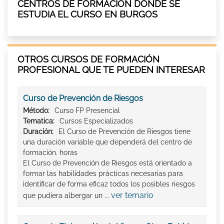
CENTROS DE FORMACIÓN DÓNDE SE
ESTUDIA EL CURSO EN BURGOS
OTROS CURSOS DE FORMACIÓN
PROFESIONAL QUE TE PUEDEN INTERESAR
Curso de Prevención de Riesgos
Método:
Curso FP Presencial
Tematica:
Cursos Especializados
Duración:
El Curso de Prevención de Riesgos tiene
una duración variable que dependerá del centro de
formación. horas
El Curso de Prevención de Riesgos está orientado a
formar las habilidades prácticas necesarias para
identificar de forma eficaz todos los posibles riesgos
ver temario
que pudiera albergar un ...