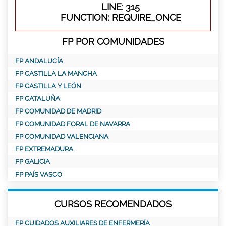
LINE: 315
FUNCTION: REQUIRE_ONCE
FP POR COMUNIDADES
FP ANDALUCÍA
FP CASTILLA LA MANCHA
FP CASTILLA Y LEÓN
FP CATALUÑA
FP COMUNIDAD DE MADRID
FP COMUNIDAD FORAL DE NAVARRA
FP COMUNIDAD VALENCIANA
FP EXTREMADURA
FP GALICIA
FP PAÍS VASCO
CURSOS RECOMENDADOS
FP CUIDADOS AUXILIARES DE ENFERMERÍA