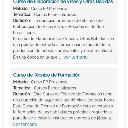
Curso de Elaboración de Vinos y Otras Bebidas
Método:
Curso FP Presencial
Tematica:
Cursos Especializados
Duración:
La duración promedio de el curso de
Elaboración de Vinos y Otras Bebidas es de 600
horas. horas
El curso de Elaboración de Vinos y Otras Bebidas son
una puerta de entrada al emocionante mundo de la
producción de bebidas artesanales y de alta calidad.
ver temario
En una época en la que l...
Curso de Técnico de Formación
Método:
Curso FP Presencial
Tematica:
Cursos Especializados
Duración:
Este Curso de Técnico de Formación tiene
una duración de 355 horas académicas lectivas. horas
Este Curso de Técnico de Formación está orientado a
la formación de las habilidades prácticas requeridas
para llevar a cabo la instrucción correcta de j&oacut...
ver temario