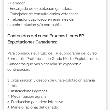
- Herrador.
- Encargado de explotación ganadera.
- Trabajador de consulta clínica veterinaria.
- Trabajador cualificado en animales de
experimentación y/o compañías.
Contenidos del curso Pruebas Libres FP
Explotaciones Ganaderas:
Para conseguir el Título de FP, el programa del curso
Formación Profesional de Grado Medio Explotaciones
Ganaderas que vas a estudiar se exponen a
continuación:
1. Organización y gestión de una explotación agraria
familiar.
2. Instalaciones agrarias.
3. Mecanización agraria.
4. Producción ganadera intensiva.
5. Manejo racional del ganado.