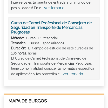
Ingenieros es tu puerta de entrada a un mundo de
ver temario
posibilidades! En e...
Curso de Carnet Profesional de Consejero de
Seguridad en Transporte de Mercancías
Peligrosas
Método:
Curso FP Presencial
Tematica:
Cursos Especializados
Duración:
El tiempo de estudio de este curso es de
180 horas
. horas
El Curso de Carnet Profesional de Consejero de
Seguridad en Transporte de Mercancías Peligrosas
tiene como finalidad conocer la normativa específica
ver temario
de aplicación y los procedimie...
MAPA DE BURGOS