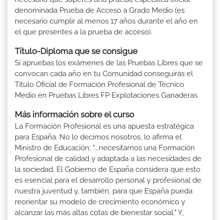
denominada Prueba de Acceso a Grado Medio (es
necesario cumplir al menos 17 años durante el año en
el que presentes a la prueba de acceso).
Título-Diploma que se consigue
Si apruebas los exámenes de las Pruebas Libres que se
convocan cada año en tu Comunidad conseguirás el
Título Oficial de Formación Profesional de Técnico
Medio en Pruebas Libres FP Explotaciones Ganaderas
Más información sobre el curso
La Formación Profesional es una apuesta estratégica
para España. No lo decimos nosotros, lo afirma el
Ministro de Educación: "...necesitamos una Formación
Profesional de calidad y adaptada a las necesidades de
la sociedad. El Gobierno de España considera que esto
es esencial para el desarrollo personal y profesional de
nuestra juventud y, también, para que España pueda
reorientar su modelo de crecimiento económico y
alcanzar las más altas cotas de bienestar social." Y,