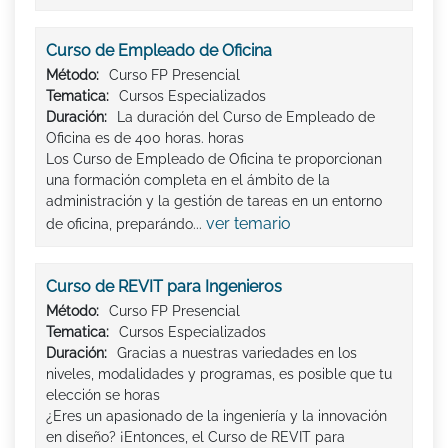
Curso de Empleado de Oficina
Método:
Curso FP Presencial
Tematica:
Cursos Especializados
Duración:
La duración del Curso de Empleado de
Oficina es de 400 horas. horas
Los Curso de Empleado de Oficina te proporcionan
una formación completa en el ámbito de la
administración y la gestión de tareas en un entorno
ver temario
de oficina, preparándo...
Curso de REVIT para Ingenieros
Método:
Curso FP Presencial
Tematica:
Cursos Especializados
Duración:
Gracias a nuestras variedades en los
niveles, modalidades y programas, es posible que tu
elección se horas
¿Eres un apasionado de la ingeniería y la innovación
en diseño? ¡Entonces, el Curso de REVIT para