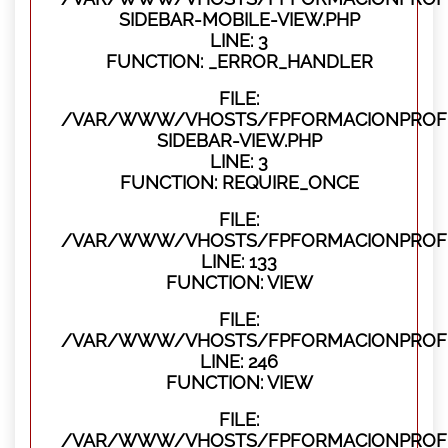
SIDEBAR-MOBILE-VIEW.PHP
LINE: 3
FUNCTION: _ERROR_HANDLER
FILE:
/VAR/WWW/VHOSTS/FPFORMACIONPROFES
SIDEBAR-VIEW.PHP
LINE: 3
FUNCTION: REQUIRE_ONCE
FILE:
/VAR/WWW/VHOSTS/FPFORMACIONPROFES
LINE: 133
FUNCTION: VIEW
FILE:
/VAR/WWW/VHOSTS/FPFORMACIONPROFES
LINE: 246
FUNCTION: VIEW
FILE:
/VAR/WWW/VHOSTS/FPFORMACIONPROFE