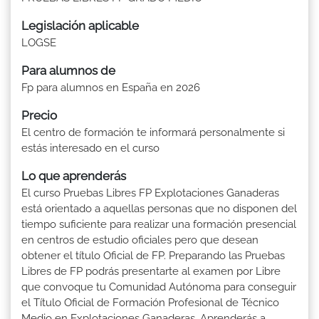
Legislación aplicable
LOGSE
Para alumnos de
Fp para alumnos en España en 2026
Precio
El centro de formación te informará personalmente si
estás interesado en el curso
Lo que aprenderás
El curso Pruebas Libres FP Explotaciones Ganaderas
está orientado a aquellas personas que no disponen del
tiempo suficiente para realizar una formación presencial
en centros de estudio oficiales pero que desean
obtener el título Oficial de FP. Preparando las Pruebas
Libres de FP podrás presentarte al examen por Libre
que convoque tu Comunidad Autónoma para conseguir
el Título Oficial de Formación Profesional de Técnico
Medio en Explotaciones Ganaderas. Aprenderás a