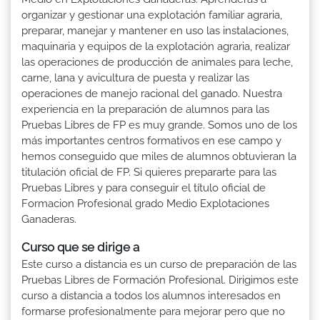
organizar y gestionar una explotación familiar agraria,
preparar, manejar y mantener en uso las instalaciones,
maquinaria y equipos de la explotación agraria, realizar
las operaciones de producción de animales para leche,
carne, lana y avicultura de puesta y realizar las
operaciones de manejo racional del ganado. Nuestra
experiencia en la preparación de alumnos para las
Pruebas Libres de FP es muy grande. Somos uno de los
más importantes centros formativos en ese campo y
hemos conseguido que miles de alumnos obtuvieran la
titulación oficial de FP. Si quieres prepararte para las
Pruebas Libres y para conseguir el título oficial de
Formacion Profesional grado Medio Explotaciones
Ganaderas.
Curso que se dirige a
Este curso a distancia es un curso de preparación de las
Pruebas Libres de Formación Profesional. Dirigimos este
curso a distancia a todos los alumnos interesados en
formarse profesionalmente para mejorar pero que no