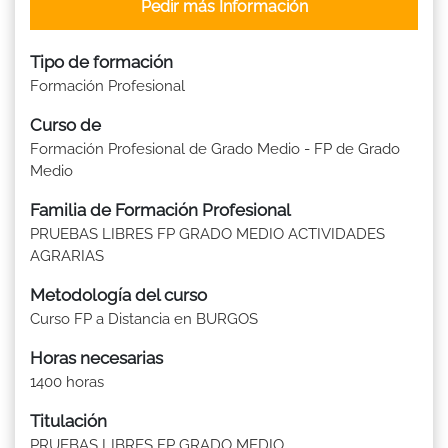
Pedir más Información
Tipo de formación
Formación Profesional
Curso de
Formación Profesional de Grado Medio - FP de Grado
Medio
Familia de Formación Profesional
PRUEBAS LIBRES FP GRADO MEDIO ACTIVIDADES
AGRARIAS
Metodología del curso
Curso FP a Distancia en BURGOS
Horas necesarias
1400 horas
Titulación
PRUEBAS LIBRES FP GRADO MEDIO