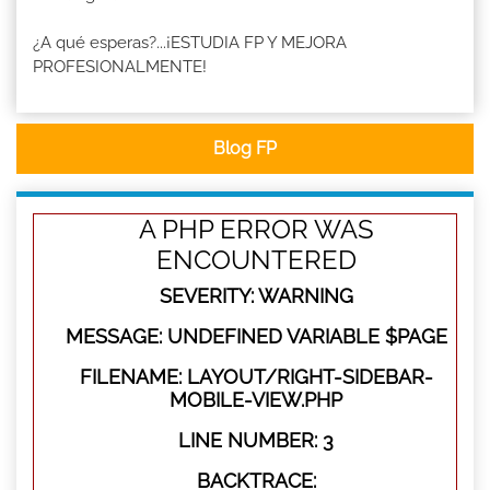
¿A qué esperas?...¡ESTUDIA FP Y MEJORA
PROFESIONALMENTE!
Blog FP
A PHP ERROR WAS
ENCOUNTERED
SEVERITY: WARNING
MESSAGE: UNDEFINED VARIABLE $PAGE
FILENAME: LAYOUT/RIGHT-SIDEBAR-
MOBILE-VIEW.PHP
LINE NUMBER: 3
BACKTRACE: