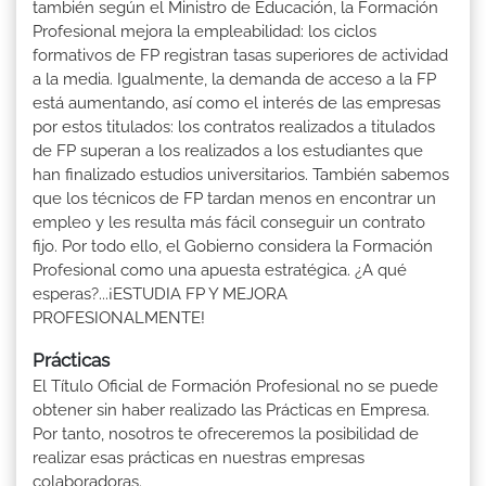
también según el Ministro de Educación, la Formación
Profesional mejora la empleabilidad: los ciclos
formativos de FP registran tasas superiores de actividad
a la media. Igualmente, la demanda de acceso a la FP
está aumentando, así como el interés de las empresas
por estos titulados: los contratos realizados a titulados
de FP superan a los realizados a los estudiantes que
han finalizado estudios universitarios. También sabemos
que los técnicos de FP tardan menos en encontrar un
empleo y les resulta más fácil conseguir un contrato
fijo. Por todo ello, el Gobierno considera la Formación
Profesional como una apuesta estratégica. ¿A qué
esperas?...¡ESTUDIA FP Y MEJORA
PROFESIONALMENTE!
Prácticas
El Título Oficial de Formación Profesional no se puede
obtener sin haber realizado las Prácticas en Empresa.
Por tanto, nosotros te ofreceremos la posibilidad de
realizar esas prácticas en nuestras empresas
colaboradoras.