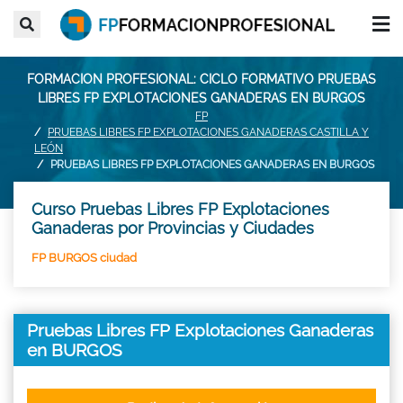
FORMACION PROFESIONAL: CICLO FORMATIVO PRUEBAS
LIBRES FP EXPLOTACIONES GANADERAS EN BURGOS
FP
PRUEBAS LIBRES FP EXPLOTACIONES GANADERAS CASTILLA Y
LEÓN
PRUEBAS LIBRES FP EXPLOTACIONES GANADERAS EN BURGOS
Curso Pruebas Libres FP Explotaciones
Ganaderas por Provincias y Ciudades
FP BURGOS ciudad
Pruebas Libres FP Explotaciones Ganaderas
en BURGOS