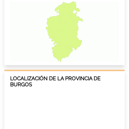
LOCALIZACIÓN DE LA PROVINCIA DE
BURGOS