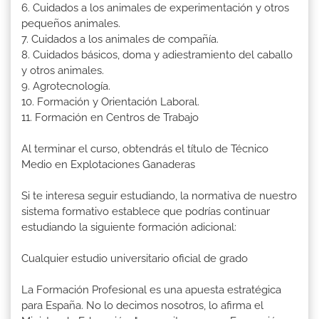
6. Cuidados a los animales de experimentación y otros
pequeños animales.
7. Cuidados a los animales de compañía.
8. Cuidados básicos, doma y adiestramiento del caballo
y otros animales.
9. Agrotecnología.
10. Formación y Orientación Laboral.
11. Formación en Centros de Trabajo
Al terminar el curso, obtendrás el título de Técnico
Medio en Explotaciones Ganaderas
Si te interesa seguir estudiando, la normativa de nuestro
sistema formativo establece que podrías continuar
estudiando la siguiente formación adicional:
Cualquier estudio universitario oficial de grado
La Formación Profesional es una apuesta estratégica
para España. No lo decimos nosotros, lo afirma el