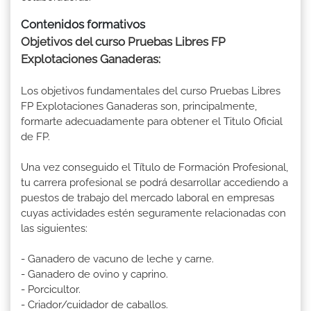
Contenidos formativos
Objetivos del curso Pruebas Libres FP
Explotaciones Ganaderas:
Los objetivos fundamentales del curso Pruebas Libres
FP Explotaciones Ganaderas son, principalmente,
formarte adecuadamente para obtener el Titulo Oficial
de FP.
Una vez conseguido el Título de Formación Profesional,
tu carrera profesional se podrá desarrollar accediendo a
puestos de trabajo del mercado laboral en empresas
cuyas actividades estén seguramente relacionadas con
las siguientes:
- Ganadero de vacuno de leche y carne.
- Ganadero de ovino y caprino.
- Porcicultor.
- Criador/cuidador de caballos.