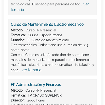
ver
tecnológicas. Diseñado para personas de tod...
temario
Curso de Mantenimiento Electromecánico
Método:
Curso FP Presencial
Tematica:
Cursos Especializados
Duración:
El Curso de Mantenimiento
Electromecánico Online tiene una duración de 845
horas. horas
Con este Curso estudiarás todo tipo de operaciones
manuales de mecanizado, reparación de elementos
mecánicos, eléctricos e hidroneumáticos, instalación y
ver temario
an&a...
FP Administración y Finanzas
Método:
Curso FP Presencial
Tematica:
FP GRADO SUPERIOR
Duración:
2000 horas