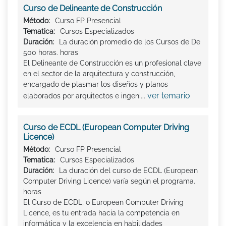
Curso de Delineante de Construcción
Método:
Curso FP Presencial
Tematica:
Cursos Especializados
Duración:
La duración promedio de los Cursos de De
500 horas. horas
El Delineante de Construcción es un profesional clave
en el sector de la arquitectura y construcción,
encargado de plasmar los diseños y planos
ver temario
elaborados por arquitectos e ingeni...
Curso de ECDL (European Computer Driving
Licence)
Método:
Curso FP Presencial
Tematica:
Cursos Especializados
Duración:
La duración del curso de ECDL (European
Computer Driving Licence) varía según el programa.
horas
El Curso de ECDL, o European Computer Driving
Licence, es tu entrada hacia la competencia en
informática y la excelencia en habilidades