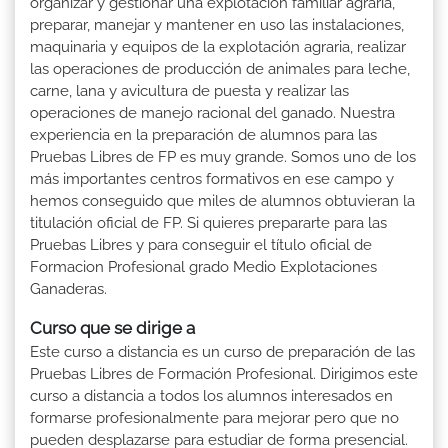
organizar y gestionar una explotación familiar agraria,
preparar, manejar y mantener en uso las instalaciones,
maquinaria y equipos de la explotación agraria, realizar
las operaciones de producción de animales para leche,
carne, lana y avicultura de puesta y realizar las
operaciones de manejo racional del ganado. Nuestra
experiencia en la preparación de alumnos para las
Pruebas Libres de FP es muy grande. Somos uno de los
más importantes centros formativos en ese campo y
hemos conseguido que miles de alumnos obtuvieran la
titulación oficial de FP. Si quieres prepararte para las
Pruebas Libres y para conseguir el título oficial de
Formacion Profesional grado Medio Explotaciones
Ganaderas.
Curso que se dirige a
Este curso a distancia es un curso de preparación de las
Pruebas Libres de Formación Profesional. Dirigimos este
curso a distancia a todos los alumnos interesados en
formarse profesionalmente para mejorar pero que no
pueden desplazarse para estudiar de forma presencial.