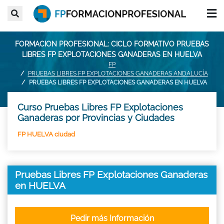
FORMACION PROFESIONAL: CICLO FORMATIVO PRUEBAS
LIBRES FP EXPLOTACIONES GANADERAS EN HUELVA
FP
PRUEBAS LIBRES FP EXPLOTACIONES GANADERAS ANDALUCÍA
PRUEBAS LIBRES FP EXPLOTACIONES GANADERAS EN HUELVA
Curso Pruebas Libres FP Explotaciones
Ganaderas por Provincias y Ciudades
FP HUELVA ciudad
Pruebas Libres FP Explotaciones Ganaderas
en HUELVA
Pedir más Información