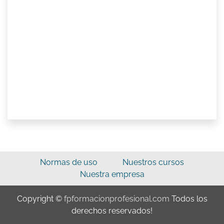
Normas de uso
Nuestros cursos
Nuestra empresa
Copyright ©
fpformacionprofesional.com
Todos los
derechos reservados!