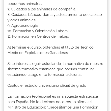
pequeños animales.
7. Cuidados a los animales de compañía.
8. Cuidados básicos, doma y adiestramiento del caballo
y otros animales.
9. Agrotecnología.
10. Formación y Orientación Laboral.
11. Formación en Centros de Trabajo
Al terminar el curso, obtendrás el título de Técnico
Medio en Explotaciones Ganaderas
Si te interesa seguir estudiando, la normativa de nuestro
sistema formativo establece que podrías continuar
estudiando la siguiente formación adicional:
Cualquier estudio universitario oficial de grado
La Formación Profesional es una apuesta estratégica
para España. No lo decimos nosotros, lo afirma el
Ministro de Educación: "...necesitamos una Formación