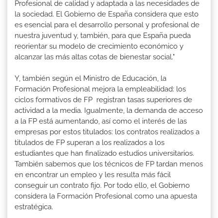
Profesional de calidad y adaptada a las necesidades de
la sociedad. El Gobierno de España considera que esto
es esencial para el desarrollo personal y profesional de
nuestra juventud y, también, para que España pueda
reorientar su modelo de crecimiento económico y
alcanzar las más altas cotas de bienestar social."
Y, también según el Ministro de Educación, la
Formación Profesional mejora la empleabilidad: los
ciclos formativos de FP registran tasas superiores de
actividad a la media. Igualmente, la demanda de acceso
a la FP está aumentando, así como el interés de las
empresas por estos titulados: los contratos realizados a
titulados de FP superan a los realizados a los
estudiantes que han finalizado estudios universitarios.
También sabemos que los técnicos de FP tardan menos
en encontrar un empleo y les resulta más fácil
conseguir un contrato fijo. Por todo ello, el Gobierno
considera la Formación Profesional como una apuesta
estratégica.