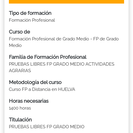
Tipo de formación
Formación Profesional
Curso de
Formación Profesional de Grado Medio - FP de Grado
Medio
Familia de Formación Profesional
PRUEBAS LIBRES FP GRADO MEDIO ACTIVIDADES
AGRARIAS
Metodología del curso
Curso FP a Distancia en HUELVA
Horas necesarias
1400 horas
Titulación
PRUEBAS LIBRES FP GRADO MEDIO