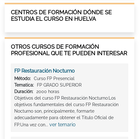
CENTROS DE FORMACIÓN DÓNDE SE
ESTUDIA EL CURSO EN HUELVA
OTROS CURSOS DE FORMACIÓN
PROFESIONAL QUE TE PUEDEN INTERESAR
FP Restauración Nocturno
Método:
Curso FP Presencial
Tematica:
FP GRADO SUPERIOR
Duración:
2000 horas
Objetivos del curso FP Restauración Nocturno:Los
objetivos fundamentales del curso FP Restauración
Nocturno son, principalmente, formarte
adecuadamente para obtener el Titulo Oficial de
ver temario
FP.Una vez con...