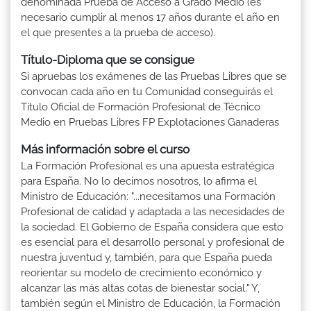
denominada Prueba de Acceso a Grado Medio (es
necesario cumplir al menos 17 años durante el año en
el que presentes a la prueba de acceso).
Título-Diploma que se consigue
Si apruebas los exámenes de las Pruebas Libres que se
convocan cada año en tu Comunidad conseguirás el
Título Oficial de Formación Profesional de Técnico
Medio en Pruebas Libres FP Explotaciones Ganaderas
Más información sobre el curso
La Formación Profesional es una apuesta estratégica
para España. No lo decimos nosotros, lo afirma el
Ministro de Educación: "...necesitamos una Formación
Profesional de calidad y adaptada a las necesidades de
la sociedad. El Gobierno de España considera que esto
es esencial para el desarrollo personal y profesional de
nuestra juventud y, también, para que España pueda
reorientar su modelo de crecimiento económico y
alcanzar las más altas cotas de bienestar social." Y,
también según el Ministro de Educación, la Formación