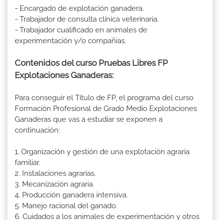
- Encargado de explotación ganadera.
- Trabajador de consulta clínica veterinaria.
- Trabajador cualificado en animales de
experimentación y/o compañías.
Contenidos del curso Pruebas Libres FP
Explotaciones Ganaderas:
Para conseguir el Título de FP, el programa del curso
Formación Profesional de Grado Medio Explotaciones
Ganaderas que vas a estudiar se exponen a
continuación:
1. Organización y gestión de una explotación agraria
familiar.
2. Instalaciones agrarias.
3. Mecanización agraria.
4. Producción ganadera intensiva.
5. Manejo racional del ganado.
6. Cuidados a los animales de experimentación y otros