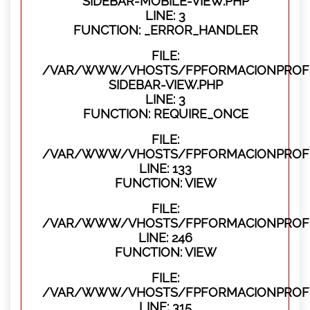
SIDEBAR-MOBILE-VIEW.PHP
LINE: 3
FUNCTION: _ERROR_HANDLER
FILE:
/VAR/WWW/VHOSTS/FPFORMACIONPROFES
SIDEBAR-VIEW.PHP
LINE: 3
FUNCTION: REQUIRE_ONCE
FILE:
/VAR/WWW/VHOSTS/FPFORMACIONPROFES
LINE: 133
FUNCTION: VIEW
FILE:
/VAR/WWW/VHOSTS/FPFORMACIONPROFES
LINE: 246
FUNCTION: VIEW
FILE:
/VAR/WWW/VHOSTS/FPFORMACIONPROFE
LINE: 315