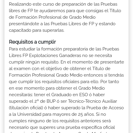
Realizando este curso de preparación de las Pruebas
libres de FP te ayudaremos para que consigas el Título
de Formación Profesional de Grado Medio
presentándote a las Pruebas Libres de FP y estando
capacitado para superarlas.
Requisitos a cumplir
Para estudiar la formación preparatoria de las Pruebas
Libres FP Explotaciones Ganaderas no se necesita
cumplir ningún requisito. En el momento de presentarte
al examen con el objetivo de obtener el Titulo de
Formación Profesional Grado Medio entonces sí tendrás
que cumplir los requisitos oficiales para ello. Por tanto
en ese momento para obtener el Grado Medio
necesitarás: tener el Graduado en ESO ó haber
superado el 2º de BUP ó ser Técnico-Técnico Auxiliar
(titulación oficial) ó haber superado la Prueba de Acceso
a la Universidad para mayores de 25 años. Si no
cumples ninguno de los requisitos anteriores será
necesario que superes una prueba específica oficial