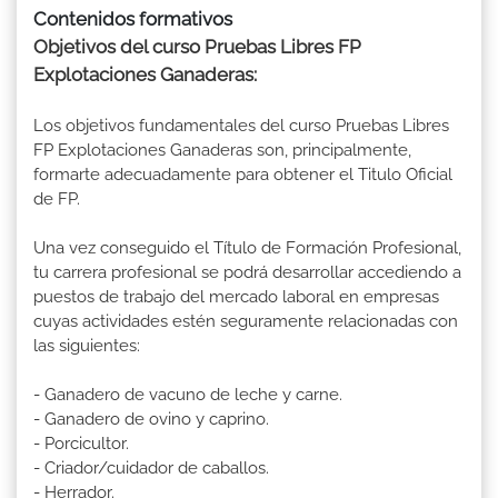
Contenidos formativos
Objetivos del curso Pruebas Libres FP
Explotaciones Ganaderas:
Los objetivos fundamentales del curso Pruebas Libres
FP Explotaciones Ganaderas son, principalmente,
formarte adecuadamente para obtener el Titulo Oficial
de FP.
Una vez conseguido el Título de Formación Profesional,
tu carrera profesional se podrá desarrollar accediendo a
puestos de trabajo del mercado laboral en empresas
cuyas actividades estén seguramente relacionadas con
las siguientes:
- Ganadero de vacuno de leche y carne.
- Ganadero de ovino y caprino.
- Porcicultor.
- Criador/cuidador de caballos.
- Herrador.