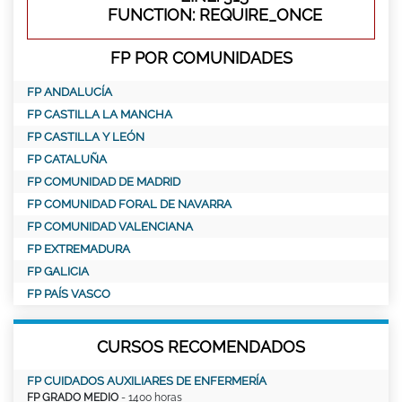
FUNCTION: REQUIRE_ONCE
FP POR COMUNIDADES
FP ANDALUCÍA
FP CASTILLA LA MANCHA
FP CASTILLA Y LEÓN
FP CATALUÑA
FP COMUNIDAD DE MADRID
FP COMUNIDAD FORAL DE NAVARRA
FP COMUNIDAD VALENCIANA
FP EXTREMADURA
FP GALICIA
FP PAÍS VASCO
CURSOS RECOMENDADOS
FP CUIDADOS AUXILIARES DE ENFERMERÍA
FP GRADO MEDIO
- 1400 horas