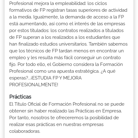
Profesional mejora la empleabilidad: los ciclos
formativos de FP registran tasas superiores de actividad
a la media. Igualmente, la demanda de acceso a la FP
está aumentando, así como el interés de las empresas
por estos titulados: los contratos realizados a titulados
de FP superan a los realizados a los estudiantes que
han finalizado estudios universitarios. También sabemos
que los técnicos de FP tardan menos en encontrar un
empleo y les resulta más fácil conseguir un contrato
fijo. Por todo ello, el Gobierno considera la Formación
Profesional como una apuesta estratégica. ¿A qué
esperas?...¡ESTUDIA FP Y MEJORA
PROFESIONALMENTE!
Prácticas
El Título Oficial de Formación Profesional no se puede
obtener sin haber realizado las Prácticas en Empresa.
Por tanto, nosotros te ofreceremos la posibilidad de
realizar esas prácticas en nuestras empresas
colaboradoras.