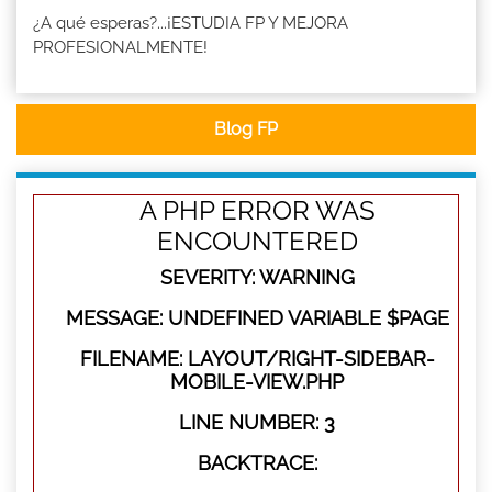
¿A qué esperas?...¡ESTUDIA FP Y MEJORA
PROFESIONALMENTE!
Blog FP
A PHP ERROR WAS
ENCOUNTERED
SEVERITY: WARNING
MESSAGE: UNDEFINED VARIABLE $PAGE
FILENAME: LAYOUT/RIGHT-SIDEBAR-
MOBILE-VIEW.PHP
LINE NUMBER: 3
BACKTRACE: