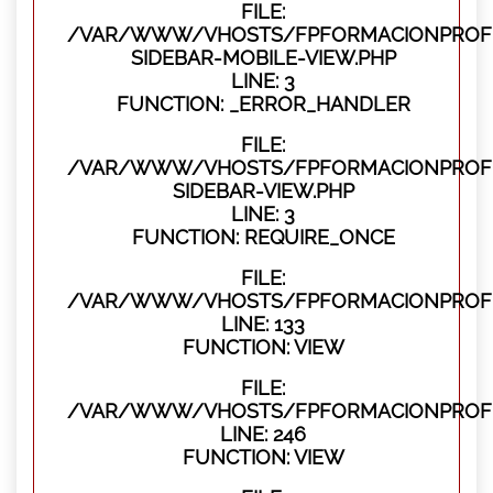
FILE:
/VAR/WWW/VHOSTS/FPFORMACIONPROFES
SIDEBAR-MOBILE-VIEW.PHP
LINE: 3
FUNCTION: _ERROR_HANDLER
FILE:
/VAR/WWW/VHOSTS/FPFORMACIONPROFES
SIDEBAR-VIEW.PHP
LINE: 3
FUNCTION: REQUIRE_ONCE
FILE:
/VAR/WWW/VHOSTS/FPFORMACIONPROFES
LINE: 133
FUNCTION: VIEW
FILE:
/VAR/WWW/VHOSTS/FPFORMACIONPROFES
LINE: 246
FUNCTION: VIEW