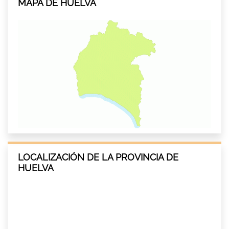
MAPA DE HUELVA
LOCALIZACIÓN DE LA PROVINCIA DE
HUELVA