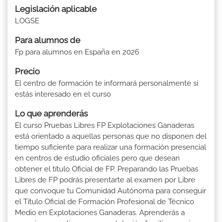
Legislación aplicable
LOGSE
Para alumnos de
Fp para alumnos en España en 2026
Precio
El centro de formación te informará personalmente si
estás interesado en el curso
Lo que aprenderás
El curso Pruebas Libres FP Explotaciones Ganaderas
está orientado a aquellas personas que no disponen del
tiempo suficiente para realizar una formación presencial
en centros de estudio oficiales pero que desean
obtener el título Oficial de FP. Preparando las Pruebas
Libres de FP podrás presentarte al examen por Libre
que convoque tu Comunidad Autónoma para conseguir
el Título Oficial de Formación Profesional de Técnico
Medio en Explotaciones Ganaderas. Aprenderás a