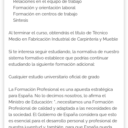
Relaciones en el equipo de trabajo
Formación y orientación laboral
Formación en centros de trabajo
Síntesis
Al terminar el curso, obtendrás el título de Técnico
Medio en Fabricación Industrial de Carpintería y Mueble
Si te interesa seguir estudiando, la normativa de nuestro
sistema formativo establece que podrías continuar
estudiando la siguiente formación adicional:
Cualquier estudio universitario oficial de grado
La Formación Profesional es una apuesta estratégica
para España. No lo decimos nosotros, lo afirma el
Ministro de Educación: "...necesitamos una Formación
Profesional de calidad y adaptada a las necesidades de
la sociedad. El Gobierno de España considera que esto
es esencial para el desarrollo personal y profesional de
nuestra juventud y, también, para que España pueda