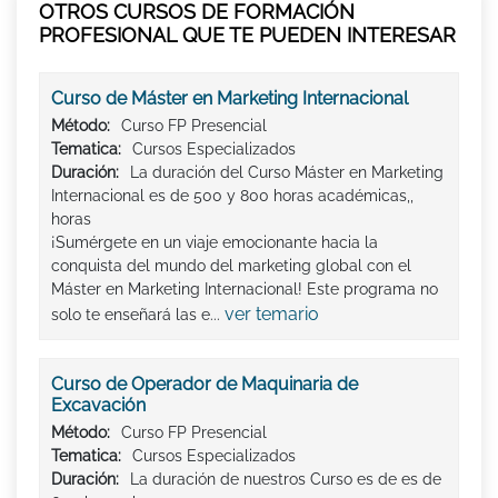
OTROS CURSOS DE FORMACIÓN
PROFESIONAL QUE TE PUEDEN INTERESAR
Curso de Máster en Marketing Internacional
Método:
Curso FP Presencial
Tematica:
Cursos Especializados
Duración:
La duración del Curso Máster en Marketing
Internacional es de 500 y 800 horas académicas,,
horas
¡Sumérgete en un viaje emocionante hacia la
conquista del mundo del marketing global con el
Máster en Marketing Internacional! Este programa no
ver temario
solo te enseñará las e...
Curso de Operador de Maquinaria de
Excavación
Método:
Curso FP Presencial
Tematica:
Cursos Especializados
Duración:
La duración de nuestros Curso es de es de