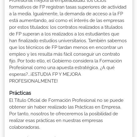
Profesional mejora la empleabilidad: los ciclos
formativos de FP registran tasas superiores de actividad
a la media. Igualmente, la demanda de acceso a la FP
está aumentando, así como el interés de las empresas
por estos titulados: los contratos realizados a titulados
de FP superan a los realizados a los estudiantes que
han finalizado estudios universitarios. También sabemos
que los técnicos de FP tardan menos en encontrar un
empleo y les resulta más fácil conseguir un contrato
fijo. Por todo ello, el Gobierno considera la Formación
Profesional como una apuesta estratégica. ¿A qué
esperas?...¡ESTUDIA FP Y MEJORA
PROFESIONALMENTE!
Prácticas
El Título Oficial de Formación Profesional no se puede
obtener sin haber realizado las Prácticas en Empresa.
Por tanto, nosotros te ofreceremos la posibilidad de
realizar esas prácticas en nuestras empresas
colaboradoras.