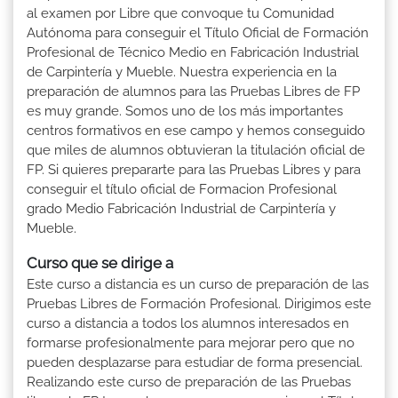
al examen por Libre que convoque tu Comunidad
Autónoma para conseguir el Título Oficial de Formación
Profesional de Técnico Medio en Fabricación Industrial
de Carpintería y Mueble. Nuestra experiencia en la
preparación de alumnos para las Pruebas Libres de FP
es muy grande. Somos uno de los más importantes
centros formativos en ese campo y hemos conseguido
que miles de alumnos obtuvieran la titulación oficial de
FP. Si quieres prepararte para las Pruebas Libres y para
conseguir el título oficial de Formacion Profesional
grado Medio Fabricación Industrial de Carpintería y
Mueble.
Curso que se dirige a
Este curso a distancia es un curso de preparación de las
Pruebas Libres de Formación Profesional. Dirigimos este
curso a distancia a todos los alumnos interesados en
formarse profesionalmente para mejorar pero que no
pueden desplazarse para estudiar de forma presencial.
Realizando este curso de preparación de las Pruebas