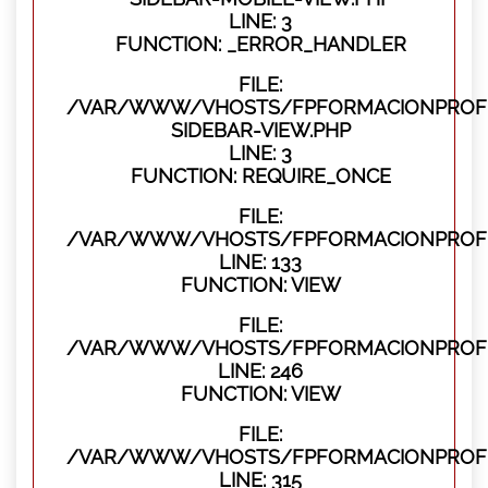
LINE: 3
FUNCTION: _ERROR_HANDLER
FILE:
/VAR/WWW/VHOSTS/FPFORMACIONPROFES
SIDEBAR-VIEW.PHP
LINE: 3
FUNCTION: REQUIRE_ONCE
FILE:
/VAR/WWW/VHOSTS/FPFORMACIONPROFES
LINE: 133
FUNCTION: VIEW
FILE:
/VAR/WWW/VHOSTS/FPFORMACIONPROFES
LINE: 246
FUNCTION: VIEW
FILE:
/VAR/WWW/VHOSTS/FPFORMACIONPROFE
LINE: 315