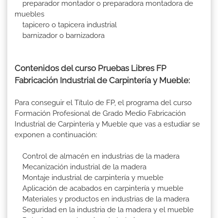
preparador montador o preparadora montadora de
muebles
tapicero o tapicera industrial
barnizador o barnizadora
Contenidos del curso Pruebas Libres FP
Fabricación Industrial de Carpintería y Mueble:
Para conseguir el Título de FP, el programa del curso
Formación Profesional de Grado Medio Fabricación
Industrial de Carpintería y Mueble que vas a estudiar se
exponen a continuación:
Control de almacén en industrias de la madera
Mecanización industrial de la madera
Montaje industrial de carpintería y mueble
Aplicación de acabados en carpintería y mueble
Materiales y productos en industrias de la madera
Seguridad en la industria de la madera y el mueble