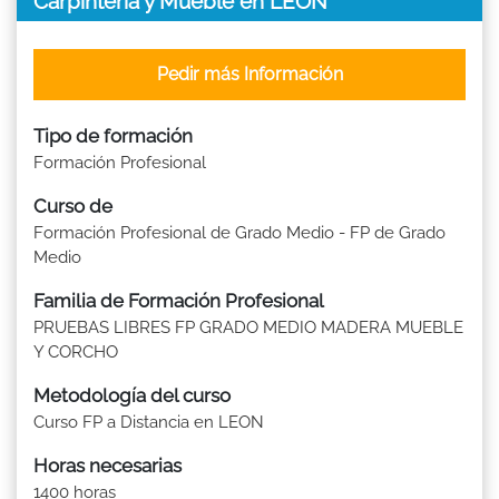
Carpintería y Mueble en LEON
Pedir más Información
Tipo de formación
Formación Profesional
Curso de
Formación Profesional de Grado Medio - FP de Grado
Medio
Familia de Formación Profesional
PRUEBAS LIBRES FP GRADO MEDIO MADERA MUEBLE
Y CORCHO
Metodología del curso
Curso FP a Distancia en LEON
Horas necesarias
1400 horas