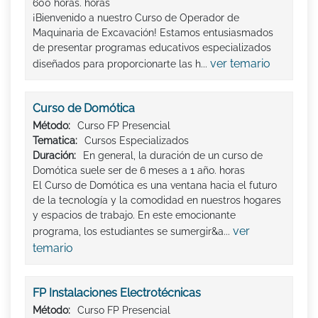
600 horas. horas
¡Bienvenido a nuestro Curso de Operador de
Maquinaria de Excavación! Estamos entusiasmados
de presentar programas educativos especializados
ver temario
diseñados para proporcionarte las h...
Curso de Domótica
Método:
Curso FP Presencial
Tematica:
Cursos Especializados
Duración:
En general, la duración de un curso de
Domótica suele ser de 6 meses a 1 año. horas
El Curso de Domótica es una ventana hacia el futuro
de la tecnología y la comodidad en nuestros hogares
y espacios de trabajo. En este emocionante
ver
programa, los estudiantes se sumergir&a...
temario
FP Instalaciones Electrotécnicas
Método:
Curso FP Presencial