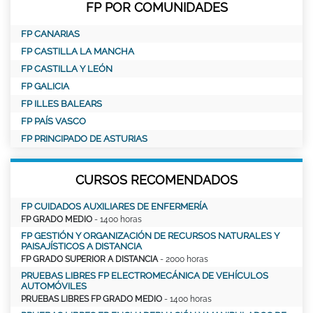
FP POR COMUNIDADES
FP CANARIAS
FP CASTILLA LA MANCHA
FP CASTILLA Y LEÓN
FP GALICIA
FP ILLES BALEARS
FP PAÍS VASCO
FP PRINCIPADO DE ASTURIAS
CURSOS RECOMENDADOS
FP CUIDADOS AUXILIARES DE ENFERMERÍA
FP GRADO MEDIO
- 1400 horas
FP GESTIÓN Y ORGANIZACIÓN DE RECURSOS NATURALES Y
PAISAJÍSTICOS A DISTANCIA
FP GRADO SUPERIOR A DISTANCIA
- 2000 horas
PRUEBAS LIBRES FP ELECTROMECÁNICA DE VEHÍCULOS
AUTOMÓVILES
PRUEBAS LIBRES FP GRADO MEDIO
- 1400 horas