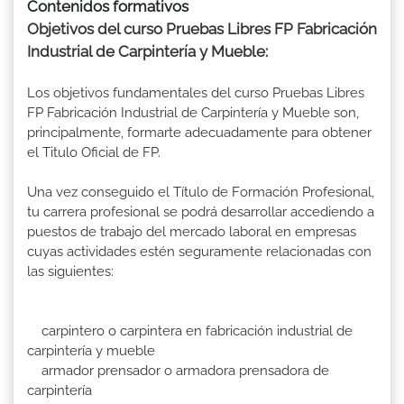
Contenidos formativos
Objetivos del curso Pruebas Libres FP Fabricación
Industrial de Carpintería y Mueble:
Los objetivos fundamentales del curso Pruebas Libres
FP Fabricación Industrial de Carpintería y Mueble son,
principalmente, formarte adecuadamente para obtener
el Titulo Oficial de FP.
Una vez conseguido el Título de Formación Profesional,
tu carrera profesional se podrá desarrollar accediendo a
puestos de trabajo del mercado laboral en empresas
cuyas actividades estén seguramente relacionadas con
las siguientes:
carpintero o carpintera en fabricación industrial de
carpintería y mueble
armador prensador o armadora prensadora de
carpintería