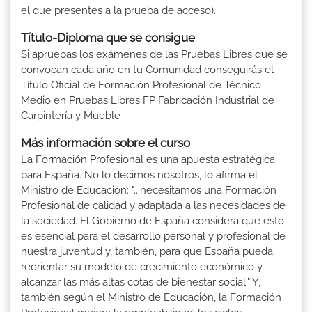
el que presentes a la prueba de acceso).
Título-Diploma que se consigue
Si apruebas los exámenes de las Pruebas Libres que se
convocan cada año en tu Comunidad conseguirás el
Título Oficial de Formación Profesional de Técnico
Medio en Pruebas Libres FP Fabricación Industrial de
Carpintería y Mueble
Más información sobre el curso
La Formación Profesional es una apuesta estratégica
para España. No lo decimos nosotros, lo afirma el
Ministro de Educación: "...necesitamos una Formación
Profesional de calidad y adaptada a las necesidades de
la sociedad. El Gobierno de España considera que esto
es esencial para el desarrollo personal y profesional de
nuestra juventud y, también, para que España pueda
reorientar su modelo de crecimiento económico y
alcanzar las más altas cotas de bienestar social." Y,
también según el Ministro de Educación, la Formación