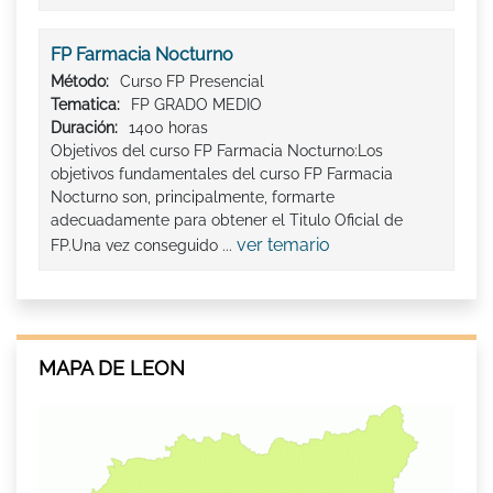
FP Farmacia Nocturno
Método:
Curso FP Presencial
Tematica:
FP GRADO MEDIO
Duración:
1400 horas
Objetivos del curso FP Farmacia Nocturno:Los
objetivos fundamentales del curso FP Farmacia
Nocturno son, principalmente, formarte
adecuadamente para obtener el Titulo Oficial de
ver temario
FP.Una vez conseguido ...
MAPA DE LEON