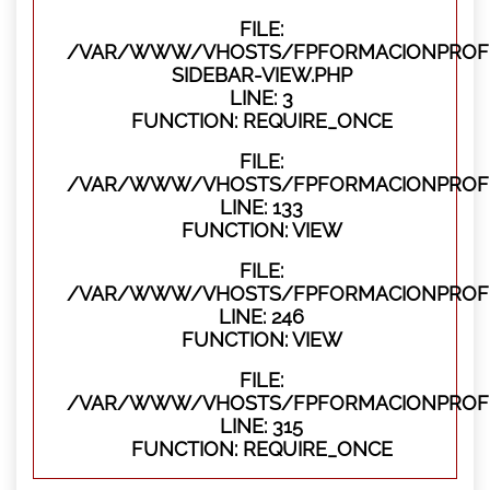
FILE:
/VAR/WWW/VHOSTS/FPFORMACIONPROFES
SIDEBAR-VIEW.PHP
LINE: 3
FUNCTION: REQUIRE_ONCE
FILE:
/VAR/WWW/VHOSTS/FPFORMACIONPROFES
LINE: 133
FUNCTION: VIEW
FILE:
/VAR/WWW/VHOSTS/FPFORMACIONPROFES
LINE: 246
FUNCTION: VIEW
FILE:
/VAR/WWW/VHOSTS/FPFORMACIONPROFE
LINE: 315
FUNCTION: REQUIRE_ONCE