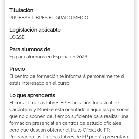
Titulación
PRUEBAS LIBRES FP GRADO MEDIO
Legislación aplicable
LOGSE
Para alumnos de
Fp para alumnos en España en 2026
Precio
El centro de formación te informará personalmente si
estás interesado en el curso
Lo que aprenderás
El curso Pruebas Libres FP Fabricación Industrial de
Carpintería y Mueble está orientado a aquellas personas
que no disponen del tiempo suficiente para realizar una
formación presencial en centros de estudio oficiales
pero que desean obtener el título Oficial de FP.
Preparando las Pruebas Libres de FP podrás presentarte