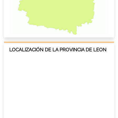
LOCALIZACIÓN DE LA PROVINCIA DE LEON