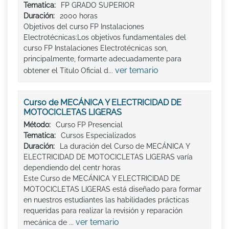
Tematica:
FP GRADO SUPERIOR
Duración:
2000 horas
Objetivos del curso FP Instalaciones
Electrotécnicas:Los objetivos fundamentales del
curso FP Instalaciones Electrotécnicas son,
principalmente, formarte adecuadamente para
ver temario
obtener el Titulo Oficial d...
Curso de MECÁNICA Y ELECTRICIDAD DE
MOTOCICLETAS LIGERAS
Método:
Curso FP Presencial
Tematica:
Cursos Especializados
Duración:
La duración del Curso de MECÁNICA Y
ELECTRICIDAD DE MOTOCICLETAS LIGERAS varía
dependiendo del centr horas
Este Curso de MECÁNICA Y ELECTRICIDAD DE
MOTOCICLETAS LIGERAS está diseñado para formar
en nuestros estudiantes las habilidades prácticas
requeridas para realizar la revisión y reparación
ver temario
mecánica de ...