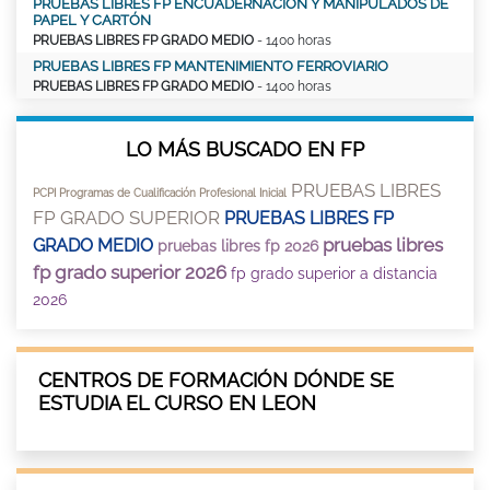
PRUEBAS LIBRES FP ENCUADERNACIÓN Y MANIPULADOS DE
PAPEL Y CARTÓN
PRUEBAS LIBRES FP GRADO MEDIO
- 1400 horas
PRUEBAS LIBRES FP MANTENIMIENTO FERROVIARIO
PRUEBAS LIBRES FP GRADO MEDIO
- 1400 horas
LO MÁS BUSCADO EN FP
PRUEBAS LIBRES
PCPI Programas de Cualificación Profesional Inicial
FP GRADO SUPERIOR
PRUEBAS LIBRES FP
pruebas libres
GRADO MEDIO
pruebas libres fp 2026
fp grado superior 2026
fp grado superior a distancia
2026
CENTROS DE FORMACIÓN DÓNDE SE
ESTUDIA EL CURSO EN LEON