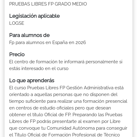
PRUEBAS LIBRES FP GRADO MEDIO
Legislación aplicable
LOGSE
Para alumnos de
Fp para alumnos en España en 2026
Precio
El centro de formación te informará personalmente si
estás interesado en el curso
Lo que aprenderás
El curso Pruebas Libres FP Gestión Administrativa está
orientado a aquellas personas que no disponen del
tiempo suficiente para realizar una formación presencial
en centros de estudio oficiales pero que desean
obtener el título Oficial de FP. Preparando las Pruebas
Libres de FP podrás presentarte al examen por Libre
que convoque tu Comunidad Autónoma para conseguir
el Título Oficial de Formación Profesional de Técnico