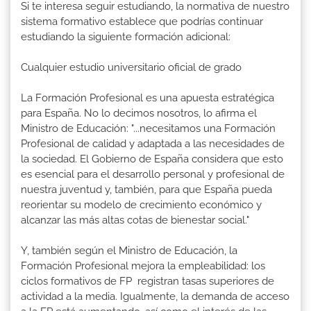
Si te interesa seguir estudiando, la normativa de nuestro
sistema formativo establece que podrías continuar
estudiando la siguiente formación adicional:
Cualquier estudio universitario oficial de grado
La Formación Profesional es una apuesta estratégica
para España. No lo decimos nosotros, lo afirma el
Ministro de Educación: "...necesitamos una Formación
Profesional de calidad y adaptada a las necesidades de
la sociedad. El Gobierno de España considera que esto
es esencial para el desarrollo personal y profesional de
nuestra juventud y, también, para que España pueda
reorientar su modelo de crecimiento económico y
alcanzar las más altas cotas de bienestar social."
Y, también según el Ministro de Educación, la
Formación Profesional mejora la empleabilidad: los
ciclos formativos de FP registran tasas superiores de
actividad a la media. Igualmente, la demanda de acceso