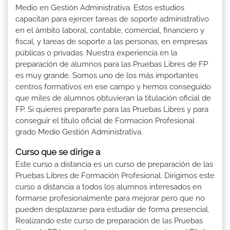
Medio en Gestión Administrativa. Estos estudios
capacitan para ejercer tareas de soporte administrativo
en el ámbito laboral, contable, comercial, financiero y
fiscal, y tareas de soporte a las personas, en empresas
públicas o privadas. Nuestra experiencia en la
preparación de alumnos para las Pruebas Libres de FP
es muy grande. Somos uno de los más importantes
centros formativos en ese campo y hemos conseguido
que miles de alumnos obtuvieran la titulación oficial de
FP. Si quieres prepararte para las Pruebas Libres y para
conseguir el título oficial de Formacion Profesional
grado Medio Gestión Administrativa.
Curso que se dirige a
Este curso a distancia es un curso de preparación de las
Pruebas Libres de Formación Profesional. Dirigimos este
curso a distancia a todos los alumnos interesados en
formarse profesionalmente para mejorar pero que no
pueden desplazarse para estudiar de forma presencial.
Realizando este curso de preparación de las Pruebas