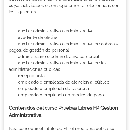
cuyas actividades estén seguramente relacionadas con
las siguientes:
auxiliar administrativo o administrativa
ayudante de oficina
auxiliar administrativo o administrativa de cobros y
pagos, de gestión de personal
administrativo o administrativa comercial
auxiliar administrativo o administrativa de las
administraciones públicas
recepcionista
empleado o empleada de atención al público
empleado o empleada de tesorería
empleado o empleada en medios de pago
Contenidos del curso Pruebas Libres FP Gestión
Administrativa:
Para conseguir el Título de FP, el programa del curso