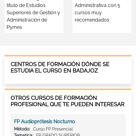
título de Estudios
Administrativa con 5
Superiores de Gestión y
cursos muy
Administración de
recomendados
Pymes
CENTROS DE FORMACIÓN DÓNDE SE
ESTUDIA EL CURSO EN BADAJOZ
OTROS CURSOS DE FORMACIÓN
PROFESIONAL QUE TE PUEDEN INTERESAR
FP Audioprótesis Nocturno
Método:
Curso FP Presencial
Tematica:
FP GRADO SUPERIOR