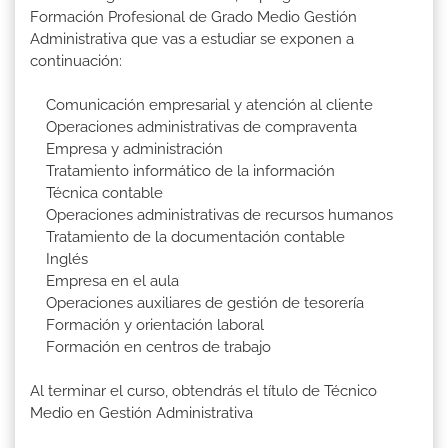
Formación Profesional de Grado Medio Gestión
Administrativa que vas a estudiar se exponen a
continuación:
Comunicación empresarial y atención al cliente
Operaciones administrativas de compraventa
Empresa y administración
Tratamiento informático de la información
Técnica contable
Operaciones administrativas de recursos humanos
Tratamiento de la documentación contable
Inglés
Empresa en el aula
Operaciones auxiliares de gestión de tesorería
Formación y orientación laboral
Formación en centros de trabajo
Al terminar el curso, obtendrás el título de Técnico
Medio en Gestión Administrativa