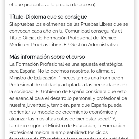
el que presentes a la prueba de acceso).
Título-Diploma que se consigue
Si apruebas los exámenes de las Pruebas Libres que se
convocan cada año en tu Comunidad conseguirás el
Título Oficial de Formación Profesional de Técnico
Medio en Pruebas Libres FP Gestión Administrativa
Más información sobre el curso
La Formación Profesional es una apuesta estratégica
para España. No lo decimos nosotros, lo afirma el
Ministro de Educación: "...necesitamos una Formación
Profesional de calidad y adaptada a las necesidades de
la sociedad. El Gobierno de España considera que esto
es esencial para el desarrollo personal y profesional de
nuestra juventud y, también, para que España pueda
reorientar su modelo de crecimiento económico y
alcanzar las más altas cotas de bienestar social." Y,
también según el Ministro de Educación, la Formación
Profesional mejora la empleabilidad: los ciclos