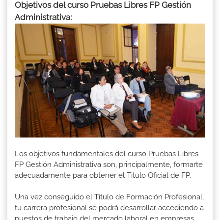
Objetivos del curso Pruebas Libres FP Gestión
Administrativa:
Los objetivos fundamentales del curso Pruebas Libres
FP Gestión Administrativa son, principalmente, formarte
adecuadamente para obtener el Titulo Oficial de FP.
Una vez conseguido el Título de Formación Profesional,
tu carrera profesional se podrá desarrollar accediendo a
puestos de trabajo del mercado laboral en empresas