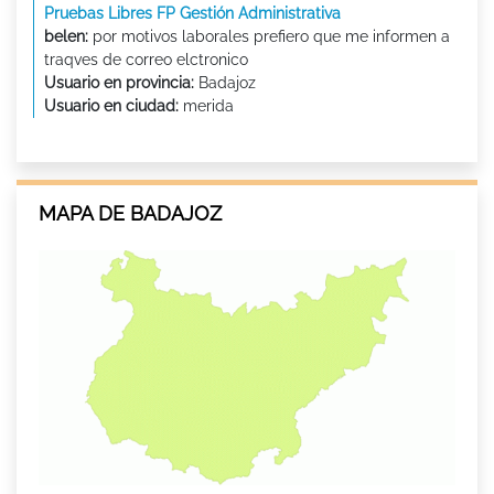
Pruebas Libres FP Gestión Administrativa
belen:
por motivos laborales prefiero que me informen a
traqves de correo elctronico
Usuario en provincia:
Badajoz
Usuario en ciudad:
merida
MAPA DE BADAJOZ