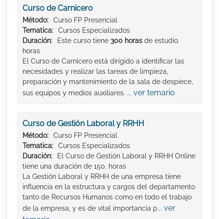
Curso de Carnicero
Método:
Curso FP Presencial
Tematica:
Cursos Especializados
Duración:
Este curso tiene
300 horas
de estudio.
horas
El Curso de Carnicero está dirigido a identificar las
necesidades y realizar las tareas de limpieza,
preparación y mantenimiento de la sala de despiece,
ver temario
sus equipos y medios auxiliares. ...
Curso de Gestión Laboral y RRHH
Método:
Curso FP Presencial
Tematica:
Cursos Especializados
Duración:
El Curso de Gestión Laboral y RRHH Online
tiene una duración de 150. horas
La Gestión Laboral y RRHH de una empresa tiene
influencia en la estructura y cargos del departamento
tanto de Recursos Humanos como en todo el trabajo
ver
de la empresa, y es de vital importancia p...