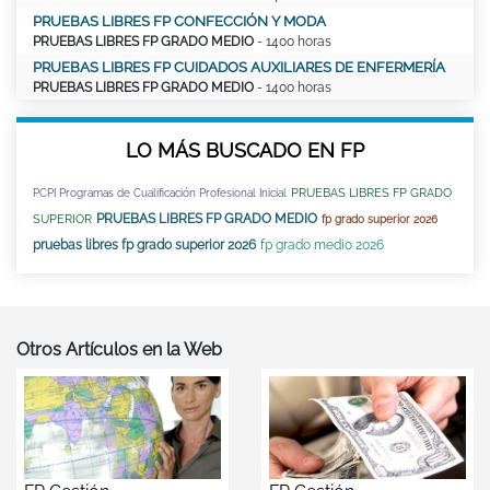
PRUEBAS LIBRES FP CONFECCIÓN Y MODA
PRUEBAS LIBRES FP GRADO MEDIO
- 1400 horas
PRUEBAS LIBRES FP CUIDADOS AUXILIARES DE ENFERMERÍA
PRUEBAS LIBRES FP GRADO MEDIO
- 1400 horas
LO MÁS BUSCADO EN FP
PRUEBAS LIBRES FP GRADO
PCPI Programas de Cualificación Profesional Inicial
PRUEBAS LIBRES FP GRADO MEDIO
SUPERIOR
fp grado superior 2026
pruebas libres fp grado superior 2026
fp grado medio 2026
Otros Artículos en la Web