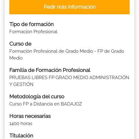
Pedir más Información
Tipo de formación
Formación Profesional
Curso de
Formación Profesional de Grado Medio - FP de Grado
Medio
Familia de Formación Profesional
PRUEBAS LIBRES FP GRADO MEDIO ADMINISTRACIÓN
Y GESTIÓN
Metodología del curso
Curso FP a Distancia en BADAJOZ
Horas necesarias
1400 horas
Titulación