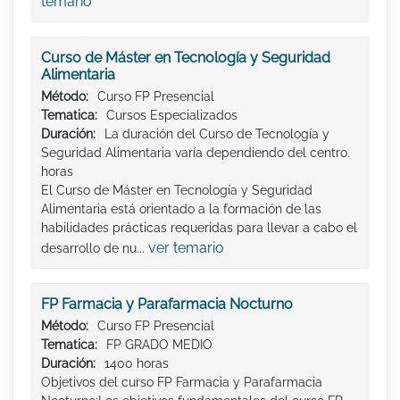
temario
Curso de Máster en Tecnología y Seguridad
Alimentaria
Método:
Curso FP Presencial
Tematica:
Cursos Especializados
Duración:
La duración del Curso de Tecnología y
Seguridad Alimentaria varía dependiendo del centro.
horas
El Curso de Máster en Tecnología y Seguridad
Alimentaria está orientado a la formación de las
habilidades prácticas requeridas para llevar a cabo el
ver temario
desarrollo de nu...
FP Farmacia y Parafarmacia Nocturno
Método:
Curso FP Presencial
Tematica:
FP GRADO MEDIO
Duración:
1400 horas
Objetivos del curso FP Farmacia y Parafarmacia