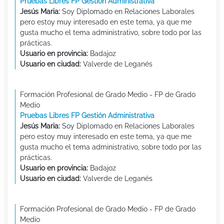
Pruebas Libres FP Gestión Administrativa
Jesús Maria:
Soy Diplomado en Relaciones Laborales
pero estoy muy interesado en este tema, ya que me
gusta mucho el tema administrativo, sobre todo por las
prácticas.
Usuario en provincia:
Badajoz
Usuario en ciudad:
Valverde de Leganés
Formación Profesional de Grado Medio - FP de Grado
Medio
Pruebas Libres FP Gestión Administrativa
Jesús Maria:
Soy Diplomado en Relaciones Laborales
pero estoy muy interesado en este tema, ya que me
gusta mucho el tema administrativo, sobre todo por las
prácticas.
Usuario en provincia:
Badajoz
Usuario en ciudad:
Valverde de Leganés
Formación Profesional de Grado Medio - FP de Grado
Medio