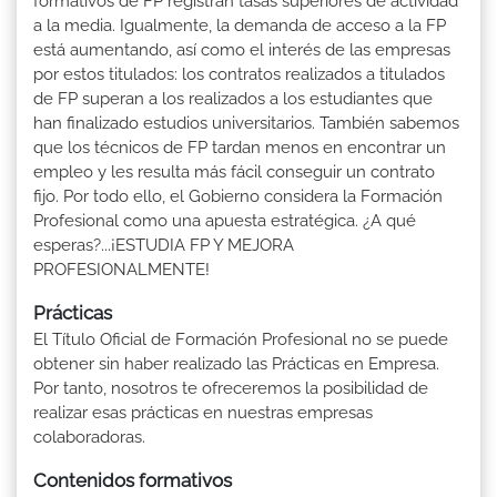
formativos de FP registran tasas superiores de actividad
a la media. Igualmente, la demanda de acceso a la FP
está aumentando, así como el interés de las empresas
por estos titulados: los contratos realizados a titulados
de FP superan a los realizados a los estudiantes que
han finalizado estudios universitarios. También sabemos
que los técnicos de FP tardan menos en encontrar un
empleo y les resulta más fácil conseguir un contrato
fijo. Por todo ello, el Gobierno considera la Formación
Profesional como una apuesta estratégica. ¿A qué
esperas?...¡ESTUDIA FP Y MEJORA
PROFESIONALMENTE!
Prácticas
El Título Oficial de Formación Profesional no se puede
obtener sin haber realizado las Prácticas en Empresa.
Por tanto, nosotros te ofreceremos la posibilidad de
realizar esas prácticas en nuestras empresas
colaboradoras.
Contenidos formativos