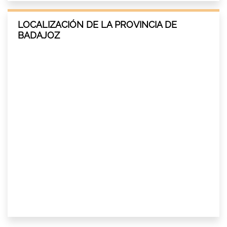
LOCALIZACIÓN DE LA PROVINCIA DE
BADAJOZ