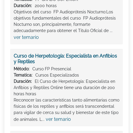
Duración:
2000 horas
Objetivos del curso FP Audioprótesis Nocturno:Los
objetivos fundamentales del curso FP Audioprótesis
Nocturno son, principalmente, formarte
adecuadamente para obtener el Titulo Oficial de ...
ver temario
Curso de Herpetología: Especialista en Anfibios
y Reptiles
Método:
Curso FP Presencial
Tematica:
Cursos Especializados
Duración:
El Curso de Herpetología: Especialista en
Anfibios y Reptiles Online tiene una duración de 200
horas horas
Reconocer las características tanto alimentarias como
físicas de los reptiles y anfibios será transcendental
para vigilar de cerca su salud y bienestar de este tipo
ver temario
de animales. L...