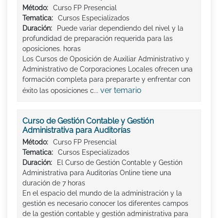
Método:
Curso FP Presencial
Tematica:
Cursos Especializados
Duración:
Puede variar dependiendo del nivel y la
profundidad de preparación requerida para las
oposiciones. horas
Los Cursos de Oposición de Auxiliar Administrativo y
Administrativo de Corporaciones Locales ofrecen una
formación completa para prepararte y enfrentar con
ver temario
éxito las oposiciones c...
Curso de Gestión Contable y Gestión
Administrativa para Auditorías
Método:
Curso FP Presencial
Tematica:
Cursos Especializados
Duración:
El Curso de Gestión Contable y Gestión
Administrativa para Auditorías Online tiene una
duración de 7 horas
En el espacio del mundo de la administración y la
gestión es necesario conocer los diferentes campos
de la gestión contable y gestión administrativa para