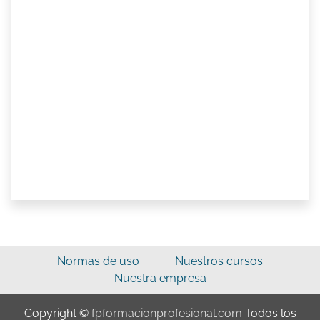
Normas de uso
Nuestros cursos
Nuestra empresa
Copyright ©
fpformacionprofesional.com
Todos los