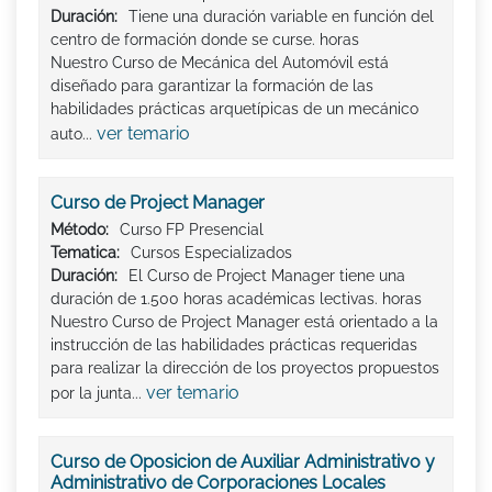
Duración:
Tiene una duración variable en función del
centro de formación donde se curse. horas
Nuestro Curso de Mecánica del Automóvil está
diseñado para garantizar la formación de las
habilidades prácticas arquetípicas de un mecánico
ver temario
auto...
Curso de Project Manager
Método:
Curso FP Presencial
Tematica:
Cursos Especializados
Duración:
El Curso de Project Manager tiene una
duración de 1.500 horas académicas lectivas. horas
Nuestro Curso de Project Manager está orientado a la
instrucción de las habilidades prácticas requeridas
para realizar la dirección de los proyectos propuestos
ver temario
por la junta...
Curso de Oposicion de Auxiliar Administrativo y
Administrativo de Corporaciones Locales