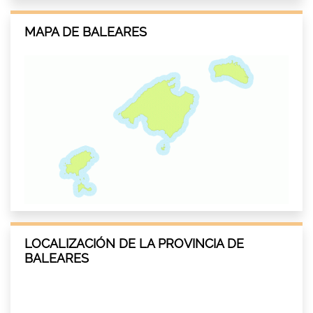
MAPA DE BALEARES
LOCALIZACIÓN DE LA PROVINCIA DE
BALEARES