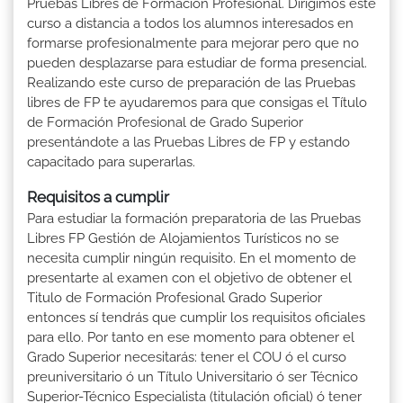
Pruebas Libres de Formación Profesional. Dirigimos este
curso a distancia a todos los alumnos interesados en
formarse profesionalmente para mejorar pero que no
pueden desplazarse para estudiar de forma presencial.
Realizando este curso de preparación de las Pruebas
libres de FP te ayudaremos para que consigas el Título
de Formación Profesional de Grado Superior
presentándote a las Pruebas Libres de FP y estando
capacitado para superarlas.
Requisitos a cumplir
Para estudiar la formación preparatoria de las Pruebas
Libres FP Gestión de Alojamientos Turísticos no se
necesita cumplir ningún requisito. En el momento de
presentarte al examen con el objetivo de obtener el
Titulo de Formación Profesional Grado Superior
entonces sí tendrás que cumplir los requisitos oficiales
para ello. Por tanto en ese momento para obtener el
Grado Superior necesitarás: tener el COU ó el curso
preuniversitario ó un Título Universitario ó ser Técnico
Superior-Técnico Especialista (titulación oficial) ó tener