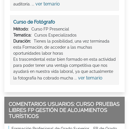
ver temario
auditoría. ...
Curso de Fotógrafo
Método:
Curso FP Presencial
Tematica:
Cursos Especializados
Duración:
Tienes la posibilidad, una vez terminada
esta Formación, de acceder a las muchas
oportunidades labor horas
Es trascendental estar bien formado en esta actividad
para poder tener una ventaja competitiva que nos
ayudará en nuestra vida laboral, ya que actualmente
ver temario
la fotografía ha cobrado mucha ...
COMENTARIOS USUARIOS: CURSO PRUEBAS
LIBRES FP GESTIÓN DE ALOJAMIENTOS
TURÍSTICOS
Formación Profesional de Grado Superior - FP de Grado