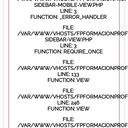
SIDEBAR-MOBILE-VIEW.PHP
LINE: 3
FUNCTION: _ERROR_HANDLER
FILE:
/VAR/WWW/VHOSTS/FPFORMACIONPROFES
SIDEBAR-VIEW.PHP
LINE: 3
FUNCTION: REQUIRE_ONCE
FILE:
/VAR/WWW/VHOSTS/FPFORMACIONPROFES
LINE: 133
FUNCTION: VIEW
FILE:
/VAR/WWW/VHOSTS/FPFORMACIONPROFES
LINE: 246
FUNCTION: VIEW
FILE:
/VAR/WWW/VHOSTS/FPFORMACIONPROFE