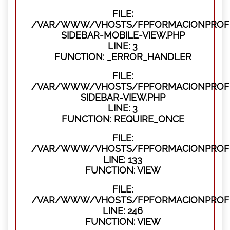
FILE:
/VAR/WWW/VHOSTS/FPFORMACIONPROFES
SIDEBAR-MOBILE-VIEW.PHP
LINE: 3
FUNCTION: _ERROR_HANDLER
FILE:
/VAR/WWW/VHOSTS/FPFORMACIONPROFES
SIDEBAR-VIEW.PHP
LINE: 3
FUNCTION: REQUIRE_ONCE
FILE:
/VAR/WWW/VHOSTS/FPFORMACIONPROFES
LINE: 133
FUNCTION: VIEW
FILE:
/VAR/WWW/VHOSTS/FPFORMACIONPROFES
LINE: 246
FUNCTION: VIEW