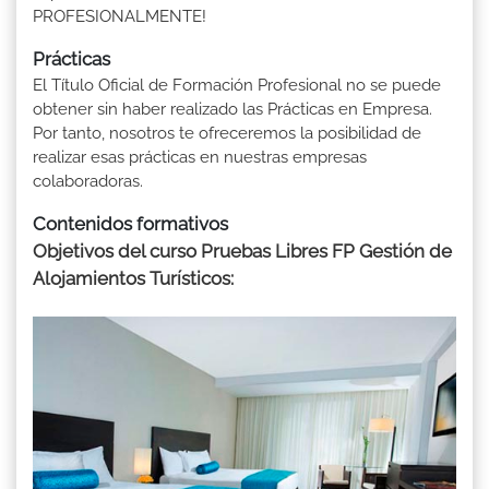
PROFESIONALMENTE!
Prácticas
El Título Oficial de Formación Profesional no se puede
obtener sin haber realizado las Prácticas en Empresa.
Por tanto, nosotros te ofreceremos la posibilidad de
realizar esas prácticas en nuestras empresas
colaboradoras.
Contenidos formativos
Objetivos del curso Pruebas Libres FP Gestión de
Alojamientos Turísticos: