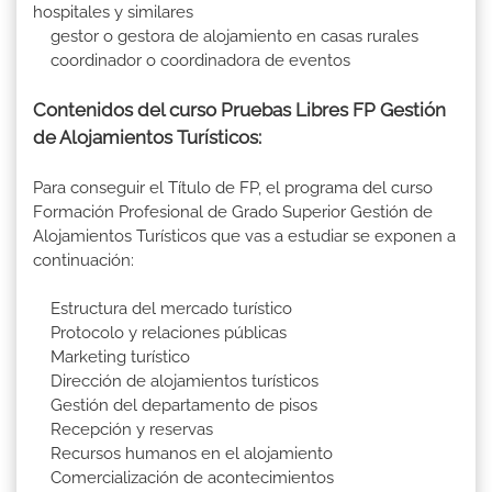
hospitales y similares
gestor o gestora de alojamiento en casas rurales
coordinador o coordinadora de eventos
Contenidos del curso Pruebas Libres FP Gestión
de Alojamientos Turísticos:
Para conseguir el Título de FP, el programa del curso
Formación Profesional de Grado Superior Gestión de
Alojamientos Turísticos que vas a estudiar se exponen a
continuación:
Estructura del mercado turístico
Protocolo y relaciones públicas
Marketing turístico
Dirección de alojamientos turísticos
Gestión del departamento de pisos
Recepción y reservas
Recursos humanos en el alojamiento
Comercialización de acontecimientos