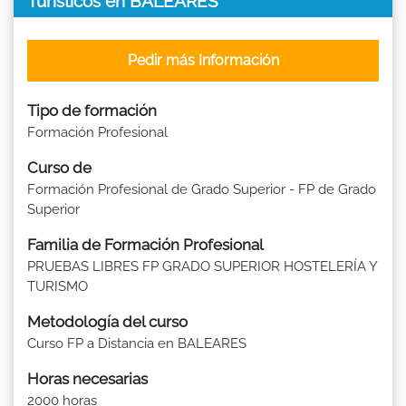
Turísticos en BALEARES
Pedir más Información
Tipo de formación
Formación Profesional
Curso de
Formación Profesional de Grado Superior - FP de Grado
Superior
Familia de Formación Profesional
PRUEBAS LIBRES FP GRADO SUPERIOR HOSTELERÍA Y
TURISMO
Metodología del curso
Curso FP a Distancia en BALEARES
Horas necesarias
2000 horas