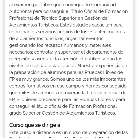
al examen por Libre que convoque tu Comunidad
Autónoma para conseguir el Título Oficial de Formación
Profesional de Técnico Superior en Gestión de
Alojamientos Turísticos. Estos estudios capacitan para
coordinar los servicios propios de los establecimientos
de alojamientos turísticos, organizar eventos
gestionando los recursos humanos y materiales
necesarios; controlar y supervisar el departamento de
recepción y asegurar la atención al público según los
niveles de calidad establecidos. Nuestra experiencia en
la preparación de alumnos para las Pruebas Libres de
FP es muy grande. Somos uno de los más importantes
centros formativos en ese campo y hemos conseguido
que miles de alumnos obtuvieran la titulación oficial de
FP. Si quieres prepararte para las Pruebas Libres y para
conseguir el título oficial de Formacion Profesional
grado Superior Gestión de Alojamientos Turísticos.
Curso que se dirige a
Este curso a distancia es un curso de preparación de las