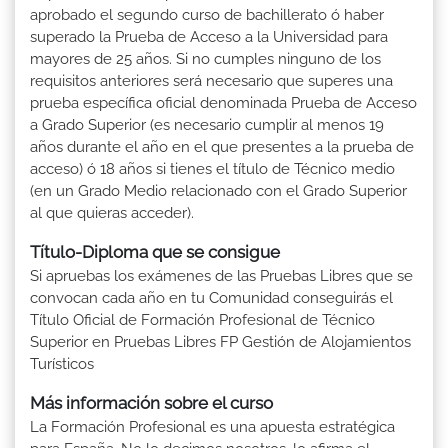
aprobado el segundo curso de bachillerato ó haber
superado la Prueba de Acceso a la Universidad para
mayores de 25 años. Si no cumples ninguno de los
requisitos anteriores será necesario que superes una
prueba específica oficial denominada Prueba de Acceso
a Grado Superior (es necesario cumplir al menos 19
años durante el año en el que presentes a la prueba de
acceso) ó 18 años si tienes el título de Técnico medio
(en un Grado Medio relacionado con el Grado Superior
al que quieras acceder).
Título-Diploma que se consigue
Si apruebas los exámenes de las Pruebas Libres que se
convocan cada año en tu Comunidad conseguirás el
Título Oficial de Formación Profesional de Técnico
Superior en Pruebas Libres FP Gestión de Alojamientos
Turísticos
Más información sobre el curso
La Formación Profesional es una apuesta estratégica