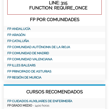
LINE: 315
FUNCTION: REQUIRE_ONCE
FP POR COMUNIDADES
FP ANDALUCÍA
FP ARAGÓN
FP CATALUÑA
FP COMUNIDAD AUTÓNOMA DE LA RIOJA
FP COMUNIDAD DE MADRID
FP COMUNIDAD VALENCIANA
FP ILLES BALEARS
FP PRINCIPADO DE ASTURIAS
FP REGIÓN DE MURCIA
CURSOS RECOMENDADOS
FP CUIDADOS AUXILIARES DE ENFERMERÍA
FP GRADO MEDIO
- 1400 horas