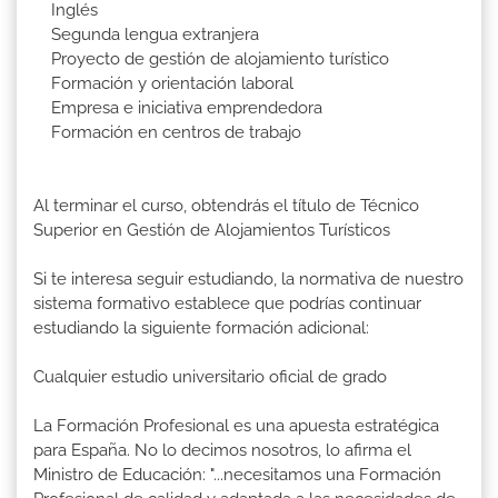
Inglés
Segunda lengua extranjera
Proyecto de gestión de alojamiento turístico
Formación y orientación laboral
Empresa e iniciativa emprendedora
Formación en centros de trabajo
Al terminar el curso, obtendrás el título de Técnico
Superior en Gestión de Alojamientos Turísticos
Si te interesa seguir estudiando, la normativa de nuestro
sistema formativo establece que podrías continuar
estudiando la siguiente formación adicional:
Cualquier estudio universitario oficial de grado
La Formación Profesional es una apuesta estratégica
para España. No lo decimos nosotros, lo afirma el
Ministro de Educación: "...necesitamos una Formación