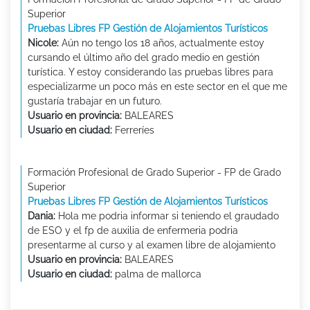
Superior
Pruebas Libres FP Gestión de Alojamientos Turísticos
Nicole:
Aún no tengo los 18 años, actualmente estoy
cursando el último año del grado medio en gestión
turística. Y estoy considerando las pruebas libres para
especializarme un poco más en este sector en el que me
gustaría trabajar en un futuro.
Usuario en provincia:
BALEARES
Usuario en ciudad:
Ferreríes
Formación Profesional de Grado Superior - FP de Grado
Superior
Pruebas Libres FP Gestión de Alojamientos Turísticos
Dania:
Hola me podria informar si teniendo el graudado
de ESO y el fp de auxilia de enfermeria podria
presentarme al curso y al examen libre de alojamiento
Usuario en provincia:
BALEARES
Usuario en ciudad:
palma de mallorca