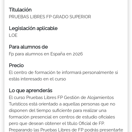
Titulación
PRUEBAS LIBRES FP GRADO SUPERIOR
Legislación aplicable
LOE
Para alumnos de
Fp para alumnos en España en 2026
Precio
El centro de formación te informará personalmente si
estás interesado en el curso
Lo que aprenderás
El curso Pruebas Libres FP Gestión de Alojamientos
Turísticos está orientado a aquellas personas que no
disponen del tiempo suficiente para realizar una
formación presencial en centros de estudio oficiales
pero que desean obtener el título Oficial de FP.
Preparando las Pruebas Libres de FP podrás presentarte