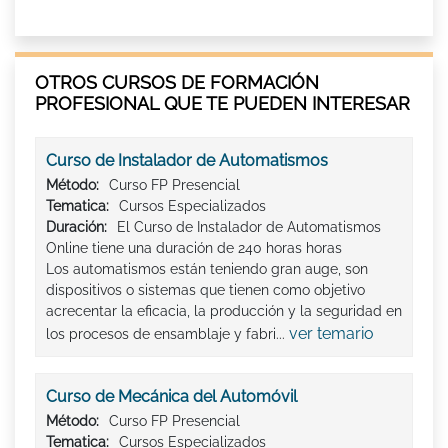
OTROS CURSOS DE FORMACIÓN
PROFESIONAL QUE TE PUEDEN INTERESAR
Curso de Instalador de Automatismos
Método:
Curso FP Presencial
Tematica:
Cursos Especializados
Duración:
El Curso de Instalador de Automatismos
Online tiene una duración de 240 horas horas
Los automatismos están teniendo gran auge, son
dispositivos o sistemas que tienen como objetivo
acrecentar la eficacia, la producción y la seguridad en
ver temario
los procesos de ensamblaje y fabri...
Curso de Mecánica del Automóvil
Método:
Curso FP Presencial
Tematica:
Cursos Especializados