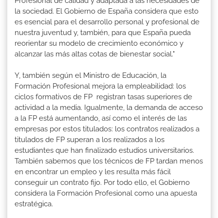
Profesional de calidad y adaptada a las necesidades de
la sociedad. El Gobierno de España considera que esto
es esencial para el desarrollo personal y profesional de
nuestra juventud y, también, para que España pueda
reorientar su modelo de crecimiento económico y
alcanzar las más altas cotas de bienestar social."
Y, también según el Ministro de Educación, la
Formación Profesional mejora la empleabilidad: los
ciclos formativos de FP registran tasas superiores de
actividad a la media. Igualmente, la demanda de acceso
a la FP está aumentando, así como el interés de las
empresas por estos titulados: los contratos realizados a
titulados de FP superan a los realizados a los
estudiantes que han finalizado estudios universitarios.
También sabemos que los técnicos de FP tardan menos
en encontrar un empleo y les resulta más fácil
conseguir un contrato fijo. Por todo ello, el Gobierno
considera la Formación Profesional como una apuesta
estratégica.