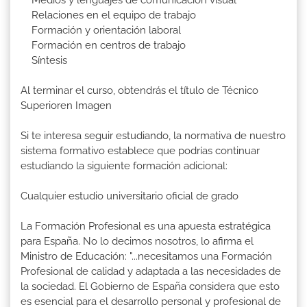
Relaciones en el equipo de trabajo
Formación y orientación laboral
Formación en centros de trabajo
Síntesis
Al terminar el curso, obtendrás el título de Técnico
Superioren Imagen
Si te interesa seguir estudiando, la normativa de nuestro
sistema formativo establece que podrías continuar
estudiando la siguiente formación adicional:
Cualquier estudio universitario oficial de grado
La Formación Profesional es una apuesta estratégica
para España. No lo decimos nosotros, lo afirma el
Ministro de Educación: "...necesitamos una Formación
Profesional de calidad y adaptada a las necesidades de
la sociedad. El Gobierno de España considera que esto
es esencial para el desarrollo personal y profesional de