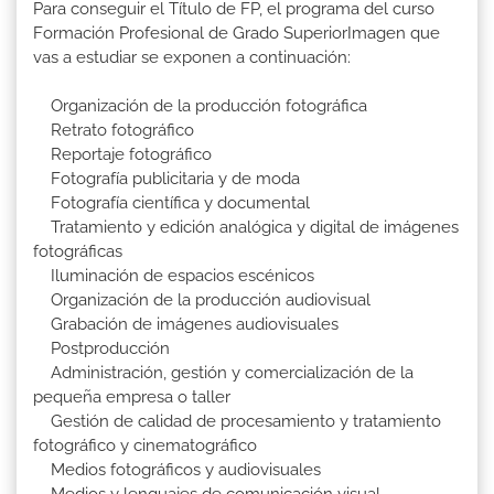
Para conseguir el Título de FP, el programa del curso
Formación Profesional de Grado SuperiorImagen que
vas a estudiar se exponen a continuación:
Organización de la producción fotográfica
Retrato fotográfico
Reportaje fotográfico
Fotografía publicitaria y de moda
Fotografía científica y documental
Tratamiento y edición analógica y digital de imágenes
fotográficas
Iluminación de espacios escénicos
Organización de la producción audiovisual
Grabación de imágenes audiovisuales
Postproducción
Administración, gestión y comercialización de la
pequeña empresa o taller
Gestión de calidad de procesamiento y tratamiento
fotográfico y cinematográfico
Medios fotográficos y audiovisuales
Medios y lenguajes de comunicación visual