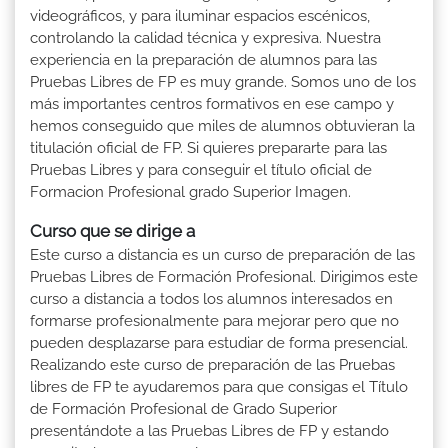
videográficos, y para iluminar espacios escénicos,
controlando la calidad técnica y expresiva. Nuestra
experiencia en la preparación de alumnos para las
Pruebas Libres de FP es muy grande. Somos uno de los
más importantes centros formativos en ese campo y
hemos conseguido que miles de alumnos obtuvieran la
titulación oficial de FP. Si quieres prepararte para las
Pruebas Libres y para conseguir el título oficial de
Formacion Profesional grado Superior Imagen.
Curso que se dirige a
Este curso a distancia es un curso de preparación de las
Pruebas Libres de Formación Profesional. Dirigimos este
curso a distancia a todos los alumnos interesados en
formarse profesionalmente para mejorar pero que no
pueden desplazarse para estudiar de forma presencial.
Realizando este curso de preparación de las Pruebas
libres de FP te ayudaremos para que consigas el Título
de Formación Profesional de Grado Superior
presentándote a las Pruebas Libres de FP y estando