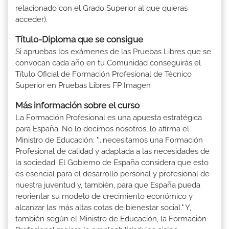
relacionado con el Grado Superior al que quieras
acceder).
Título-Diploma que se consigue
Si apruebas los exámenes de las Pruebas Libres que se
convocan cada año en tu Comunidad conseguirás el
Título Oficial de Formación Profesional de Técnico
Superior en Pruebas Libres FP Imagen
Más información sobre el curso
La Formación Profesional es una apuesta estratégica
para España. No lo decimos nosotros, lo afirma el
Ministro de Educación: "...necesitamos una Formación
Profesional de calidad y adaptada a las necesidades de
la sociedad. El Gobierno de España considera que esto
es esencial para el desarrollo personal y profesional de
nuestra juventud y, también, para que España pueda
reorientar su modelo de crecimiento económico y
alcanzar las más altas cotas de bienestar social." Y,
también según el Ministro de Educación, la Formación