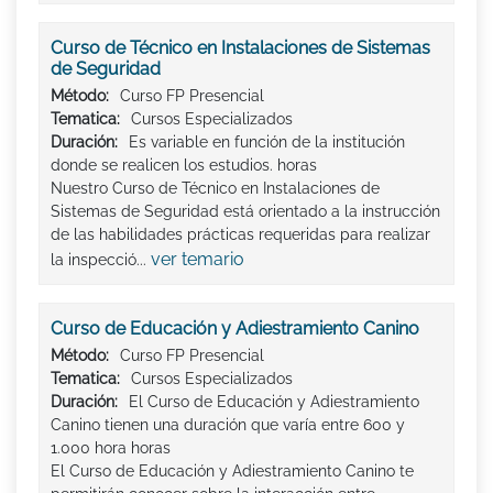
Curso de Técnico en Instalaciones de Sistemas
de Seguridad
Método:
Curso FP Presencial
Tematica:
Cursos Especializados
Duración:
Es variable en función de la institución
donde se realicen los estudios. horas
Nuestro Curso de Técnico en Instalaciones de
Sistemas de Seguridad está orientado a la instrucción
de las habilidades prácticas requeridas para realizar
ver temario
la inspecció...
Curso de Educación y Adiestramiento Canino
Método:
Curso FP Presencial
Tematica:
Cursos Especializados
Duración:
El Curso de Educación y Adiestramiento
Canino tienen una duración que varía entre 600 y
1.000 hora horas
El Curso de Educación y Adiestramiento Canino te