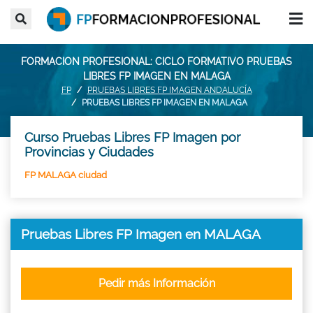
FORMACION PROFESIONAL: CICLO FORMATIVO PRUEBAS
LIBRES FP IMAGEN EN MALAGA
FP
PRUEBAS LIBRES FP IMAGEN ANDALUCÍA
PRUEBAS LIBRES FP IMAGEN EN MALAGA
Curso Pruebas Libres FP Imagen por
Provincias y Ciudades
FP MALAGA ciudad
Pruebas Libres FP Imagen en MALAGA
Pedir más Información