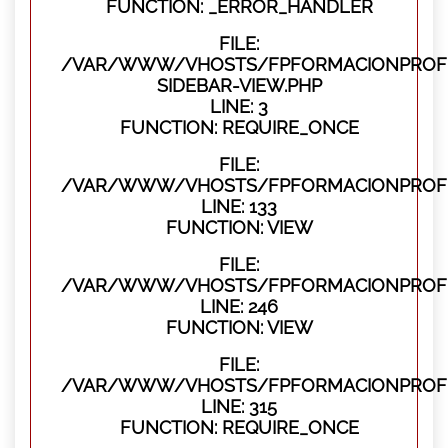
FUNCTION: _ERROR_HANDLER
FILE:
/VAR/WWW/VHOSTS/FPFORMACIONPROFES
SIDEBAR-VIEW.PHP
LINE: 3
FUNCTION: REQUIRE_ONCE
FILE:
/VAR/WWW/VHOSTS/FPFORMACIONPROFES
LINE: 133
FUNCTION: VIEW
FILE:
/VAR/WWW/VHOSTS/FPFORMACIONPROFES
LINE: 246
FUNCTION: VIEW
FILE:
/VAR/WWW/VHOSTS/FPFORMACIONPROFE
LINE: 315
FUNCTION: REQUIRE_ONCE