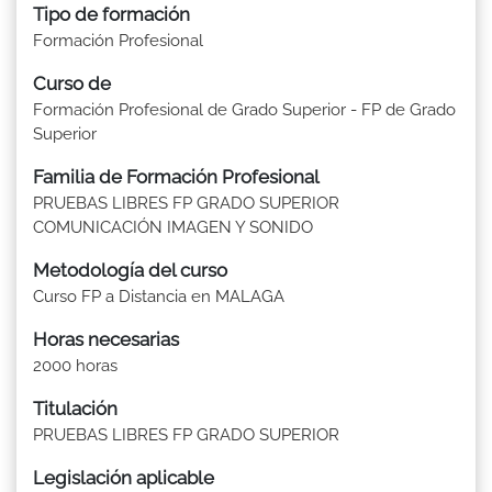
Tipo de formación
Formación Profesional
Curso de
Formación Profesional de Grado Superior - FP de Grado
Superior
Familia de Formación Profesional
PRUEBAS LIBRES FP GRADO SUPERIOR
COMUNICACIÓN IMAGEN Y SONIDO
Metodología del curso
Curso FP a Distancia en MALAGA
Horas necesarias
2000 horas
Titulación
PRUEBAS LIBRES FP GRADO SUPERIOR
Legislación aplicable