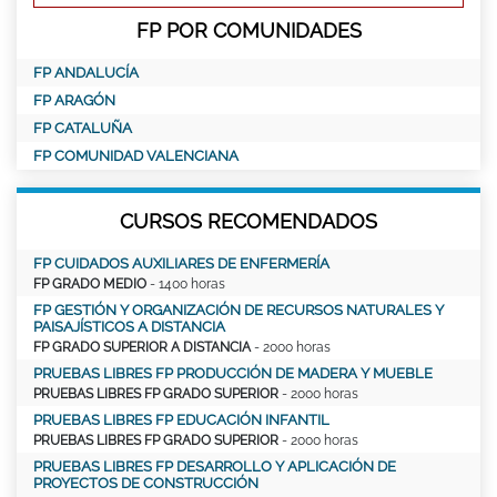
FP POR COMUNIDADES
FP ANDALUCÍA
FP ARAGÓN
FP CATALUÑA
FP COMUNIDAD VALENCIANA
CURSOS RECOMENDADOS
FP CUIDADOS AUXILIARES DE ENFERMERÍA
FP GRADO MEDIO
- 1400 horas
FP GESTIÓN Y ORGANIZACIÓN DE RECURSOS NATURALES Y
PAISAJÍSTICOS A DISTANCIA
FP GRADO SUPERIOR A DISTANCIA
- 2000 horas
PRUEBAS LIBRES FP PRODUCCIÓN DE MADERA Y MUEBLE
PRUEBAS LIBRES FP GRADO SUPERIOR
- 2000 horas
PRUEBAS LIBRES FP EDUCACIÓN INFANTIL
PRUEBAS LIBRES FP GRADO SUPERIOR
- 2000 horas
PRUEBAS LIBRES FP DESARROLLO Y APLICACIÓN DE
PROYECTOS DE CONSTRUCCIÓN