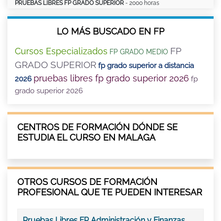
PRUEBAS LIBRES FP GRADO SUPERIOR
- 2000 horas
LO MÁS BUSCADO EN FP
FP
Cursos Especializados
FP GRADO MEDIO
GRADO SUPERIOR
fp grado superior a distancia
pruebas libres fp grado superior 2026
2026
fp
grado superior 2026
CENTROS DE FORMACIÓN DÓNDE SE
ESTUDIA EL CURSO EN MALAGA
OTROS CURSOS DE FORMACIÓN
PROFESIONAL QUE TE PUEDEN INTERESAR
Pruebas Libres FP Administración y Finanzas