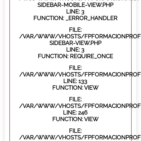
SIDEBAR-MOBILE-VIEW.PHP
LINE: 3
FUNCTION: _ERROR_HANDLER
FILE:
/VAR/WWW/VHOSTS/FPFORMACIONPROFES
SIDEBAR-VIEW.PHP
LINE: 3
FUNCTION: REQUIRE_ONCE
FILE:
/VAR/WWW/VHOSTS/FPFORMACIONPROFES
LINE: 133
FUNCTION: VIEW
FILE:
/VAR/WWW/VHOSTS/FPFORMACIONPROFES
LINE: 246
FUNCTION: VIEW
FILE:
/VAR/WWW/VHOSTS/FPFORMACIONPROFE