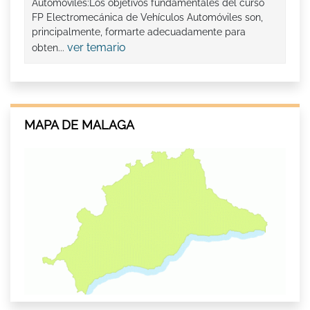
Automóviles:Los objetivos fundamentales del curso
FP Electromecánica de Vehículos Automóviles son,
principalmente, formarte adecuadamente para
ver temario
obten...
MAPA DE MALAGA