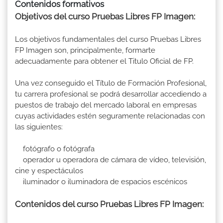
Contenidos formativos
Objetivos del curso Pruebas Libres FP Imagen:
Los objetivos fundamentales del curso Pruebas Libres
FP Imagen son, principalmente, formarte
adecuadamente para obtener el Titulo Oficial de FP.
Una vez conseguido el Título de Formación Profesional,
tu carrera profesional se podrá desarrollar accediendo a
puestos de trabajo del mercado laboral en empresas
cuyas actividades estén seguramente relacionadas con
las siguientes:
fotógrafo o fotógrafa
operador u operadora de cámara de vídeo, televisión,
cine y espectáculos
iluminador o iluminadora de espacios escénicos
Contenidos del curso Pruebas Libres FP Imagen: