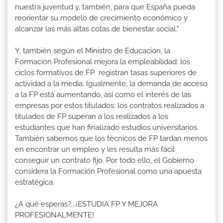
nuestra juventud y, también, para que España pueda
reorientar su modelo de crecimiento económico y
alcanzar las más altas cotas de bienestar social."
Y, también según el Ministro de Educación, la
Formación Profesional mejora la empleabilidad: los
ciclos formativos de FP registran tasas superiores de
actividad a la media. Igualmente, la demanda de acceso
a la FP está aumentando, así como el interés de las
empresas por estos titulados: los contratos realizados a
titulados de FP superan a los realizados a los
estudiantes que han finalizado estudios universitarios.
También sabemos que los técnicos de FP tardan menos
en encontrar un empleo y les resulta más fácil
conseguir un contrato fijo. Por todo ello, el Gobierno
considera la Formación Profesional como una apuesta
estratégica.
¿A qué esperas?...¡ESTUDIA FP Y MEJORA
PROFESIONALMENTE!