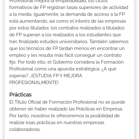
Profesional mejora la empleabilidad: los ciclos
formativos de FP registran tasas superiores de actividad
a la media. Igualmente, la demanda de acceso a la FP
está aumentando, así como el interés de las empresas
por estos titulados: los contratos realizados a titulados
de FP superan a los realizados a los estudiantes que
han finalizado estudios universitarios. También sabemos
que los técnicos de FP tardan menos en encontrar un
empleo y les resulta más fácil conseguir un contrato
fijo. Por todo ello, el Gobierno considera la Formación
Profesional como una apuesta estratégica. ¿A qué
esperas?...¡ESTUDIA FP Y MEJORA
PROFESIONALMENTE!
Prácticas
El Título Oficial de Formación Profesional no se puede
obtener sin haber realizado las Prácticas en Empresa.
Por tanto, nosotros te ofreceremos la posibilidad de
realizar esas prácticas en nuestras empresas
colaboradoras.