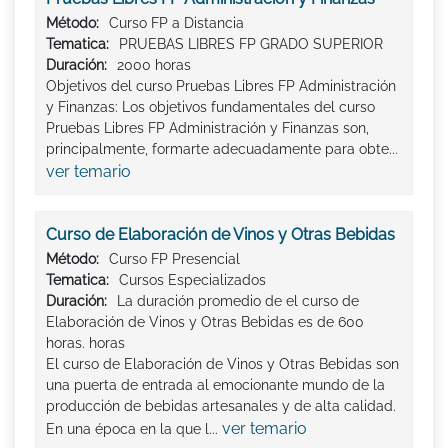
Método:
Curso FP a Distancia
Tematica:
PRUEBAS LIBRES FP GRADO SUPERIOR
Duración:
2000 horas
Objetivos del curso Pruebas Libres FP Administración
y Finanzas: Los objetivos fundamentales del curso
Pruebas Libres FP Administración y Finanzas son,
principalmente, formarte adecuadamente para obte...
ver temario
Curso de Elaboración de Vinos y Otras Bebidas
Método:
Curso FP Presencial
Tematica:
Cursos Especializados
Duración:
La duración promedio de el curso de
Elaboración de Vinos y Otras Bebidas es de 600
horas. horas
El curso de Elaboración de Vinos y Otras Bebidas son
una puerta de entrada al emocionante mundo de la
producción de bebidas artesanales y de alta calidad.
ver temario
En una época en la que l...