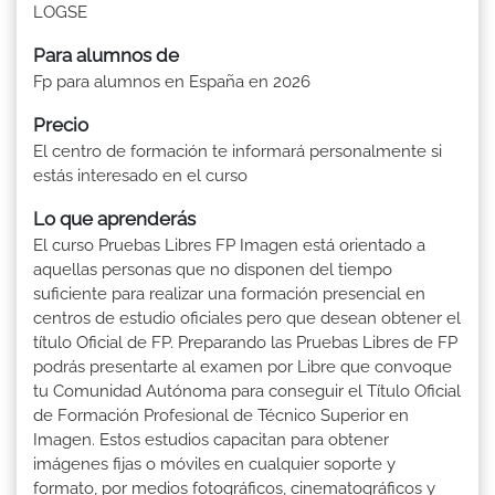
LOGSE
Para alumnos de
Fp para alumnos en España en 2026
Precio
El centro de formación te informará personalmente si
estás interesado en el curso
Lo que aprenderás
El curso Pruebas Libres FP Imagen está orientado a
aquellas personas que no disponen del tiempo
suficiente para realizar una formación presencial en
centros de estudio oficiales pero que desean obtener el
título Oficial de FP. Preparando las Pruebas Libres de FP
podrás presentarte al examen por Libre que convoque
tu Comunidad Autónoma para conseguir el Título Oficial
de Formación Profesional de Técnico Superior en
Imagen. Estos estudios capacitan para obtener
imágenes fijas o móviles en cualquier soporte y
formato, por medios fotográficos, cinematográficos y