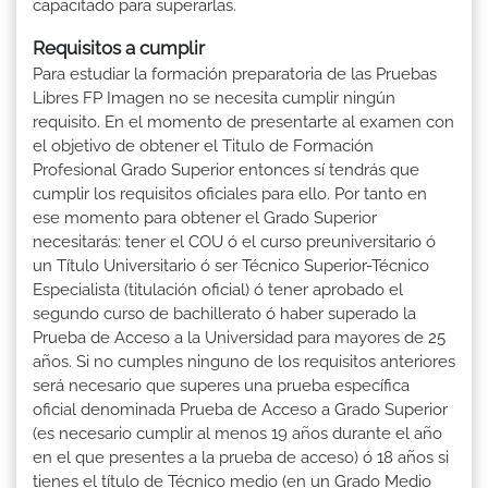
capacitado para superarlas.
Requisitos a cumplir
Para estudiar la formación preparatoria de las Pruebas
Libres FP Imagen no se necesita cumplir ningún
requisito. En el momento de presentarte al examen con
el objetivo de obtener el Titulo de Formación
Profesional Grado Superior entonces sí tendrás que
cumplir los requisitos oficiales para ello. Por tanto en
ese momento para obtener el Grado Superior
necesitarás: tener el COU ó el curso preuniversitario ó
un Título Universitario ó ser Técnico Superior-Técnico
Especialista (titulación oficial) ó tener aprobado el
segundo curso de bachillerato ó haber superado la
Prueba de Acceso a la Universidad para mayores de 25
años. Si no cumples ninguno de los requisitos anteriores
será necesario que superes una prueba específica
oficial denominada Prueba de Acceso a Grado Superior
(es necesario cumplir al menos 19 años durante el año
en el que presentes a la prueba de acceso) ó 18 años si
tienes el título de Técnico medio (en un Grado Medio