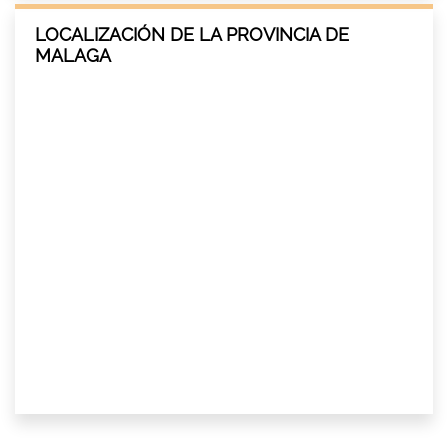
LOCALIZACIÓN DE LA PROVINCIA DE
MALAGA