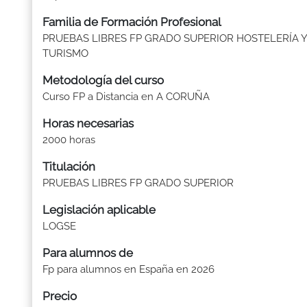
Familia de Formación Profesional
PRUEBAS LIBRES FP GRADO SUPERIOR HOSTELERÍA Y
TURISMO
Metodología del curso
Curso FP a Distancia en A CORUÑA
Horas necesarias
2000 horas
Titulación
PRUEBAS LIBRES FP GRADO SUPERIOR
Legislación aplicable
LOGSE
Para alumnos de
Fp para alumnos en España en 2026
Precio