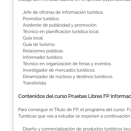
Jefe de oficinas de información turística.
Promotor turístico.
Asistente de publicidad y promoción.
Técnico en planificación turística local.
Guía local.
Guía de turismo.
Relaciones públicas.
Informador turístico.
Técnico en organización de ferias y eventos.
Investigador de mercados turísticos.
Dinamizador de núcleos y destinos turísticos.
Transferista.
Contenidos del curso Pruebas Libres FP Informaci
Para conseguir el Título de FP, el programa del curso 
Turísticas que vas a estudiar se exponen a continuaci
Diseño y comercialización de productos turísticos loca