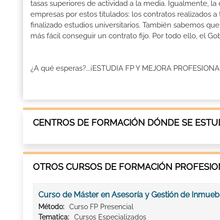
tasas superiores de actividad a la media. Igualmente, l
empresas por estos titulados: los contratos realizados a
finalizado estudios universitarios. También sabemos qu
más fácil conseguir un contrato fijo. Por todo ello, el
¿A qué esperas?...¡ESTUDIA FP Y MEJORA PROFESI
CENTROS DE FORMACIÓN DÓNDE SE ESTUD
OTROS CURSOS DE FORMACIÓN PROFESION
Curso de Máster en Asesoría y Gestión de Inmueb
Método:
Curso FP Presencial
Tematica:
Cursos Especializados