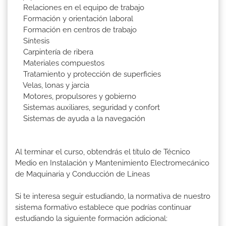
Relaciones en el equipo de trabajo
Formación y orientación laboral
Formación en centros de trabajo
Síntesis
Carpintería de ribera
Materiales compuestos
Tratamiento y protección de superficies
Velas, lonas y jarcia
Motores, propulsores y gobierno
Sistemas auxiliares, seguridad y confort
Sistemas de ayuda a la navegación
Al terminar el curso, obtendrás el título de Técnico
Medio en Instalación y Mantenimiento Electromecánico
de Maquinaria y Conducción de Líneas
Si te interesa seguir estudiando, la normativa de nuestro
sistema formativo establece que podrías continuar
estudiando la siguiente formación adicional: