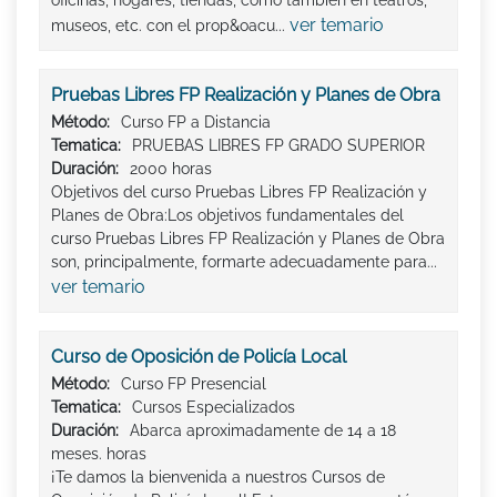
ver temario
museos, etc. con el prop&oacu...
Pruebas Libres FP Realización y Planes de Obra
Método:
Curso FP a Distancia
Tematica:
PRUEBAS LIBRES FP GRADO SUPERIOR
Duración:
2000 horas
Objetivos del curso Pruebas Libres FP Realización y
Planes de Obra:Los objetivos fundamentales del
curso Pruebas Libres FP Realización y Planes de Obra
son, principalmente, formarte adecuadamente para...
ver temario
Curso de Oposición de Policía Local
Método:
Curso FP Presencial
Tematica:
Cursos Especializados
Duración:
Abarca aproximadamente de 14 a 18
meses. horas
¡Te damos la bienvenida a nuestros Cursos de