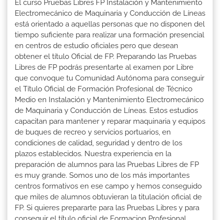
El curso Pruebas Libres FP Instalación y Mantenimiento
Electromecánico de Maquinaria y Conducción de Líneas
está orientado a aquellas personas que no disponen del
tiempo suficiente para realizar una formación presencial
en centros de estudio oficiales pero que desean
obtener el título Oficial de FP. Preparando las Pruebas
Libres de FP podrás presentarte al examen por Libre
que convoque tu Comunidad Autónoma para conseguir
el Título Oficial de Formación Profesional de Técnico
Medio en Instalación y Mantenimiento Electromecánico
de Maquinaria y Conducción de Líneas. Estos estudios
capacitan para mantener y reparar maquinaria y equipos
de buques de recreo y servicios portuarios, en
condiciones de calidad, seguridad y dentro de los
plazos establecidos. Nuestra experiencia en la
preparación de alumnos para las Pruebas Libres de FP
es muy grande. Somos uno de los más importantes
centros formativos en ese campo y hemos conseguido
que miles de alumnos obtuvieran la titulación oficial de
FP. Si quieres prepararte para las Pruebas Libres y para
conseguir el título oficial de Formacion Profesional