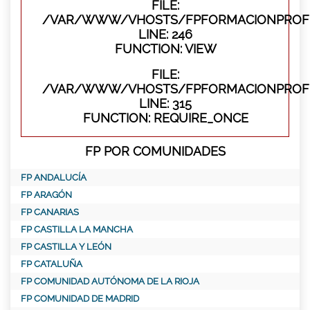
FILE:
/VAR/WWW/VHOSTS/FPFORMACIONPROFES
LINE: 246
FUNCTION: VIEW
FILE:
/VAR/WWW/VHOSTS/FPFORMACIONPROFE
LINE: 315
FUNCTION: REQUIRE_ONCE
FP POR COMUNIDADES
FP ANDALUCÍA
FP ARAGÓN
FP CANARIAS
FP CASTILLA LA MANCHA
FP CASTILLA Y LEÓN
FP CATALUÑA
FP COMUNIDAD AUTÓNOMA DE LA RIOJA
FP COMUNIDAD DE MADRID