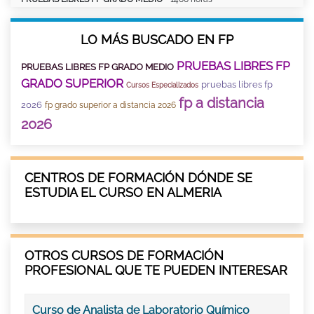
LO MÁS BUSCADO EN FP
PRUEBAS LIBRES FP
PRUEBAS LIBRES FP GRADO MEDIO
GRADO SUPERIOR
pruebas libres fp
Cursos Especializados
fp a distancia
2026
fp grado superior a distancia 2026
2026
CENTROS DE FORMACIÓN DÓNDE SE
ESTUDIA EL CURSO EN ALMERIA
OTROS CURSOS DE FORMACIÓN
PROFESIONAL QUE TE PUEDEN INTERESAR
Curso de Analista de Laboratorio Químico