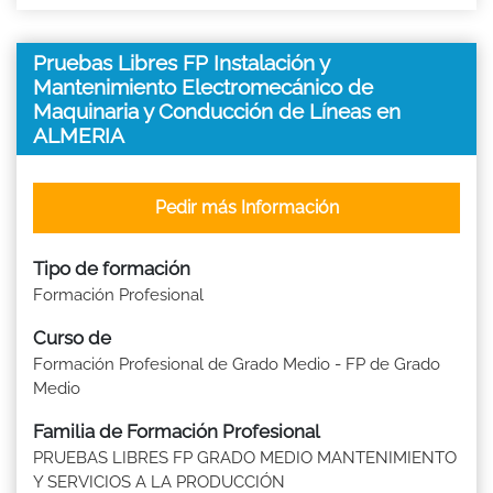
Pruebas Libres FP Instalación y
Mantenimiento Electromecánico de
Maquinaria y Conducción de Líneas en
ALMERIA
Pedir más Información
Tipo de formación
Formación Profesional
Curso de
Formación Profesional de Grado Medio - FP de Grado
Medio
Familia de Formación Profesional
PRUEBAS LIBRES FP GRADO MEDIO MANTENIMIENTO
Y SERVICIOS A LA PRODUCCIÓN