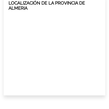
LOCALIZACIÓN DE LA PROVINCIA DE
ALMERIA