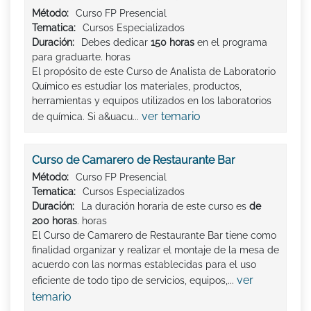
Método:
Curso FP Presencial
Tematica:
Cursos Especializados
Duración:
Debes dedicar
150 horas
en el programa
para graduarte. horas
El propósito de este Curso de Analista de Laboratorio
Químico es estudiar los materiales, productos,
herramientas y equipos utilizados en los laboratorios
ver temario
de química. Si a&uacu...
Curso de Camarero de Restaurante Bar
Método:
Curso FP Presencial
Tematica:
Cursos Especializados
Duración:
La duración horaria de este curso es
de
200 horas
. horas
El Curso de Camarero de Restaurante Bar tiene como
finalidad organizar y realizar el montaje de la mesa de
acuerdo con las normas establecidas para el uso
ver
eficiente de todo tipo de servicios, equipos,...
temario