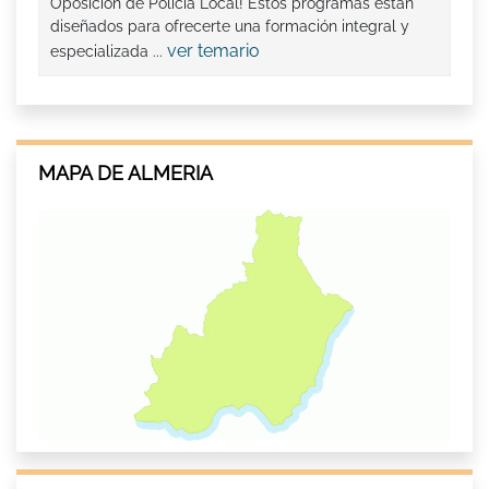
Oposición de Policía Local! Estos programas están
diseñados para ofrecerte una formación integral y
ver temario
especializada ...
MAPA DE ALMERIA