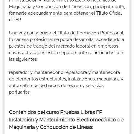
Maquinaria y Conducción de Líneas son, principalmente,
formarte adecuadamente para obtener el Titulo Oficial
de FP.
Una vez conseguido el Título de Formación Profesional,
tu carrera profesional se podrá desarrollar accediendo a
puestos de trabajo del mercado laboral en empresas
cuyas actividades estén seguramente relacionadas con
las siguientes:
reparador y mantenedor o reparadora y mantenedora
de elementos estructurales, instalaciones, maquinaria y
automatismos de barcos de recreo y servicios
portuarios.
Contenidos del curso Pruebas Libres FP
Instalación y Mantenimiento Electromecánico de
Maquinaria y Conducción de Líneas: