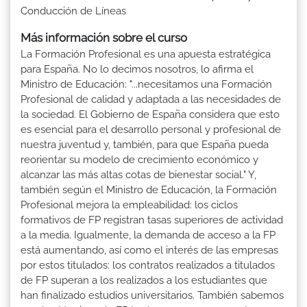
Conducción de Líneas
Más información sobre el curso
La Formación Profesional es una apuesta estratégica
para España. No lo decimos nosotros, lo afirma el
Ministro de Educación: "...necesitamos una Formación
Profesional de calidad y adaptada a las necesidades de
la sociedad. El Gobierno de España considera que esto
es esencial para el desarrollo personal y profesional de
nuestra juventud y, también, para que España pueda
reorientar su modelo de crecimiento económico y
alcanzar las más altas cotas de bienestar social." Y,
también según el Ministro de Educación, la Formación
Profesional mejora la empleabilidad: los ciclos
formativos de FP registran tasas superiores de actividad
a la media. Igualmente, la demanda de acceso a la FP
está aumentando, así como el interés de las empresas
por estos titulados: los contratos realizados a titulados
de FP superan a los realizados a los estudiantes que
han finalizado estudios universitarios. También sabemos