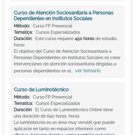
Curso de Atención Sociosanitaria a Personas
Dependientes en Institutos Sociales
Método:
Curso FP Presencial
Tematica:
Cursos Especializados
Duración:
Este curso requiere
450 horas
de estudio.
horas
El objetivo del Curso de Atención Sociosanitaria a
Personas Dependientes en Institutos Sociales es crear
intervenciones de atención sociosanitaria dirigidas a
ver temario
personas dependientes en el...
Curso de Luminotécnico
Método:
Curso FP Presencial
Tematica:
Cursos Especializados
Duración:
El Curso de Luminotécnico Online tiene
una duración de 640 horas. horas
La luminotecnia es un área muy versátil que puede
aplicarse en tanto en espacios interiores como
oficinas, hogares, tiendas, como también en teatros,