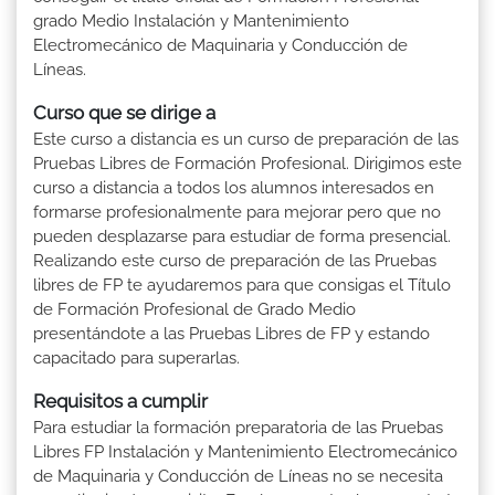
grado Medio Instalación y Mantenimiento
Electromecánico de Maquinaria y Conducción de
Líneas.
Curso que se dirige a
Este curso a distancia es un curso de preparación de las
Pruebas Libres de Formación Profesional. Dirigimos este
curso a distancia a todos los alumnos interesados en
formarse profesionalmente para mejorar pero que no
pueden desplazarse para estudiar de forma presencial.
Realizando este curso de preparación de las Pruebas
libres de FP te ayudaremos para que consigas el Título
de Formación Profesional de Grado Medio
presentándote a las Pruebas Libres de FP y estando
capacitado para superarlas.
Requisitos a cumplir
Para estudiar la formación preparatoria de las Pruebas
Libres FP Instalación y Mantenimiento Electromecánico
de Maquinaria y Conducción de Líneas no se necesita