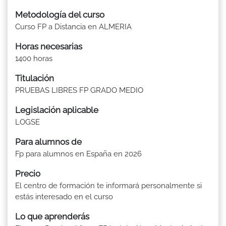
Metodología del curso
Curso FP a Distancia en ALMERIA
Horas necesarias
1400 horas
Titulación
PRUEBAS LIBRES FP GRADO MEDIO
Legislación aplicable
LOGSE
Para alumnos de
Fp para alumnos en España en 2026
Precio
El centro de formación te informará personalmente si
estás interesado en el curso
Lo que aprenderás