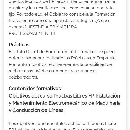
que los técnicos de FP tardan menos en encontrar un
empleo y les resulta más fácil conseguir un contrato
fijo. Por todo ello, el Gobierno considera la Formación
Profesional como una apuesta estratégica. ¿A qué
esperas?...¡ESTUDIA FP Y MEJORA
PROFESIONALMENTE!
Prácticas
El Título Oficial de Formación Profesional no se puede
obtener sin haber realizado las Prácticas en Empresa.
Por tanto, nosotros te ofreceremos la posibilidad de
realizar esas prácticas en nuestras empresas
colaboradoras.
Contenidos formativos
Objetivos del curso Pruebas Libres FP Instalación
y Mantenimiento Electromecánico de Maquinaria
y Conducción de Líneas:
Los objetivos fundamentales del curso Pruebas Libres
FP Instalación y Mantenimiento Electromecánico de