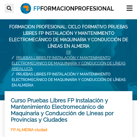
FORMACION PROFESIONAL: CICLO FORMATIVO PRUEBAS
LIBRES FP INSTALACIÓN Y MANTENIMIENTO
ELECTROMECÁNICO DE MAQUINARIA Y CONDUCCIÓN DE
LÍNEAS EN ALMERIA
FP
PRUEBAS LIBRES FP INSTALACIÓN Y MANTENIMIENTO
ELECTROMECÁNICO DE MAQUINARIA Y CONDUCCIÓN DE LÍNEAS
ANDALUCÍA
PRUEBAS LIBRES FP INSTALACIÓN Y MANTENIMIENTO
ELECTROMECÁNICO DE MAQUINARIA Y CONDUCCIÓN DE LÍNEAS
EN ALMERIA
Curso Pruebas Libres FP Instalación y
Mantenimiento Electromecánico de
Maquinaria y Conducción de Líneas por
Provincias y Ciudades
FP ALMERIA ciudad