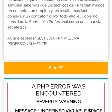
También sabemos que los técnicos de FP tardan menos
en encontrar un empleo y les resulta más fácil
conseguir un contrato fijo. Por todo ello, el Gobierno
considera la Formación Profesional como una apuesta
estratégica.
¿A qué esperas?...¡ESTUDIA FP Y MEJORA
PROFESIONALMENTE!
Blog FP
A PHP ERROR WAS
ENCOUNTERED
SEVERITY: WARNING
MESSAGE: UNDEFINED VARIABLE $PAGE