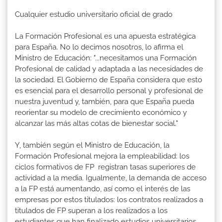
Cualquier estudio universitario oficial de grado
La Formación Profesional es una apuesta estratégica
para España. No lo decimos nosotros, lo afirma el
Ministro de Educación: "...necesitamos una Formación
Profesional de calidad y adaptada a las necesidades de
la sociedad. El Gobierno de España considera que esto
es esencial para el desarrollo personal y profesional de
nuestra juventud y, también, para que España pueda
reorientar su modelo de crecimiento económico y
alcanzar las más altas cotas de bienestar social."
Y, también según el Ministro de Educación, la
Formación Profesional mejora la empleabilidad: los
ciclos formativos de FP registran tasas superiores de
actividad a la media. Igualmente, la demanda de acceso
a la FP está aumentando, así como el interés de las
empresas por estos titulados: los contratos realizados a
titulados de FP superan a los realizados a los
estudiantes que han finalizado estudios universitarios.