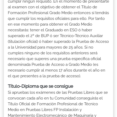
cumplir ningún requisito. En el momento de presentarte
al examen con el objetivo de obtener el Titulo de
Formación Profesional Grado Medio entonces sí tendrás
que cumplir los requisitos oficiales para ello. Por tanto
en ese momento para obtener el Grado Medio
necesitarás: tener el Graduado en ESO ó haber
superado el 2º de BUP ó ser Técnico-Técnico Auxiliar
(titulación oficial) ó haber superado la Prueba de Acceso
a la Universidad para mayores de 25 años. Si no
cumples ninguno de los requisitos anteriores será
necesario que superes una prueba específica oficial
denominada Prueba de Acceso a Grado Medio (es
necesario cumplir al menos 17 años durante el año en
el que presentes a la prueba de acceso).
Título-Diploma que se consigue
Si apruebas los exámenes de las Pruebas Libres que se
convocan cada año en tu Comunidad conseguirás el
Título Oficial de Formación Profesional de Técnico
Medio en Pruebas Libres FP Instalación y
Mantenimiento Electromecánico de Maquinaria y