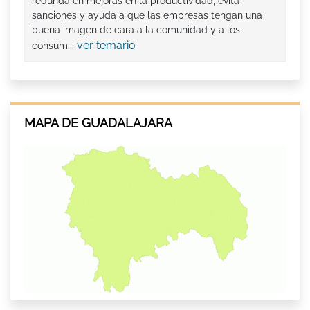
redunda en mejoras en la productividad, evita
sanciones y ayuda a que las empresas tengan una
buena imagen de cara a la comunidad y a los
ver temario
consum...
MAPA DE GUADALAJARA