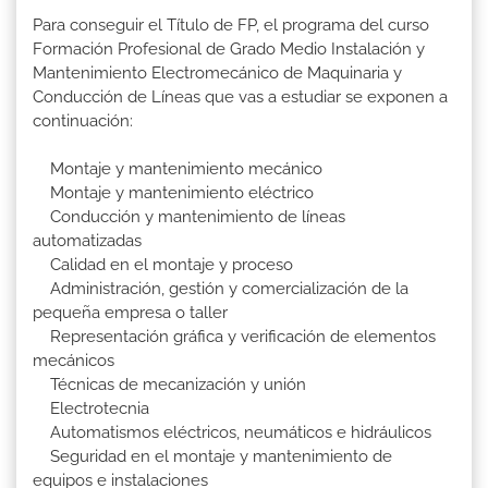
Para conseguir el Título de FP, el programa del curso
Formación Profesional de Grado Medio Instalación y
Mantenimiento Electromecánico de Maquinaria y
Conducción de Líneas que vas a estudiar se exponen a
continuación:
Montaje y mantenimiento mecánico
Montaje y mantenimiento eléctrico
Conducción y mantenimiento de líneas
automatizadas
Calidad en el montaje y proceso
Administración, gestión y comercialización de la
pequeña empresa o taller
Representación gráfica y verificación de elementos
mecánicos
Técnicas de mecanización y unión
Electrotecnia
Automatismos eléctricos, neumáticos e hidráulicos
Seguridad en el montaje y mantenimiento de
equipos e instalaciones