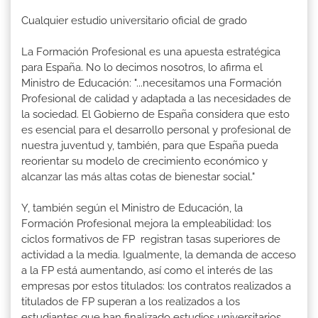
Cualquier estudio universitario oficial de grado
La Formación Profesional es una apuesta estratégica
para España. No lo decimos nosotros, lo afirma el
Ministro de Educación: "...necesitamos una Formación
Profesional de calidad y adaptada a las necesidades de
la sociedad. El Gobierno de España considera que esto
es esencial para el desarrollo personal y profesional de
nuestra juventud y, también, para que España pueda
reorientar su modelo de crecimiento económico y
alcanzar las más altas cotas de bienestar social."
Y, también según el Ministro de Educación, la
Formación Profesional mejora la empleabilidad: los
ciclos formativos de FP registran tasas superiores de
actividad a la media. Igualmente, la demanda de acceso
a la FP está aumentando, así como el interés de las
empresas por estos titulados: los contratos realizados a
titulados de FP superan a los realizados a los
estudiantes que han finalizado estudios universitarios.