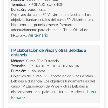
Tematica:
FP GRADO SUPERIOR
Duración:
2000 horas
Objetivos del curso FP Vitivinicultura Nocturno:Los
objetivos fundamentales del curso FP Vitivinicultura
Nocturno son, principalmente, formarte
adecuadamente para obtener el Titulo Oficial de
ver temario
FP.Una v...
FP Elaboración de Vinos y otras Bebidas a
distancia
Método:
Curso FP a Distancia
Tematica:
FP GRADO MEDIO A DISTANCIA
Duración:
1400 horas
Objetivos del curso FP Elaboración de Vinos y otras
Bebidas a distancia: Los objetivos fundamentales del
curso FP Elaboración de Vinos y otras Bebidas a
ver
distancia son, principalmente, formarte adecuad...
temario