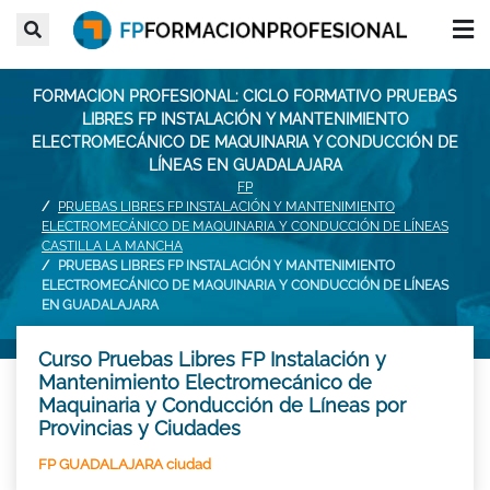
FORMACION PROFESIONAL: CICLO FORMATIVO PRUEBAS
LIBRES FP INSTALACIÓN Y MANTENIMIENTO
ELECTROMECÁNICO DE MAQUINARIA Y CONDUCCIÓN DE
LÍNEAS EN GUADALAJARA
FP
PRUEBAS LIBRES FP INSTALACIÓN Y MANTENIMIENTO
ELECTROMECÁNICO DE MAQUINARIA Y CONDUCCIÓN DE LÍNEAS
CASTILLA LA MANCHA
PRUEBAS LIBRES FP INSTALACIÓN Y MANTENIMIENTO
ELECTROMECÁNICO DE MAQUINARIA Y CONDUCCIÓN DE LÍNEAS
EN GUADALAJARA
Curso Pruebas Libres FP Instalación y
Mantenimiento Electromecánico de
Maquinaria y Conducción de Líneas por
Provincias y Ciudades
FP GUADALAJARA ciudad