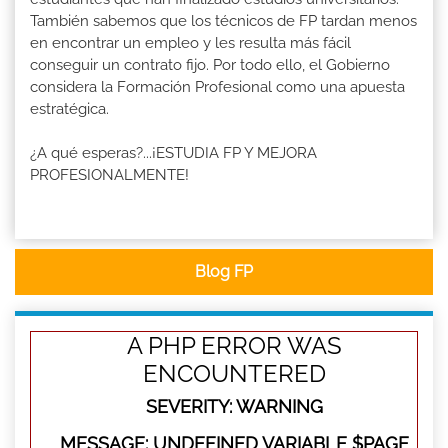
También sabemos que los técnicos de FP tardan menos
en encontrar un empleo y les resulta más fácil
conseguir un contrato fijo. Por todo ello, el Gobierno
considera la Formación Profesional como una apuesta
estratégica.
¿A qué esperas?...¡ESTUDIA FP Y MEJORA
PROFESIONALMENTE!
Blog FP
A PHP ERROR WAS
ENCOUNTERED
SEVERITY: WARNING
MESSAGE: UNDEFINED VARIABLE $PAGE