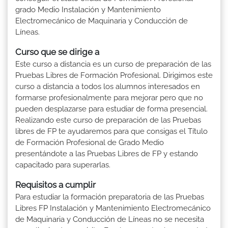
grado Medio Instalación y Mantenimiento
Electromecánico de Maquinaria y Conducción de
Líneas.
Curso que se dirige a
Este curso a distancia es un curso de preparación de las
Pruebas Libres de Formación Profesional. Dirigimos este
curso a distancia a todos los alumnos interesados en
formarse profesionalmente para mejorar pero que no
pueden desplazarse para estudiar de forma presencial.
Realizando este curso de preparación de las Pruebas
libres de FP te ayudaremos para que consigas el Título
de Formación Profesional de Grado Medio
presentándote a las Pruebas Libres de FP y estando
capacitado para superarlas.
Requisitos a cumplir
Para estudiar la formación preparatoria de las Pruebas
Libres FP Instalación y Mantenimiento Electromecánico
de Maquinaria y Conducción de Líneas no se necesita