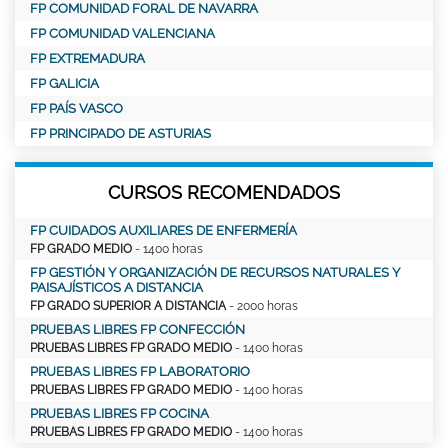
FP COMUNIDAD FORAL DE NAVARRA
FP COMUNIDAD VALENCIANA
FP EXTREMADURA
FP GALICIA
FP PAÍS VASCO
FP PRINCIPADO DE ASTURIAS
CURSOS RECOMENDADOS
FP CUIDADOS AUXILIARES DE ENFERMERÍA
FP GRADO MEDIO
- 1400 horas
FP GESTIÓN Y ORGANIZACIÓN DE RECURSOS NATURALES Y
PAISAJÍSTICOS A DISTANCIA
FP GRADO SUPERIOR A DISTANCIA
- 2000 horas
PRUEBAS LIBRES FP CONFECCIÓN
PRUEBAS LIBRES FP GRADO MEDIO
- 1400 horas
PRUEBAS LIBRES FP LABORATORIO
PRUEBAS LIBRES FP GRADO MEDIO
- 1400 horas
PRUEBAS LIBRES FP COCINA
PRUEBAS LIBRES FP GRADO MEDIO
- 1400 horas