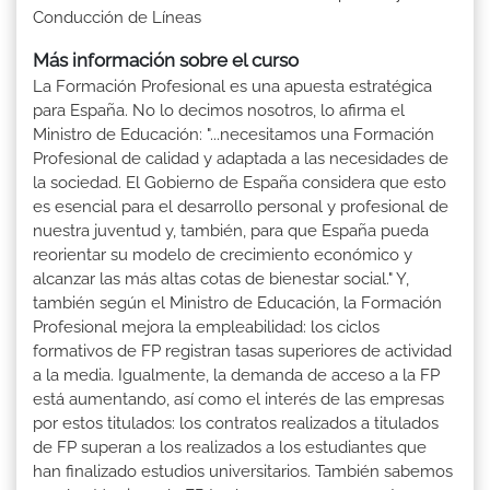
Conducción de Líneas
Más información sobre el curso
La Formación Profesional es una apuesta estratégica
para España. No lo decimos nosotros, lo afirma el
Ministro de Educación: "...necesitamos una Formación
Profesional de calidad y adaptada a las necesidades de
la sociedad. El Gobierno de España considera que esto
es esencial para el desarrollo personal y profesional de
nuestra juventud y, también, para que España pueda
reorientar su modelo de crecimiento económico y
alcanzar las más altas cotas de bienestar social." Y,
también según el Ministro de Educación, la Formación
Profesional mejora la empleabilidad: los ciclos
formativos de FP registran tasas superiores de actividad
a la media. Igualmente, la demanda de acceso a la FP
está aumentando, así como el interés de las empresas
por estos titulados: los contratos realizados a titulados
de FP superan a los realizados a los estudiantes que
han finalizado estudios universitarios. También sabemos