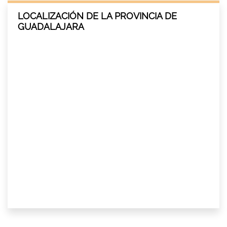
LOCALIZACIÓN DE LA PROVINCIA DE
GUADALAJARA