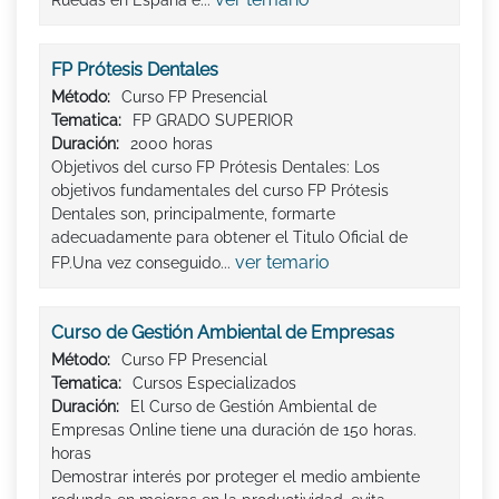
FP Prótesis Dentales
Método:
Curso FP Presencial
Tematica:
FP GRADO SUPERIOR
Duración:
2000 horas
Objetivos del curso FP Prótesis Dentales: Los
objetivos fundamentales del curso FP Prótesis
Dentales son, principalmente, formarte
adecuadamente para obtener el Titulo Oficial de
ver temario
FP.Una vez conseguido...
Curso de Gestión Ambiental de Empresas
Método:
Curso FP Presencial
Tematica:
Cursos Especializados
Duración:
El Curso de Gestión Ambiental de
Empresas Online tiene una duración de 150 horas.
horas
Demostrar interés por proteger el medio ambiente