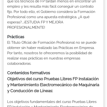
que los técnicos de FP tardan menos en encontrar un
empleo y les resulta más fácil conseguir un contrato
fijo. Por todo ello, el Gobierno considera la Formación
Profesional como una apuesta estratégica. ¿A qué
esperas?...¡ESTUDIA FP Y MEJORA
PROFESIONALMENTE!
Prácticas
El Título Oficial de Formación Profesional no se puede
obtener sin haber realizado las Prácticas en Empresa.
Por tanto, nosotros te ofreceremos la posibilidad de
realizar esas prácticas en nuestras empresas
colaboradoras.
Contenidos formativos
Objetivos del curso Pruebas Libres FP Instalación
y Mantenimiento Electromecánico de Maquinaria
y Conducción de Líneas:
Los objetivos fundamentales del curso Pruebas Libres
FP Instalación y Mantenimiento Electromecánico de