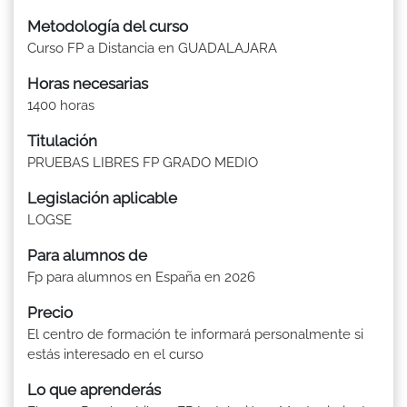
Metodología del curso
Curso FP a Distancia en GUADALAJARA
Horas necesarias
1400 horas
Titulación
PRUEBAS LIBRES FP GRADO MEDIO
Legislación aplicable
LOGSE
Para alumnos de
Fp para alumnos en España en 2026
Precio
El centro de formación te informará personalmente si
estás interesado en el curso
Lo que aprenderás