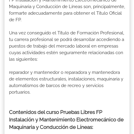
Maquinaria y Conducción de Líneas son, principalmente,
formarte adecuadamente para obtener el Titulo Oficial
de FP.
Una vez conseguido el Título de Formación Profesional,
tu carrera profesional se podrá desarrollar accediendo a
puestos de trabajo del mercado laboral en empresas
cuyas actividades estén seguramente relacionadas con
las siguientes:
reparador y mantenedor o reparadora y mantenedora
de elementos estructurales, instalaciones, maquinaria y
automatismos de barcos de recreo y servicios
portuarios.
Contenidos del curso Pruebas Libres FP
Instalación y Mantenimiento Electromecánico de
Maquinaria y Conducción de Líneas: