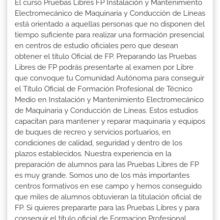
El curso Pruebas Libres FP Instalación y Mantenimiento
Electromecánico de Maquinaria y Conducción de Líneas
está orientado a aquellas personas que no disponen del
tiempo suficiente para realizar una formación presencial
en centros de estudio oficiales pero que desean
obtener el título Oficial de FP. Preparando las Pruebas
Libres de FP podrás presentarte al examen por Libre
que convoque tu Comunidad Autónoma para conseguir
el Título Oficial de Formación Profesional de Técnico
Medio en Instalación y Mantenimiento Electromecánico
de Maquinaria y Conducción de Líneas. Estos estudios
capacitan para mantener y reparar maquinaria y equipos
de buques de recreo y servicios portuarios, en
condiciones de calidad, seguridad y dentro de los
plazos establecidos. Nuestra experiencia en la
preparación de alumnos para las Pruebas Libres de FP
es muy grande. Somos uno de los más importantes
centros formativos en ese campo y hemos conseguido
que miles de alumnos obtuvieran la titulación oficial de
FP. Si quieres prepararte para las Pruebas Libres y para
conseguir el título oficial de Formacion Profesional