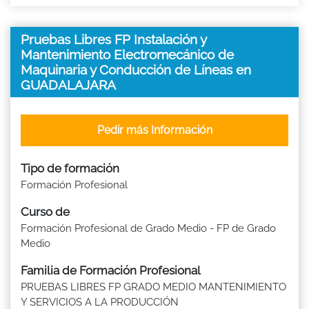
Pruebas Libres FP Instalación y
Mantenimiento Electromecánico de
Maquinaria y Conducción de Líneas en
GUADALAJARA
Pedir más Información
Tipo de formación
Formación Profesional
Curso de
Formación Profesional de Grado Medio - FP de Grado
Medio
Familia de Formación Profesional
PRUEBAS LIBRES FP GRADO MEDIO MANTENIMIENTO
Y SERVICIOS A LA PRODUCCIÓN