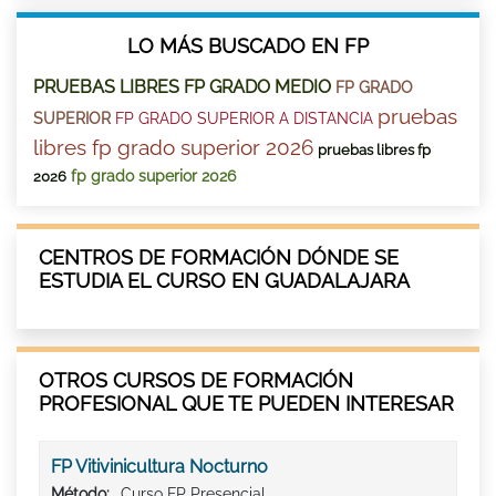
LO MÁS BUSCADO EN FP
PRUEBAS LIBRES FP GRADO MEDIO
FP GRADO
pruebas
SUPERIOR
FP GRADO SUPERIOR A DISTANCIA
libres fp grado superior 2026
pruebas libres fp
fp grado superior 2026
2026
CENTROS DE FORMACIÓN DÓNDE SE
ESTUDIA EL CURSO EN GUADALAJARA
OTROS CURSOS DE FORMACIÓN
PROFESIONAL QUE TE PUEDEN INTERESAR
FP Vitivinicultura Nocturno
Método:
Curso FP Presencial