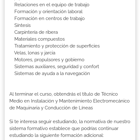
Relaciones en el equipo de trabajo
Formación y orientación laboral
Formación en centros de trabajo
Síntesis
Carpintería de ribera
Materiales compuestos
Tratamiento y protección de superficies
Velas, lonas y jarcia
Motores, propulsores y gobierno
Sistemas auxiliares, seguridad y confort
Sistemas de ayuda a la navegación
Al terminar el curso, obtendrás el título de Técnico
Medio en Instalación y Mantenimiento Electromecánico
de Maquinaria y Conducción de Líneas
Si te interesa seguir estudiando, la normativa de nuestro
sistema formativo establece que podrías continuar
estudiando la siguiente formación adicional: