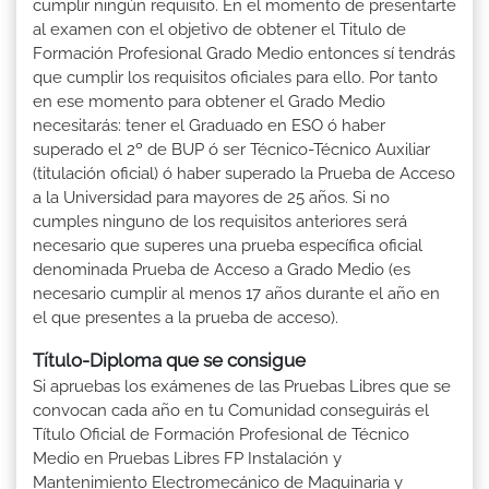
cumplir ningún requisito. En el momento de presentarte
al examen con el objetivo de obtener el Titulo de
Formación Profesional Grado Medio entonces sí tendrás
que cumplir los requisitos oficiales para ello. Por tanto
en ese momento para obtener el Grado Medio
necesitarás: tener el Graduado en ESO ó haber
superado el 2º de BUP ó ser Técnico-Técnico Auxiliar
(titulación oficial) ó haber superado la Prueba de Acceso
a la Universidad para mayores de 25 años. Si no
cumples ninguno de los requisitos anteriores será
necesario que superes una prueba específica oficial
denominada Prueba de Acceso a Grado Medio (es
necesario cumplir al menos 17 años durante el año en
el que presentes a la prueba de acceso).
Título-Diploma que se consigue
Si apruebas los exámenes de las Pruebas Libres que se
convocan cada año en tu Comunidad conseguirás el
Título Oficial de Formación Profesional de Técnico
Medio en Pruebas Libres FP Instalación y
Mantenimiento Electromecánico de Maquinaria y