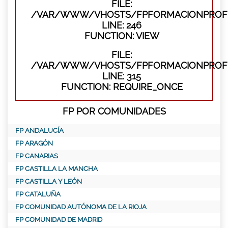
FILE:
/VAR/WWW/VHOSTS/FPFORMACIONPROFES
LINE: 246
FUNCTION: VIEW
FILE:
/VAR/WWW/VHOSTS/FPFORMACIONPROFE
LINE: 315
FUNCTION: REQUIRE_ONCE
FP POR COMUNIDADES
FP ANDALUCÍA
FP ARAGÓN
FP CANARIAS
FP CASTILLA LA MANCHA
FP CASTILLA Y LEÓN
FP CATALUÑA
FP COMUNIDAD AUTÓNOMA DE LA RIOJA
FP COMUNIDAD DE MADRID