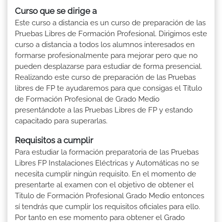
Curso que se dirige a
Este curso a distancia es un curso de preparación de las
Pruebas Libres de Formación Profesional. Dirigimos este
curso a distancia a todos los alumnos interesados en
formarse profesionalmente para mejorar pero que no
pueden desplazarse para estudiar de forma presencial.
Realizando este curso de preparación de las Pruebas
libres de FP te ayudaremos para que consigas el Título
de Formación Profesional de Grado Medio
presentándote a las Pruebas Libres de FP y estando
capacitado para superarlas.
Requisitos a cumplir
Para estudiar la formación preparatoria de las Pruebas
Libres FP Instalaciones Eléctricas y Automáticas no se
necesita cumplir ningún requisito. En el momento de
presentarte al examen con el objetivo de obtener el
Titulo de Formación Profesional Grado Medio entonces
sí tendrás que cumplir los requisitos oficiales para ello.
Por tanto en ese momento para obtener el Grado