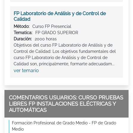
FP Laboratorio de Análisis y de Control de
Calidad
Método:
Curso FP Presencial
Tematica:
FP GRADO SUPERIOR
Duración:
2000 horas
Objetivos del curso FP Laboratorio de Análisis y de
Control de Calidad: Los objetivos fundamentales del
curso FP Laboratorio de Análisis y de Control de
Calidad son, principalmente, formarte adecuadam...
ver temario
COMENTARIOS USUARIOS: CURSO PRUEBAS
LIBRES FP INSTALACIONES ELÉCTRICAS Y
AUTOMÁTICAS
Formación Profesional de Grado Medio - FP de Grado
Medio