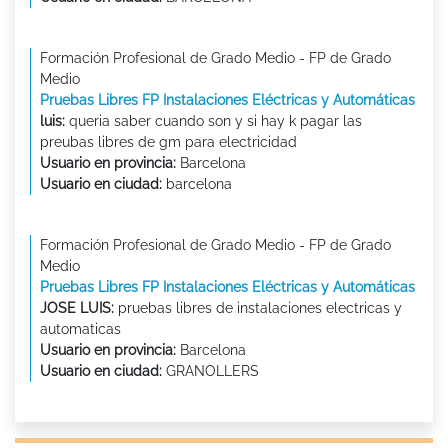
Formación Profesional de Grado Medio - FP de Grado
Medio
Pruebas Libres FP Instalaciones Eléctricas y Automáticas
luis:
queria saber cuando son y si hay k pagar las
preubas libres de gm para electricidad
Usuario en provincia:
Barcelona
Usuario en ciudad:
barcelona
Formación Profesional de Grado Medio - FP de Grado
Medio
Pruebas Libres FP Instalaciones Eléctricas y Automáticas
JOSE LUIS:
pruebas libres de instalaciones electricas y
automaticas
Usuario en provincia:
Barcelona
Usuario en ciudad:
GRANOLLERS