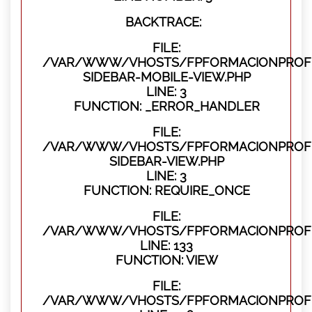
BACKTRACE:
FILE:
/VAR/WWW/VHOSTS/FPFORMACIONPROFES
SIDEBAR-MOBILE-VIEW.PHP
LINE: 3
FUNCTION: _ERROR_HANDLER
FILE:
/VAR/WWW/VHOSTS/FPFORMACIONPROFES
SIDEBAR-VIEW.PHP
LINE: 3
FUNCTION: REQUIRE_ONCE
FILE:
/VAR/WWW/VHOSTS/FPFORMACIONPROFES
LINE: 133
FUNCTION: VIEW
FILE:
/VAR/WWW/VHOSTS/FPFORMACIONPROFES