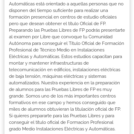
Automáticas está orientado a aquellas personas que no
disponen del tiempo suficiente para realizar una
formación presencial en centros de estudio oficiales
pero que desean obtener el título Oficial de FP.
Preparando las Pruebas Libres de FP podrás presentarte
al examen por Libre que convoque tu Comunidad
Autónoma para conseguir el Título Oficial de Formación
Profesional de Técnico Medio en Instalaciones
Eléctricas y Automáticas. Estos estudios capacitan para
montar y mantener infraestructuras de
telecomunicación en edificios, instalaciones eléctricas
de baja tensión, máquinas eléctricas y sistemas
automatizados. Nuestra experiencia en la preparación
de alumnos para las Pruebas Libres de FP es muy
grande. Somos uno de los más importantes centros
formativos en ese campo y hemos conseguido que
miles de alumnos obtuvieran la titulación oficial de FP.
Si quieres prepararte para las Pruebas Libres y para
conseguir el título oficial de Formacion Profesional
grado Medio Instalaciones Eléctricas y Automáticas.