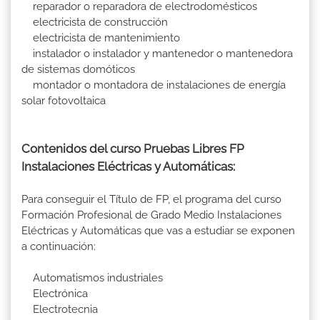
reparador o reparadora de electrodomésticos
electricista de construcción
electricista de mantenimiento
instalador o instalador y mantenedor o mantenedora
de sistemas domóticos
montador o montadora de instalaciones de energía
solar fotovoltaica
Contenidos del curso Pruebas Libres FP
Instalaciones Eléctricas y Automáticas:
Para conseguir el Título de FP, el programa del curso
Formación Profesional de Grado Medio Instalaciones
Eléctricas y Automáticas que vas a estudiar se exponen
a continuación:
Automatismos industriales
Electrónica
Electrotecnia