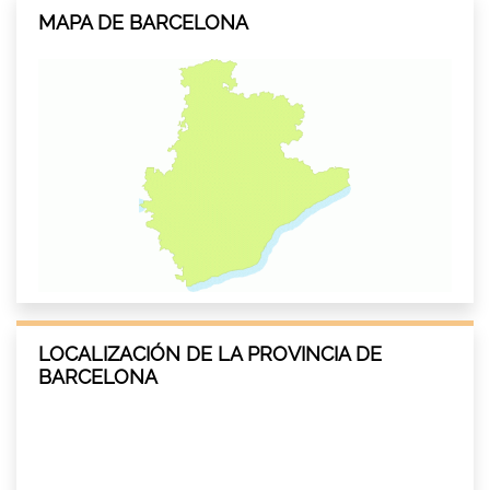
MAPA DE BARCELONA
LOCALIZACIÓN DE LA PROVINCIA DE
BARCELONA