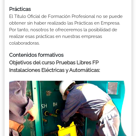
Prácticas
El Título Oficial de Formación Profesional no se puede
obtener sin haber realizado las Prácticas en Empresa.
Por tanto, nosotros te ofreceremos la posibilidad de
realizar esas prácticas en nuestras empresas
colaboradoras.
Contenidos formativos
Objetivos del curso Pruebas Libres FP
Instalaciones Eléctricas y Automáticas: