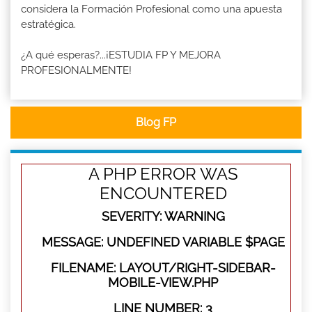
considera la Formación Profesional como una apuesta
estratégica.
¿A qué esperas?...¡ESTUDIA FP Y MEJORA
PROFESIONALMENTE!
Blog FP
A PHP ERROR WAS
ENCOUNTERED
SEVERITY: WARNING
MESSAGE: UNDEFINED VARIABLE $PAGE
FILENAME: LAYOUT/RIGHT-SIDEBAR-
MOBILE-VIEW.PHP
LINE NUMBER: 3