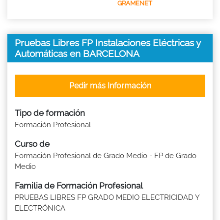
GRAMENET
Pruebas Libres FP Instalaciones Eléctricas y
Automáticas en BARCELONA
Pedir más Información
Tipo de formación
Formación Profesional
Curso de
Formación Profesional de Grado Medio - FP de Grado
Medio
Familia de Formación Profesional
PRUEBAS LIBRES FP GRADO MEDIO ELECTRICIDAD Y
ELECTRÓNICA