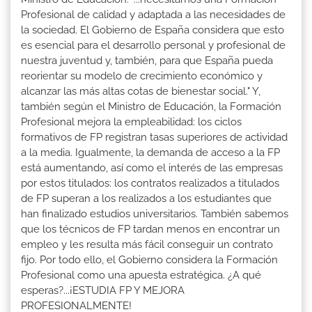
Profesional de calidad y adaptada a las necesidades de
la sociedad. El Gobierno de España considera que esto
es esencial para el desarrollo personal y profesional de
nuestra juventud y, también, para que España pueda
reorientar su modelo de crecimiento económico y
alcanzar las más altas cotas de bienestar social." Y,
también según el Ministro de Educación, la Formación
Profesional mejora la empleabilidad: los ciclos
formativos de FP registran tasas superiores de actividad
a la media. Igualmente, la demanda de acceso a la FP
está aumentando, así como el interés de las empresas
por estos titulados: los contratos realizados a titulados
de FP superan a los realizados a los estudiantes que
han finalizado estudios universitarios. También sabemos
que los técnicos de FP tardan menos en encontrar un
empleo y les resulta más fácil conseguir un contrato
fijo. Por todo ello, el Gobierno considera la Formación
Profesional como una apuesta estratégica. ¿A qué
esperas?...¡ESTUDIA FP Y MEJORA
PROFESIONALMENTE!