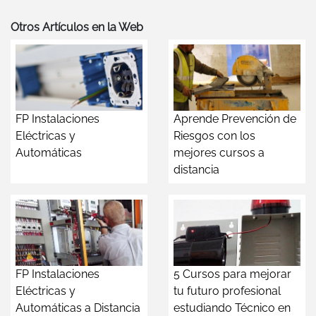
Otros Artículos en la Web
FP Instalaciones
Aprende Prevención de
Eléctricas y
Riesgos con los
Automáticas
mejores cursos a
distancia
FP Instalaciones
5 Cursos para mejorar
Eléctricas y
tu futuro profesional
Automáticas a Distancia
estudiando Técnico en