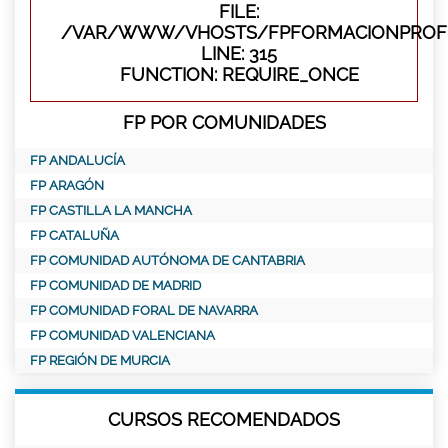
FILE:
/VAR/WWW/VHOSTS/FPFORMACIONPROFE
LINE: 315
FUNCTION: REQUIRE_ONCE
FP POR COMUNIDADES
FP ANDALUCÍA
FP ARAGÓN
FP CASTILLA LA MANCHA
FP CATALUÑA
FP COMUNIDAD AUTÓNOMA DE CANTABRIA
FP COMUNIDAD DE MADRID
FP COMUNIDAD FORAL DE NAVARRA
FP COMUNIDAD VALENCIANA
FP REGIÓN DE MURCIA
CURSOS RECOMENDADOS