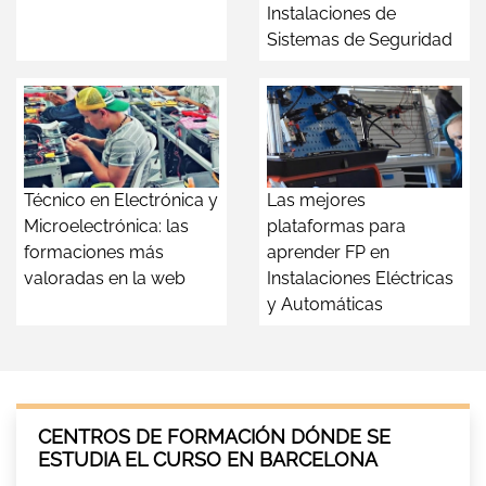
Instalaciones de
Sistemas de Seguridad
Técnico en Electrónica y
Las mejores
Microelectrónica: las
plataformas para
formaciones más
aprender FP en
valoradas en la web
Instalaciones Eléctricas
y Automáticas
CENTROS DE FORMACIÓN DÓNDE SE
ESTUDIA EL CURSO EN BARCELONA