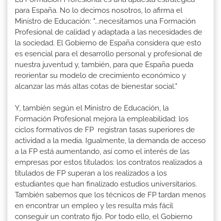
para España. No lo decimos nosotros, lo afirma el
Ministro de Educación: "...necesitamos una Formación
Profesional de calidad y adaptada a las necesidades de
la sociedad. El Gobierno de España considera que esto
es esencial para el desarrollo personal y profesional de
nuestra juventud y, también, para que España pueda
reorientar su modelo de crecimiento económico y
alcanzar las más altas cotas de bienestar social."
Y, también según el Ministro de Educación, la
Formación Profesional mejora la empleabilidad: los
ciclos formativos de FP registran tasas superiores de
actividad a la media. Igualmente, la demanda de acceso
a la FP está aumentando, así como el interés de las
empresas por estos titulados: los contratos realizados a
titulados de FP superan a los realizados a los
estudiantes que han finalizado estudios universitarios.
También sabemos que los técnicos de FP tardan menos
en encontrar un empleo y les resulta más fácil
conseguir un contrato fijo. Por todo ello, el Gobierno