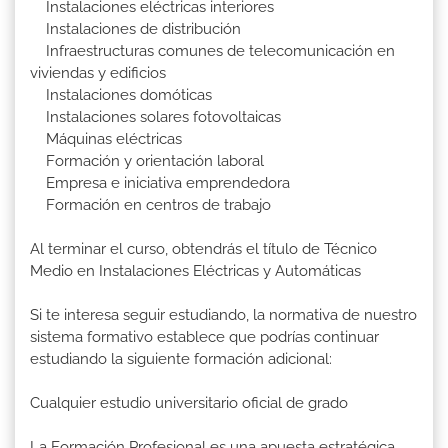
Instalaciones eléctricas interiores
Instalaciones de distribución
Infraestructuras comunes de telecomunicación en
viviendas y edificios
Instalaciones domóticas
Instalaciones solares fotovoltaicas
Máquinas eléctricas
Formación y orientación laboral
Empresa e iniciativa emprendedora
Formación en centros de trabajo
Al terminar el curso, obtendrás el título de Técnico
Medio en Instalaciones Eléctricas y Automáticas
Si te interesa seguir estudiando, la normativa de nuestro
sistema formativo establece que podrías continuar
estudiando la siguiente formación adicional:
Cualquier estudio universitario oficial de grado
La Formación Profesional es una apuesta estratégica