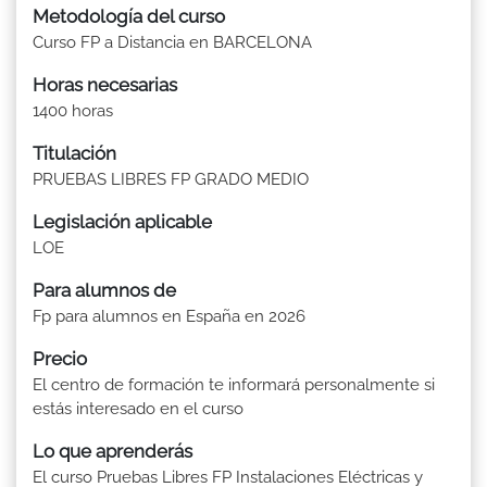
Metodología del curso
Curso FP a Distancia en BARCELONA
Horas necesarias
1400 horas
Titulación
PRUEBAS LIBRES FP GRADO MEDIO
Legislación aplicable
LOE
Para alumnos de
Fp para alumnos en España en 2026
Precio
El centro de formación te informará personalmente si
estás interesado en el curso
Lo que aprenderás
El curso Pruebas Libres FP Instalaciones Eléctricas y