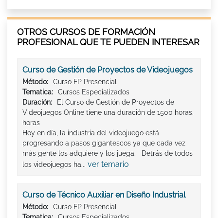
OTROS CURSOS DE FORMACIÓN
PROFESIONAL QUE TE PUEDEN INTERESAR
Curso de Gestión de Proyectos de Videojuegos
Método:
Curso FP Presencial
Tematica:
Cursos Especializados
Duración:
El Curso de Gestión de Proyectos de
Videojuegos Online tiene una duración de 1500 horas.
horas
Hoy en día, la industria del videojuego está
progresando a pasos gigantescos ya que cada vez
más gente los adquiere y los juega. Detrás de todos
ver temario
los videojuegos ha...
Curso de Técnico Auxiliar en Diseño Industrial
Método:
Curso FP Presencial
Tematica:
Cursos Especializados