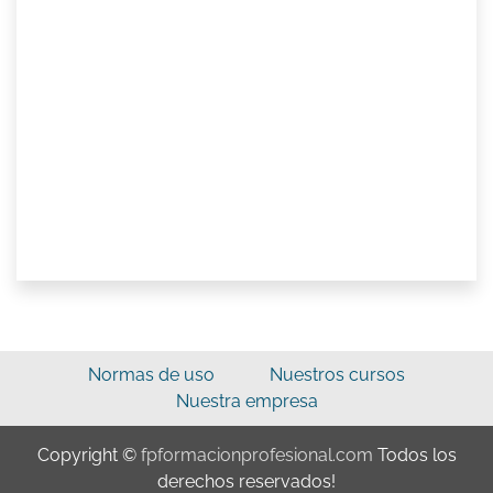
Normas de uso
Nuestros cursos
Nuestra empresa
Copyright ©
fpformacionprofesional.com
Todos los
derechos reservados!