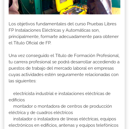
Los objetivos fundamentales del curso Pruebas Libres
FP Instalaciones Eléctricas y Automáticas son,
principalmente, formarte adecuadamente para obtener
el Titulo Oficial de FP.
Una vez conseguido el Título de Formación Profesional,
tu carrera profesional se podrá desarrollar accediendo a
puestos de trabajo del mercado laboral en empresas
cuyas actividades estén seguramente relacionadas con
las siguientes:
electricista industrial e instalaciones eléctricas de
edificios
montador o montadora de centros de producción
eléctrica y de cuadros eléctricos
instalador o instaladora de líneas eléctricas, equipos
electrónicos en edificios, antenas y equipos telefónicos