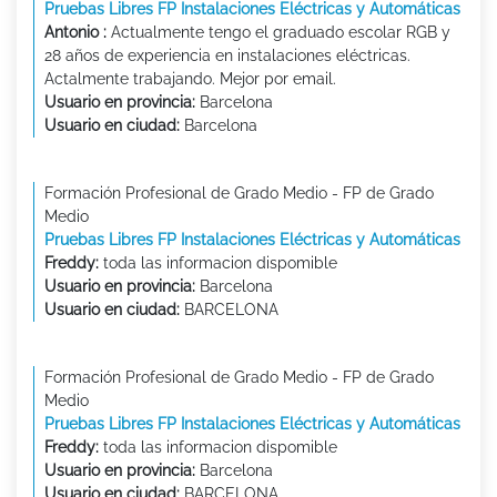
Pruebas Libres FP Instalaciones Eléctricas y Automáticas
Antonio :
Actualmente tengo el graduado escolar RGB y
28 años de experiencia en instalaciones eléctricas.
Actalmente trabajando. Mejor por email.
Usuario en provincia:
Barcelona
Usuario en ciudad:
Barcelona
Formación Profesional de Grado Medio - FP de Grado
Medio
Pruebas Libres FP Instalaciones Eléctricas y Automáticas
Freddy:
toda las informacion dispomible
Usuario en provincia:
Barcelona
Usuario en ciudad:
BARCELONA
Formación Profesional de Grado Medio - FP de Grado
Medio
Pruebas Libres FP Instalaciones Eléctricas y Automáticas
Freddy:
toda las informacion dispomible
Usuario en provincia:
Barcelona
Usuario en ciudad:
BARCELONA