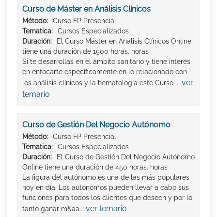
Curso de Máster en Análisis Clínicos
Método:
Curso FP Presencial
Tematica:
Cursos Especializados
Duración:
El Curso Máster en Análisis Clínicos Online
tiene una duración de 1500 horas. horas
Si te desarrollas en el ámbito sanitario y tiene interés
en enfocarte específicamente en lo relacionado con
ver
los análisis clínicos y la hematología este Curso ...
temario
Curso de Gestión Del Negocio Autónomo
Método:
Curso FP Presencial
Tematica:
Cursos Especializados
Duración:
El Curso de Gestión Del Negocio Autónomo
Online tiene una duración de 450 horas. horas
La figura del autónomo es una de las más populares
hoy en día. Los autónomos pueden llevar a cabo sus
funciones para todos los clientes que deseen y por lo
ver temario
tanto ganar m&aa...