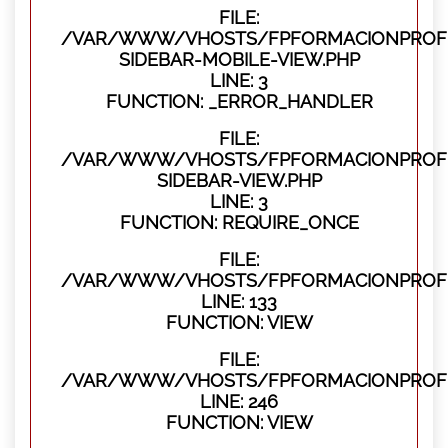
FILE:
/VAR/WWW/VHOSTS/FPFORMACIONPROFES
SIDEBAR-MOBILE-VIEW.PHP
LINE: 3
FUNCTION: _ERROR_HANDLER
FILE:
/VAR/WWW/VHOSTS/FPFORMACIONPROFES
SIDEBAR-VIEW.PHP
LINE: 3
FUNCTION: REQUIRE_ONCE
FILE:
/VAR/WWW/VHOSTS/FPFORMACIONPROFES
LINE: 133
FUNCTION: VIEW
FILE:
/VAR/WWW/VHOSTS/FPFORMACIONPROFES
LINE: 246
FUNCTION: VIEW