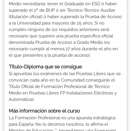
Medio necesitarás: tener el Graduado en ESO ó haber
superado el 2º de BUP ó ser Técnico-Técnico Auxiliar
(titulación oficial) ó haber superado la Prueba de Acceso
a la Universidad para mayores de 25 años. Si no
cumples ninguno de los requisitos anteriores será
necesario que superes una prueba específica oficial
denominada Prueba de Acceso a Grado Medio (es
necesario cumplir al menos 17 años durante el año en
el que presentes a la prueba de acceso).
Título-Diploma que se consigue
Si apruebas los exámenes de las Pruebas Libres que se
convocan cada año en tu Comunidad conseguirás el
Título Oficial de Formación Profesional de Técnico
Medio en Pruebas Libres FP Instalaciones Eléctricas y
Automáticas
Más información sobre el curso
La Formación Profesional es una apuesta estratégica
para España. No lo decimos nosotros, lo afirma el
Ministro de Educación: "...necesitamos una Formación