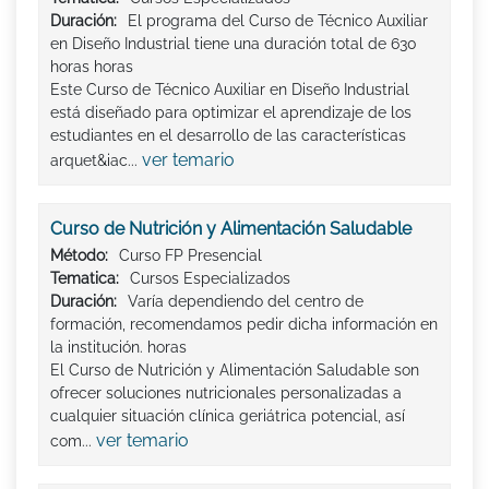
Duración:
El programa del Curso de Técnico Auxiliar
en Diseño Industrial tiene una duración total de 630
horas horas
Este Curso de Técnico Auxiliar en Diseño Industrial
está diseñado para optimizar el aprendizaje de los
estudiantes en el desarrollo de las características
ver temario
arquet&iac...
Curso de Nutrición y Alimentación Saludable
Método:
Curso FP Presencial
Tematica:
Cursos Especializados
Duración:
Varía dependiendo del centro de
formación, recomendamos pedir dicha información en
la institución. horas
El Curso de Nutrición y Alimentación Saludable son
ofrecer soluciones nutricionales personalizadas a
cualquier situación clínica geriátrica potencial, así
ver temario
com...