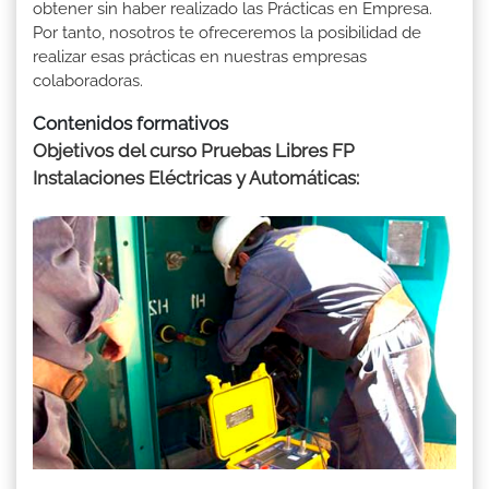
obtener sin haber realizado las Prácticas en Empresa.
Por tanto, nosotros te ofreceremos la posibilidad de
realizar esas prácticas en nuestras empresas
colaboradoras.
Contenidos formativos
Objetivos del curso Pruebas Libres FP
Instalaciones Eléctricas y Automáticas: