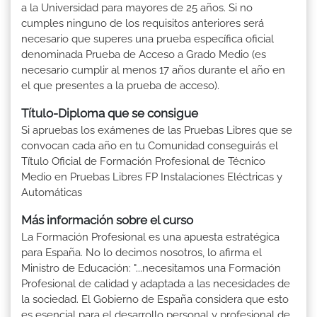
a la Universidad para mayores de 25 años. Si no
cumples ninguno de los requisitos anteriores será
necesario que superes una prueba específica oficial
denominada Prueba de Acceso a Grado Medio (es
necesario cumplir al menos 17 años durante el año en
el que presentes a la prueba de acceso).
Título-Diploma que se consigue
Si apruebas los exámenes de las Pruebas Libres que se
convocan cada año en tu Comunidad conseguirás el
Título Oficial de Formación Profesional de Técnico
Medio en Pruebas Libres FP Instalaciones Eléctricas y
Automáticas
Más información sobre el curso
La Formación Profesional es una apuesta estratégica
para España. No lo decimos nosotros, lo afirma el
Ministro de Educación: "...necesitamos una Formación
Profesional de calidad y adaptada a las necesidades de
la sociedad. El Gobierno de España considera que esto
es esencial para el desarrollo personal y profesional de