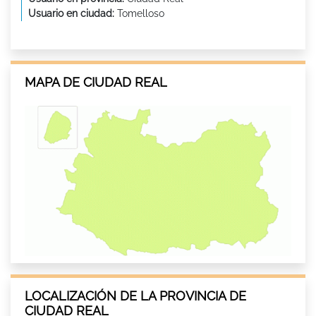
Usuario en ciudad:
Tomelloso
MAPA DE CIUDAD REAL
LOCALIZACIÓN DE LA PROVINCIA DE
CIUDAD REAL