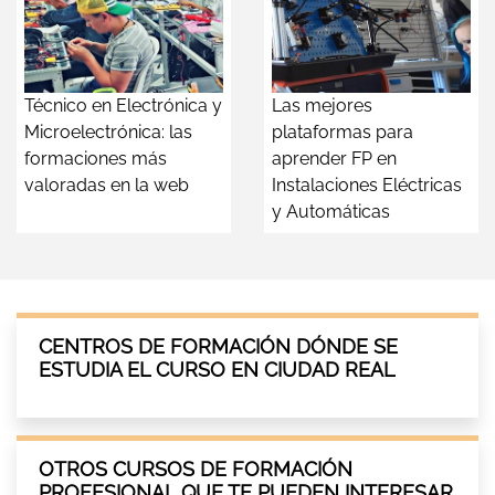
Técnico en Electrónica y
Las mejores
Microelectrónica: las
plataformas para
formaciones más
aprender FP en
valoradas en la web
Instalaciones Eléctricas
y Automáticas
CENTROS DE FORMACIÓN DÓNDE SE
ESTUDIA EL CURSO EN CIUDAD REAL
OTROS CURSOS DE FORMACIÓN
PROFESIONAL QUE TE PUEDEN INTERESAR