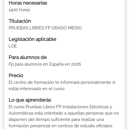
Horas necesarias
1400 horas
Titulación
PRUEBAS LIBRES FP GRADO MEDIO
Legislación aplicable
LOE
Para alumnos de
Fp para alumnos en España en 2026
Precio
El centro de formación te informará personalmente si
estás interesado en el curso
Lo que aprenderás
El curso Pruebas Libres FP Instalaciones Eléctricas y
Automáticas está orientado a aquellas personas que no
disponen del tiempo suficiente para realizar una
formación presencial en centros de estudio oficiales