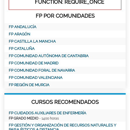
FUNCTION: REQUIRE_ONCE
FP POR COMUNIDADES
FP ANDALUCÍA
FP ARAGÓN
FP CASTILLA LA MANCHA
FP CATALUÑA
FP COMUNIDAD AUTÓNOMA DE CANTABRIA
FP COMUNIDAD DE MADRID
FP COMUNIDAD FORAL DE NAVARRA
FP COMUNIDAD VALENCIANA
FP REGIÓN DE MURCIA
CURSOS RECOMENDADOS
FP CUIDADOS AUXILIARES DE ENFERMERÍA
FP GRADO MEDIO
- 1400 horas
FP GESTIÓN Y ORGANIZACIÓN DE RECURSOS NATURALES Y
PAISAJÍSTICOS A DISTANCIA