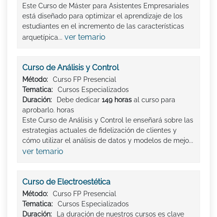
Este Curso de Máster para Asistentes Empresariales
está diseñado para optimizar el aprendizaje de los
estudiantes en el incremento de las características
ver temario
arquetípica...
Curso de Análisis y Control
Método:
Curso FP Presencial
Tematica:
Cursos Especializados
Duración:
Debe dedicar
149 horas
al curso para
aprobarlo. horas
Este Curso de Análisis y Control le enseñará sobre las
estrategias actuales de fidelización de clientes y
cómo utilizar el análisis de datos y modelos de mejo...
ver temario
Curso de Electroestética
Método:
Curso FP Presencial
Tematica:
Cursos Especializados
Duración:
La duración de nuestros cursos es clave