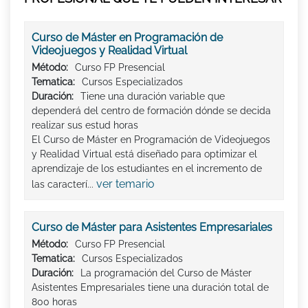
Curso de Máster en Programación de
Videojuegos y Realidad Virtual
Método:
Curso FP Presencial
Tematica:
Cursos Especializados
Duración:
Tiene una duración variable que
dependerá del centro de formación dónde se decida
realizar sus estud horas
El Curso de Máster en Programación de Videojuegos
y Realidad Virtual está diseñado para optimizar el
aprendizaje de los estudiantes en el incremento de
ver temario
las caracterí...
Curso de Máster para Asistentes Empresariales
Método:
Curso FP Presencial
Tematica:
Cursos Especializados
Duración:
La programación del Curso de Máster
Asistentes Empresariales tiene una duración total de
800 horas