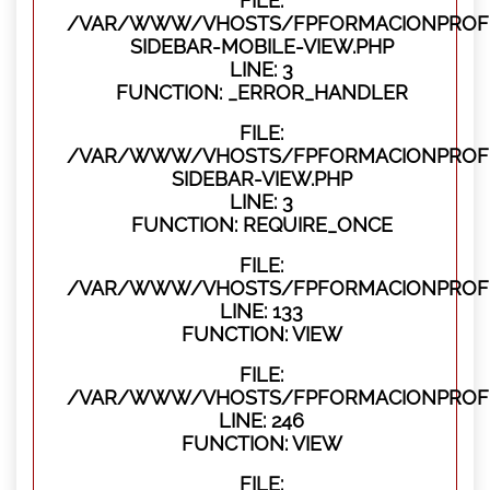
FILE:
/VAR/WWW/VHOSTS/FPFORMACIONPROFES
SIDEBAR-MOBILE-VIEW.PHP
LINE: 3
FUNCTION: _ERROR_HANDLER
FILE:
/VAR/WWW/VHOSTS/FPFORMACIONPROFES
SIDEBAR-VIEW.PHP
LINE: 3
FUNCTION: REQUIRE_ONCE
FILE:
/VAR/WWW/VHOSTS/FPFORMACIONPROFES
LINE: 133
FUNCTION: VIEW
FILE:
/VAR/WWW/VHOSTS/FPFORMACIONPROFES
LINE: 246
FUNCTION: VIEW
FILE: