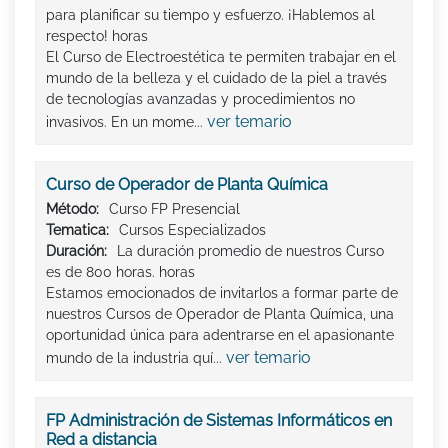
para planificar su tiempo y esfuerzo. ¡Hablemos al
respecto! horas
El Curso de Electroestética te permiten trabajar en el
mundo de la belleza y el cuidado de la piel a través
de tecnologías avanzadas y procedimientos no
ver temario
invasivos. En un mome...
Curso de Operador de Planta Química
Método:
Curso FP Presencial
Tematica:
Cursos Especializados
Duración:
La duración promedio de nuestros Curso
es de 800 horas. horas
Estamos emocionados de invitarlos a formar parte de
nuestros Cursos de Operador de Planta Química, una
oportunidad única para adentrarse en el apasionante
ver temario
mundo de la industria quí...
FP Administración de Sistemas Informáticos en
Red a distancia