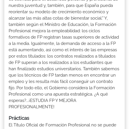
nuestra juventud y, también, para que España pueda
reorientar su modelo de crecimiento económico y
alcanzar las más altas cotas de bienestar social." Y,
también según el Ministro de Educación, la Formación
Profesional mejora la empleabilidad: los ciclos
formativos de FP registran tasas superiores de actividad
a la media. Igualmente, la demanda de acceso a la FP
está aumentando, así como el interés de las empresas
por estos titulados: los contratos realizados a titulados
de FP superan a los realizados a los estudiantes que
han finalizado estudios universitarios. También sabemos
que los técnicos de FP tardan menos en encontrar un
empleo y les resulta más fácil conseguir un contrato
fijo. Por todo ello, el Gobierno considera la Formación
Profesional como una apuesta estratégica. ¿A qué
esperas?...¡ESTUDIA FP Y MEJORA
PROFESIONALMENTE!
Prácticas
El Título Oficial de Formación Profesional no se puede