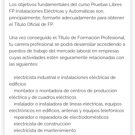
Los objetivos fundamentales del curso Pruebas Libres
FP Instalaciones Eléctricas y Automáticas son,
principalmente, formarte adecuadamente para obtener
el Titulo Oficial de FP.
Una vez conseguido el Título de Formación Profesional,
tu carrera profesional se podrá desarrollar accediendo a
puestos de trabajo del mercado laboral en empresas
cuyas actividades estén seguramente relacionadas con
las siguientes:
electricista industrial e instalaciones eléctricas de
edificios
montador o montadora de centros de producción
eléctrica y de cuadros eléctricos
instalador o instaladora de líneas eléctricas, equipos
electrónicos en edificios, antenas y equipos telefónicos
reparador o reparadora de electrodomésticos
electricista de construcción
electricista de mantenimiento