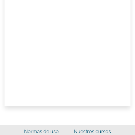
Normas de uso
Nuestros cursos