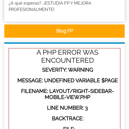
¿A qué esperas?...¡ESTUDIA FP Y MEJORA
PROFESIONALMENTE!
Blog FP
A PHP ERROR WAS
ENCOUNTERED
SEVERITY: WARNING
MESSAGE: UNDEFINED VARIABLE $PAGE
FILENAME: LAYOUT/RIGHT-SIDEBAR-
MOBILE-VIEW.PHP
LINE NUMBER: 3
BACKTRACE: