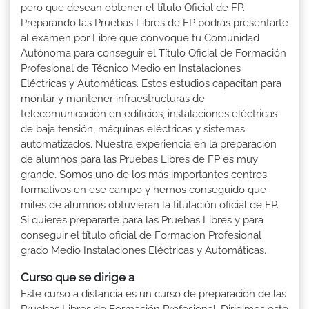
pero que desean obtener el título Oficial de FP.
Preparando las Pruebas Libres de FP podrás presentarte
al examen por Libre que convoque tu Comunidad
Autónoma para conseguir el Título Oficial de Formación
Profesional de Técnico Medio en Instalaciones
Eléctricas y Automáticas. Estos estudios capacitan para
montar y mantener infraestructuras de
telecomunicación en edificios, instalaciones eléctricas
de baja tensión, máquinas eléctricas y sistemas
automatizados. Nuestra experiencia en la preparación
de alumnos para las Pruebas Libres de FP es muy
grande. Somos uno de los más importantes centros
formativos en ese campo y hemos conseguido que
miles de alumnos obtuvieran la titulación oficial de FP.
Si quieres prepararte para las Pruebas Libres y para
conseguir el título oficial de Formacion Profesional
grado Medio Instalaciones Eléctricas y Automáticas.
Curso que se dirige a
Este curso a distancia es un curso de preparación de las
Pruebas Libres de Formación Profesional. Dirigimos este