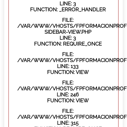
LINE: 3
FUNCTION: _ERROR_HANDLER
FILE:
/VAR/WWW/VHOSTS/FPFORMACIONPROFES
SIDEBAR-VIEW.PHP
LINE: 3
FUNCTION: REQUIRE_ONCE
FILE:
/VAR/WWW/VHOSTS/FPFORMACIONPROFES
LINE: 133
FUNCTION: VIEW
FILE:
/VAR/WWW/VHOSTS/FPFORMACIONPROFES
LINE: 246
FUNCTION: VIEW
FILE:
/VAR/WWW/VHOSTS/FPFORMACIONPROFE
LINE: 315