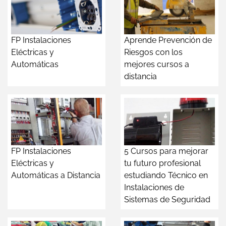
FP Instalaciones
Aprende Prevención de
Eléctricas y
Riesgos con los
Automáticas
mejores cursos a
distancia
FP Instalaciones
5 Cursos para mejorar
Eléctricas y
tu futuro profesional
Automáticas a Distancia
estudiando Técnico en
Instalaciones de
Sistemas de Seguridad