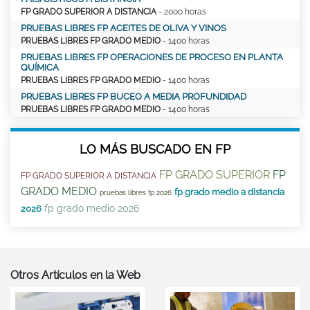
FP GRADO SUPERIOR A DISTANCIA
- 2000 horas
PRUEBAS LIBRES FP ACEITES DE OLIVA Y VINOS
PRUEBAS LIBRES FP GRADO MEDIO
- 1400 horas
PRUEBAS LIBRES FP OPERACIONES DE PROCESO EN PLANTA
QUÍMICA
PRUEBAS LIBRES FP GRADO MEDIO
- 1400 horas
PRUEBAS LIBRES FP BUCEO A MEDIA PROFUNDIDAD
PRUEBAS LIBRES FP GRADO MEDIO
- 1400 horas
LO MÁS BUSCADO EN FP
FP GRADO SUPERIOR
FP
FP GRADO SUPERIOR A DISTANCIA
GRADO MEDIO
fp grado medio a distancia
pruebas libres fp 2026
fp grado medio 2026
2026
Otros Artículos en la Web