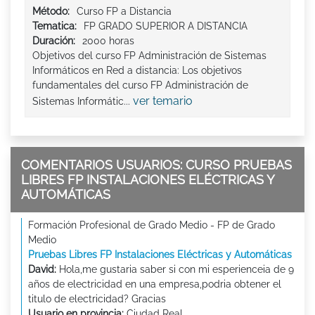
Método:
Curso FP a Distancia
Tematica:
FP GRADO SUPERIOR A DISTANCIA
Duración:
2000 horas
Objetivos del curso FP Administración de Sistemas
Informáticos en Red a distancia: Los objetivos
fundamentales del curso FP Administración de
ver temario
Sistemas Informátic...
COMENTARIOS USUARIOS: CURSO PRUEBAS
LIBRES FP INSTALACIONES ELÉCTRICAS Y
AUTOMÁTICAS
Formación Profesional de Grado Medio - FP de Grado
Medio
Pruebas Libres FP Instalaciones Eléctricas y Automáticas
David:
Hola,me gustaria saber si con mi esperienceia de 9
años de electricidad en una empresa,podria obtener el
titulo de electricidad? Gracias
Usuario en provincia:
Ciudad Real