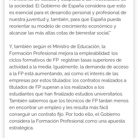
la sociedad. El Gobierno de España considera que esto
es esencial para el desarrollo personal y profesional de
nuestra juventud y, también, para que España pueda
reorientar su modelo de crecimiento económico y
alcanzar las más altas cotas de bienestar social."
Y, también según el Ministro de Educación, la
Formación Profesional mejora la empleabilidad: los
ciclos formativos de FP registran tasas superiores de
actividad a la media. Igualmente, la demanda de acceso
a la FP está aumentando, así como el interés de las
empresas por estos titulados: los contratos realizados a
titulados de FP superan a los realizados a los
estudiantes que han finalizado estudios universitarios.
También sabemos que los técnicos de FP tardan menos
en encontrar un empleo y les resulta más fácil
conseguir un contrato fijo. Por todo ello, el Gobierno
considera la Formación Profesional como una apuesta
estratégica.