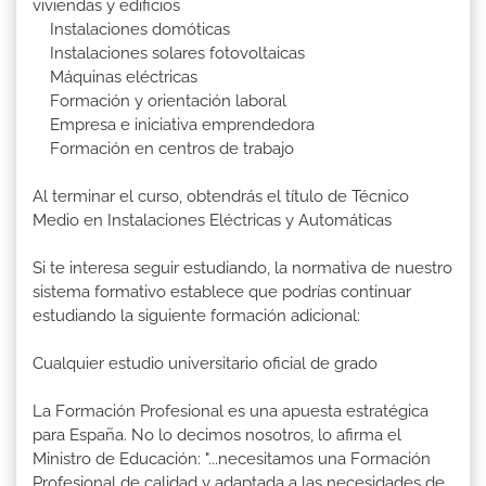
viviendas y edificios
Instalaciones domóticas
Instalaciones solares fotovoltaicas
Máquinas eléctricas
Formación y orientación laboral
Empresa e iniciativa emprendedora
Formación en centros de trabajo
Al terminar el curso, obtendrás el título de Técnico
Medio en Instalaciones Eléctricas y Automáticas
Si te interesa seguir estudiando, la normativa de nuestro
sistema formativo establece que podrías continuar
estudiando la siguiente formación adicional:
Cualquier estudio universitario oficial de grado
La Formación Profesional es una apuesta estratégica
para España. No lo decimos nosotros, lo afirma el
Ministro de Educación: "...necesitamos una Formación
Profesional de calidad y adaptada a las necesidades de