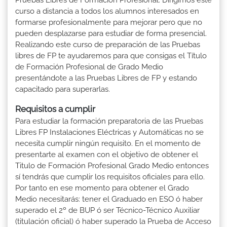
curso a distancia a todos los alumnos interesados en
formarse profesionalmente para mejorar pero que no
pueden desplazarse para estudiar de forma presencial.
Realizando este curso de preparación de las Pruebas
libres de FP te ayudaremos para que consigas el Título
de Formación Profesional de Grado Medio
presentándote a las Pruebas Libres de FP y estando
capacitado para superarlas.
Requisitos a cumplir
Para estudiar la formación preparatoria de las Pruebas
Libres FP Instalaciones Eléctricas y Automáticas no se
necesita cumplir ningún requisito. En el momento de
presentarte al examen con el objetivo de obtener el
Titulo de Formación Profesional Grado Medio entonces
sí tendrás que cumplir los requisitos oficiales para ello.
Por tanto en ese momento para obtener el Grado
Medio necesitarás: tener el Graduado en ESO ó haber
superado el 2º de BUP ó ser Técnico-Técnico Auxiliar
(titulación oficial) ó haber superado la Prueba de Acceso