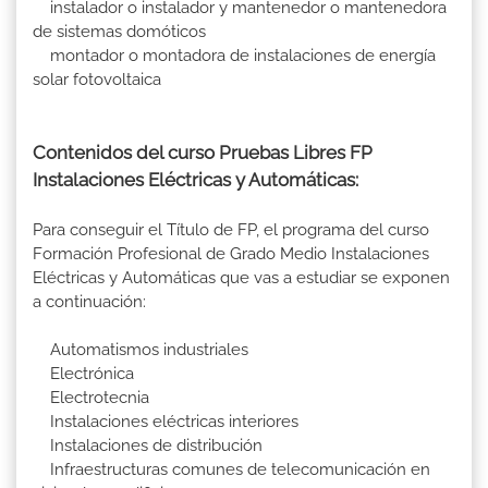
instalador o instalador y mantenedor o mantenedora
de sistemas domóticos
montador o montadora de instalaciones de energía
solar fotovoltaica
Contenidos del curso Pruebas Libres FP
Instalaciones Eléctricas y Automáticas:
Para conseguir el Título de FP, el programa del curso
Formación Profesional de Grado Medio Instalaciones
Eléctricas y Automáticas que vas a estudiar se exponen
a continuación:
Automatismos industriales
Electrónica
Electrotecnia
Instalaciones eléctricas interiores
Instalaciones de distribución
Infraestructuras comunes de telecomunicación en