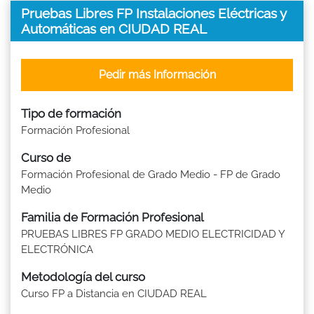
Pruebas Libres FP Instalaciones Eléctricas y
Automáticas en CIUDAD REAL
Pedir más Información
Tipo de formación
Formación Profesional
Curso de
Formación Profesional de Grado Medio - FP de Grado
Medio
Familia de Formación Profesional
PRUEBAS LIBRES FP GRADO MEDIO ELECTRICIDAD Y
ELECTRÓNICA
Metodología del curso
Curso FP a Distancia en CIUDAD REAL