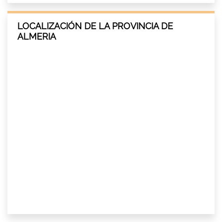
LOCALIZACIÓN DE LA PROVINCIA DE
ALMERIA