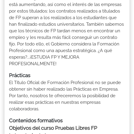
está aumentando, así como el interés de las empresas
por estos titulados: los contratos realizados a titulados
de FP superan a los realizados a los estudiantes que
han finalizado estudios universitarios. También sabemos
que los técnicos de FP tardan menos en encontrar un
empleo y les resulta más fácil conseguir un contrato
fijo. Por todo ello, el Gobierno considera la Formación
Profesional como una apuesta estratégica. ¿A qué
esperas?...¡ESTUDIA FP Y MEJORA
PROFESIONALMENTE!
Prácticas
El Título Oficial de Formación Profesional no se puede
obtener sin haber realizado las Prácticas en Empresa.
Por tanto, nosotros te ofreceremos la posibilidad de
realizar esas prácticas en nuestras empresas
colaboradoras.
Contenidos formativos
Objetivos del curso Pruebas Libres FP