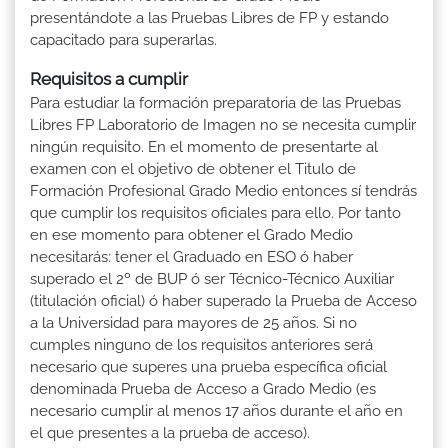
presentándote a las Pruebas Libres de FP y estando
capacitado para superarlas.
Requisitos a cumplir
Para estudiar la formación preparatoria de las Pruebas
Libres FP Laboratorio de Imagen no se necesita cumplir
ningún requisito. En el momento de presentarte al
examen con el objetivo de obtener el Titulo de
Formación Profesional Grado Medio entonces sí tendrás
que cumplir los requisitos oficiales para ello. Por tanto
en ese momento para obtener el Grado Medio
necesitarás: tener el Graduado en ESO ó haber
superado el 2º de BUP ó ser Técnico-Técnico Auxiliar
(titulación oficial) ó haber superado la Prueba de Acceso
a la Universidad para mayores de 25 años. Si no
cumples ninguno de los requisitos anteriores será
necesario que superes una prueba específica oficial
denominada Prueba de Acceso a Grado Medio (es
necesario cumplir al menos 17 años durante el año en
el que presentes a la prueba de acceso).