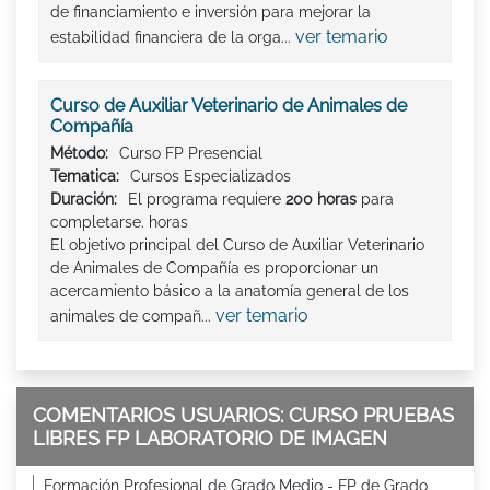
de financiamiento e inversión para mejorar la
ver temario
estabilidad financiera de la orga...
Curso de Auxiliar Veterinario de Animales de
Compañía
Método:
Curso FP Presencial
Tematica:
Cursos Especializados
Duración:
El programa requiere
200 horas
para
completarse. horas
El objetivo principal del Curso de Auxiliar Veterinario
de Animales de Compañía es proporcionar un
acercamiento básico a la anatomía general de los
ver temario
animales de compañ...
COMENTARIOS USUARIOS: CURSO PRUEBAS
LIBRES FP LABORATORIO DE IMAGEN
Formación Profesional de Grado Medio - FP de Grado