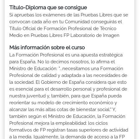
Título-Diploma que se consigue
Si apruebas los exámenes de las Pruebas Libres que se
convocan cada año en tu Comunidad conseguirás el
Título Oficial de Formación Profesional de Técnico
Medio en Pruebas Libres FP Laboratorio de Imagen
Más información sobre el curso
La Formación Profesional es una apuesta estratégica
para España. No lo decimos nosotros, lo afirma el
Ministro de Educación: "...necesitamos una Formación
Profesional de calidad y adaptada a las necesidades de
la sociedad. El Gobierno de España considera que esto
es esencial para el desarrollo personal y profesional de
nuestra juventud y, también, para que España pueda
reorientar su modelo de crecimiento económico y
alcanzar las más altas cotas de bienestar social." Y,
también según el Ministro de Educación, la Formación
Profesional mejora la empleabilidad: los ciclos
formativos de FP registran tasas superiores de actividad
a la media. Igualmente, la demanda de acceso a la FP