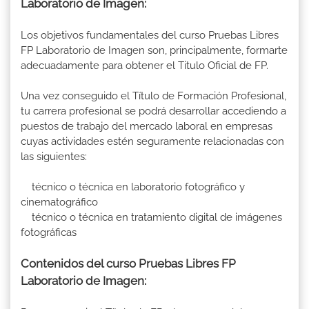
Laboratorio de Imagen:
Los objetivos fundamentales del curso Pruebas Libres
FP Laboratorio de Imagen son, principalmente, formarte
adecuadamente para obtener el Titulo Oficial de FP.
Una vez conseguido el Título de Formación Profesional,
tu carrera profesional se podrá desarrollar accediendo a
puestos de trabajo del mercado laboral en empresas
cuyas actividades estén seguramente relacionadas con
las siguientes:
técnico o técnica en laboratorio fotográfico y
cinematográfico
técnico o técnica en tratamiento digital de imágenes
fotográficas
Contenidos del curso Pruebas Libres FP
Laboratorio de Imagen: