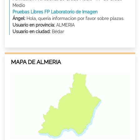
Medio
Pruebas Libres FP Laboratorio de Imagen
Ángel:
Hola, queria informacion por favor sobre plazas.
Usuario en provincia:
ALMERIA
Usuario en ciudad:
Bédar
MAPA DE ALMERIA