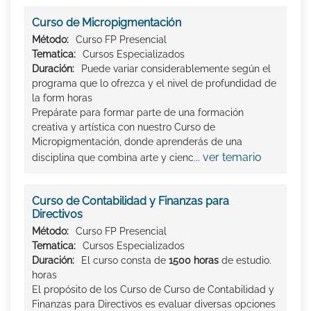
Curso de Micropigmentación
Método:
Curso FP Presencial
Tematica:
Cursos Especializados
Duración:
Puede variar considerablemente según el
programa que lo ofrezca y el nivel de profundidad de
la form horas
Prepárate para formar parte de una formación
creativa y artística con nuestro Curso de
Micropigmentación, donde aprenderás de una
ver temario
disciplina que combina arte y cienc...
Curso de Contabilidad y Finanzas para
Directivos
Método:
Curso FP Presencial
Tematica:
Cursos Especializados
Duración:
El curso consta de
1500 horas
de estudio.
horas
El propósito de los Curso de Curso de Contabilidad y
Finanzas para Directivos es evaluar diversas opciones