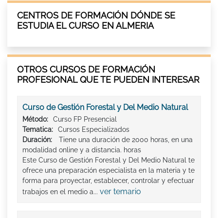
CENTROS DE FORMACIÓN DÓNDE SE
ESTUDIA EL CURSO EN ALMERIA
OTROS CURSOS DE FORMACIÓN
PROFESIONAL QUE TE PUEDEN INTERESAR
Curso de Gestión Forestal y Del Medio Natural
Método:
Curso FP Presencial
Tematica:
Cursos Especializados
Duración:
Tiene una duración de 2000 horas, en una
modalidad online y a distancia. horas
Este Curso de Gestión Forestal y Del Medio Natural te
ofrece una preparación especialista en la materia y te
forma para proyectar, establecer, controlar y efectuar
ver temario
trabajos en el medio a...