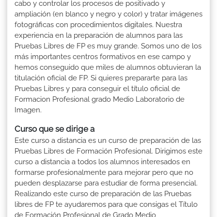
cabo y controlar los procesos de positivado y
ampliación (en blanco y negro y color) y tratar imágenes
fotográficas con procedimientos digitales. Nuestra
experiencia en la preparación de alumnos para las
Pruebas Libres de FP es muy grande. Somos uno de los
más importantes centros formativos en ese campo y
hemos conseguido que miles de alumnos obtuvieran la
titulación oficial de FP. Si quieres prepararte para las
Pruebas Libres y para conseguir el título oficial de
Formacion Profesional grado Medio Laboratorio de
Imagen.
Curso que se dirige a
Este curso a distancia es un curso de preparación de las
Pruebas Libres de Formación Profesional. Dirigimos este
curso a distancia a todos los alumnos interesados en
formarse profesionalmente para mejorar pero que no
pueden desplazarse para estudiar de forma presencial.
Realizando este curso de preparación de las Pruebas
libres de FP te ayudaremos para que consigas el Título
de Formación Profesional de Grado Medio