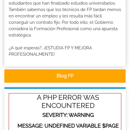
estudiantes que han finalizado estudios universitarios.
También sabemos que los técnicos de FP tardan menos
en encontrar un empleo y les resulta más fácil
conseguir un contrato fijo. Por todo ello, el Gobierno
considera la Formación Profesional como una apuesta
estratégica.
¿A qué esperas?...¡ESTUDIA FP Y MEJORA
PROFESIONALMENTE!
Blog FP
A PHP ERROR WAS
ENCOUNTERED
SEVERITY: WARNING
MESSAGE: UNDEFINED VARIABLE $PAGE