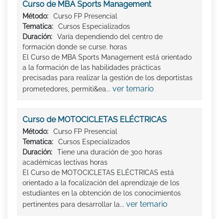
Curso de MBA Sports Management
Método:
Curso FP Presencial
Tematica:
Cursos Especializados
Duración:
Varía dependiendo del centro de
formación donde se curse. horas
El Curso de MBA Sports Management está orientado
a la formación de las habilidades prácticas
precisadas para realizar la gestión de los deportistas
ver temario
prometedores, permiti&ea...
Curso de MOTOCICLETAS ELÉCTRICAS
Método:
Curso FP Presencial
Tematica:
Cursos Especializados
Duración:
Tiene una duración de 300 horas
académicas lectivas horas
El Curso de MOTOCICLETAS ELÉCTRICAS está
orientado a la focalización del aprendizaje de los
estudiantes en la obtención de los conocimientos
ver temario
pertinentes para desarrollar la...