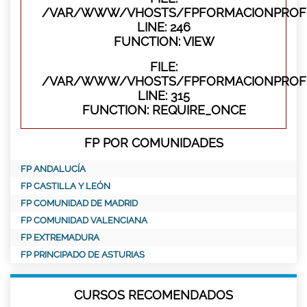
/VAR/WWW/VHOSTS/FPFORMACIONPROFES
LINE: 246
FUNCTION: VIEW
FILE:
/VAR/WWW/VHOSTS/FPFORMACIONPROFE
LINE: 315
FUNCTION: REQUIRE_ONCE
FP POR COMUNIDADES
FP ANDALUCÍA
FP CASTILLA Y LEÓN
FP COMUNIDAD DE MADRID
FP COMUNIDAD VALENCIANA
FP EXTREMADURA
FP PRINCIPADO DE ASTURIAS
CURSOS RECOMENDADOS