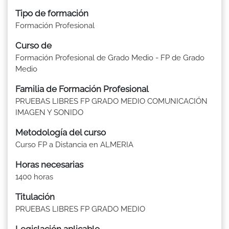
Tipo de formación
Formación Profesional
Curso de
Formación Profesional de Grado Medio - FP de Grado
Medio
Familia de Formación Profesional
PRUEBAS LIBRES FP GRADO MEDIO COMUNICACIÓN
IMAGEN Y SONIDO
Metodología del curso
Curso FP a Distancia en ALMERIA
Horas necesarias
1400 horas
Titulación
PRUEBAS LIBRES FP GRADO MEDIO
Legislación aplicable