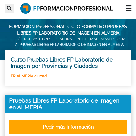
FORMACION PROFESIONAL: CICLO FORMATIVO PRUEBAS
LIBRES FP LABORATORIO DE IMAGEN EN ALMERIA
FP
PRUEBAS LIBRES FP LABORATORIO DE IMAGEN ANDALUCÍA
PRUEBAS LIBRES FP LABORATORIO DE IMAGEN EN ALMERIA
Curso Pruebas Libres FP Laboratorio de
Imagen por Provincias y Ciudades
FP ALMERIA ciudad
Pruebas Libres FP Laboratorio de Imagen
en ALMERIA
Pedir más Información