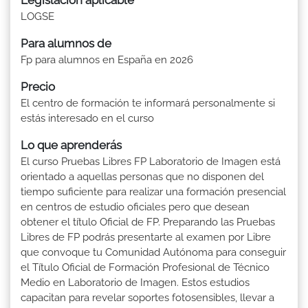
LOGSE
Para alumnos de
Fp para alumnos en España en 2026
Precio
El centro de formación te informará personalmente si
estás interesado en el curso
Lo que aprenderás
El curso Pruebas Libres FP Laboratorio de Imagen está
orientado a aquellas personas que no disponen del
tiempo suficiente para realizar una formación presencial
en centros de estudio oficiales pero que desean
obtener el título Oficial de FP. Preparando las Pruebas
Libres de FP podrás presentarte al examen por Libre
que convoque tu Comunidad Autónoma para conseguir
el Título Oficial de Formación Profesional de Técnico
Medio en Laboratorio de Imagen. Estos estudios
capacitan para revelar soportes fotosensibles, llevar a