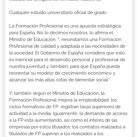
Cualquier estudio universitario oficial de grado
La Formación Profesional es una apuesta estratégica
para España. No lo decimos nosotros, lo afirma el
Ministro de Educación: "...necesitamos una Formación
Profesional de calidad y adaptada a las necesidades de
la sociedad. El Gobierno de España considera que esto
es esencial para el desarrollo personal y profesional de
nuestra juventud y, también, para que España pueda
reorientar su modelo de crecimiento económico y
alcanzar las más altas cotas de bienestar social."
Y, también según el Ministro de Educación, la
Formación Profesional mejora la empleabilidad: los
ciclos formativos de FP registran tasas superiores de
actividad a la media. Igualmente, la demanda de acceso
a la FP está aumentando, así como el interés de las
empresas por estos titulados: los contratos realizados a
titulados de FP superan a los realizados a los