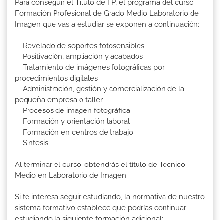
Para conseguir el Título de FP, el programa del curso
Formación Profesional de Grado Medio Laboratorio de
Imagen que vas a estudiar se exponen a continuación:
Revelado de soportes fotosensibles
Positivación, ampliación y acabados
Tratamiento de imágenes fotográficas por
procedimientos digitales
Administración, gestión y comercialización de la
pequeña empresa o taller
Procesos de imagen fotográfica
Formación y orientación laboral
Formación en centros de trabajo
Síntesis
Al terminar el curso, obtendrás el título de Técnico
Medio en Laboratorio de Imagen
Si te interesa seguir estudiando, la normativa de nuestro
sistema formativo establece que podrías continuar
estudiando la siguiente formación adicional: