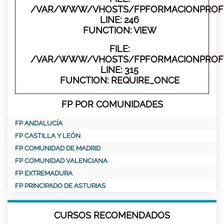
/VAR/WWW/VHOSTS/FPFORMACIONPROFES
LINE: 246
FUNCTION: VIEW
FILE:
/VAR/WWW/VHOSTS/FPFORMACIONPROFE
LINE: 315
FUNCTION: REQUIRE_ONCE
FP POR COMUNIDADES
FP ANDALUCÍA
FP CASTILLA Y LEÓN
FP COMUNIDAD DE MADRID
FP COMUNIDAD VALENCIANA
FP EXTREMADURA
FP PRINCIPADO DE ASTURIAS
CURSOS RECOMENDADOS