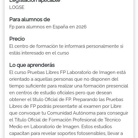
LOGSE
Para alumnos de
Fp para alumnos en España en 2026
Precio
El centro de formación te informará personalmente si
estás interesado en el curso
Lo que aprenderás
El curso Pruebas Libres FP Laboratorio de Imagen está
orientado a aquellas personas que no disponen del
tiempo suficiente para realizar una formación presencial
en centros de estudio oficiales pero que desean
obtener el título Oficial de FP. Preparando las Pruebas
Libres de FP podrás presentarte al examen por Libre
que convoque tu Comunidad Autónoma para conseguir
el Título Oficial de Formación Profesional de Técnico
Medio en Laboratorio de Imagen. Estos estudios
capacitan para revelar soportes fotosensibles, llevar a