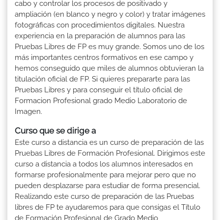
cabo y controlar los procesos de positivado y
ampliación (en blanco y negro y color) y tratar imágenes
fotográficas con procedimientos digitales. Nuestra
experiencia en la preparación de alumnos para las
Pruebas Libres de FP es muy grande. Somos uno de los
más importantes centros formativos en ese campo y
hemos conseguido que miles de alumnos obtuvieran la
titulación oficial de FP. Si quieres prepararte para las
Pruebas Libres y para conseguir el título oficial de
Formacion Profesional grado Medio Laboratorio de
Imagen.
Curso que se dirige a
Este curso a distancia es un curso de preparación de las
Pruebas Libres de Formación Profesional. Dirigimos este
curso a distancia a todos los alumnos interesados en
formarse profesionalmente para mejorar pero que no
pueden desplazarse para estudiar de forma presencial.
Realizando este curso de preparación de las Pruebas
libres de FP te ayudaremos para que consigas el Título
de Formación Profesional de Grado Medio