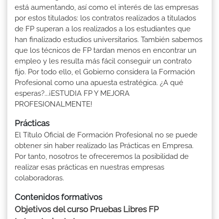
está aumentando, así como el interés de las empresas
por estos titulados: los contratos realizados a titulados
de FP superan a los realizados a los estudiantes que
han finalizado estudios universitarios. También sabemos
que los técnicos de FP tardan menos en encontrar un
empleo y les resulta más fácil conseguir un contrato
fijo. Por todo ello, el Gobierno considera la Formación
Profesional como una apuesta estratégica. ¿A qué
esperas?...¡ESTUDIA FP Y MEJORA
PROFESIONALMENTE!
Prácticas
El Título Oficial de Formación Profesional no se puede
obtener sin haber realizado las Prácticas en Empresa.
Por tanto, nosotros te ofreceremos la posibilidad de
realizar esas prácticas en nuestras empresas
colaboradoras.
Contenidos formativos
Objetivos del curso Pruebas Libres FP