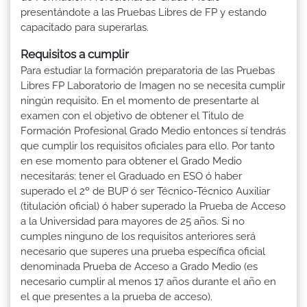
presentándote a las Pruebas Libres de FP y estando
capacitado para superarlas.
Requisitos a cumplir
Para estudiar la formación preparatoria de las Pruebas
Libres FP Laboratorio de Imagen no se necesita cumplir
ningún requisito. En el momento de presentarte al
examen con el objetivo de obtener el Titulo de
Formación Profesional Grado Medio entonces sí tendrás
que cumplir los requisitos oficiales para ello. Por tanto
en ese momento para obtener el Grado Medio
necesitarás: tener el Graduado en ESO ó haber
superado el 2º de BUP ó ser Técnico-Técnico Auxiliar
(titulación oficial) ó haber superado la Prueba de Acceso
a la Universidad para mayores de 25 años. Si no
cumples ninguno de los requisitos anteriores será
necesario que superes una prueba específica oficial
denominada Prueba de Acceso a Grado Medio (es
necesario cumplir al menos 17 años durante el año en
el que presentes a la prueba de acceso).