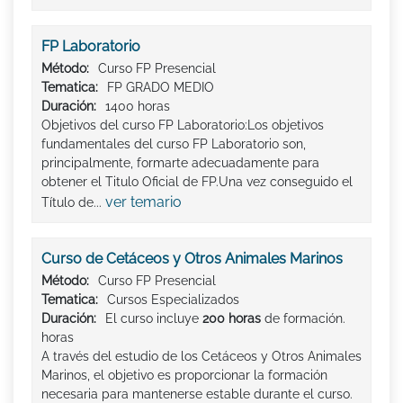
FP Laboratorio
Método:
Curso FP Presencial
Tematica:
FP GRADO MEDIO
Duración:
1400 horas
Objetivos del curso FP Laboratorio:Los objetivos
fundamentales del curso FP Laboratorio son,
principalmente, formarte adecuadamente para
obtener el Titulo Oficial de FP.Una vez conseguido el
ver temario
Título de...
Curso de Cetáceos y Otros Animales Marinos
Método:
Curso FP Presencial
Tematica:
Cursos Especializados
Duración:
El curso incluye
200 horas
de formación.
horas
A través del estudio de los Cetáceos y Otros Animales
Marinos, el objetivo es proporcionar la formación
necesaria para mantenerse estable durante el curso.