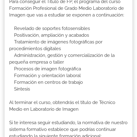
Para conseguir el Título de FP, el programa del curso
Formación Profesional de Grado Medio Laboratorio de
Imagen que vas a estudiar se exponen a continuación:
Revelado de soportes fotosensibles
Positivación, ampliación y acabados
Tratamiento de imágenes fotográficas por
procedimientos digitales
Administración, gestión y comercialización de la
pequeña empresa o taller
Procesos de imagen fotográfica
Formación y orientación laboral
Formación en centros de trabajo
Síntesis
Al terminar el curso, obtendrás el título de Técnico
Medio en Laboratorio de Imagen
Si te interesa seguir estudiando, la normativa de nuestro
sistema formativo establece que podrías continuar
estudiando la siguiente formación adicional: