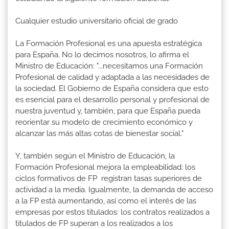
Cualquier estudio universitario oficial de grado
La Formación Profesional es una apuesta estratégica
para España. No lo decimos nosotros, lo afirma el
Ministro de Educación: "...necesitamos una Formación
Profesional de calidad y adaptada a las necesidades de
la sociedad. El Gobierno de España considera que esto
es esencial para el desarrollo personal y profesional de
nuestra juventud y, también, para que España pueda
reorientar su modelo de crecimiento económico y
alcanzar las más altas cotas de bienestar social."
Y, también según el Ministro de Educación, la
Formación Profesional mejora la empleabilidad: los
ciclos formativos de FP registran tasas superiores de
actividad a la media. Igualmente, la demanda de acceso
a la FP está aumentando, así como el interés de las
empresas por estos titulados: los contratos realizados a
titulados de FP superan a los realizados a los