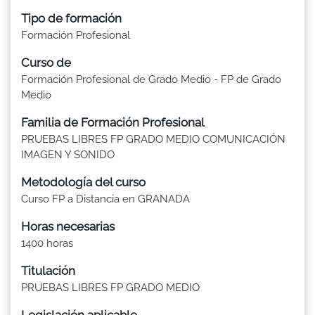
Tipo de formación
Formación Profesional
Curso de
Formación Profesional de Grado Medio - FP de Grado
Medio
Familia de Formación Profesional
PRUEBAS LIBRES FP GRADO MEDIO COMUNICACIÓN
IMAGEN Y SONIDO
Metodología del curso
Curso FP a Distancia en GRANADA
Horas necesarias
1400 horas
Titulación
PRUEBAS LIBRES FP GRADO MEDIO
Legislación aplicable