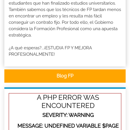
estudiantes que han finalizado estudios universitarios.
También sabemos que los técnicos de FP tardan menos
en encontrar un empleo y les resulta más fácil
conseguir un contrato fijo. Por todo ello, el Gobierno
considera la Formación Profesional como una apuesta
estratégica.
¿A qué esperas?...¡ESTUDIA FP Y MEJORA
PROFESIONALMENTE!
Blog FP
A PHP ERROR WAS
ENCOUNTERED
SEVERITY: WARNING
MESSAGE: UNDEFINED VARIABLE $PAGE