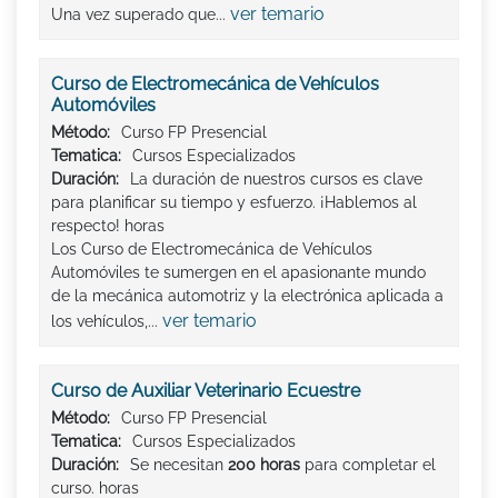
ver temario
Una vez superado que...
Curso de Electromecánica de Vehículos
Automóviles
Método:
Curso FP Presencial
Tematica:
Cursos Especializados
Duración:
La duración de nuestros cursos es clave
para planificar su tiempo y esfuerzo. ¡Hablemos al
respecto! horas
Los Curso de Electromecánica de Vehículos
Automóviles te sumergen en el apasionante mundo
de la mecánica automotriz y la electrónica aplicada a
ver temario
los vehículos,...
Curso de Auxiliar Veterinario Ecuestre
Método:
Curso FP Presencial
Tematica:
Cursos Especializados
Duración:
Se necesitan
200 horas
para completar el
curso. horas