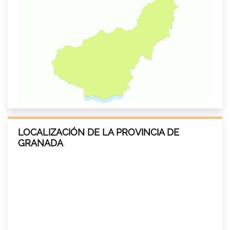
LOCALIZACIÓN DE LA PROVINCIA DE
GRANADA