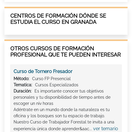
CENTROS DE FORMACIÓN DÓNDE SE
ESTUDIA EL CURSO EN GRANADA
OTROS CURSOS DE FORMACIÓN
PROFESIONAL QUE TE PUEDEN INTERESAR
Curso de Tornero Fresador
Método:
Curso FP Presencial
Tematica:
Cursos Especializados
Duración:
Es importante conocer tus objetivos
personales y tu disponibilidad de tiempo antes de
escoger un niv horas
Adéntrate en un mundo donde la naturaleza es tu
oficina y los bosques son tu espacio de trabajo.
Nuestro Curso de Trabajador Forestal te invita a una
ver temario
experiencia única donde aprender&aac...