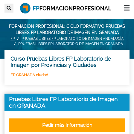
FORMACION PROFESIONAL: CICLO FORMATIVO PRUEBAS
LIBRES FP LABORATORIO DE IMAGEN EN GRANADA
FP
PRUEBAS LIBRES FP LABORATORIO DE IMAGEN ANDALUCÍA
PRUEBAS LIBRES FP LABORATORIO DE IMAGEN EN GRANADA
Curso Pruebas Libres FP Laboratorio de
Imagen por Provincias y Ciudades
FP GRANADA ciudad
Pruebas Libres FP Laboratorio de Imagen
en GRANADA
Pedir más Información