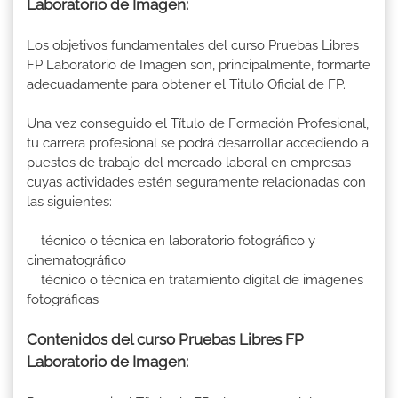
Laboratorio de Imagen:
Los objetivos fundamentales del curso Pruebas Libres
FP Laboratorio de Imagen son, principalmente, formarte
adecuadamente para obtener el Titulo Oficial de FP.
Una vez conseguido el Título de Formación Profesional,
tu carrera profesional se podrá desarrollar accediendo a
puestos de trabajo del mercado laboral en empresas
cuyas actividades estén seguramente relacionadas con
las siguientes:
técnico o técnica en laboratorio fotográfico y
cinematográfico
técnico o técnica en tratamiento digital de imágenes
fotográficas
Contenidos del curso Pruebas Libres FP
Laboratorio de Imagen: