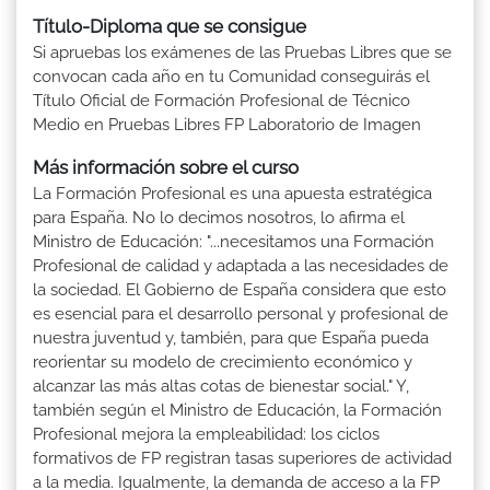
Título-Diploma que se consigue
Si apruebas los exámenes de las Pruebas Libres que se
convocan cada año en tu Comunidad conseguirás el
Título Oficial de Formación Profesional de Técnico
Medio en Pruebas Libres FP Laboratorio de Imagen
Más información sobre el curso
La Formación Profesional es una apuesta estratégica
para España. No lo decimos nosotros, lo afirma el
Ministro de Educación: "...necesitamos una Formación
Profesional de calidad y adaptada a las necesidades de
la sociedad. El Gobierno de España considera que esto
es esencial para el desarrollo personal y profesional de
nuestra juventud y, también, para que España pueda
reorientar su modelo de crecimiento económico y
alcanzar las más altas cotas de bienestar social." Y,
también según el Ministro de Educación, la Formación
Profesional mejora la empleabilidad: los ciclos
formativos de FP registran tasas superiores de actividad
a la media. Igualmente, la demanda de acceso a la FP