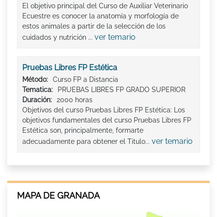
El objetivo principal del Curso de Auxiliar Veterinario
Ecuestre es conocer la anatomía y morfología de
estos animales a partir de la selección de los
ver temario
cuidados y nutrición ...
Pruebas Libres FP Estética
Método:
Curso FP a Distancia
Tematica:
PRUEBAS LIBRES FP GRADO SUPERIOR
Duración:
2000 horas
Objetivos del curso Pruebas Libres FP Estética: Los
objetivos fundamentales del curso Pruebas Libres FP
Estética son, principalmente, formarte
ver temario
adecuadamente para obtener el Titulo...
MAPA DE GRANADA