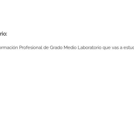
io:
Formación Profesional de Grado Medio Laboratorio que vas a estud