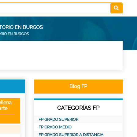
TORIO EN BURGOS
ORIO EN BURGOS
Blog FP
llena
CATEGORÍAS FP
rte
FP GRADO SUPERIOR
FP GRADO MEDIO
FP GRADO SUPERIOR A DISTANCIA