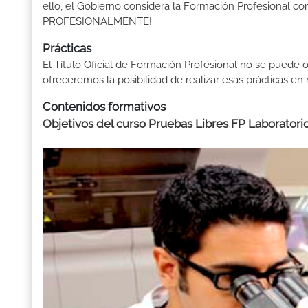
ello, el Gobierno considera la Formación Profesional 
PROFESIONALMENTE!
Prácticas
El Título Oficial de Formación Profesional no se puede o
ofreceremos la posibilidad de realizar esas prácticas e
Contenidos formativos
Objetivos del curso Pruebas Libres FP Laboratorio