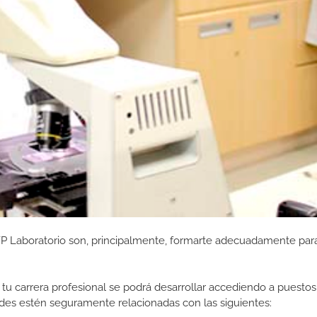
FP Laboratorio son, principalmente, formarte adecuadamente par
tu carrera profesional se podrá desarrollar accediendo a puestos
des estén seguramente relacionadas con las siguientes: