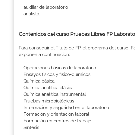
auxiliar de laboratorio
analista.
Contenidos del curso Pruebas Libres FP Laborator
Para conseguir el Título de FP, el programa del curso 
exponen a continuación:
Operaciones básicas de laboratorio
Ensayos físicos y fisico-químicos
Química básica
Química analítica clásica
Química analítica instrumental
Pruebas microbiológicas
Información y seguridad en el laboratorio
Formación y orientación laboral
Formación en centros de trabajo
Síntesis