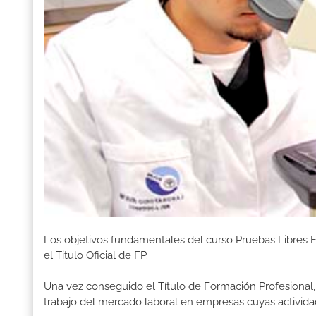
Los objetivos fundamentales del curso Pruebas Libres 
el Titulo Oficial de FP.
Una vez conseguido el Título de Formación Profesional, 
trabajo del mercado laboral en empresas cuyas activida