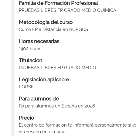
Familia de Formación Profesional
PRUEBAS LIBRES FP GRADO MEDIO QUÍMICA
Metodología del curso
Curso FP a Distancia en BURGOS
Horas necesarias
1400 horas
Titulación
PRUEBAS LIBRES FP GRADO MEDIO
Legislación aplicable
LOGSE
Para alumnos de
Fp para alumnos en España en 2026
Precio
El centro de formación te informará personalmente si e
interesado en el curso