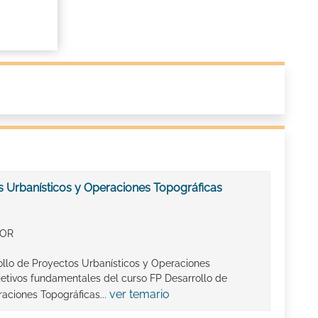
s Urbanísticos y Operaciones Topográficas
IOR
ollo de Proyectos Urbanísticos y Operaciones
etivos fundamentales del curso FP Desarrollo de
ver temario
aciones Topográficas...