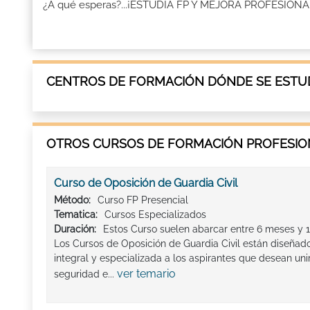
¿A qué esperas?...¡ESTUDIA FP Y MEJORA PROFESION
CENTROS DE FORMACIÓN DÓNDE SE ESTUD
OTROS CURSOS DE FORMACIÓN PROFESION
Curso de Oposición de Guardia Civil
Método:
Curso FP Presencial
Tematica:
Cursos Especializados
Duración:
Estos Curso suelen abarcar entre 6 meses y 1
Los Cursos de Oposición de Guardia Civil están diseñad
integral y especializada a los aspirantes que desean uni
ver temario
seguridad e...