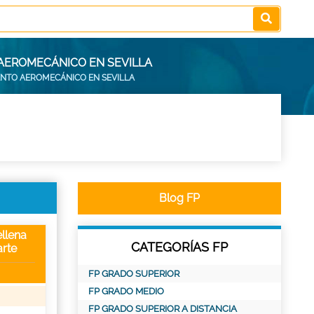
 AEROMECÁNICO EN SEVILLA
ENTO AEROMECÁNICO EN SEVILLA
Blog FP
llena
CATEGORÍAS FP
rte
FP GRADO SUPERIOR
FP GRADO MEDIO
FP GRADO SUPERIOR A DISTANCIA