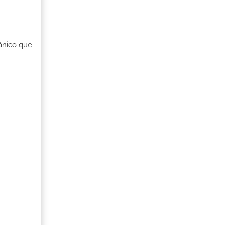
ánico que