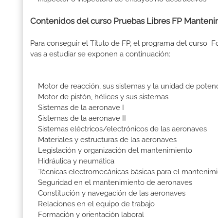
Contenidos del curso Pruebas Libres FP Manten
Para conseguir el Título de FP, el programa del curs
vas a estudiar se exponen a continuación:
Motor de reacción, sus sistemas y la unidad de potenci
Motor de pistón, hélices y sus sistemas
Sistemas de la aeronave I
Sistemas de la aeronave II
Sistemas eléctricos/electrónicos de las aeronaves
Materiales y estructuras de las aeronaves
Legislación y organización del mantenimiento
Hidráulica y neumática
Técnicas electromecánicas básicas para el mantenim
Seguridad en el mantenimiento de aeronaves
Constitución y navegación de las aeronaves
Relaciones en el equipo de trabajo
Formación y orientación laboral