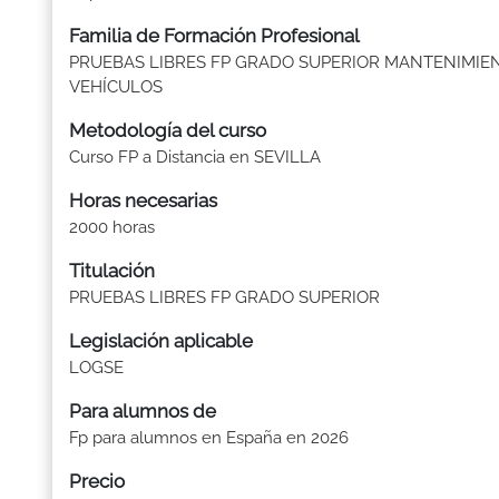
Familia de Formación Profesional
PRUEBAS LIBRES FP GRADO SUPERIOR MANTENIMIE
VEHÍCULOS
Metodología del curso
Curso FP a Distancia en SEVILLA
Horas necesarias
2000 horas
Titulación
PRUEBAS LIBRES FP GRADO SUPERIOR
Legislación aplicable
LOGSE
Para alumnos de
Fp para alumnos en España en 2026
Precio