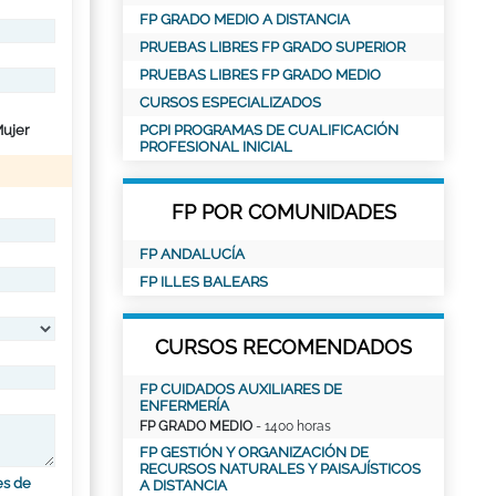
FP GRADO MEDIO A DISTANCIA
PRUEBAS LIBRES FP GRADO SUPERIOR
PRUEBAS LIBRES FP GRADO MEDIO
CURSOS ESPECIALIZADOS
ujer
PCPI PROGRAMAS DE CUALIFICACIÓN
PROFESIONAL INICIAL
FP POR COMUNIDADES
FP ANDALUCÍA
FP ILLES BALEARS
CURSOS RECOMENDADOS
FP CUIDADOS AUXILIARES DE
ENFERMERÍA
FP GRADO MEDIO
- 1400 horas
FP GESTIÓN Y ORGANIZACIÓN DE
RECURSOS NATURALES Y PAISAJÍSTICOS
es de
A DISTANCIA