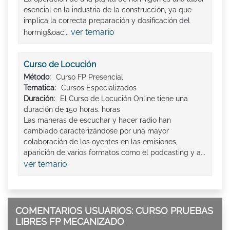
esencial en la industria de la construcción, ya que
implica la correcta preparación y dosificación del
ver temario
hormig&oac...
Curso de Locución
Método:
Curso FP Presencial
Tematica:
Cursos Especializados
Duración:
El Curso de Locución Online tiene una
duración de 150 horas. horas
Las maneras de escuchar y hacer radio han
cambiado caracterizándose por una mayor
colaboración de los oyentes en las emisiones,
aparición de varios formatos como el podcasting y a...
ver temario
COMENTARIOS USUARIOS: CURSO PRUEBAS
LIBRES FP MECANIZADO