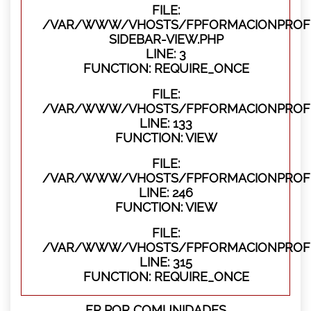
FILE:
/VAR/WWW/VHOSTS/FPFORMACIONPROFES
SIDEBAR-VIEW.PHP
LINE: 3
FUNCTION: REQUIRE_ONCE
FILE:
/VAR/WWW/VHOSTS/FPFORMACIONPROFES
LINE: 133
FUNCTION: VIEW
FILE:
/VAR/WWW/VHOSTS/FPFORMACIONPROFES
LINE: 246
FUNCTION: VIEW
FILE:
/VAR/WWW/VHOSTS/FPFORMACIONPROFE
LINE: 315
FUNCTION: REQUIRE_ONCE
FP POR COMUNIDADES