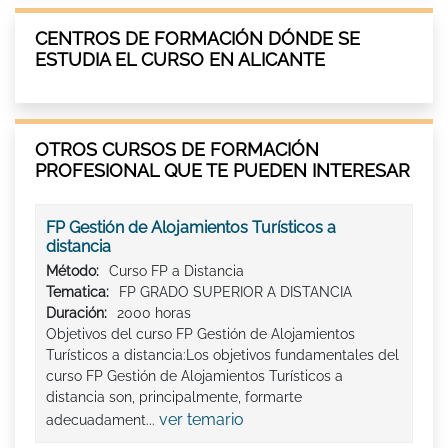
CENTROS DE FORMACIÓN DÓNDE SE
ESTUDIA EL CURSO EN ALICANTE
OTROS CURSOS DE FORMACIÓN
PROFESIONAL QUE TE PUEDEN INTERESAR
FP Gestión de Alojamientos Turísticos a
distancia
Método:
Curso FP a Distancia
Tematica:
FP GRADO SUPERIOR A DISTANCIA
Duración:
2000 horas
Objetivos del curso FP Gestión de Alojamientos
Turísticos a distancia:Los objetivos fundamentales del
curso FP Gestión de Alojamientos Turísticos a
distancia son, principalmente, formarte
ver temario
adecuadament...