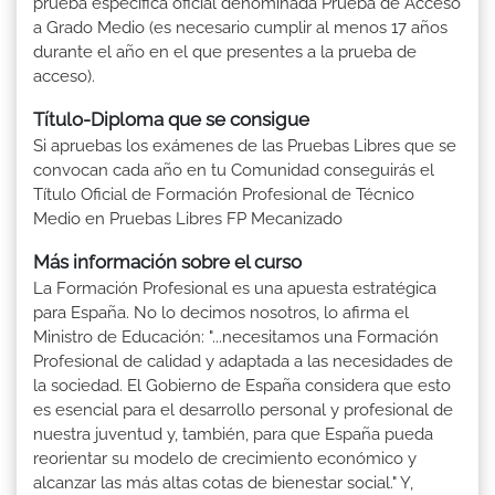
prueba específica oficial denominada Prueba de Acceso
a Grado Medio (es necesario cumplir al menos 17 años
durante el año en el que presentes a la prueba de
acceso).
Título-Diploma que se consigue
Si apruebas los exámenes de las Pruebas Libres que se
convocan cada año en tu Comunidad conseguirás el
Título Oficial de Formación Profesional de Técnico
Medio en Pruebas Libres FP Mecanizado
Más información sobre el curso
La Formación Profesional es una apuesta estratégica
para España. No lo decimos nosotros, lo afirma el
Ministro de Educación: "...necesitamos una Formación
Profesional de calidad y adaptada a las necesidades de
la sociedad. El Gobierno de España considera que esto
es esencial para el desarrollo personal y profesional de
nuestra juventud y, también, para que España pueda
reorientar su modelo de crecimiento económico y
alcanzar las más altas cotas de bienestar social." Y,