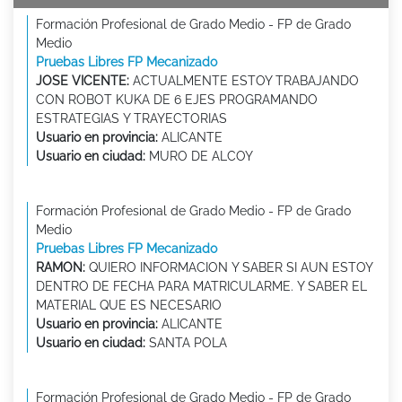
Formación Profesional de Grado Medio - FP de Grado
Medio
Pruebas Libres FP Mecanizado
JOSE VICENTE:
ACTUALMENTE ESTOY TRABAJANDO
CON ROBOT KUKA DE 6 EJES PROGRAMANDO
ESTRATEGIAS Y TRAYECTORIAS
Usuario en provincia:
ALICANTE
Usuario en ciudad:
MURO DE ALCOY
Formación Profesional de Grado Medio - FP de Grado
Medio
Pruebas Libres FP Mecanizado
RAMON:
QUIERO INFORMACION Y SABER SI AUN ESTOY
DENTRO DE FECHA PARA MATRICULARME. Y SABER EL
MATERIAL QUE ES NECESARIO
Usuario en provincia:
ALICANTE
Usuario en ciudad:
SANTA POLA
Formación Profesional de Grado Medio - FP de Grado