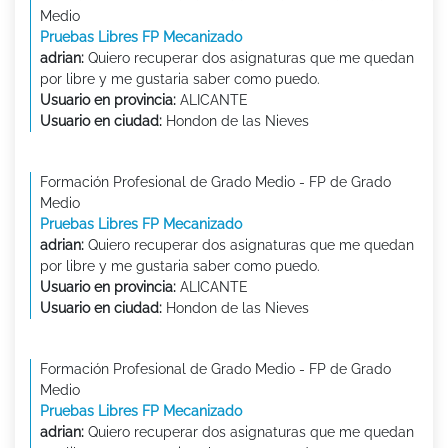
Medio
Pruebas Libres FP Mecanizado
adrian:
Quiero recuperar dos asignaturas que me quedan
por libre y me gustaria saber como puedo.
Usuario en provincia:
ALICANTE
Usuario en ciudad:
Hondon de las Nieves
Formación Profesional de Grado Medio - FP de Grado
Medio
Pruebas Libres FP Mecanizado
adrian:
Quiero recuperar dos asignaturas que me quedan
por libre y me gustaria saber como puedo.
Usuario en provincia:
ALICANTE
Usuario en ciudad:
Hondon de las Nieves
Formación Profesional de Grado Medio - FP de Grado
Medio
Pruebas Libres FP Mecanizado
adrian:
Quiero recuperar dos asignaturas que me quedan