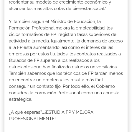
reorientar su modelo de crecimiento económico y
alcanzar las más altas cotas de bienestar social."
Y, también según el Ministro de Educación, la
Formación Profesional mejora la empleabilidad: los
ciclos formativos de FP registran tasas superiores de
actividad a la media. Igualmente, la demanda de acceso
a la FP está aumentando, así como el interés de las
empresas por estos titulados: los contratos realizados a
titulados de FP superan a los realizados a los
estudiantes que han finalizado estudios universitarios.
También sabemos que los técnicos de FP tardan menos
en encontrar un empleo y les resulta más fácil
conseguir un contrato fijo. Por todo ello, el Gobierno
considera la Formación Profesional como una apuesta
estratégica.
¿A qué esperas?...¡ESTUDIA FP Y MEJORA
PROFESIONALMENTE!