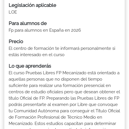
Legislación aplicable
LOE
Para alumnos de
Fp para alumnos en España en 2026
Precio
El centro de formación te informará personalmente si
estás interesado en el curso
Lo que aprenderás
El curso Pruebas Libres FP Mecanizado está orientado a
aquellas personas que no disponen del tiempo
suficiente para realizar una formación presencial en
centros de estudio oficiales pero que desean obtener el
título Oficial de FP. Preparando las Pruebas Libres de FP
podrás presentarte al examen por Libre que convoque
tu Comunidad Autónoma para conseguir el Título Oficial
de Formación Profesional de Técnico Medio en
Mecanizado. Estos estudios capacitan para determinar