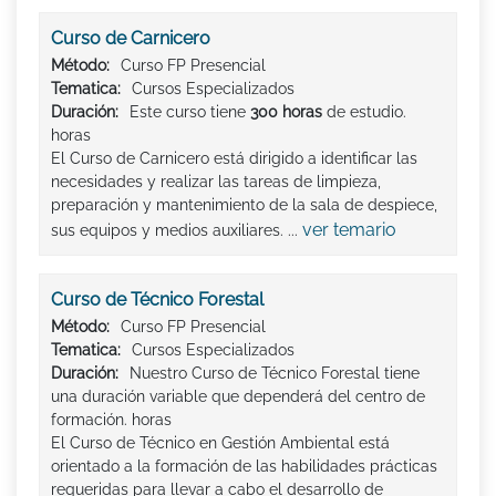
Curso de Carnicero
Método:
Curso FP Presencial
Tematica:
Cursos Especializados
Duración:
Este curso tiene
300 horas
de estudio.
horas
El Curso de Carnicero está dirigido a identificar las
necesidades y realizar las tareas de limpieza,
preparación y mantenimiento de la sala de despiece,
ver temario
sus equipos y medios auxiliares. ...
Curso de Técnico Forestal
Método:
Curso FP Presencial
Tematica:
Cursos Especializados
Duración:
Nuestro Curso de Técnico Forestal tiene
una duración variable que dependerá del centro de
formación. horas
El Curso de Técnico en Gestión Ambiental está
orientado a la formación de las habilidades prácticas
requeridas para llevar a cabo el desarrollo de