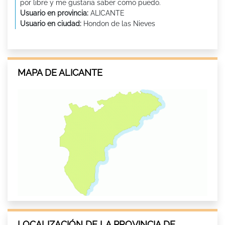
por libre y me gustaria saber como puedo.
Usuario en provincia:
ALICANTE
Usuario en ciudad:
Hondon de las Nieves
MAPA DE ALICANTE
LOCALIZACIÓN DE LA PROVINCIA DE