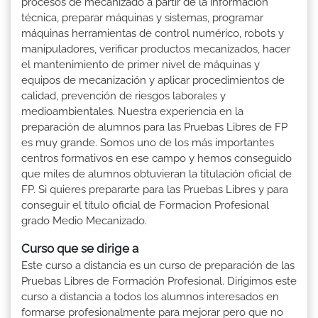
procesos de mecanizado a partir de la información
técnica, preparar máquinas y sistemas, programar
máquinas herramientas de control numérico, robots y
manipuladores, verificar productos mecanizados, hacer
el mantenimiento de primer nivel de máquinas y
equipos de mecanización y aplicar procedimientos de
calidad, prevención de riesgos laborales y
medioambientales. Nuestra experiencia en la
preparación de alumnos para las Pruebas Libres de FP
es muy grande. Somos uno de los más importantes
centros formativos en ese campo y hemos conseguido
que miles de alumnos obtuvieran la titulación oficial de
FP. Si quieres prepararte para las Pruebas Libres y para
conseguir el título oficial de Formacion Profesional
grado Medio Mecanizado.
Curso que se dirige a
Este curso a distancia es un curso de preparación de las
Pruebas Libres de Formación Profesional. Dirigimos este
curso a distancia a todos los alumnos interesados en
formarse profesionalmente para mejorar pero que no