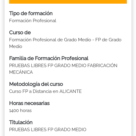
Tipo de formación
Formación Profesional
Curso de
Formación Profesional de Grado Medio - FP de Grado
Medio
Familia de Formación Profesional
PRUEBAS LIBRES FP GRADO MEDIO FABRICACIÓN
MECÁNICA
Metodología del curso
Curso FP a Distancia en ALICANTE
Horas necesarias
1400 horas
Titulación
PRUEBAS LIBRES FP GRADO MEDIO