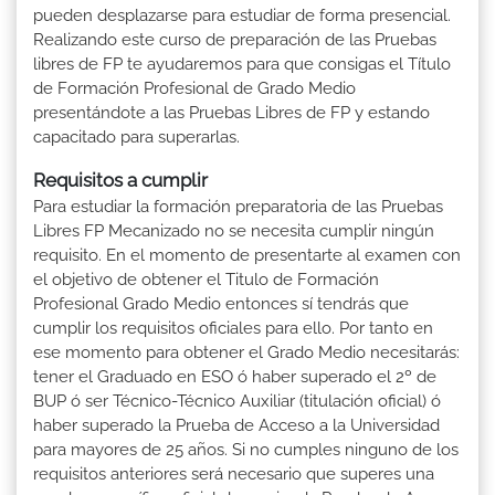
pueden desplazarse para estudiar de forma presencial.
Realizando este curso de preparación de las Pruebas
libres de FP te ayudaremos para que consigas el Título
de Formación Profesional de Grado Medio
presentándote a las Pruebas Libres de FP y estando
capacitado para superarlas.
Requisitos a cumplir
Para estudiar la formación preparatoria de las Pruebas
Libres FP Mecanizado no se necesita cumplir ningún
requisito. En el momento de presentarte al examen con
el objetivo de obtener el Titulo de Formación
Profesional Grado Medio entonces sí tendrás que
cumplir los requisitos oficiales para ello. Por tanto en
ese momento para obtener el Grado Medio necesitarás:
tener el Graduado en ESO ó haber superado el 2º de
BUP ó ser Técnico-Técnico Auxiliar (titulación oficial) ó
haber superado la Prueba de Acceso a la Universidad
para mayores de 25 años. Si no cumples ninguno de los
requisitos anteriores será necesario que superes una