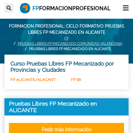
FORMACION PROFESIONAL: CICLO FORMATIVO PRUEBAS
LIBRES FP MECANIZADO EN ALICANTE
FP
PRUEBAS LIBRES FP MECANIZADO COMUNIDAD VALENCIANA
PRUEBAS LIBRES FP MECANIZADO EN ALICANTE
Curso Pruebas Libres FP Mecanizado por
Provincias y Ciudades
FP ALICANTE/ALACANT
FP IBI
Pruebas Libres FP Mecanizado en
ALICANTE
Pedir más Información