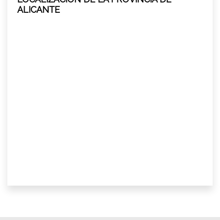
ALICANTE