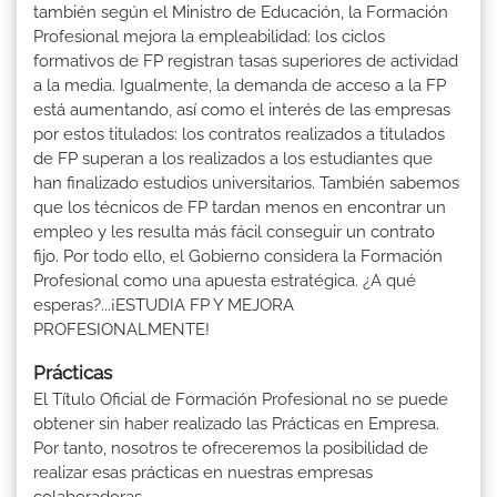
también según el Ministro de Educación, la Formación
Profesional mejora la empleabilidad: los ciclos
formativos de FP registran tasas superiores de actividad
a la media. Igualmente, la demanda de acceso a la FP
está aumentando, así como el interés de las empresas
por estos titulados: los contratos realizados a titulados
de FP superan a los realizados a los estudiantes que
han finalizado estudios universitarios. También sabemos
que los técnicos de FP tardan menos en encontrar un
empleo y les resulta más fácil conseguir un contrato
fijo. Por todo ello, el Gobierno considera la Formación
Profesional como una apuesta estratégica. ¿A qué
esperas?...¡ESTUDIA FP Y MEJORA
PROFESIONALMENTE!
Prácticas
El Título Oficial de Formación Profesional no se puede
obtener sin haber realizado las Prácticas en Empresa.
Por tanto, nosotros te ofreceremos la posibilidad de
realizar esas prácticas en nuestras empresas
colaboradoras.