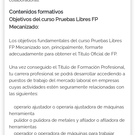
Contenidos formativos
Objetivos del curso Pruebas Libres FP
Mecanizado:
Los objetivos fundamentales del curso Pruebas Libres
FP Mecanizado son, principalmente, formarte
adecuadamente para obtener el Titulo Oficial de FP.
Una vez conseguido el Título de Formación Profesional,
tu carrera profesional se podrá desarrollar accediendo a
puestos de trabajo del mercado laboral en empresas
cuyas actividades estén seguramente relacionadas con
las siguientes:
operario ajustador o operaria ajustadora de máquinas
herramienta
pulidor o pulidora de metales y afilador o afiladora de
herramientas
operador o operadora de máquinas para trabajar