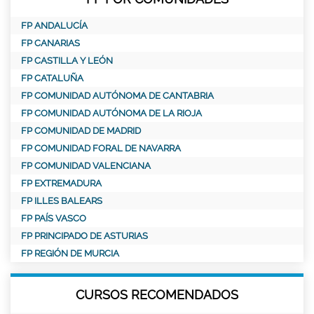
FP ANDALUCÍA
FP CANARIAS
FP CASTILLA Y LEÓN
FP CATALUÑA
FP COMUNIDAD AUTÓNOMA DE CANTABRIA
FP COMUNIDAD AUTÓNOMA DE LA RIOJA
FP COMUNIDAD DE MADRID
FP COMUNIDAD FORAL DE NAVARRA
FP COMUNIDAD VALENCIANA
FP EXTREMADURA
FP ILLES BALEARS
FP PAÍS VASCO
FP PRINCIPADO DE ASTURIAS
FP REGIÓN DE MURCIA
CURSOS RECOMENDADOS