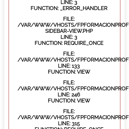
LINE: 3
FUNCTION: _ERROR_HANDLER
FILE:
/VAR/WWW/VHOSTS/FPFORMACIONPROFES
SIDEBAR-VIEW.PHP
LINE: 3
FUNCTION: REQUIRE_ONCE
FILE:
/VAR/WWW/VHOSTS/FPFORMACIONPROFES
LINE: 133
FUNCTION: VIEW
FILE:
/VAR/WWW/VHOSTS/FPFORMACIONPROFES
LINE: 246
FUNCTION: VIEW
FILE:
/VAR/WWW/VHOSTS/FPFORMACIONPROFE
LINE: 315