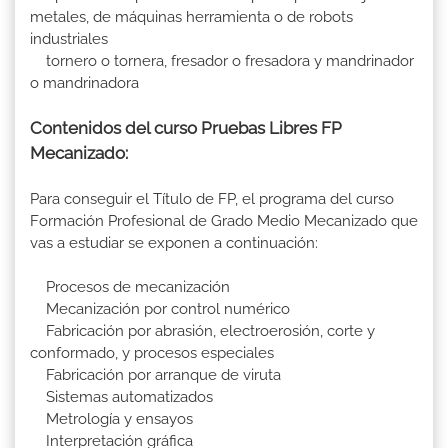
metales, de máquinas herramienta o de robots
industriales
tornero o tornera, fresador o fresadora y mandrinador
o mandrinadora
Contenidos del curso Pruebas Libres FP
Mecanizado:
Para conseguir el Título de FP, el programa del curso
Formación Profesional de Grado Medio Mecanizado que
vas a estudiar se exponen a continuación:
Procesos de mecanización
Mecanización por control numérico
Fabricación por abrasión, electroerosión, corte y
conformado, y procesos especiales
Fabricación por arranque de viruta
Sistemas automatizados
Metrología y ensayos
Interpretación gráfica