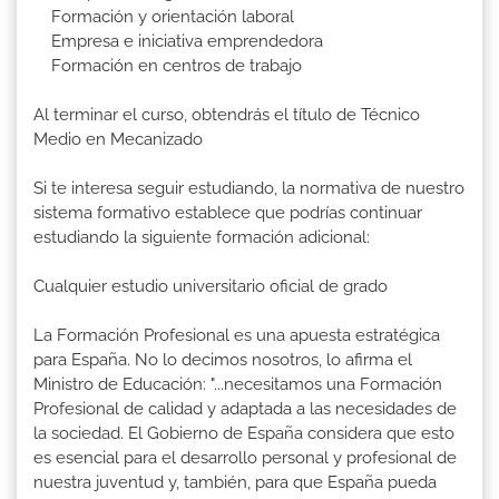
Formación y orientación laboral
Empresa e iniciativa emprendedora
Formación en centros de trabajo
Al terminar el curso, obtendrás el título de Técnico
Medio en Mecanizado
Si te interesa seguir estudiando, la normativa de nuestro
sistema formativo establece que podrías continuar
estudiando la siguiente formación adicional:
Cualquier estudio universitario oficial de grado
La Formación Profesional es una apuesta estratégica
para España. No lo decimos nosotros, lo afirma el
Ministro de Educación: "...necesitamos una Formación
Profesional de calidad y adaptada a las necesidades de
la sociedad. El Gobierno de España considera que esto
es esencial para el desarrollo personal y profesional de
nuestra juventud y, también, para que España pueda